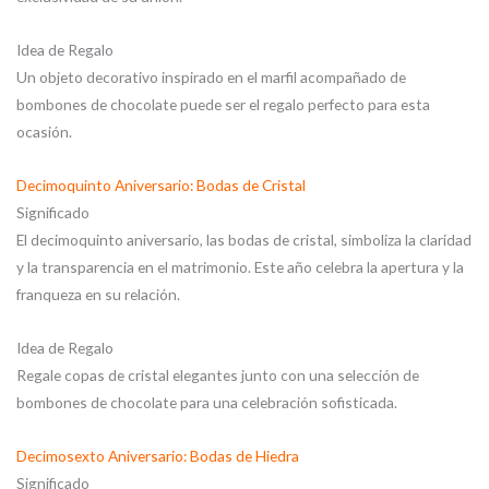
Idea de Regalo
Un objeto decorativo inspirado en el marfil acompañado de
bombones de chocolate puede ser el regalo perfecto para esta
ocasión.
Decimoquinto Aniversario: Bodas de Cristal
Significado
El decimoquinto aniversario, las bodas de cristal, simboliza la claridad
y la transparencia en el matrimonio. Este año celebra la apertura y la
franqueza en su relación.
Idea de Regalo
Regale copas de cristal elegantes junto con una selección de
bombones de chocolate para una celebración sofisticada.
Decimosexto Aniversario: Bodas de Hiedra
Significado