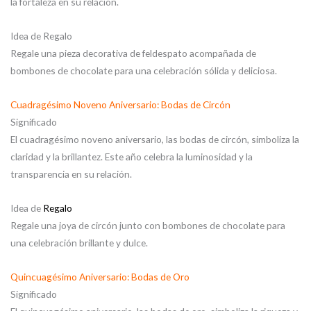
la fortaleza en su relación.
Idea de Regalo
Regale una pieza decorativa de feldespato acompañada de
bombones de chocolate para una celebración sólida y deliciosa.
Cuadragésimo Noveno Aniversario: Bodas de Circón
Significado
El cuadragésimo noveno aniversario, las bodas de circón, simboliza la
claridad y la brillantez. Este año celebra la luminosidad y la
transparencia en su relación.
Idea de
Regalo
Regale una joya de circón junto con bombones de chocolate para
una celebración brillante y dulce.
Quincuagésimo Aniversario: Bodas de Oro
Significado