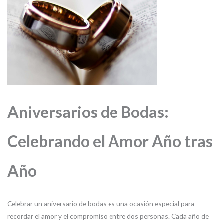
Aniversarios de Bodas:
Celebrando el Amor Año tras
Año
Celebrar un aniversario de bodas es una ocasión especial para
recordar el amor y el compromiso entre dos personas. Cada año de