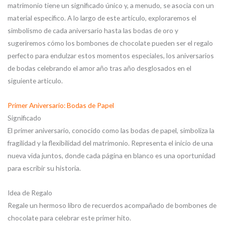
matrimonio tiene un significado único y, a menudo, se asocia con un
material específico. A lo largo de este artículo, exploraremos el
simbolismo de cada aniversario hasta las bodas de oro y
sugeriremos cómo los bombones de chocolate pueden ser el regalo
perfecto para endulzar estos momentos especiales, los aniversarios
de bodas celebrando el amor año tras año desglosados en el
siguiente articulo.
Primer Aniversario: Bodas de Papel
Significado
El primer aniversario, conocido como las bodas de papel, simboliza la
fragilidad y la flexibilidad del matrimonio. Representa el inicio de una
nueva vida juntos, donde cada página en blanco es una oportunidad
para escribir su historia.
Idea de Regalo
Regale un hermoso libro de recuerdos acompañado de bombones de
chocolate para celebrar este primer hito.