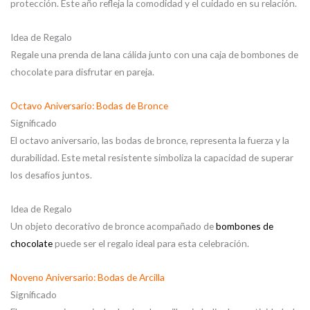
protección. Este año refleja la comodidad y el cuidado en su relación.
Idea de Regalo
Regale una prenda de lana cálida junto con una caja de bombones de
chocolate para disfrutar en pareja.
Octavo Aniversario: Bodas de Bronce
Significado
El octavo aniversario, las bodas de bronce, representa la fuerza y la
durabilidad. Este metal resistente simboliza la capacidad de superar
los desafíos juntos.
Idea de Regalo
Un objeto decorativo de bronce acompañado de
bombones de
chocolate
puede ser el regalo ideal para esta celebración.
Noveno Aniversario: Bodas de Arcilla
Significado