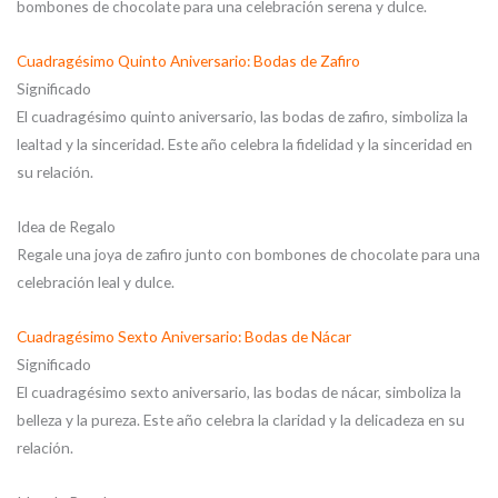
bombones de chocolate para una celebración serena y dulce.
Cuadragésimo Quinto Aniversario: Bodas de Zafiro
Significado
El cuadragésimo quinto aniversario, las bodas de zafiro, simboliza la
lealtad y la sinceridad. Este año celebra la fidelidad y la sinceridad en
su relación.
Idea de Regalo
Regale una joya de zafiro junto con bombones de chocolate para una
celebración leal y dulce.
Cuadragésimo Sexto Aniversario: Bodas de Nácar
Significado
El cuadragésimo sexto aniversario, las bodas de nácar, simboliza la
belleza y la pureza. Este año celebra la claridad y la delicadeza en su
relación.