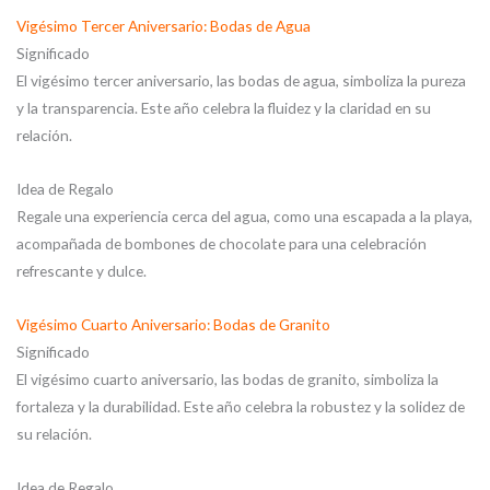
Vigésimo Tercer Aniversario: Bodas de Agua
Significado
El vigésimo tercer aniversario, las bodas de agua, simboliza la pureza
y la transparencia. Este año celebra la fluidez y la claridad en su
relación.
Idea de Regalo
Regale una experiencia cerca del agua, como una escapada a la playa,
acompañada de bombones de chocolate para una celebración
refrescante y dulce.
Vigésimo Cuarto Aniversario: Bodas de Granito
Significado
El vigésimo cuarto aniversario, las bodas de granito, simboliza la
fortaleza y la durabilidad. Este año celebra la robustez y la solidez de
su relación.
Idea de Regalo