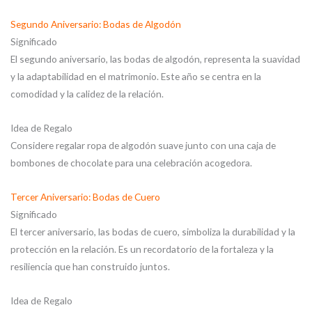
Segundo Aniversario: Bodas de Algodón
Significado
El segundo aniversario, las bodas de algodón, representa la suavidad
y la adaptabilidad en el matrimonio. Este año se centra en la
comodidad y la calidez de la relación.
Idea de Regalo
Considere regalar ropa de algodón suave junto con una caja de
bombones de chocolate para una celebración acogedora.
Tercer Aniversario: Bodas de Cuero
Significado
El tercer aniversario, las bodas de cuero, simboliza la durabilidad y la
protección en la relación. Es un recordatorio de la fortaleza y la
resiliencia que han construido juntos.
Idea de Regalo