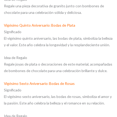
Regale una pieza decorativa de granito junto con bombones de
chocolate para una celebración sólida y deliciosa.
Vigésimo Quinto Aniversario: Bodas de Plata
Significado
El vigésimo quinto aniversario, las bodas de plata, simboliza la belleza
y el valor. Este año celebra la longevidad y la resplandeciente unión.
Idea de Regalo
Regale joyas de plata o decoraciones de este material, acompañadas
de bombones de chocolate para una celebración brillante y dulce.
Vigésimo Sexto Aniversario: Bodas de Rosas
Significado
El vigésimo sexto aniversario, las bodas de rosas, simboliza el amor y
la pasión. Este año celebra la belleza y el romance en su relación.
Idea de Regalo