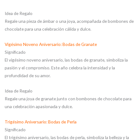
Idea de Regalo
Regale una pieza de ámbar o una joya, acompañada de bombones de
chocolate para una celebración cálida y dulce.
Vigésimo Noveno Aniversario: Bodas de Granate
Significado
El vigésimo noveno aniversario, las bodas de granate, simboliza la
pasión y el compromiso. Este año celebra la intensidad y la
profundidad de su amor.
Idea de Regalo
Regale una joya de granate junto con bombones de chocolate para
una celebración apasionada y dulce.
Trigésimo Aniversario: Bodas de Perla
Significado
El trigésimo aniversario, las bodas de perla, simboliza la belleza y la