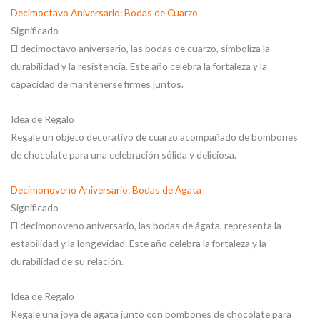
Decimoctavo Aniversario: Bodas de Cuarzo
Significado
El decimoctavo aniversario, las bodas de cuarzo, simboliza la
durabilidad y la resistencia. Este año celebra la fortaleza y la
capacidad de mantenerse firmes juntos.
Idea de Regalo
Regale un objeto decorativo de cuarzo acompañado de bombones
de chocolate para una celebración sólida y deliciosa.
Decimonoveno Aniversario: Bodas de Ágata
Significado
El decimonoveno aniversario, las bodas de ágata, representa la
estabilidad y la longevidad. Este año celebra la fortaleza y la
durabilidad de su relación.
Idea de Regalo
Regale una joya de ágata junto con bombones de chocolate para