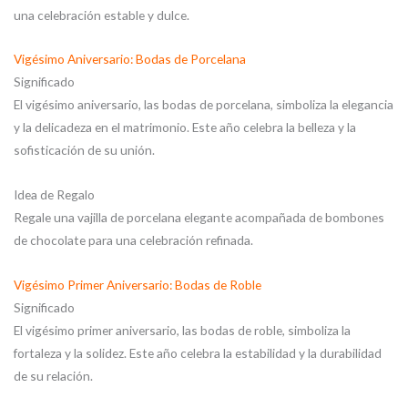
una celebración estable y dulce.
Vigésimo Aniversario: Bodas de Porcelana
Significado
El vigésimo aniversario, las bodas de porcelana, simboliza la elegancia
y la delicadeza en el matrimonio. Este año celebra la belleza y la
sofisticación de su unión.
Idea de Regalo
Regale una vajilla de porcelana elegante acompañada de bombones
de chocolate para una celebración refinada.
Vigésimo Primer Aniversario: Bodas de Roble
Significado
El vigésimo primer aniversario, las bodas de roble, simboliza la
fortaleza y la solidez. Este año celebra la estabilidad y la durabilidad
de su relación.