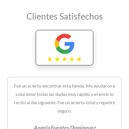
Clientes Satisfechos
Fue un acierto encontrar esta tienda. Me ayudaron a
solucionar todas las dudas muy rápido y el envío lo
recibí al día siguiente. Fue un acierto total y repetiré
seguro.
Angela Fuentes Dominguez