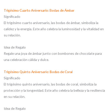
Trigésimo Cuarto Aniversario: Bodas de Ámbar
Significado
El trigésimo cuarto aniversario, las bodas de ámbar, simboliza la
calidez y la energía. Este año celebra la luminosidad y la vitalidad en
su relación.
Idea de Regalo
Regale una joya de ámbar junto con bombones de chocolate para
una celebración cálida y dulce.
Trigésimo Quinto Aniversario: Bodas de Coral
Significado
El trigésimo quinto aniversario, las bodas de coral, simboliza la
protección y la longevidad. Este año celebra la belleza y la resiliencia
en su relación.
Idea de Regalo