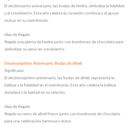
El decimosexto aniversario, las bodas de hiedra, simboliza la fidelidad
y el crecimiento. Este año celebra la conexión continua y el apoyo
mutuo en su matrimonio.
Idea de Regalo
Regale una planta de hiedra junto con bombones de chocolate para
simbolizar su amor en crecimiento.
Decimoséptimo Aniversario: Bodas de Alhelí
Significado
El decimoséptimo aniversario, las bodas de alhelí, representa la
belleza y la fidelidad en el matrimonio. Este año celebra la belleza
duradera y la lealtad en su relación.
Idea de Regalo
Regale un ramo de alhelí fresco junto con bombones de chocolate
para una celebración hermosa y dulce.