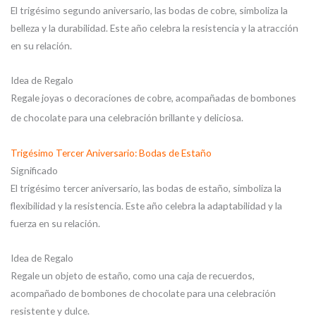
El trigésimo segundo aniversario, las bodas de cobre, simboliza la
belleza y la durabilidad. Este año celebra la resistencia y la atracción
en su relación.
Idea de Regalo
Regale joyas o decoraciones de cobre, acompañadas de bombones
de chocolate para una celebración brillante y deliciosa.
Trigésimo Tercer Aniversario: Bodas de Estaño
Significado
El trigésimo tercer aniversario, las bodas de estaño, simboliza la
flexibilidad y la resistencia. Este año celebra la adaptabilidad y la
fuerza en su relación.
Idea de Regalo
Regale un objeto de estaño, como una caja de recuerdos,
acompañado de bombones de chocolate para una celebración
resistente y dulce.