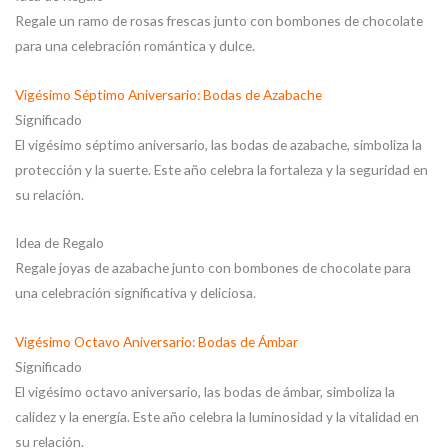
Regale un ramo de rosas frescas junto con bombones de chocolate
para una celebración romántica y dulce.
Vigésimo Séptimo Aniversario: Bodas de Azabache
Significado
El vigésimo séptimo aniversario, las bodas de azabache, simboliza la
protección y la suerte. Este año celebra la fortaleza y la seguridad en
su relación.
Idea de Regalo
Regale joyas de azabache junto con bombones de chocolate para
una celebración significativa y deliciosa.
Vigésimo Octavo Aniversario: Bodas de Ámbar
Significado
El vigésimo octavo aniversario, las bodas de ámbar, simboliza la
calidez y la energía. Este año celebra la luminosidad y la vitalidad en
su relación.