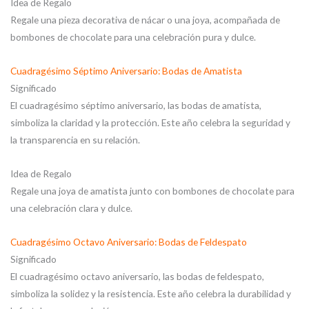
Idea de Regalo
Regale una pieza decorativa de nácar o una joya, acompañada de
bombones de chocolate para una celebración pura y dulce.
Cuadragésimo Séptimo Aniversario: Bodas de Amatista
Significado
El cuadragésimo séptimo aniversario, las bodas de amatista,
simboliza la claridad y la protección. Este año celebra la seguridad y
la transparencia en su relación.
Idea de Regalo
Regale una joya de amatista junto con bombones de chocolate para
una celebración clara y dulce.
Cuadragésimo Octavo Aniversario: Bodas de Feldespato
Significado
El cuadragésimo octavo aniversario, las bodas de feldespato,
simboliza la solidez y la resistencia. Este año celebra la durabilidad y