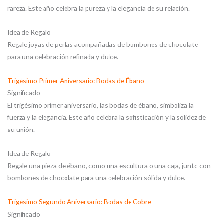
rareza. Este año celebra la pureza y la elegancia de su relación.
Idea de Regalo
Regale joyas de perlas acompañadas de bombones de chocolate
para una celebración refinada y dulce.
Trigésimo Primer Aniversario: Bodas de Ébano
Significado
El trigésimo primer aniversario, las bodas de ébano, simboliza la
fuerza y la elegancia. Este año celebra la sofisticación y la solidez de
su unión.
Idea de Regalo
Regale una pieza de ébano, como una escultura o una caja, junto con
bombones de chocolate para una celebración sólida y dulce.
Trigésimo Segundo Aniversario: Bodas de Cobre
Significado