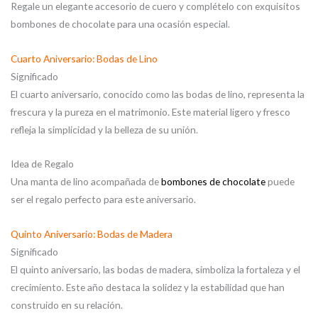
Regale un elegante accesorio de cuero y complételo con exquisitos
bombones de chocolate para una ocasión especial.
Cuarto Aniversario: Bodas de Lino
Significado
El cuarto aniversario, conocido como las bodas de lino, representa la
frescura y la pureza en el matrimonio. Este material ligero y fresco
refleja la simplicidad y la belleza de su unión.
Idea de Regalo
Una manta de lino acompañada de
bombones de chocolate
puede
ser el regalo perfecto para este aniversario.
Quinto Aniversario: Bodas de Madera
Significado
El quinto aniversario, las bodas de madera, simboliza la fortaleza y el
crecimiento. Este año destaca la solidez y la estabilidad que han
construido en su relación.