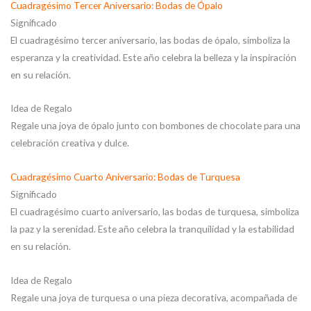
Cuadragésimo Tercer Aniversario: Bodas de Ópalo
Significado
El cuadragésimo tercer aniversario, las bodas de ópalo, simboliza la
esperanza y la creatividad. Este año celebra la belleza y la inspiración
en su relación.
Idea de Regalo
Regale una joya de ópalo junto con bombones de chocolate para una
celebración creativa y dulce.
Cuadragésimo Cuarto Aniversario: Bodas de Turquesa
Significado
El cuadragésimo cuarto aniversario, las bodas de turquesa, simboliza
la paz y la serenidad. Este año celebra la tranquilidad y la estabilidad
en su relación.
Idea de Regalo
Regale una joya de turquesa o una pieza decorativa, acompañada de