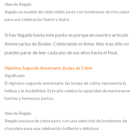
Idea de Regalo
Regale un mueble de roble sólido junto con bombones de chocolate
para una celebración fuerte y dulce.
Si has llegado hasta este punto es porque en nuestro articulo
Aniversarios de Bodas: Celebrando el Amor Año tras Año no
puedes parar de leer cada uno de sus años hasta el final.
Vigésimo Segundo Aniversario: Bodas de Cobre
Significado
El vigésimo segundo aniversario, las bodas de cobre, representa la
belleza y la durabilidad. Este año celebra la capacidad de mantenerse
fuertes y hermosos juntos.
Idea de Regalo
Regale una joya de cobre junto con una selección de bombones de
chocolate para una celebración brillante y deliciosa.