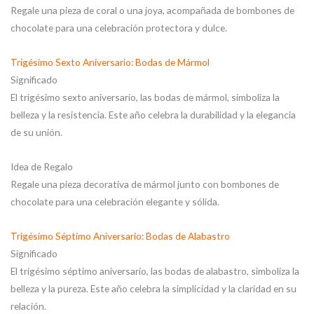
Regale una pieza de coral o una joya, acompañada de bombones de
chocolate para una celebración protectora y dulce.
Trigésimo Sexto Aniversario: Bodas de Mármol
Significado
El trigésimo sexto aniversario, las bodas de mármol, simboliza la
belleza y la resistencia. Este año celebra la durabilidad y la elegancia
de su unión.
Idea de Regalo
Regale una pieza decorativa de mármol junto con bombones de
chocolate para una celebración elegante y sólida.
Trigésimo Séptimo Aniversario: Bodas de Alabastro
Significado
El trigésimo séptimo aniversario, las bodas de alabastro, simboliza la
belleza y la pureza. Este año celebra la simplicidad y la claridad en su
relación.