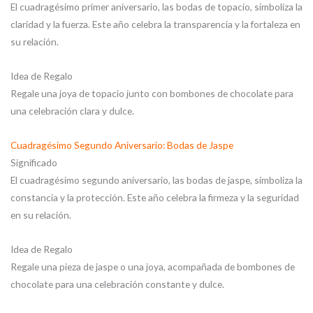
El cuadragésimo primer aniversario, las bodas de topacio, simboliza la
claridad y la fuerza. Este año celebra la transparencia y la fortaleza en
su relación.
Idea de Regalo
Regale una joya de topacio junto con bombones de chocolate para
una celebración clara y dulce.
Cuadragésimo Segundo Aniversario: Bodas de Jaspe
Significado
El cuadragésimo segundo aniversario, las bodas de jaspe, simboliza la
constancia y la protección. Este año celebra la firmeza y la seguridad
en su relación.
Idea de Regalo
Regale una pieza de jaspe o una joya, acompañada de bombones de
chocolate para una celebración constante y dulce.