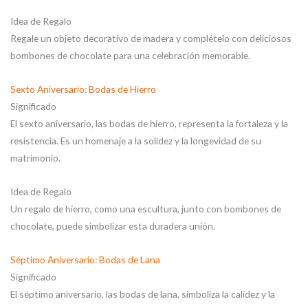
Idea de Regalo
Regale un objeto decorativo de madera y complételo con deliciosos
bombones de chocolate para una celebración memorable.
Sexto Aniversario: Bodas de Hierro
Significado
El sexto aniversario, las bodas de hierro, representa la fortaleza y la
resistencia. Es un homenaje a la solidez y la longevidad de su
matrimonio.
Idea de Regalo
Un regalo de hierro, como una escultura, junto con bombones de
chocolate, puede simbolizar esta duradera unión.
Séptimo Aniversario: Bodas de Lana
Significado
El séptimo aniversario, las bodas de lana, simboliza la calidez y la