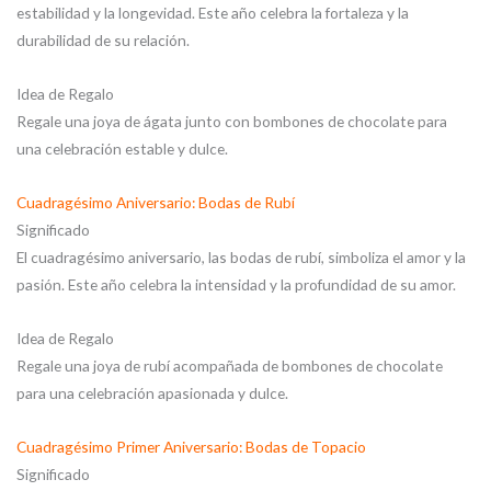
estabilidad y la longevidad. Este año celebra la fortaleza y la
durabilidad de su relación.
Idea de Regalo
Regale una joya de ágata junto con bombones de chocolate para
una celebración estable y dulce.
Cuadragésimo Aniversario: Bodas de Rubí
Significado
El cuadragésimo aniversario, las bodas de rubí, simboliza el amor y la
pasión. Este año celebra la intensidad y la profundidad de su amor.
Idea de Regalo
Regale una joya de rubí acompañada de bombones de chocolate
para una celebración apasionada y dulce.
Cuadragésimo Primer Aniversario: Bodas de Topacio
Significado