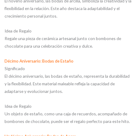
El noveno aniversario, las bodas de arcilla, simboliza la creatividad y la
flexibilidad en la relación. Este año destaca la adaptabilidad y el
crecimiento personal juntos.
Idea de Regalo
Regale una pieza de cerámica artesanal junto con bombones de
chocolate para una celebración creativa y dulce.
Décimo Aniversario: Bodas de Estaño
Significado
El décimo aniversario, las bodas de estaño, representa la durabilidad
y la flexibilidad. Este material maleable refleja la capacidad de
adaptarse y evolucionar juntos.
Idea de Regalo
Un objeto de estaño, como una caja de recuerdos, acompañado de
bombones de chocolate, puede ser el regalo perfecto para este hito.