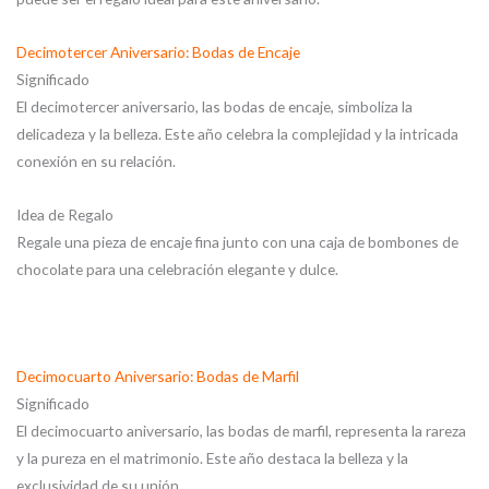
Decimotercer Aniversario: Bodas de Encaje
Significado
El decimotercer aniversario, las bodas de encaje, simboliza la
delicadeza y la belleza. Este año celebra la complejidad y la intricada
conexión en su relación.
Idea de Regalo
Regale una pieza de encaje fina junto con una caja de bombones de
chocolate para una celebración elegante y dulce.
Decimocuarto Aniversario: Bodas de Marfil
Significado
El decimocuarto aniversario, las bodas de marfil, representa la rareza
y la pureza en el matrimonio. Este año destaca la belleza y la
exclusividad de su unión.