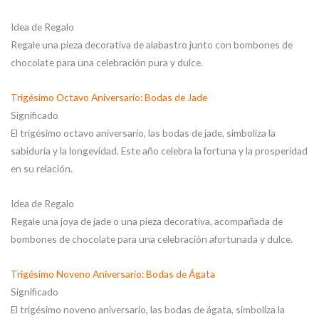
Idea de Regalo
Regale una pieza decorativa de alabastro junto con bombones de
chocolate para una celebración pura y dulce.
Trigésimo Octavo Aniversario: Bodas de Jade
Significado
El trigésimo octavo aniversario, las bodas de jade, simboliza la
sabiduría y la longevidad. Este año celebra la fortuna y la prosperidad
en su relación.
Idea de Regalo
Regale una joya de jade o una pieza decorativa, acompañada de
bombones de chocolate para una celebración afortunada y dulce.
Trigésimo Noveno Aniversario: Bodas de Ágata
Significado
El trigésimo noveno aniversario, las bodas de ágata, simboliza la