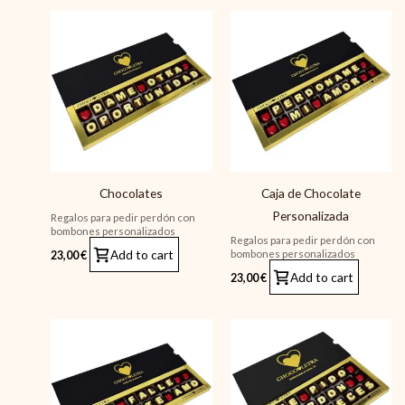
Chocolates
Caja de Chocolate
Personalizada
Regalos para pedir perdón con
bombones personalizados
Regalos para pedir perdón con
Add to cart
bombones personalizados
23,00
€
Add to cart
23,00
€