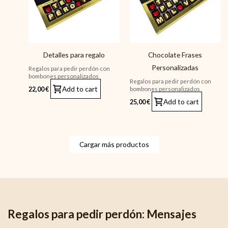
Detalles para regalo
Chocolate Frases
Personalizadas
Regalos para pedir perdón con
bombones personalizados
Regalos para pedir perdón con
Add to cart
bombones personalizados
22,00
€
Add to cart
25,00
€
Cargar más productos
Regalos para pedir perdón: Mensajes