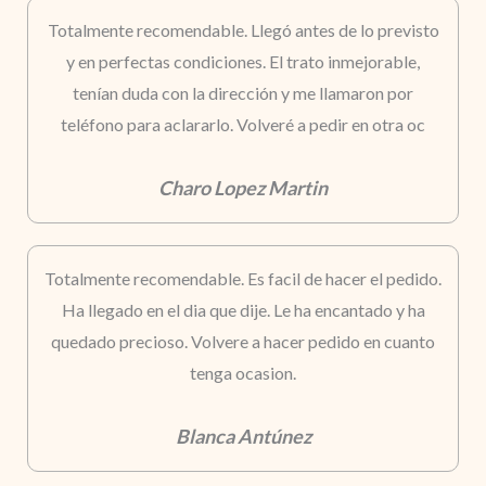
Totalmente recomendable. Llegó antes de lo previsto
y en perfectas condiciones. El trato inmejorable,
tenían duda con la dirección y me llamaron por
teléfono para aclararlo. Volveré a pedir en otra oc
Charo Lopez Martin
Totalmente recomendable. Es facil de hacer el pedido.
Ha llegado en el dia que dije. Le ha encantado y ha
quedado precioso. Volvere a hacer pedido en cuanto
tenga ocasion.
Blanca Antúnez