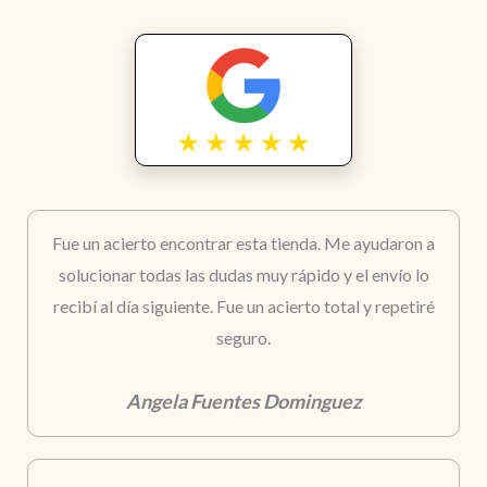
Fue un acierto encontrar esta tienda. Me ayudaron a
solucionar todas las dudas muy rápido y el envío lo
recibí al día siguiente. Fue un acierto total y repetiré
seguro.
Angela Fuentes Dominguez