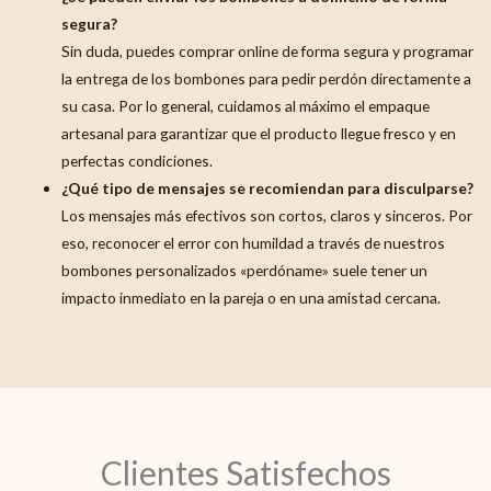
segura?
Sin duda, puedes comprar online de forma segura y programar
la entrega de los bombones para pedir perdón directamente a
su casa. Por lo general, cuidamos al máximo el empaque
artesanal para garantizar que el producto llegue fresco y en
perfectas condiciones.
¿Qué tipo de mensajes se recomiendan para disculparse?
Los mensajes más efectivos son cortos, claros y sinceros. Por
eso, reconocer el error con humildad a través de nuestros
bombones personalizados «perdóname» suele tener un
impacto inmediato en la pareja o en una amistad cercana.
Clientes Satisfechos