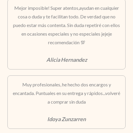
Mejor imposible! Super atentos,ayudan en cualquier
cosa o duda y te facilitan todo. De verdad que no
puedo estar más contenta. Sin duda repetiré con ellos
en ocasiones especiales y no especiales jejeje
recomendación 💯
Alicia Hernandez
Muy profesionales, he hecho dos encargos y
encantada. Puntuales en su entrega y rápidos...volveré
a comprar sin duda
Idoya Zunzarren