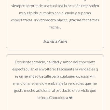
siempre sorprende,sea cual sea la ocasión,responden
muy rápido ,cumplen con el envío y superan
espectativas..un verdadero placer.. gracias fecha tras
fecha...
Sandra Alen
Excelente servicio, calidad y sabor del chocolate
espectacular, el envoltorio fascinante la verdad es q
es un hermoso detalle para cualquier ocasión y ni
mencionar el envío y embalaje la verdad es que me
gusta mucho adicional al producto el servicio que
brinda Chocoletra ❤️