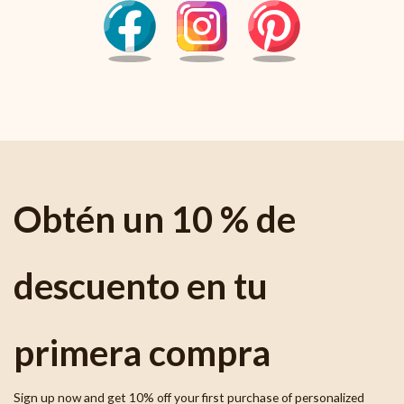
Obtén un 10 % de
descuento en tu
primera compra
Sign up now and get 10% off your first purchase of personalized