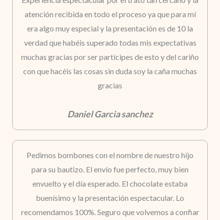
atención recibida en todo el proceso ya que para mí
era algo muy especial y la presentación es de 10 la
verdad que habéis superado todas mis expectativas
muchas gracias por ser partícipes de esto y del cariño
con que hacéis las cosas sin duda soy la caña muchas
gracias
Daniel Garcia sanchez
Pedimos bombones con el nombre de nuestro hijo
para su bautizo. El envío fue perfecto, muy bien
envuelto y el día esperado. El chocolate estaba
buenísimo y la presentación espectacular. Lo
recomendamos 100%. Seguro que volvemos a confiar