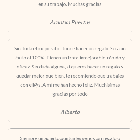
en su trabajo. Muchas gracias
Arantxa Puertas
Sin duda el mejor sitio donde hacer un regalo. Será un
éxito al 100%. Tienen un trato inmejorable, rápido y
eficaz. Sin duda alguna, si quieres hacer un regalo y
quedar mejor que bien, te recomiendo que trabajes
con ell@s. A mí me han hecho feliz. Muchísimas
gracias por todo
Alberto
Siempre un acierto,puntuales,serios ,un regalo q