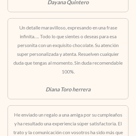
Dayana Quintero
Un detalle maravilloso, expresando en una frase
infinita…. Todo lo que sientes o deseas para esa
personita con un exquisito chocolate. Su atención
super personalizada y atenta. Resuelven cualquier
duda que tengas al momento. Sin duda recomendable
100%.
Diana Toro herrera
He enviado un regalo a una amiga por su cumpleaños
y ha resultado una experiencia súper satisfactoria. El
trato y la comunicación con vosotros ha sido más que