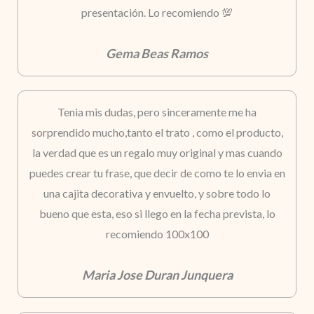
presentación. Lo recomiendo 💯
Gema Beas Ramos
Tenia mis dudas, pero sinceramente me ha
sorprendido mucho,tanto el trato , como el producto,
la verdad que es un regalo muy original y mas cuando
puedes crear tu frase, que decir de como te lo envia en
una cajita decorativa y envuelto, y sobre todo lo
bueno que esta, eso si llego en la fecha prevista, lo
recomiendo 100x100
Maria Jose Duran Junquera