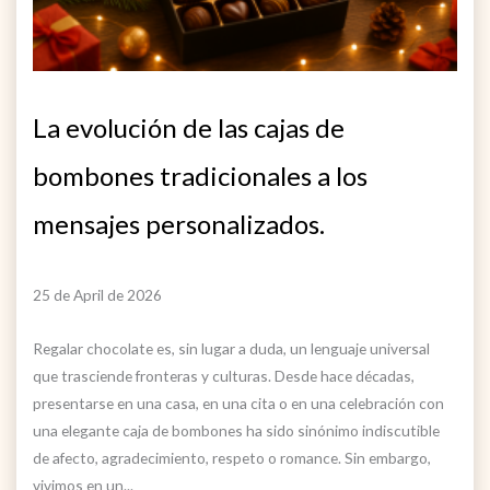
La evolución de las cajas de
bombones tradicionales a los
mensajes personalizados.
25 de April de 2026
Regalar chocolate es, sin lugar a duda, un lenguaje universal
que trasciende fronteras y culturas. Desde hace décadas,
presentarse en una casa, en una cita o en una celebración con
una elegante caja de bombones ha sido sinónimo indiscutible
de afecto, agradecimiento, respeto o romance. Sin embargo,
vivimos en un...