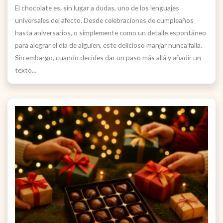
El chocolate es, sin lugar a dudas, uno de los lenguajes
universales del afecto. Desde celebraciones de cumpleaños
hasta aniversarios, o simplemente como un detalle espontáneo
para alegrar el día de alguien, este delicioso manjar nunca falla.
Sin embargo, cuando decides dar un paso más allá y añadir un
texto...