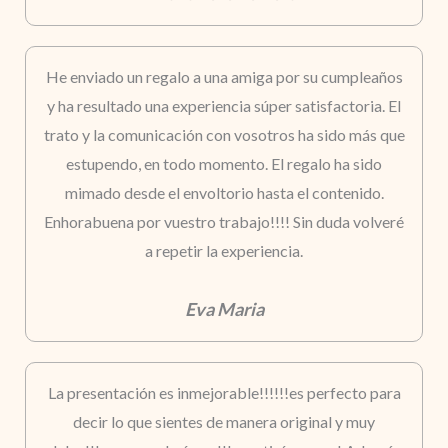
He enviado un regalo a una amiga por su cumpleaños
y ha resultado una experiencia súper satisfactoria. El
trato y la comunicación con vosotros ha sido más que
estupendo, en todo momento. El regalo ha sido
mimado desde el envoltorio hasta el contenido.
Enhorabuena por vuestro trabajo!!!! Sin duda volveré
a repetir la experiencia.
Eva Maria
La presentación es inmejorable!!!!!!es perfecto para
decir lo que sientes de manera original y muy