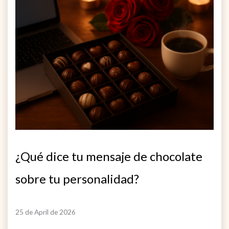
¿Qué dice tu mensaje de chocolate
sobre tu personalidad?
25 de April de 2026