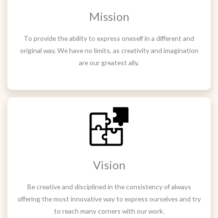
Mission
To provide the ability to express oneself in a different and
original way. We have no limits, as creativity and imagination
are our greatest ally.
Vision
Be creative and disciplined in the consistency of always
offering the most innovative way to express ourselves and try
to reach many corners with our work.