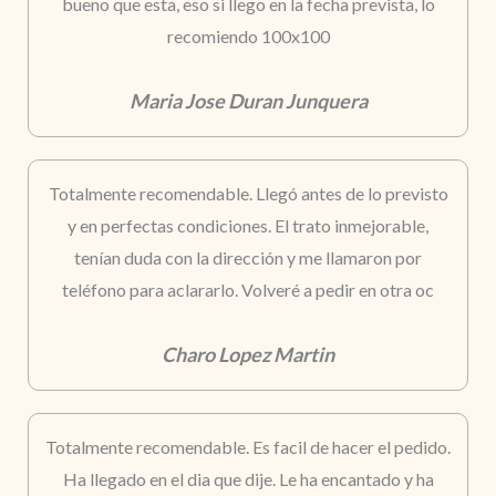
bueno que esta, eso si llego en la fecha prevista, lo
recomiendo 100x100
Maria Jose Duran Junquera
Totalmente recomendable. Llegó antes de lo previsto
y en perfectas condiciones. El trato inmejorable,
tenían duda con la dirección y me llamaron por
teléfono para aclararlo. Volveré a pedir en otra oc
Charo Lopez Martin
Totalmente recomendable. Es facil de hacer el pedido.
Ha llegado en el dia que dije. Le ha encantado y ha