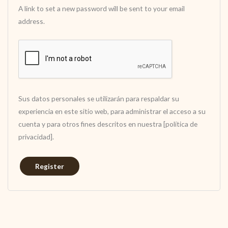
A link to set a new password will be sent to your email
address.
Sus datos personales se utilizarán para respaldar su
experiencia en este sitio web, para administrar el acceso a su
cuenta y para otros fines descritos en nuestra [política de
privacidad].
Register