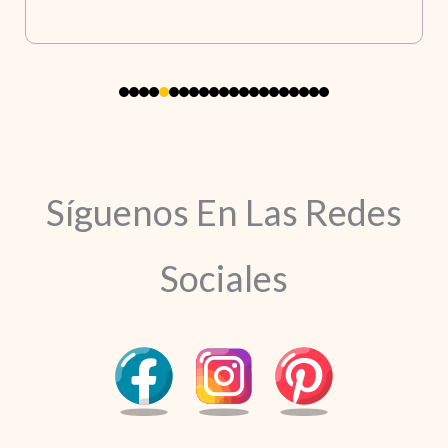
Síguenos En Las Redes
Sociales