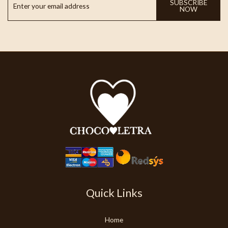
SUBSCRIBE
NOW
Quick Links
Home