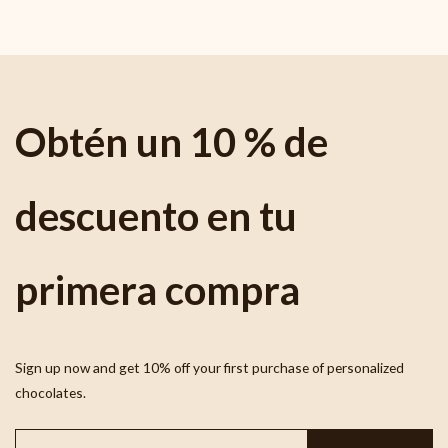
Obtén un 10 % de
descuento en tu
primera compra
Sign up now and get 10% off your first purchase of personalized
chocolates.