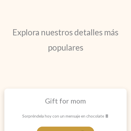
Explora nuestros detalles más
populares
Gift for mom
Sorpréndela hoy con un mensaje en chocolate 🍫