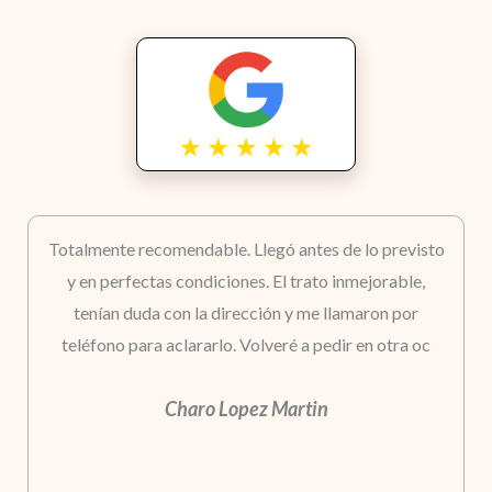
Totalmente recomendable. Llegó antes de lo previsto
y en perfectas condiciones. El trato inmejorable,
tenían duda con la dirección y me llamaron por
teléfono para aclararlo. Volveré a pedir en otra oc
Charo Lopez Martin