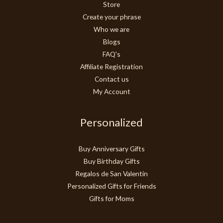
Store
Create your phrase
Who we are
Blogs
FAQ's
Affiliate Registration
Contact us
My Account
Personalized
Buy Anniversary Gifts
Buy Birthday Gifts
Regalos de San Valentín
Personalized Gifts for Friends
Gifts for Moms