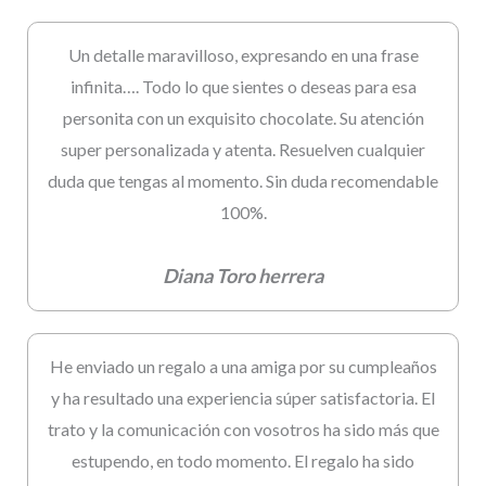
Un detalle maravilloso, expresando en una frase
infinita…. Todo lo que sientes o deseas para esa
personita con un exquisito chocolate. Su atención
super personalizada y atenta. Resuelven cualquier
duda que tengas al momento. Sin duda recomendable
100%.
Diana Toro herrera
He enviado un regalo a una amiga por su cumpleaños
y ha resultado una experiencia súper satisfactoria. El
trato y la comunicación con vosotros ha sido más que
estupendo, en todo momento. El regalo ha sido