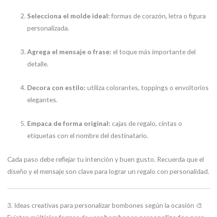
Selecciona el molde ideal:
formas de corazón, letra o figura
personalizada.
Agrega el mensaje o frase:
el toque más importante del
detalle.
Decora con estilo:
utiliza colorantes, toppings o envoltorios
elegantes.
Empaca de forma original:
cajas de regalo, cintas o
etiquetas con el nombre del destinatario.
Cada paso debe reflejar tu intención y buen gusto. Recuerda que el
diseño y el mensaje son clave para lograr un regalo con personalidad.
3. Ideas creativas para personalizar bombones según la ocasión 🎨