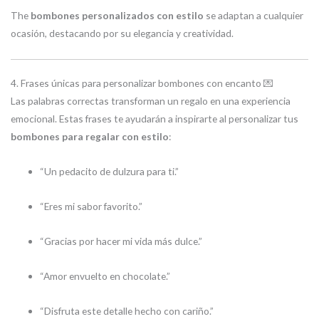
The
bombones personalizados con estilo
se adaptan a cualquier
ocasión, destacando por su elegancia y creatividad.
4. Frases únicas para personalizar bombones con encanto 💌
Las palabras correctas transforman un regalo en una experiencia
emocional. Estas frases te ayudarán a inspirarte al personalizar tus
bombones para regalar con estilo
:
“Un pedacito de dulzura para ti.”
“Eres mi sabor favorito.”
“Gracias por hacer mi vida más dulce.”
“Amor envuelto en chocolate.”
“Disfruta este detalle hecho con cariño.”