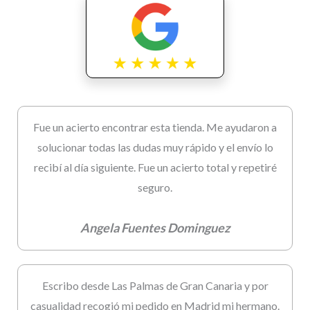
Fue un acierto encontrar esta tienda. Me ayudaron a
solucionar todas las dudas muy rápido y el envío lo
recibí al día siguiente. Fue un acierto total y repetiré
seguro.
Angela Fuentes Dominguez
Escribo desde Las Palmas de Gran Canaria y por
casualidad recogió mi pedido en Madrid mi hermano.