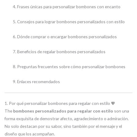
Frases únicas para personalizar bombones con encanto
Consejos para lograr bombones personalizados con estilo
Dónde comprar o encargar bombones personalizados
Beneficios de regalar bombones personalizados
Preguntas frecuentes sobre cómo personalizar bombones
Enlaces recomendados
1. Por qué personalizar bombones para regalar con estilo 💖
The
bombones personalizados para regalar con estilo
son una
forma exquisita de demostrar afecto, agradecimiento o admiración.
No solo destacan por su sabor, sino también por el mensaje y el
diseño que los acompañan.