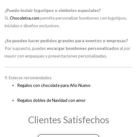
¿Puedo incluir logotipos o símbolos especiales?
Sí,
Chocoletra.com
permite personalizar bombones con logotipos,
iniciales o diseños exclusivos.
¿Se pueden hacer pedidos grandes para eventos o empresas?
Por supuesto, puedes
encargar bombones personalizados
al por
mayor con empaques y presentaciones personalizadas.
9. Enlaces recomendados
Regalos con chocolate para Año Nuevo
Regalos dobles de Navidad con amor
Clientes Satisfechos