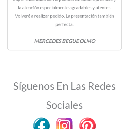
la atención especialmente agradables y atentos.
Volveré a realizar pedido. La presentación también
perfecta.
MERCEDES BEGUE OLMO
Síguenos En Las Redes
Sociales