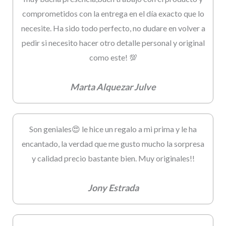
comprometidos con la entrega en el día exacto que lo
necesite. Ha sido todo perfecto, no dudare en volver a
pedir si necesito hacer otro detalle personal y original
como este! 💯
Marta Alquezar Julve
Son geniales😍 le hice un regalo a mi prima y le ha
encantado, la verdad que me gusto mucho la sorpresa
y calidad precio bastante bien. Muy originales!!
Jony Estrada