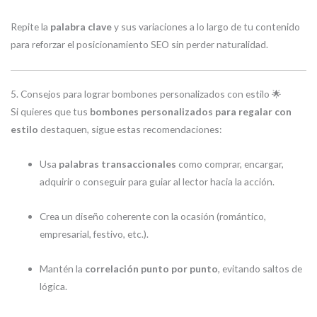
Repite la
palabra clave
y sus variaciones a lo largo de tu contenido
para reforzar el posicionamiento SEO sin perder naturalidad.
5. Consejos para lograr bombones personalizados con estilo 🌟
Si quieres que tus
bombones personalizados para regalar con
estilo
destaquen, sigue estas recomendaciones:
Usa
palabras transaccionales
como comprar, encargar,
adquirir o conseguir para guiar al lector hacia la acción.
Crea un diseño coherente con la ocasión (romántico,
empresarial, festivo, etc.).
Mantén la
correlación punto por punto
, evitando saltos de
lógica.