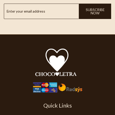
SUBSCRIBE
NOW
Quick Links