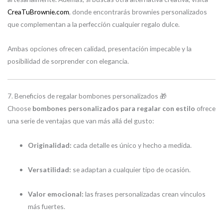
CreaTuBrownie.com
, donde encontrarás brownies personalizados
que complementan a la perfección cualquier regalo dulce.
Ambas opciones ofrecen calidad, presentación impecable y la
posibilidad de sorprender con elegancia.
7. Beneficios de regalar bombones personalizados 🎁
Choose
bombones personalizados para regalar con estilo
ofrece
una serie de ventajas que van más allá del gusto:
Originalidad:
cada detalle es único y hecho a medida.
Versatilidad:
se adaptan a cualquier tipo de ocasión.
Valor emocional:
las frases personalizadas crean vínculos
más fuertes.