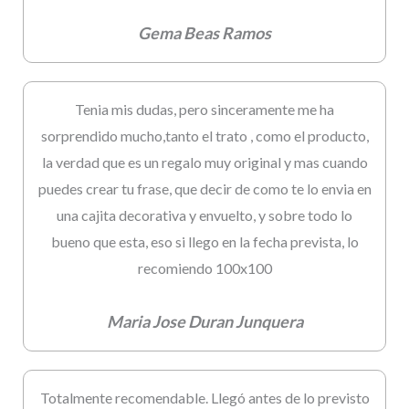
Gema Beas Ramos
Tenia mis dudas, pero sinceramente me ha
sorprendido mucho,tanto el trato , como el producto,
la verdad que es un regalo muy original y mas cuando
puedes crear tu frase, que decir de como te lo envia en
una cajita decorativa y envuelto, y sobre todo lo
bueno que esta, eso si llego en la fecha prevista, lo
recomiendo 100x100
Maria Jose Duran Junquera
Totalmente recomendable. Llegó antes de lo previsto