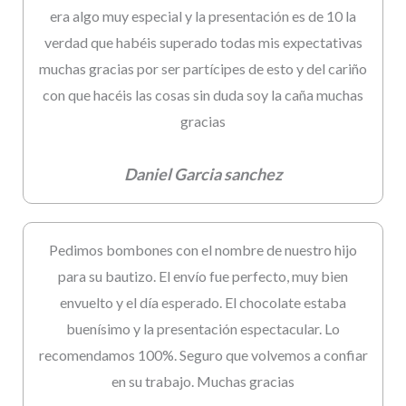
era algo muy especial y la presentación es de 10 la
verdad que habéis superado todas mis expectativas
muchas gracias por ser partícipes de esto y del cariño
con que hacéis las cosas sin duda soy la caña muchas
gracias
Daniel Garcia sanchez
Pedimos bombones con el nombre de nuestro hijo
para su bautizo. El envío fue perfecto, muy bien
envuelto y el día esperado. El chocolate estaba
buenísimo y la presentación espectacular. Lo
recomendamos 100%. Seguro que volvemos a confiar
en su trabajo. Muchas gracias