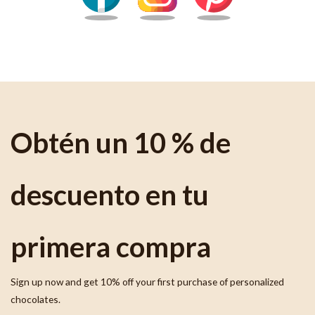
Obtén un 10 % de
descuento en tu
primera compra
Sign up now and get 10% off your first purchase of personalized
chocolates.