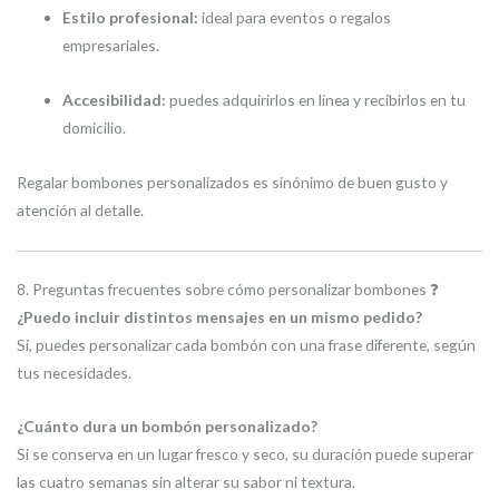
Estilo profesional:
ideal para eventos o regalos
empresariales.
Accesibilidad:
puedes adquirirlos en línea y recibirlos en tu
domicilio.
Regalar bombones personalizados es sinónimo de buen gusto y
atención al detalle.
8. Preguntas frecuentes sobre cómo personalizar bombones ❓
¿Puedo incluir distintos mensajes en un mismo pedido?
Sí, puedes personalizar cada bombón con una frase diferente, según
tus necesidades.
¿Cuánto dura un bombón personalizado?
Si se conserva en un lugar fresco y seco, su duración puede superar
las cuatro semanas sin alterar su sabor ni textura.