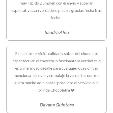
muy rápido ,cumplen con el envío y superan
espectativas..un verdadero placer.. gracias fecha tras
fecha...
Sandra Alen
Excelente servicio, calidad y sabor del chocolate
espectacular, el envoltorio fascinante la verdad es q
es un hermoso detalle para cualquier ocasión y ni
mencionar el envío y embalaje la verdad es que me
gusta mucho adicional al producto el servicio que
brinda Chocoletra ❤️
Dayana Quintero