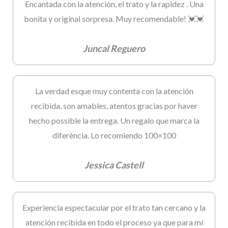
Encantada con la atención, el trato y la rapidez . Una
bonita y original sorpresa. Muy recomendable! 💓💓
Juncal Reguero
La verdad esque muy contenta con la atención
recibida, son amables, atentos gracias por haver
hecho possible la entrega. Un regalo que marca la
diferència. Lo recomiendo 100×100
Jessica Castell
Experiencia espectacular por el trato tan cercano y la
atención recibida en todo el proceso ya que para mí