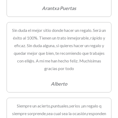
Arantxa Puertas
Sin duda el mejor sitio donde hacer un regalo. Será un
éxito al 100%. Tienen un trato inmejorable, rápido y
eficaz. Sin duda alguna, si quieres hacer un regalo y
quedar mejor que bien, te recomiendo que trabajes
con ell@s. A mí me han hecho feliz. Muchísimas
gracias por todo
Alberto
Siempre un acierto,puntuales,serios ,un regalo q
siempre sorprende,sea cual sea la ocasión,responden