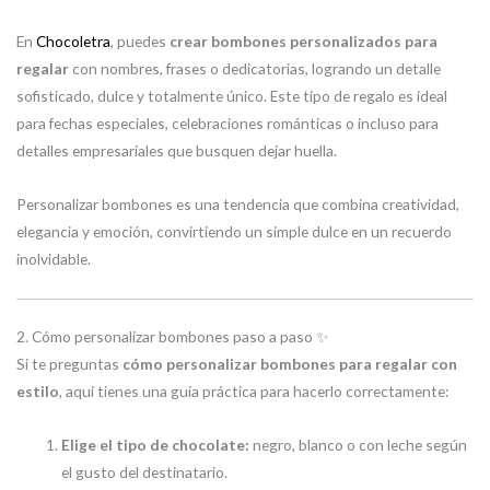
En
Chocoletra
, puedes
crear bombones personalizados para
regalar
con nombres, frases o dedicatorias, logrando un detalle
sofisticado, dulce y totalmente único. Este tipo de regalo es ideal
para fechas especiales, celebraciones románticas o incluso para
detalles empresariales que busquen dejar huella.
Personalizar bombones es una tendencia que combina creatividad,
elegancia y emoción, convirtiendo un simple dulce en un recuerdo
inolvidable.
2. Cómo personalizar bombones paso a paso ✨
Si te preguntas
cómo personalizar bombones para regalar con
estilo
, aquí tienes una guía práctica para hacerlo correctamente:
Elige el tipo de chocolate:
negro, blanco o con leche según
el gusto del destinatario.