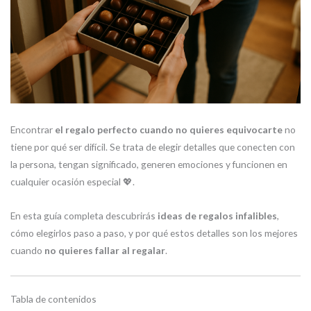
Encontrar
el regalo perfecto cuando no quieres equivocarte
no
tiene por qué ser difícil. Se trata de elegir detalles que conecten con
la persona, tengan significado, generen emociones y funcionen en
cualquier ocasión especial 💖.
En esta guía completa descubrirás
ideas de regalos infalibles
,
cómo elegirlos paso a paso, y por qué estos detalles son los mejores
cuando
no quieres fallar al regalar
.
Tabla de contenidos