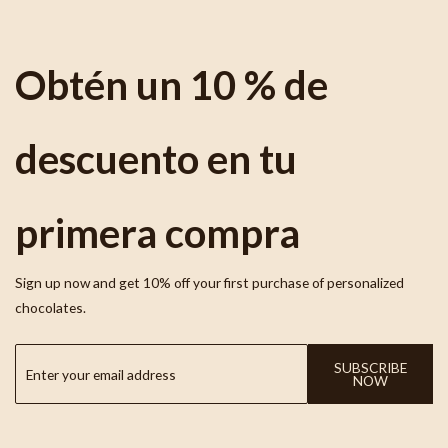
Obtén un 10 % de
descuento en tu
primera compra
Sign up now and get 10% off your first purchase of personalized
chocolates.
SUBSCRIBE
NOW