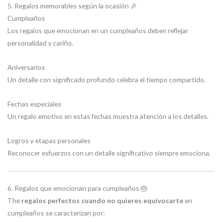
5. Regalos memorables según la ocasión 🎉
Cumpleaños
Los regalos que emocionan en un cumpleaños deben reflejar
personalidad y cariño.
Aniversarios
Un detalle con significado profundo celebra el tiempo compartido.
Fechas especiales
Un regalo emotivo en estas fechas muestra atención a los detalles.
Logros y etapas personales
Reconocer esfuerzos con un detalle significativo siempre emociona.
6. Regalos que emocionan para cumpleaños 🎂
The
regalos perfectos cuando no quieres equivocarte
en
cumpleaños se caracterizan por: