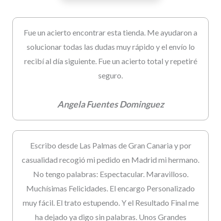
Fue un acierto encontrar esta tienda. Me ayudaron a
solucionar todas las dudas muy rápido y el envío lo
recibí al día siguiente. Fue un acierto total y repetiré
seguro.
Angela Fuentes Dominguez
Escribo desde Las Palmas de Gran Canaria y por
casualidad recogió mi pedido en Madrid mi hermano.
No tengo palabras: Espectacular. Maravilloso.
Muchísimas Felicidades. El encargo Personalizado
muy fácil. El trato estupendo. Y el Resultado Final me
ha dejado ya digo sin palabras. Unos Grandes