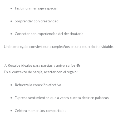
Incluir un mensaje especial
Sorprender con creatividad
Conectar con experiencias del destinatario
Un buen regalo convierte un cumpleaños en un recuerdo inolvidable.
7. Regalos ideales para parejas y aniversarios 💑
En el contexto de pareja, acertar con el regalo:
Refuerza la conexión afectiva
Expresa sentimientos que a veces cuesta decir en palabras
Celebra momentos compartidos