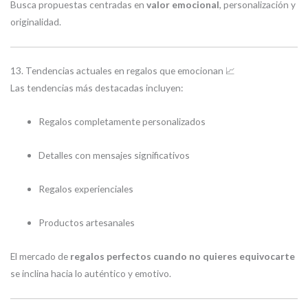
Busca propuestas centradas en
valor emocional
, personalización y
originalidad.
13. Tendencias actuales en regalos que emocionan 📈
Las tendencias más destacadas incluyen:
Regalos completamente personalizados
Detalles con mensajes significativos
Regalos experienciales
Productos artesanales
El mercado de
regalos perfectos cuando no quieres equivocarte
se inclina hacia lo auténtico y emotivo.