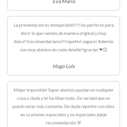
Eva Maria
La presentación es inmejorable!!!!!!es perfecto para
decir lo que sientes de manera original y muy
dulce!!!recomendaríamo!!!repetiré seguro! Además
son muy atentos en cada detalle!!gracias ❤😊
Hugo Luis
Mejor imposible! Super atentos,ayudan en cualquier
cosa o duda y te facilitan todo. De verdad que no
puedo estar más contenta. Sin duda repetiré con ellos
en ocasiones especiales y no especiales jejeje
recomendación 💯