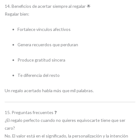
14. Beneficios de acertar siempre al regalar 🌟
Regalar bien:
Fortalece vínculos afectivos
Genera recuerdos que perduran
Produce gratitud sincera
Te diferencia del resto
Un regalo acertado habla más que mil palabras.
15. Preguntas frecuentes ❓
¿El regalo perfecto cuando no quieres equivocarte tiene que ser
caro?
No. El valor está en el significado, la personalización y la intención