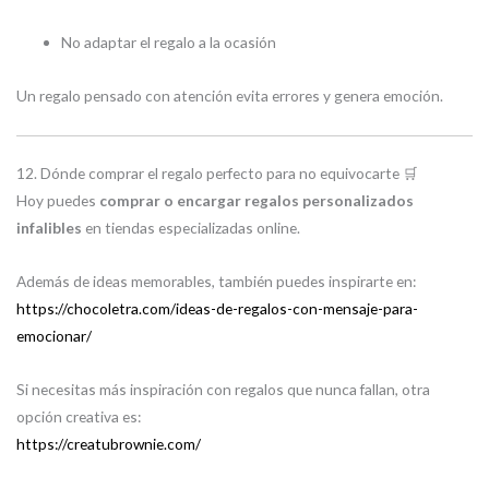
No adaptar el regalo a la ocasión
Un regalo pensado con atención evita errores y genera emoción.
12. Dónde comprar el regalo perfecto para no equivocarte 🛒
Hoy puedes
comprar o encargar regalos personalizados
infalibles
en tiendas especializadas online.
Además de ideas memorables, también puedes inspirarte en:
https://chocoletra.com/ideas-de-regalos-con-mensaje-para-
emocionar/
Si necesitas más inspiración con regalos que nunca fallan, otra
opción creativa es:
https://creatubrownie.com/