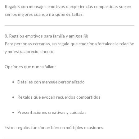
Regalos con mensajes emotivos o experiencias compartidas suelen
ser los mejores cuando
no quieres fallar
.
8. Regalos emotivos para familia y amigos 🤗
Para personas cercanas, un regalo que emociona fortalece la relación
y muestra aprecio sincero.
Opciones que nunca fallan:
Detalles con mensaje personalizado
Regalos que evocan recuerdos compartidos
Presentaciones creativas y cuidadas
Estos regalos funcionan bien en múltiples ocasiones.