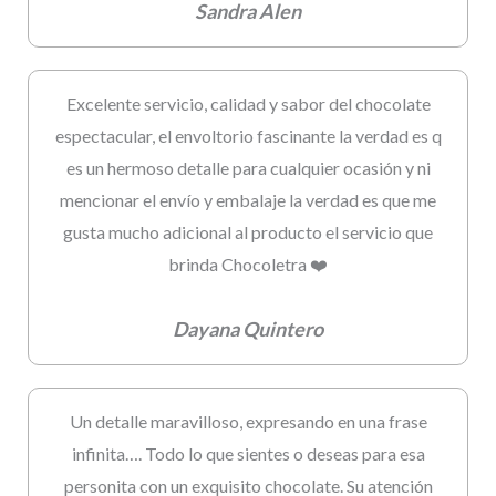
Sandra Alen
Excelente servicio, calidad y sabor del chocolate
espectacular, el envoltorio fascinante la verdad es q
es un hermoso detalle para cualquier ocasión y ni
mencionar el envío y embalaje la verdad es que me
gusta mucho adicional al producto el servicio que
brinda Chocoletra ❤️
Dayana Quintero
Un detalle maravilloso, expresando en una frase
infinita…. Todo lo que sientes o deseas para esa
personita con un exquisito chocolate. Su atención