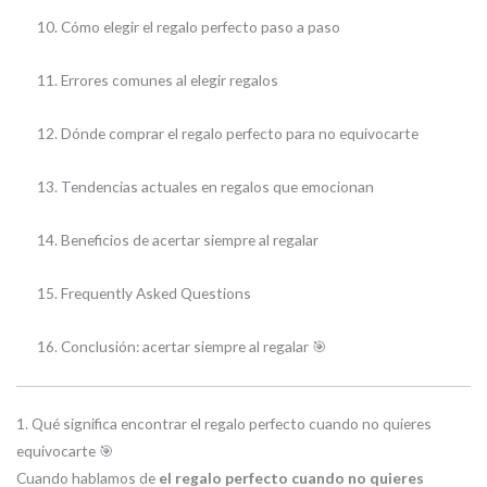
Cómo elegir el regalo perfecto paso a paso
Errores comunes al elegir regalos
Dónde comprar el regalo perfecto para no equivocarte
Tendencias actuales en regalos que emocionan
Beneficios de acertar siempre al regalar
Frequently Asked Questions
Conclusión: acertar siempre al regalar 🎯
1. Qué significa encontrar el regalo perfecto cuando no quieres
equivocarte 🎯
Cuando hablamos de
el regalo perfecto cuando no quieres