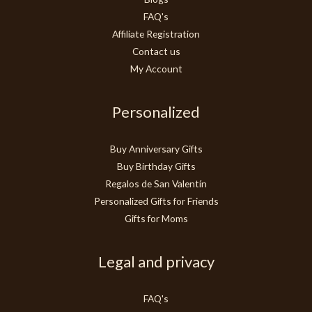
FAQ's
Affiliate Registration
Contact us
My Account
Personalized
Buy Anniversary Gifts
Buy Birthday Gifts
Regalos de San Valentín
Personalized Gifts for Friends
Gifts for Moms
Legal and privacy
FAQ's