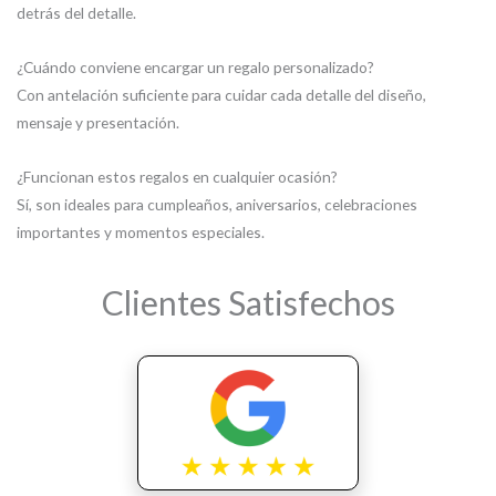
detrás del detalle.
¿Cuándo conviene encargar un regalo personalizado?
Con antelación suficiente para cuidar cada detalle del diseño,
mensaje y presentación.
¿Funcionan estos regalos en cualquier ocasión?
Sí, son ideales para cumpleaños, aniversarios, celebraciones
importantes y momentos especiales.
Clientes Satisfechos