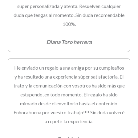
super personalizada y atenta. Resuelven cualquier
duda que tengas al momento. Sin duda recomendable
100%.
Diana Toro herrera
He enviado un regalo a una amiga por su cumpleaños
y ha resultado una experiencia súper satisfactoria. El
trato y la comunicación con vosotros ha sido más que
estupendo, en todo momento. El regalo ha sido
mimado desde el envoltorio hasta el contenido.
Enhorabuena por vuestro trabajo!!!! Sin duda volveré
a repetir la experiencia.