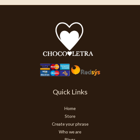
Quick Links
Home
Store
Create your phrase
Who we are
Blogs