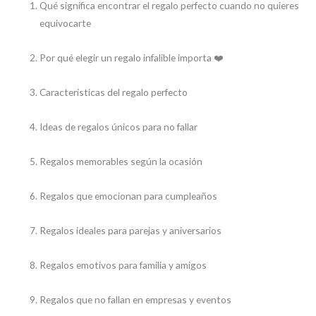
Qué significa encontrar el regalo perfecto cuando no quieres
equivocarte
Por qué elegir un regalo infalible importa ❤️
Características del regalo perfecto
Ideas de regalos únicos para no fallar
Regalos memorables según la ocasión
Regalos que emocionan para cumpleaños
Regalos ideales para parejas y aniversarios
Regalos emotivos para familia y amigos
Regalos que no fallan en empresas y eventos