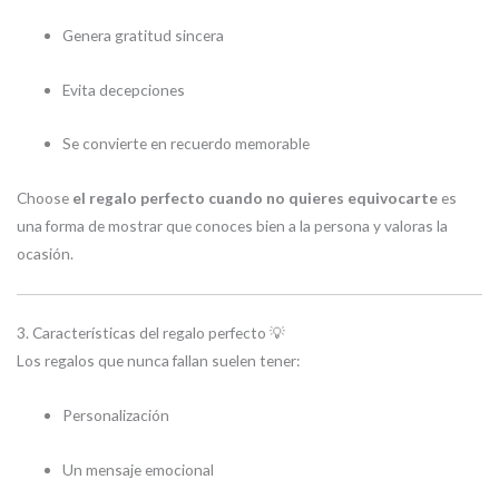
Genera gratitud sincera
Evita decepciones
Se convierte en recuerdo memorable
Choose
el regalo perfecto cuando no quieres equivocarte
es
una forma de mostrar que conoces bien a la persona y valoras la
ocasión.
3. Características del regalo perfecto 💡
Los regalos que nunca fallan suelen tener:
Personalización
Un mensaje emocional