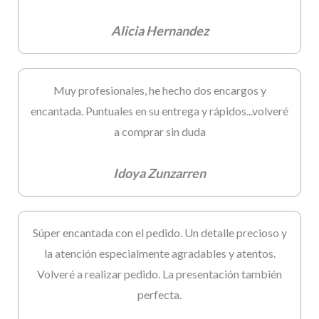
Alicia Hernandez
Muy profesionales, he hecho dos encargos y
encantada. Puntuales en su entrega y rápidos...volveré
a comprar sin duda
Idoya Zunzarren
Súper encantada con el pedido. Un detalle precioso y
la atención especialmente agradables y atentos.
Volveré a realizar pedido. La presentación también
perfecta.