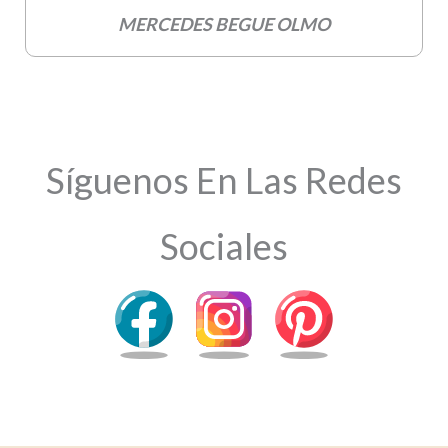
MERCEDES BEGUE OLMO
Síguenos En Las Redes
Sociales