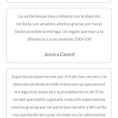
La verdad esque muy contenta con la atención
recibida, son amables, atentos gracias por haver
hecho possible la entrega. Un regalo que marca la
diferència. Lo recomiendo 100×100
Jessica Castell
Experiencia espectacular por el trato tan cercano y la
atención recibida en todo el proceso ya que para mí
era algo muy especial y la presentación es de 10 la
verdad que habéis superado todas mis expectativas
muchas gracias por ser partícipes de esto y del cariño
con que hacéis las cosas sin duda soy la caña muchas