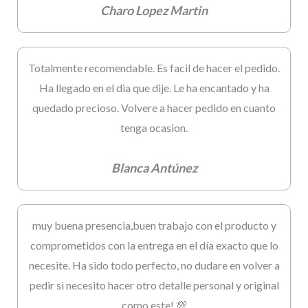
Charo Lopez Martin
Totalmente recomendable. Es facil de hacer el pedido.
Ha llegado en el dia que dije. Le ha encantado y ha
quedado precioso. Volvere a hacer pedido en cuanto
tenga ocasion.
Blanca Antúnez
muy buena presencia,buen trabajo con el producto y
comprometidos con la entrega en el día exacto que lo
necesite. Ha sido todo perfecto, no dudare en volver a
pedir si necesito hacer otro detalle personal y original
como este! 💯