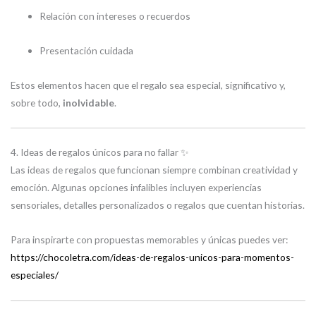
Relación con intereses o recuerdos
Presentación cuidada
Estos elementos hacen que el regalo sea especial, significativo y,
sobre todo,
inolvidable
.
4. Ideas de regalos únicos para no fallar ✨
Las ideas de regalos que funcionan siempre combinan creatividad y
emoción. Algunas opciones infalibles incluyen experiencias
sensoriales, detalles personalizados o regalos que cuentan historias.
Para inspirarte con propuestas memorables y únicas puedes ver:
https://chocoletra.com/ideas-de-regalos-unicos-para-momentos-
especiales/