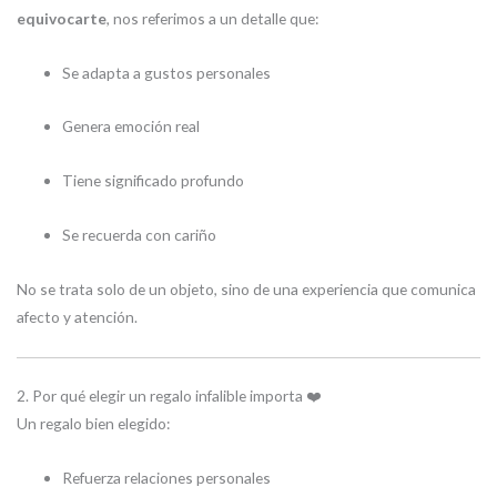
equivocarte
, nos referimos a un detalle que:
Se adapta a gustos personales
Genera emoción real
Tiene significado profundo
Se recuerda con cariño
No se trata solo de un objeto, sino de una experiencia que comunica
afecto y atención.
2. Por qué elegir un regalo infalible importa ❤️
Un regalo bien elegido:
Refuerza relaciones personales