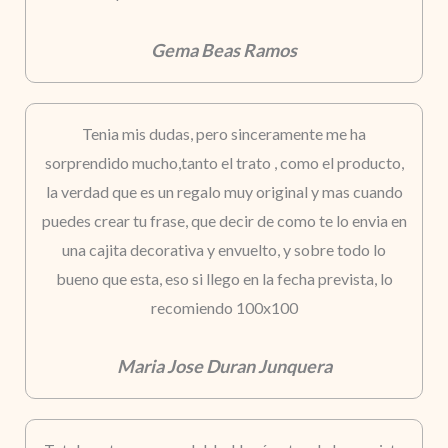
Gema Beas Ramos
Tenia mis dudas, pero sinceramente me ha
sorprendido mucho,tanto el trato , como el producto,
la verdad que es un regalo muy original y mas cuando
puedes crear tu frase, que decir de como te lo envia en
una cajita decorativa y envuelto, y sobre todo lo
bueno que esta, eso si llego en la fecha prevista, lo
recomiendo 100x100
Maria Jose Duran Junquera