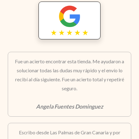
Fue un acierto encontrar esta tienda. Me ayudaron a
solucionar todas las dudas muy rápido y el envío lo
recibí al día siguiente. Fue un acierto total y repetiré
seguro.
Angela Fuentes Dominguez
Escribo desde Las Palmas de Gran Canaria y por