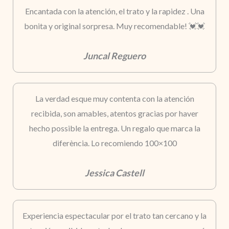
Encantada con la atención, el trato y la rapidez . Una
bonita y original sorpresa. Muy recomendable! 💓💓
Juncal Reguero
La verdad esque muy contenta con la atención
recibida, son amables, atentos gracias por haver
hecho possible la entrega. Un regalo que marca la
diferència. Lo recomiendo 100×100
Jessica Castell
Experiencia espectacular por el trato tan cercano y la