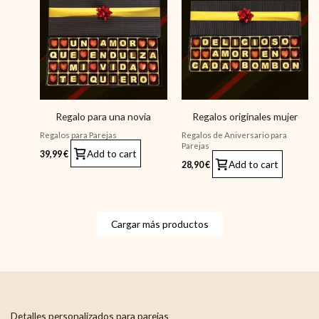
Regalo para una novia
Regalos originales mujer
Regalos para Parejas
Regalos de Aniversario para
Parejas
Add to cart
39,99
€
Add to cart
28,90
€
Cargar más productos
Detalles personalizados para parejas