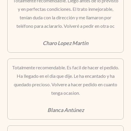
Totalmente recomendable. Llegó antes de lo previsto
y en perfectas condiciones. El trato inmejorable,
tenían duda con la dirección y me llamaron por
teléfono para aclararlo. Volveré a pedir en otra oc
Charo Lopez Martin
Totalmente recomendable. Es facil de hacer el pedido.
Ha llegado en el dia que dije. Le ha encantado y ha
quedado precioso. Volvere a hacer pedido en cuanto
tenga ocasion.
Blanca Antúnez