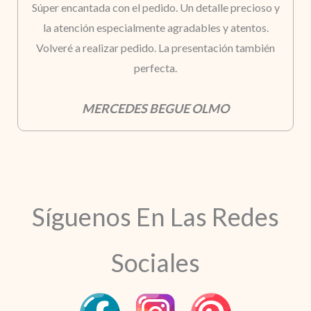
Súper encantada con el pedido. Un detalle precioso y
la atención especialmente agradables y atentos.
Volveré a realizar pedido. La presentación también
perfecta.
MERCEDES BEGUE OLMO
Síguenos En Las Redes
Sociales