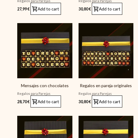
Regalos para Parejas
Regalos para Parejas
Add to cart
Add to cart
27,99
€
30,80
€
Mensajes con chocolates
Regalos en pareja originales
Regalos para Parejas
Regalos para Parejas
Add to cart
Add to cart
28,70
€
30,80
€