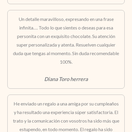
Un detalle maravilloso, expresando en una frase
infinita…. Todo lo que sientes o deseas para esa
personita con un exquisito chocolate. Su atención
super personalizada y atenta. Resuelven cualquier
duda que tengas al momento. Sin duda recomendable
100%.
Diana Toro herrera
He enviado un regalo a una amiga por su cumpleaños
y ha resultado una experiencia súper satisfactoria. El
trato y la comunicación con vosotros ha sido más que
estupendo, en todo momento. El regalo ha sido