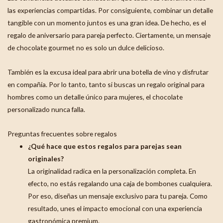
las experiencias compartidas. Por consiguiente, combinar un detalle
tangible con un momento juntos es una gran idea. De hecho, es el
regalo de aniversario para pareja perfecto. Ciertamente, un mensaje
de chocolate gourmet no es solo un dulce delicioso.
También es la excusa ideal para abrir una botella de vino y disfrutar
en compañía. Por lo tanto, tanto si buscas un regalo original para
hombres como un detalle único para mujeres, el chocolate
personalizado nunca falla.
Preguntas frecuentes sobre regalos
¿Qué hace que estos regalos para parejas sean
originales?
La originalidad radica en la personalización completa. En
efecto, no estás regalando una caja de bombones cualquiera.
Por eso, diseñas un mensaje exclusivo para tu pareja. Como
resultado, unes el impacto emocional con una experiencia
gastronómica premium.