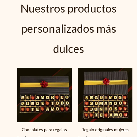
Nuestros productos
personalizados más
dulces
Chocolates para regalos
Regalo originales mujeres