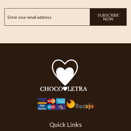
SUBSCRIBE
NOW
Quick Links