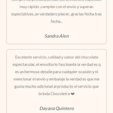
muy rápido ,cumplen con el envío y superan
espectativas..un verdadero placer.. gracias fecha tras
fecha...
Sandra Alen
Excelente servicio, calidad y sabor del chocolate
espectacular, el envoltorio fascinante la verdad es q
es un hermoso detalle para cualquier ocasión y ni
mencionar el envío y embalaje la verdad es que me
gusta mucho adicional al producto el servicio que
brinda Chocoletra ❤️
Dayana Quintero