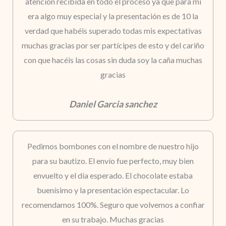
atención recibida en todo el proceso ya que para mí
era algo muy especial y la presentación es de 10 la
verdad que habéis superado todas mis expectativas
muchas gracias por ser partícipes de esto y del cariño
con que hacéis las cosas sin duda soy la caña muchas
gracias
Daniel Garcia sanchez
Pedimos bombones con el nombre de nuestro hijo
para su bautizo. El envío fue perfecto, muy bien
envuelto y el día esperado. El chocolate estaba
buenísimo y la presentación espectacular. Lo
recomendamos 100%. Seguro que volvemos a confiar
en su trabajo. Muchas gracias