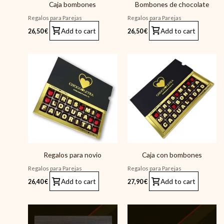
Caja bombones
Bombones de chocolate
Regalos para Parejas
Regalos para Parejas
Add to cart
Add to cart
26,50
€
26,50
€
Regalos para novio
Caja con bombones
Regalos para Parejas
Regalos para Parejas
Add to cart
Add to cart
26,40
€
27,90
€