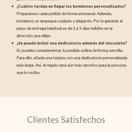
¿Cuánto tardan en llegar los bombones personalizados?
Preparamos cada pedido de forma artesanal. Además,
incluimos un empaque cuidado y elegante. Por lo general, el
plazo de entrega habitual es de 2 a 5 días hábiles en la
dirección que elijas.
¿Se puede incluir una dedicatoria además del chocolate?
Sí, puedes complementar tu pedido online de forma sencilla.
Para ello, añade una tarjeta con una dedicatoria personalizada
más larga. Así, el regalo será aún más emotivo para la persona
que lo recibe.
Clientes Satisfechos