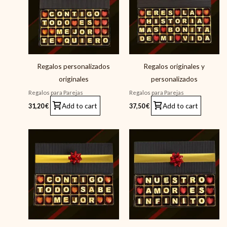
Regalos personalizados
Regalos originales y
originales
personalizados
Regalos para Parejas
Regalos para Parejas
Add to cart
Add to cart
31,20
€
37,50
€