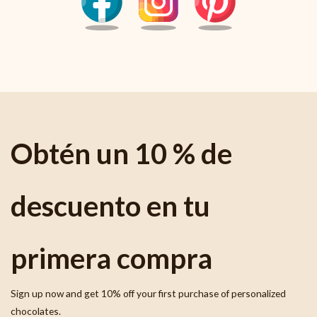
Obtén un 10 % de
descuento en tu
primera compra
Sign up now and get 10% off your first purchase of personalized
chocolates.