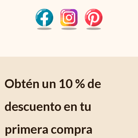
Obtén un 10 % de
descuento en tu
primera compra