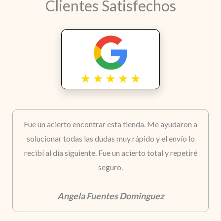
Clientes Satisfechos
Fue un acierto encontrar esta tienda. Me ayudaron a
solucionar todas las dudas muy rápido y el envío lo
recibí al día siguiente. Fue un acierto total y repetiré
seguro.
Angela Fuentes Dominguez