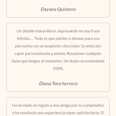
Dayana Quintero
Un detalle maravilloso, expresando en una frase
infinita…. Todo lo que sientes o deseas para esa
personita con un exquisito chocolate. Su atención
super personalizada y atenta. Resuelven cualquier
duda que tengas al momento. Sin duda recomendable
100%.
Diana Toro herrera
He enviado un regalo a una amiga por su cumpleaños
y ha resultado una experiencia súper satisfactoria. El