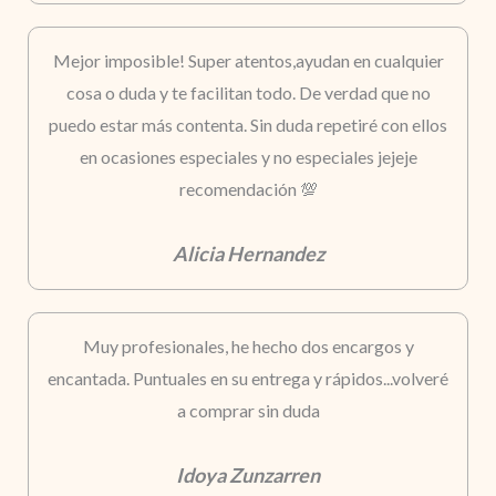
Mejor imposible! Super atentos,ayudan en cualquier
cosa o duda y te facilitan todo. De verdad que no
puedo estar más contenta. Sin duda repetiré con ellos
en ocasiones especiales y no especiales jejeje
recomendación 💯
Alicia Hernandez
Muy profesionales, he hecho dos encargos y
encantada. Puntuales en su entrega y rápidos...volveré
a comprar sin duda
Idoya Zunzarren