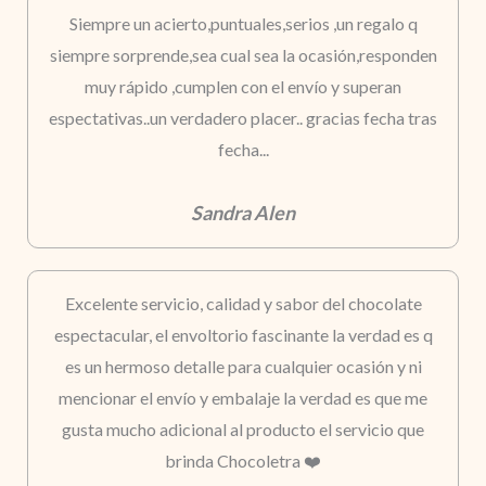
Siempre un acierto,puntuales,serios ,un regalo q
siempre sorprende,sea cual sea la ocasión,responden
muy rápido ,cumplen con el envío y superan
espectativas..un verdadero placer.. gracias fecha tras
fecha...
Sandra Alen
Excelente servicio, calidad y sabor del chocolate
espectacular, el envoltorio fascinante la verdad es q
es un hermoso detalle para cualquier ocasión y ni
mencionar el envío y embalaje la verdad es que me
gusta mucho adicional al producto el servicio que
brinda Chocoletra ❤️