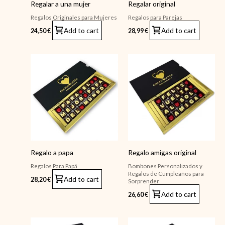
Regalar a una mujer
Regalar original
Regalos Originales para Mujeres
Regalos para Parejas
Add to cart
Add to cart
24,50
€
28,99
€
Regalo a papa
Regalo amigas original
Regalos Para Papá
Bombones Personalizados y
Regalos de Cumpleaños para
Add to cart
28,20
€
Sorprender
Add to cart
26,60
€