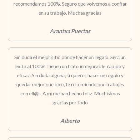
recomendamos 100%. Seguro que volvemos a confiar
en su trabajo. Muchas gracias
Arantxa Puertas
Sin duda el mejor sitio donde hacer un regalo. Será un
éxito al 100%. Tienen un trato inmejorable, rápido y
eficaz. Sin duda alguna, si quieres hacer un regalo y
quedar mejor que bien, te recomiendo que trabajes
con ell@s. A mí me han hecho feliz. Muchísimas
gracias por todo
Alberto