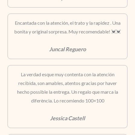
Encantada con la atención, el trato y la rapidez . Una
bonita y original sorpresa. Muy recomendable! 💓💓
Juncal Reguero
La verdad esque muy contenta con la atención
recibida, son amables, atentos gracias por haver
hecho possible la entrega. Un regalo que marca la
diferència. Lo recomiendo 100×100
Jessica Castell