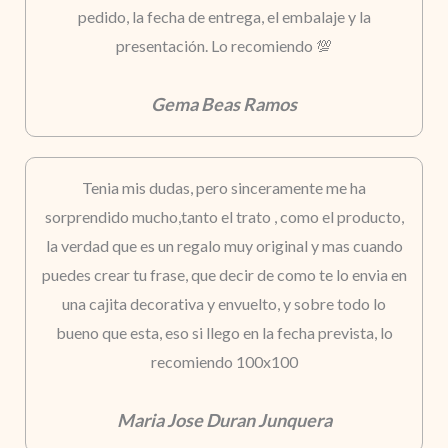
pedido, la fecha de entrega, el embalaje y la
presentación. Lo recomiendo 💯
Gema Beas Ramos
Tenia mis dudas, pero sinceramente me ha
sorprendido mucho,tanto el trato , como el producto,
la verdad que es un regalo muy original y mas cuando
puedes crear tu frase, que decir de como te lo envia en
una cajita decorativa y envuelto, y sobre todo lo
bueno que esta, eso si llego en la fecha prevista, lo
recomiendo 100x100
Maria Jose Duran Junquera