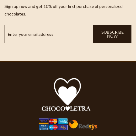
Sign up now and get 10% off your first purchase of personalized
chocolates.
SUBSCRIBE
NOW