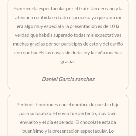
Experiencia espectacular por el trato tan cercano y la
atención recibida en todo el proceso ya que para mí
era algo muy especial y la presentación es de 10 la
verdad que habéis superado todas mis expectativas
muchas gracias por ser partícipes de esto y del cariño
con que hacéis las cosas sin duda soy la caña muchas
gracias
Daniel Garcia sanchez
Pedimos bombones con el nombre de nuestro hijo
para su bautizo. El envío fue perfecto, muy bien
envuelto y el día esperado. El chocolate estaba
buenísimo y la presentación espectacular. Lo