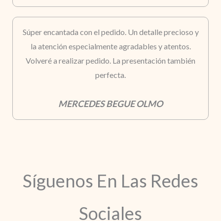
Súper encantada con el pedido. Un detalle precioso y
la atención especialmente agradables y atentos.
Volveré a realizar pedido. La presentación también
perfecta.
MERCEDES BEGUE OLMO
Síguenos En Las Redes
Sociales