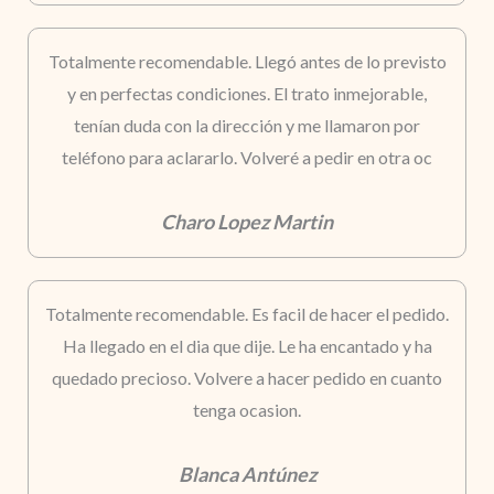
Totalmente recomendable. Llegó antes de lo previsto
y en perfectas condiciones. El trato inmejorable,
tenían duda con la dirección y me llamaron por
teléfono para aclararlo. Volveré a pedir en otra oc
Charo Lopez Martin
Totalmente recomendable. Es facil de hacer el pedido.
Ha llegado en el dia que dije. Le ha encantado y ha
quedado precioso. Volvere a hacer pedido en cuanto
tenga ocasion.
Blanca Antúnez