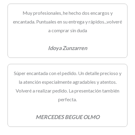
Muy profesionales, he hecho dos encargos y
encantada. Puntuales en su entrega y rápidos...volveré
a comprar sin duda
Idoya Zunzarren
Súper encantada con el pedido. Un detalle precioso y
la atención especialmente agradables y atentos.
Volveré a realizar pedido. La presentación también
perfecta.
MERCEDES BEGUE OLMO