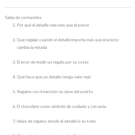
Tabla de contenidos
Por qué el detalle vale más que el precio
Qué regalar cuando el detalle importa más que el precio:
cambia la mirada
El error de medir un regalo por su coste
Qué hace que un detalle tenga valor real
Regalos con intención: la clave del acierto
El chocolate como símbolo de cuidado y cercanía
Ideas de regalos donde el detalle lo es todo