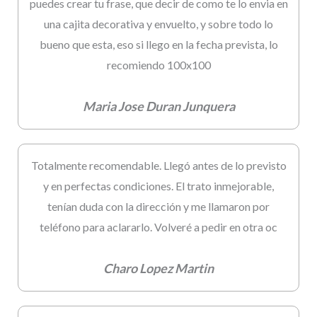
puedes crear tu frase, que decir de como te lo envia en
una cajita decorativa y envuelto, y sobre todo lo
bueno que esta, eso si llego en la fecha prevista, lo
recomiendo 100x100
Maria Jose Duran Junquera
Totalmente recomendable. Llegó antes de lo previsto
y en perfectas condiciones. El trato inmejorable,
tenían duda con la dirección y me llamaron por
teléfono para aclararlo. Volveré a pedir en otra oc
Charo Lopez Martin