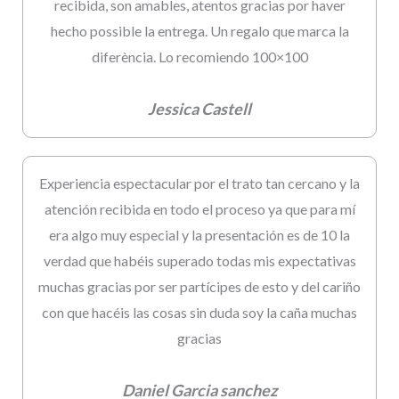
recibida, son amables, atentos gracias por haver
hecho possible la entrega. Un regalo que marca la
diferència. Lo recomiendo 100×100
Jessica Castell
Experiencia espectacular por el trato tan cercano y la
atención recibida en todo el proceso ya que para mí
era algo muy especial y la presentación es de 10 la
verdad que habéis superado todas mis expectativas
muchas gracias por ser partícipes de esto y del cariño
con que hacéis las cosas sin duda soy la caña muchas
gracias
Daniel Garcia sanchez