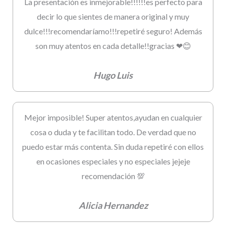
La presentación es inmejorable!!!!!!es perfecto para
decir lo que sientes de manera original y muy
dulce!!!recomendaríamo!!!repetiré seguro! Además
son muy atentos en cada detalle!!gracias ❤😊
Hugo Luis
Mejor imposible! Super atentos,ayudan en cualquier
cosa o duda y te facilitan todo. De verdad que no
puedo estar más contenta. Sin duda repetiré con ellos
en ocasiones especiales y no especiales jejeje
recomendación 💯
Alicia Hernandez