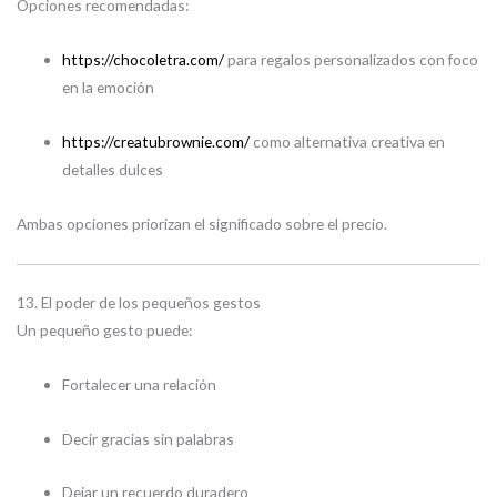
Opciones recomendadas:
https://chocoletra.com/
para regalos personalizados con foco
en la emoción
https://creatubrownie.com/
como alternativa creativa en
detalles dulces
Ambas opciones priorizan el significado sobre el precio.
13. El poder de los pequeños gestos
Un pequeño gesto puede:
Fortalecer una relación
Decir gracias sin palabras
Dejar un recuerdo duradero