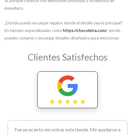
Sí, porque conecta con emociones positivas y se disfruta de
inmediato.
¿Dónde puedo encargar regalos donde el detalle sea lo principal?
En tiendas especializadas como
https://chocoletra.com/
, donde
puedes comprar y encargar detalles diseñados para emocionar.
Clientes Satisfechos
Fue un acierto encontrar esta tienda. Me ayudaron a