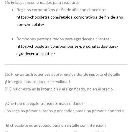
15. Enlaces recomendados para inspirarte
Regalos corporativos de fin de año con chocolate:
https://chocoletra.com/regalos-corporativos-de-fin-de-ano-
con-chocolate/
Bombones personalizados para agradecer a clientes:
https://chocoletra.com/bombones-personalizados-para-
agradecer-a-clientes/
16. Preguntas frecuentes sobre regalos donde importa el detalle
¿Un regalo barato puede ser valioso?
Sí. El valor está en la intención y el significado, no en el precio.
¿Qué tipo de regalo transmite más cuidado?
Los regalos personalizados y pensados para una persona concreta.
¿El chocolate es adecuado para un detalle con intención?