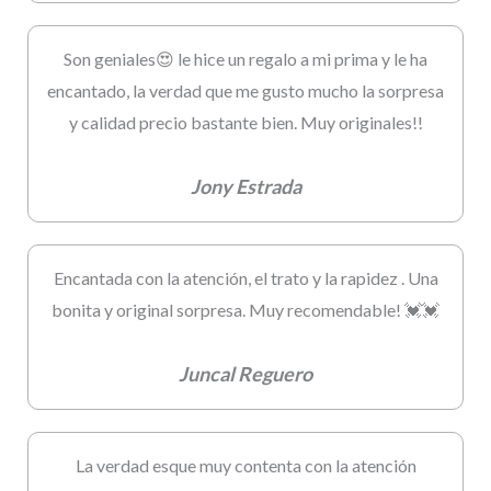
Son geniales😍 le hice un regalo a mi prima y le ha
encantado, la verdad que me gusto mucho la sorpresa
y calidad precio bastante bien. Muy originales!!
Jony Estrada
Encantada con la atención, el trato y la rapidez . Una
bonita y original sorpresa. Muy recomendable! 💓💓
Juncal Reguero
La verdad esque muy contenta con la atención