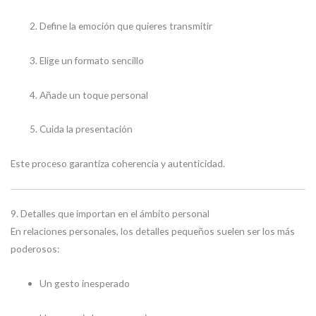
Define la emoción que quieres transmitir
Elige un formato sencillo
Añade un toque personal
Cuida la presentación
Este proceso garantiza coherencia y autenticidad.
9. Detalles que importan en el ámbito personal
En relaciones personales, los detalles pequeños suelen ser los más
poderosos:
Un gesto inesperado