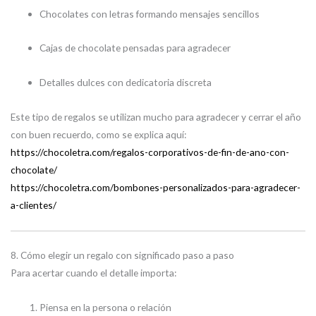
Chocolates con letras formando mensajes sencillos
Cajas de chocolate pensadas para agradecer
Detalles dulces con dedicatoria discreta
Este tipo de regalos se utilizan mucho para agradecer y cerrar el año
con buen recuerdo, como se explica aquí:
https://chocoletra.com/regalos-corporativos-de-fin-de-ano-con-
chocolate/
https://chocoletra.com/bombones-personalizados-para-agradecer-
a-clientes/
8. Cómo elegir un regalo con significado paso a paso
Para acertar cuando el detalle importa:
Piensa en la persona o relación