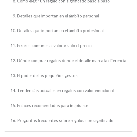
Cómo elegir un regalo con significado paso a paso
Detalles que importan en el ámbito personal
Detalles que importan en el ámbito profesional
Errores comunes al valorar solo el precio
Dónde comprar regalos donde el detalle marca la diferencia
El poder de los pequeños gestos
Tendencias actuales en regalos con valor emocional
Enlaces recomendados para inspirarte
Preguntas frecuentes sobre regalos con significado