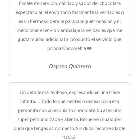
Excelente servicio, calidad y sabor del chocolate
espectacular, el envoltorio fascinante la verdad es q
es un hermoso detalle para cualquier ocasión y ni
mencionar el envío y embalaje la verdad es que me
gusta mucho adicional al producto el servicio que
brinda Chocoletra ❤️
Dayana Quintero
Un detalle maravilloso, expresando en una frase
infinita…. Todo lo que sientes o deseas para esa
personita con un exquisito chocolate. Su atención
super personalizada y atenta. Resuelven cualquier
duda que tengas al momento. Sin duda recomendable
100%.