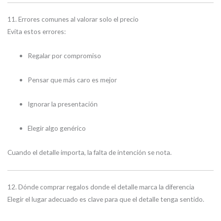
11. Errores comunes al valorar solo el precio
Evita estos errores:
Regalar por compromiso
Pensar que más caro es mejor
Ignorar la presentación
Elegir algo genérico
Cuando el detalle importa, la falta de intención se nota.
12. Dónde comprar regalos donde el detalle marca la diferencia
Elegir el lugar adecuado es clave para que el detalle tenga sentido.