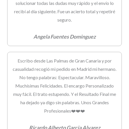
solucionar todas las dudas muy rápido y el envío lo
recibí al día siguiente. Fue un acierto total y repetiré
seguro.
Angela Fuentes Dominguez
Escribo desde Las Palmas de Gran Canaria y por
casualidad recogió mi pedido en Madrid mi hermano.
No tengo palabras: Espectacular. Maravilloso.
Muchísimas Felicidades. El encargo Personalizado
muy fácil. El trato estupendo. Y el Resultado Final me
ha dejado ya digo sin palabras. Unos Grandes
Profesionales❤️❤️❤️
Ricardo Alberto Garcia Alvarez