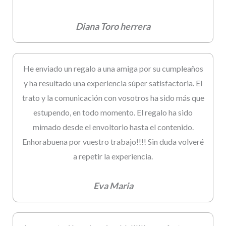
Diana Toro herrera
He enviado un regalo a una amiga por su cumpleaños
y ha resultado una experiencia súper satisfactoria. El
trato y la comunicación con vosotros ha sido más que
estupendo, en todo momento. El regalo ha sido
mimado desde el envoltorio hasta el contenido.
Enhorabuena por vuestro trabajo!!!! Sin duda volveré
a repetir la experiencia.
Eva Maria