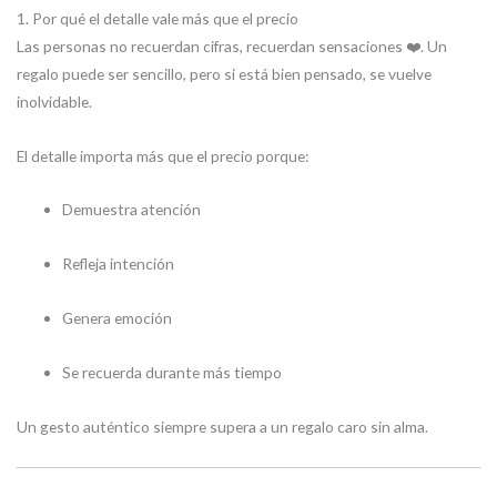
1. Por qué el detalle vale más que el precio
Las personas no recuerdan cifras, recuerdan sensaciones ❤️. Un
regalo puede ser sencillo, pero si está bien pensado, se vuelve
inolvidable.
El detalle importa más que el precio porque:
Demuestra atención
Refleja intención
Genera emoción
Se recuerda durante más tiempo
Un gesto auténtico siempre supera a un regalo caro sin alma.