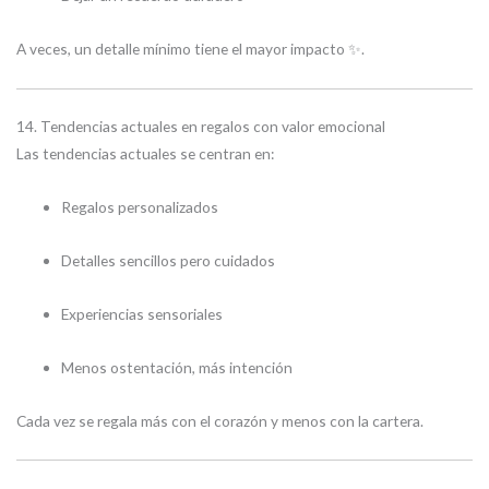
A veces, un detalle mínimo tiene el mayor impacto ✨.
14. Tendencias actuales en regalos con valor emocional
Las tendencias actuales se centran en:
Regalos personalizados
Detalles sencillos pero cuidados
Experiencias sensoriales
Menos ostentación, más intención
Cada vez se regala más con el corazón y menos con la cartera.