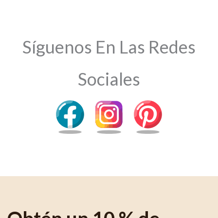
Síguenos En Las Redes
Sociales