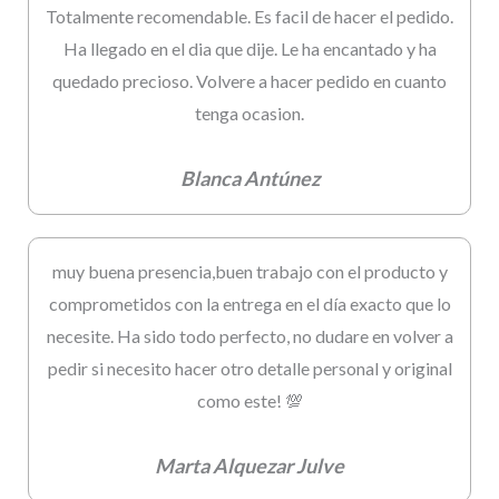
Totalmente recomendable. Es facil de hacer el pedido.
Ha llegado en el dia que dije. Le ha encantado y ha
quedado precioso. Volvere a hacer pedido en cuanto
tenga ocasion.
Blanca Antúnez
muy buena presencia,buen trabajo con el producto y
comprometidos con la entrega en el día exacto que lo
necesite. Ha sido todo perfecto, no dudare en volver a
pedir si necesito hacer otro detalle personal y original
como este! 💯
Marta Alquezar Julve