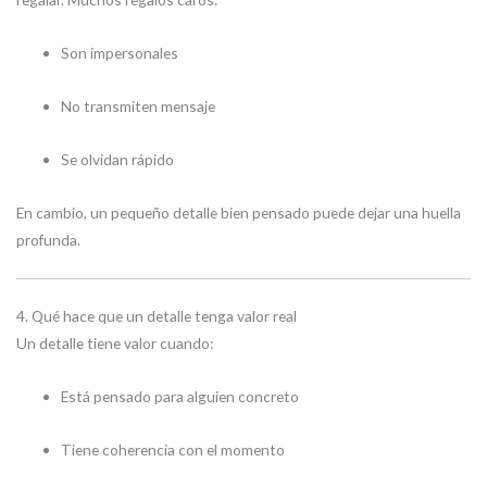
Son impersonales
No transmiten mensaje
Se olvidan rápido
En cambio, un pequeño detalle bien pensado puede dejar una huella
profunda.
4. Qué hace que un detalle tenga valor real
Un detalle tiene valor cuando:
Está pensado para alguien concreto
Tiene coherencia con el momento