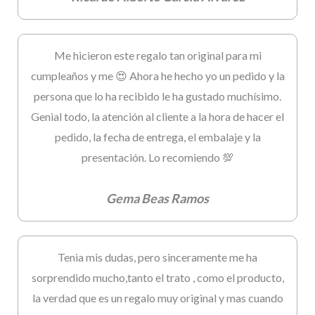
Me hicieron este regalo tan original para mi
cumpleaños y me 😍 Ahora he hecho yo un pedido y la
persona que lo ha recibido le ha gustado muchísimo.
Genial todo, la atención al cliente a la hora de hacer el
pedido, la fecha de entrega, el embalaje y la
presentación. Lo recomiendo 💯
Gema Beas Ramos
Tenia mis dudas, pero sinceramente me ha
sorprendido mucho,tanto el trato , como el producto,
la verdad que es un regalo muy original y mas cuando