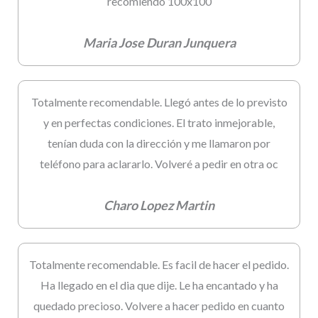
recomiendo 100x100
Maria Jose Duran Junquera
Totalmente recomendable. Llegó antes de lo previsto
y en perfectas condiciones. El trato inmejorable,
tenían duda con la dirección y me llamaron por
teléfono para aclararlo. Volveré a pedir en otra oc
Charo Lopez Martin
Totalmente recomendable. Es facil de hacer el pedido.
Ha llegado en el dia que dije. Le ha encantado y ha
quedado precioso. Volvere a hacer pedido en cuanto