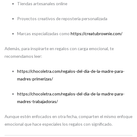
Tiendas artesanales online
Proyectos creativos de repostería personalizada
Marcas especializadas como
https://creatubrownie.com/
Además, para inspirarte en regalos con carga emocional, te
recomendamos leer:
https://chocoletra.com/regalos-del-dia-de-la-madre-para-
madres-primerizas/
https://chocoletra.com/regalos-del-dia-de-la-madre-para-
madres-trabajadoras/
Aunque estén enfocados en otra fecha, comparten el mismo enfoque
emocional que hace especiales los regalos con significado.