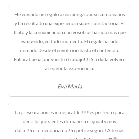
He enviado un regalo a una amiga por su cumpleaños
y ha resultado una experiencia súper satisfactoria. El
trato y la comunicación con vosotros ha sido más que
estupendo, en todo momento. El regalo ha sido
mimado desde el envoltorio hasta el contenido.
Enhorabuena por vuestro trabajo!!!! Sin duda volveré
a repetir la experiencia.
Eva Maria
La presentación es inmejorable!!!!!!es perfecto para
decir lo que sientes de manera original y muy
dulce!!!recomendaríamo!!!repetiré seguro! Además