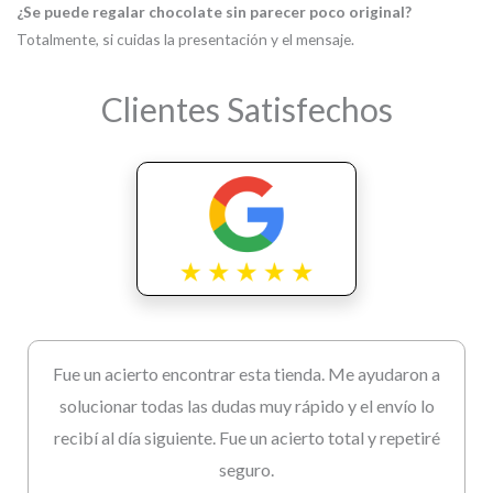
¿Se puede regalar chocolate sin parecer poco original?
Totalmente, si cuidas la presentación y el mensaje.
Clientes Satisfechos
Fue un acierto encontrar esta tienda. Me ayudaron a
solucionar todas las dudas muy rápido y el envío lo
recibí al día siguiente. Fue un acierto total y repetiré
seguro.