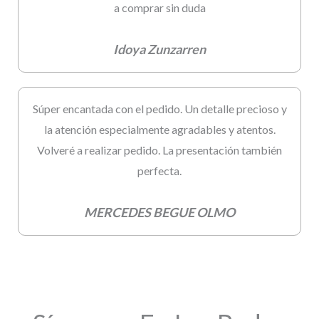
a comprar sin duda
Idoya Zunzarren
Súper encantada con el pedido. Un detalle precioso y
la atención especialmente agradables y atentos.
Volveré a realizar pedido. La presentación también
perfecta.
MERCEDES BEGUE OLMO