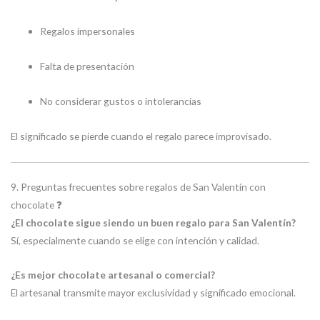
Regalos impersonales
Falta de presentación
No considerar gustos o intolerancias
El significado se pierde cuando el regalo parece improvisado.
9. Preguntas frecuentes sobre regalos de San Valentín con
chocolate ❓
¿El chocolate sigue siendo un buen regalo para San Valentín?
Sí, especialmente cuando se elige con intención y calidad.
¿Es mejor chocolate artesanal o comercial?
El artesanal transmite mayor exclusividad y significado emocional.