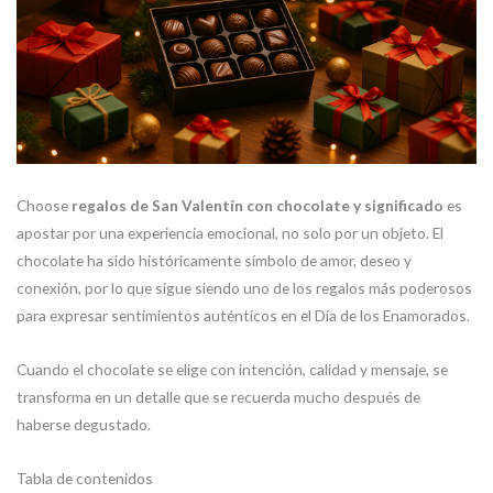
Choose
regalos de San Valentín con chocolate y significado
es
apostar por una experiencia emocional, no solo por un objeto. El
chocolate ha sido históricamente símbolo de amor, deseo y
conexión, por lo que sigue siendo uno de los regalos más poderosos
para expresar sentimientos auténticos en el Día de los Enamorados.
Cuando el chocolate se elige con intención, calidad y mensaje, se
transforma en un detalle que se recuerda mucho después de
haberse degustado.
Tabla de contenidos