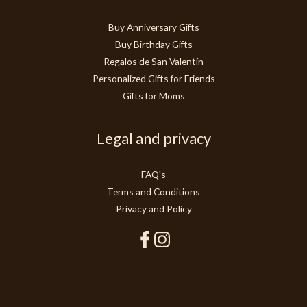
Buy Anniversary Gifts
Buy Birthday Gifts
Regalos de San Valentín
Personalized Gifts for Friends
Gifts for Moms
Legal and privacy
FAQ's
Terms and Conditions
Privacy and Policy