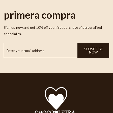
primera compra
Sign up now and get 10% off your first purchase of personalized
chocolates.
SUBSCRIBE
NOW