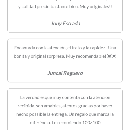
y calidad precio bastante bien. Muy originales!!
Jony Estrada
Encantada con la atención, el trato y la rapidez . Una
bonita y original sorpresa. Muy recomendable! 💓💓
Juncal Reguero
La verdad esque muy contenta con la atención
recibida, son amables, atentos gracias por haver
hecho possible la entrega. Un regalo que marca la
diferència. Lo recomiendo 100×100