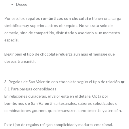
Deseo
Por eso, los
regalos románticos con chocolate
tienen una carga
simbólica muy superior a otros obsequios. No se trata solo de
comerlo, sino de compartirlo, disfrutarlo y asociarlo a un momento
especial.
Elegir bien el tipo de chocolate refuerza aún más el mensaje que
deseas transmitir.
3. Regalos de San Valentín con chocolate según el tipo de relación ❤️
3.1 Para parejas consolidadas
En relaciones duraderas, el valor está en el detalle. Opta por
bombones de San Valentín
artesanales, sabores sofisticados o
combinaciones gourmet que demuestren conocimiento y atención.
Este tipo de regalos reflejan complicidad y madurez emocional.