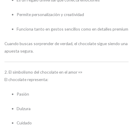
Permite personalización y creatividad
Funciona tanto en gestos sencillos como en detalles premium
Cuando buscas sorprender de verdad, el chocolate sigue siendo una
apuesta segura.
2. El simbolismo del chocolate en el amor 🍬
El chocolate representa:
Pasión
Dulzura
Cuidado