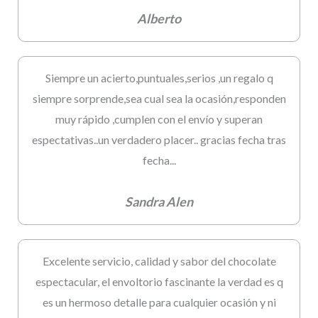
Alberto
Siempre un acierto,puntuales,serios ,un regalo q
siempre sorprende,sea cual sea la ocasión,responden
muy rápido ,cumplen con el envío y superan
espectativas..un verdadero placer.. gracias fecha tras
fecha...
Sandra Alen
Excelente servicio, calidad y sabor del chocolate
espectacular, el envoltorio fascinante la verdad es q
es un hermoso detalle para cualquier ocasión y ni