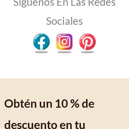
Síguenos En Las Redes
Sociales
Obtén un 10 % de
descuento en tu