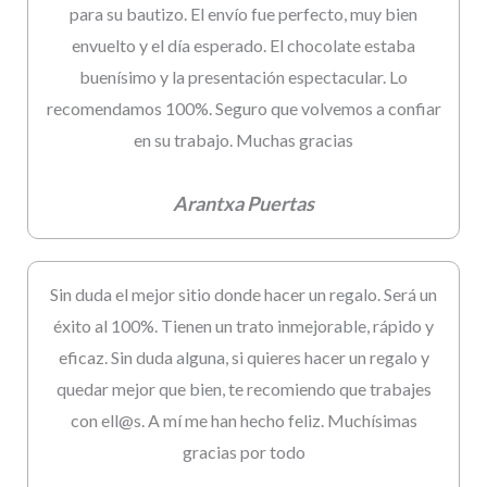
para su bautizo. El envío fue perfecto, muy bien
envuelto y el día esperado. El chocolate estaba
buenísimo y la presentación espectacular. Lo
recomendamos 100%. Seguro que volvemos a confiar
en su trabajo. Muchas gracias
Arantxa Puertas
Sin duda el mejor sitio donde hacer un regalo. Será un
éxito al 100%. Tienen un trato inmejorable, rápido y
eficaz. Sin duda alguna, si quieres hacer un regalo y
quedar mejor que bien, te recomiendo que trabajes
con ell@s. A mí me han hecho feliz. Muchísimas
gracias por todo