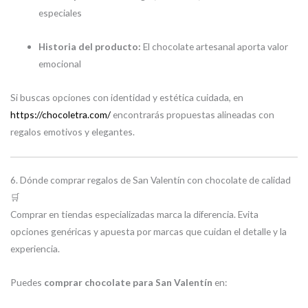
especiales
Historia del producto:
El chocolate artesanal aporta valor
emocional
Si buscas opciones con identidad y estética cuidada, en
https://chocoletra.com/
encontrarás propuestas alineadas con
regalos emotivos y elegantes.
6. Dónde comprar regalos de San Valentín con chocolate de calidad
🛒
Comprar en tiendas especializadas marca la diferencia. Evita
opciones genéricas y apuesta por marcas que cuidan el detalle y la
experiencia.
Puedes
comprar chocolate para San Valentín
en: