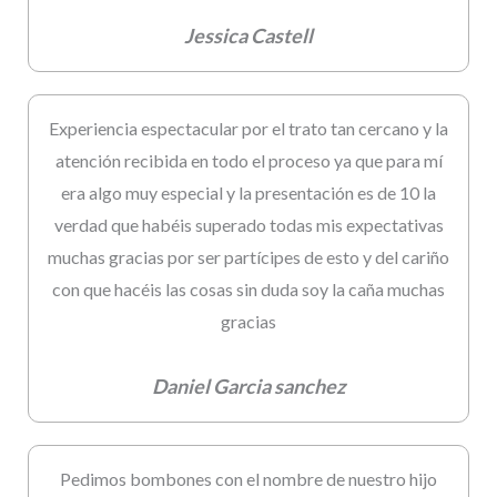
Jessica Castell
Experiencia espectacular por el trato tan cercano y la
atención recibida en todo el proceso ya que para mí
era algo muy especial y la presentación es de 10 la
verdad que habéis superado todas mis expectativas
muchas gracias por ser partícipes de esto y del cariño
con que hacéis las cosas sin duda soy la caña muchas
gracias
Daniel Garcia sanchez
Pedimos bombones con el nombre de nuestro hijo