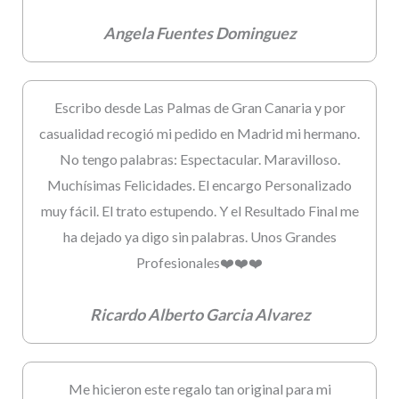
Angela Fuentes Dominguez
Escribo desde Las Palmas de Gran Canaria y por
casualidad recogió mi pedido en Madrid mi hermano.
No tengo palabras: Espectacular. Maravilloso.
Muchísimas Felicidades. El encargo Personalizado
muy fácil. El trato estupendo. Y el Resultado Final me
ha dejado ya digo sin palabras. Unos Grandes
Profesionales❤️❤️❤️
Ricardo Alberto Garcia Alvarez
Me hicieron este regalo tan original para mi