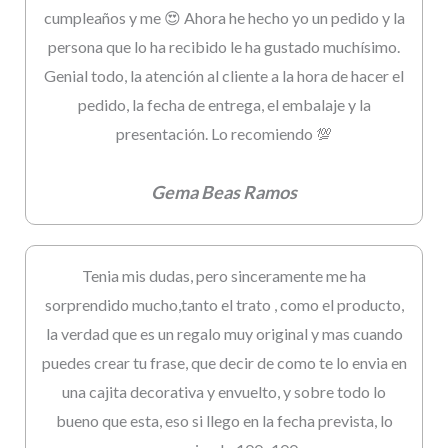
cumpleaños y me 😍 Ahora he hecho yo un pedido y la
persona que lo ha recibido le ha gustado muchísimo.
Genial todo, la atención al cliente a la hora de hacer el
pedido, la fecha de entrega, el embalaje y la
presentación. Lo recomiendo 💯
Gema Beas Ramos
Tenia mis dudas, pero sinceramente me ha
sorprendido mucho,tanto el trato , como el producto,
la verdad que es un regalo muy original y mas cuando
puedes crear tu frase, que decir de como te lo envia en
una cajita decorativa y envuelto, y sobre todo lo
bueno que esta, eso si llego en la fecha prevista, lo