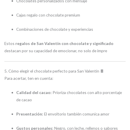
Chocolates personalizados con mensaje
Cajas regalo con chocolate premium
Combinaciones de chocolate y experiencias
Estos
regalos de San Valentín con chocolate y significado
destacan por su capacidad de emocionar, no solo de impre
5. Cómo elegir el chocolate perfecto para San Valentín 🍫
Para acertar, ten en cuenta:
Calidad del cacao:
Prioriza chocolates con alto porcentaje
de cacao
Presentación:
El envoltorio también comunica amor
Gustos personales:
Negro, con leche, rellenos o sabores