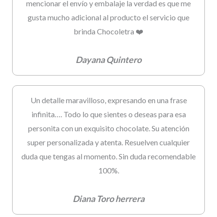
mencionar el envío y embalaje la verdad es que me
gusta mucho adicional al producto el servicio que
brinda Chocoletra ❤️
Dayana Quintero
Un detalle maravilloso, expresando en una frase
infinita…. Todo lo que sientes o deseas para esa
personita con un exquisito chocolate. Su atención
super personalizada y atenta. Resuelven cualquier
duda que tengas al momento. Sin duda recomendable
100%.
Diana Toro herrera