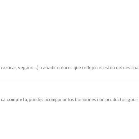
 azúcar, vegano…) o añadir colores que reflejen el estilo del destina
ica completa
, puedes acompañar los bombones con productos gour