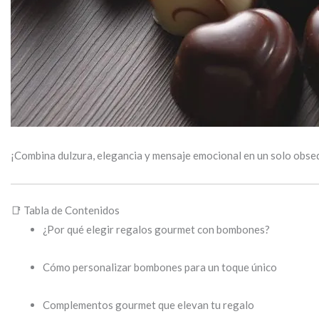
¡Combina dulzura, elegancia y mensaje emocional en un solo obse
📑 Tabla de Contenidos
¿Por qué elegir regalos gourmet con bombones?
Cómo personalizar bombones para un toque único
Complementos gourmet que elevan tu regalo