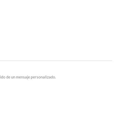
ido de un mensaje personalizado.