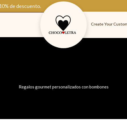
 10% de descuento.
Create Your Custom
Regalos gourmet personalizados con bombones