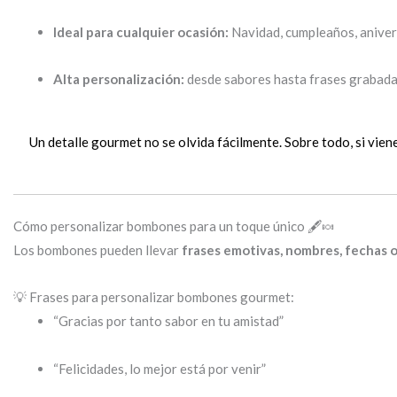
Ideal para cualquier ocasión:
Navidad, cumpleaños, aniver
Alta personalización:
desde sabores hasta frases grabada
Un detalle gourmet no se olvida fácilmente. Sobre todo, si vien
Cómo personalizar bombones para un toque único 🖋️🍬
Los bombones pueden llevar
frases emotivas, nombres, fechas o
💡 Frases para personalizar bombones gourmet:
“Gracias por tanto sabor en tu amistad”
“Felicidades, lo mejor está por venir”