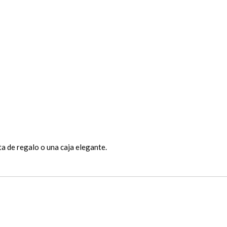
a de regalo o una caja elegante.