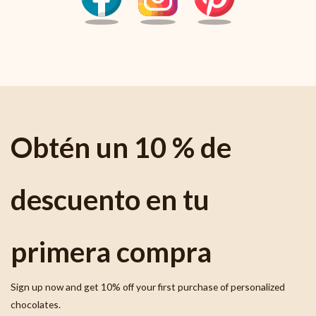
Obtén un 10 % de
descuento en tu
primera compra
Sign up now and get 10% off your first purchase of personalized
chocolates.