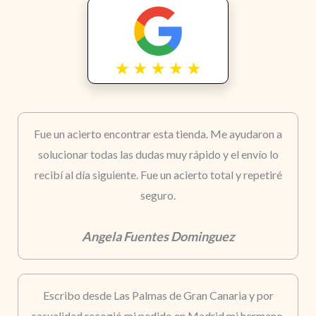
Fue un acierto encontrar esta tienda. Me ayudaron a
solucionar todas las dudas muy rápido y el envío lo
recibí al día siguiente. Fue un acierto total y repetiré
seguro.
Angela Fuentes Dominguez
Escribo desde Las Palmas de Gran Canaria y por
casualidad recogió mi pedido en Madrid mi hermano.