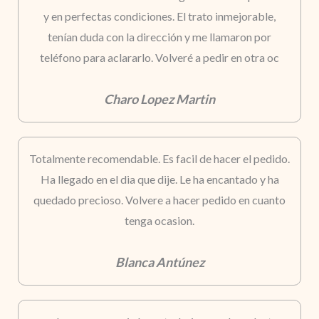
y en perfectas condiciones. El trato inmejorable,
tenían duda con la dirección y me llamaron por
teléfono para aclararlo. Volveré a pedir en otra oc
Charo Lopez Martin
Totalmente recomendable. Es facil de hacer el pedido.
Ha llegado en el dia que dije. Le ha encantado y ha
quedado precioso. Volvere a hacer pedido en cuanto
tenga ocasion.
Blanca Antúnez