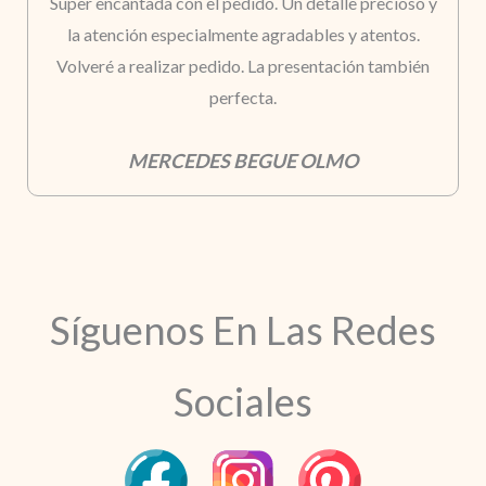
Súper encantada con el pedido. Un detalle precioso y
la atención especialmente agradables y atentos.
Volveré a realizar pedido. La presentación también
perfecta.
MERCEDES BEGUE OLMO
Síguenos En Las Redes
Sociales