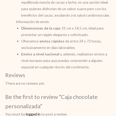
equilibrada mezcla de cacao y leche, es una opción ideal
para quienes disfrutan de un sabor suave pero con los
beneficios del cacao, ayudando a la salud cardiovascular.
Información de envío:
Dimensiones de la caja
: 31 cm x 14,5 cm, ideal para
presentar un regalo elegante y sofisticado.
Ofrecemos
envíos rápidos
de entre 24 y 72 horas,
exclusivamente en días laborables.
Envíos a nivel nacional
y, además, realizamos envíos a
nivel europeo para que puedas sorprender a alguien
especial en cualquier rincón del continente.
Reviews
There are no reviews yet.
Be the first to review “Caja chocolate
personalizada”
You must be
logged in
to post a review.