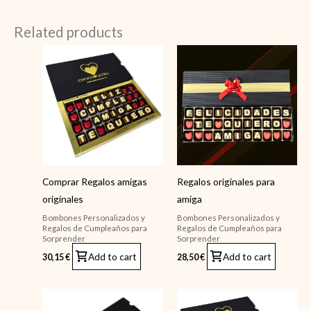
Related products
Comprar Regalos amigas
Regalos originales para
originales
amiga
Bombones Personalizados y
Bombones Personalizados y
Regalos de Cumpleaños para
Regalos de Cumpleaños para
Sorprender
Sorprender
Add to cart
Add to cart
30,15
€
28,50
€