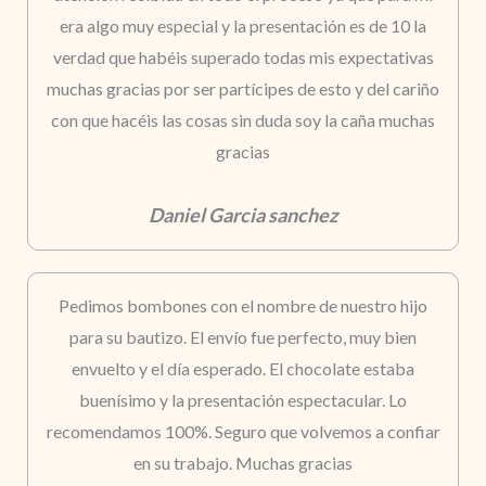
era algo muy especial y la presentación es de 10 la
verdad que habéis superado todas mis expectativas
muchas gracias por ser partícipes de esto y del cariño
con que hacéis las cosas sin duda soy la caña muchas
gracias
Daniel Garcia sanchez
Pedimos bombones con el nombre de nuestro hijo
para su bautizo. El envío fue perfecto, muy bien
envuelto y el día esperado. El chocolate estaba
buenísimo y la presentación espectacular. Lo
recomendamos 100%. Seguro que volvemos a confiar
en su trabajo. Muchas gracias