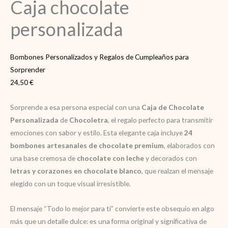
Caja chocolate
personalizada
Bombones Personalizados y Regalos de Cumpleaños para
Sorprender
24,50
€
Sorprende a esa persona especial con una
Caja de Chocolate
Personalizada
de
Chocoletra
, el regalo perfecto para transmitir
emociones con sabor y estilo. Esta elegante caja incluye
24
bombones artesanales de chocolate premium
, elaborados con
una base cremosa de
chocolate con leche
y decorados con
letras y corazones en chocolate blanco
, que realzan el mensaje
elegido con un toque visual irresistible.
El mensaje “Todo lo mejor para ti” convierte este obsequio en algo
más que un detalle dulce: es una forma original y significativa de