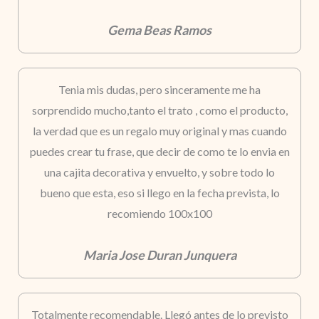
Gema Beas Ramos
Tenia mis dudas, pero sinceramente me ha
sorprendido mucho,tanto el trato , como el producto,
la verdad que es un regalo muy original y mas cuando
puedes crear tu frase, que decir de como te lo envia en
una cajita decorativa y envuelto, y sobre todo lo
bueno que esta, eso si llego en la fecha prevista, lo
recomiendo 100x100
Maria Jose Duran Junquera
Totalmente recomendable. Llegó antes de lo previsto