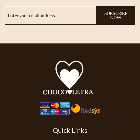
SUBSCRIBE
NOW
Quick Links