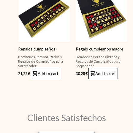
Regalos cumpleaños
Regalo cumpleaños madre
Bombones Personalizados y
Bombones Personalizados y
Regalos de Cumpleaños para
Regalos de Cumpleaños para
Sorprender
Sorprender
Add to cart
Add to cart
21,22
€
30,28
€
Clientes Satisfechos