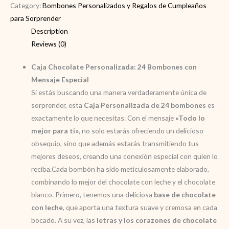
Category:
Bombones Personalizados y Regalos de Cumpleaños
para Sorprender
Description
Reviews (0)
Caja Chocolate Personalizada: 24 Bombones con
Mensaje Especial
Si estás buscando una manera verdaderamente única de
sorprender, esta
Caja Personalizada de 24 bombones
es
exactamente lo que necesitas. Con el mensaje
«Todo lo
mejor para ti»
, no solo estarás ofreciendo un delicioso
obsequio, sino que además estarás transmitiendo tus
mejores deseos, creando una conexión especial con quien lo
reciba.Cada bombón ha sido meticulosamente elaborado,
combinando lo mejor del chocolate con leche y el chocolate
blanco. Primero, tenemos una deliciosa
base de chocolate
con leche
, que aporta una textura suave y cremosa en cada
bocado. A su vez, las
letras y los corazones de chocolate