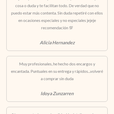
cosa o duda y te facilitan todo. De verdad que no
puedo estar más contenta. Sin duda repetiré con ellos
en ocasiones especiales y no especiales jejeje
recomendación 💯
Alicia Hernandez
Muy profesionales, he hecho dos encargos y
encantada. Puntuales en su entrega y rápidos...volveré
a comprar sin duda
Idoya Zunzarren