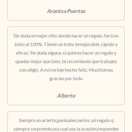
Arantxa Puertas
Sin duda el mejor sitio donde hacer un regalo. Será un
éxito al 100%. Tienen un trato inmejorable, rápido y
eficaz. Sin duda alguna, si quieres hacer un regalo y
quedar mejor que bien, te recomiendo que trabajes
con ell@s. A mí me han hecho feliz. Muchísimas
gracias por todo
Alberto
Siempre un acierto,puntuales,serios ,un regalo q
siempre sorprende,sea cual sea la ocasión,responden