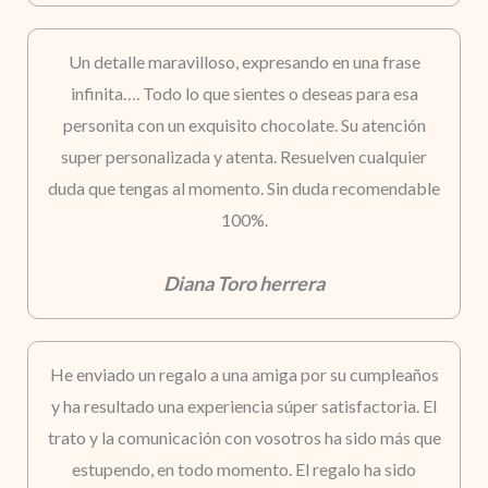
Un detalle maravilloso, expresando en una frase
infinita…. Todo lo que sientes o deseas para esa
personita con un exquisito chocolate. Su atención
super personalizada y atenta. Resuelven cualquier
duda que tengas al momento. Sin duda recomendable
100%.
Diana Toro herrera
He enviado un regalo a una amiga por su cumpleaños
y ha resultado una experiencia súper satisfactoria. El
trato y la comunicación con vosotros ha sido más que
estupendo, en todo momento. El regalo ha sido