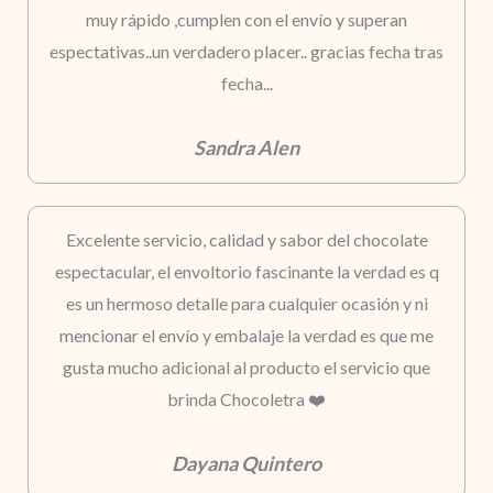
muy rápido ,cumplen con el envío y superan
espectativas..un verdadero placer.. gracias fecha tras
fecha...
Sandra Alen
Excelente servicio, calidad y sabor del chocolate
espectacular, el envoltorio fascinante la verdad es q
es un hermoso detalle para cualquier ocasión y ni
mencionar el envío y embalaje la verdad es que me
gusta mucho adicional al producto el servicio que
brinda Chocoletra ❤️
Dayana Quintero