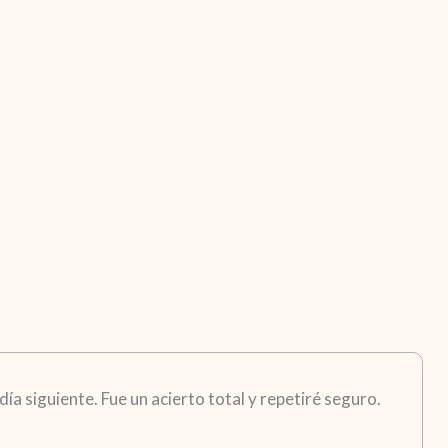
ía siguiente. Fue un acierto total y repetiré seguro.