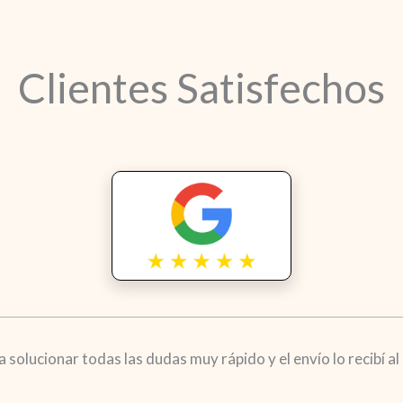
Clientes Satisfechos
solucionar todas las dudas muy rápido y el envío lo recibí al d