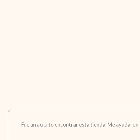
Fue un acierto encontrar esta tienda. Me ayudaron a 