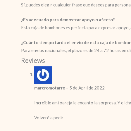
Sí, puedes elegir cualquier frase que desees para personal
¿Es adecuado para demostrar apoyo o afecto?
Esta caja de bombones es perfecta para expresar apoyo, 
¿Cuánto tiempo tarda el envío de esta caja de bombo
Para envíos nacionales, el plazo es de 24 a 72 horas en dí
Reviews
marcromotarre
–
5 de April de 2022
Increible ami oareja le encanto la sorpresa. Y el c
Volveré a pedir