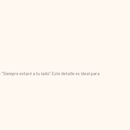
iempre estaré a tu lado”. Este detalle es ideal para