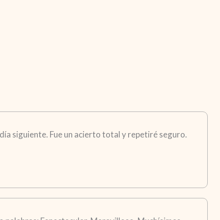
ía siguiente. Fue un acierto total y repetiré seguro.