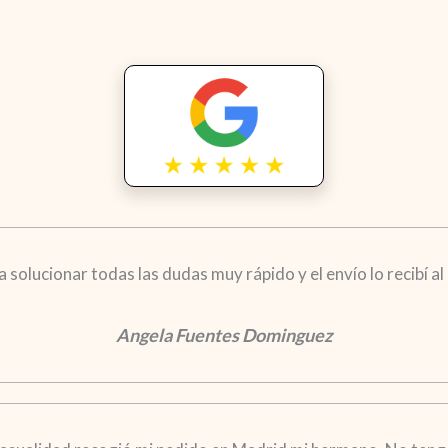
solucionar todas las dudas muy rápido y el envío lo recibí al d
Angela Fuentes Dominguez