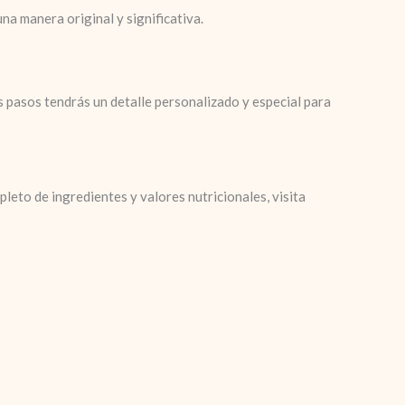
na manera original y significativa.
 pasos tendrás un detalle personalizado y especial para
eto de ingredientes y valores nutricionales, visita