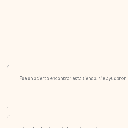
Fue un acierto encontrar esta tienda. Me ayudaron a 