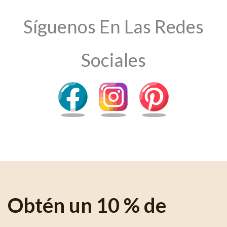
Síguenos En Las Redes
Sociales
Obtén un 10 % de