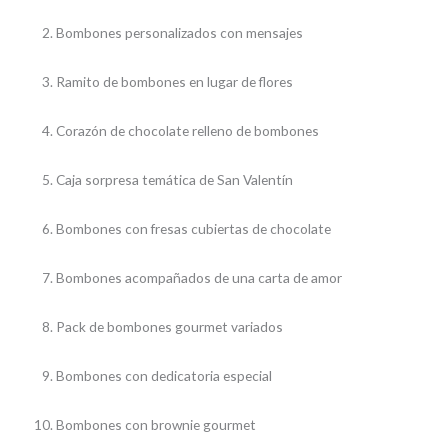
Bombones personalizados con mensajes
Ramito de bombones en lugar de flores
Corazón de chocolate relleno de bombones
Caja sorpresa temática de San Valentín
Bombones con fresas cubiertas de chocolate
Bombones acompañados de una carta de amor
Pack de bombones gourmet variados
Bombones con dedicatoria especial
Bombones con brownie gourmet