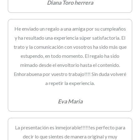
Diana Toro herrera
He enviado un regalo a una amiga por su cumpleaños
y ha resultado una experiencia súper satisfactoria. El
trato y la comunicación con vosotros ha sido más que
estupendo, en todo momento. El regalo ha sido
mimado desde el envoltorio hasta el contenido.
Enhorabuena por vuestro trabajo!!!! Sin duda volveré
a repetir la experiencia.
Eva Maria
La presentación es inmejorable!!!!!!es perfecto para
decir lo que sientes de manera original y muy