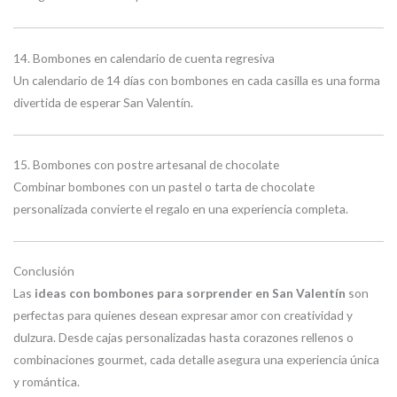
14. Bombones en calendario de cuenta regresiva
Un calendario de 14 días con bombones en cada casilla es una forma
divertida de esperar San Valentín.
15. Bombones con postre artesanal de chocolate
Combinar bombones con un pastel o tarta de chocolate
personalizada convierte el regalo en una experiencia completa.
Conclusión
Las
ideas con bombones para sorprender en San Valentín
son
perfectas para quienes desean expresar amor con creatividad y
dulzura. Desde cajas personalizadas hasta corazones rellenos o
combinaciones gourmet, cada detalle asegura una experiencia única
y romántica.