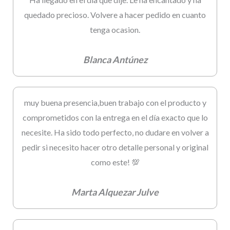
quedado precioso. Volvere a hacer pedido en cuanto
tenga ocasion.
Blanca Antúnez
muy buena presencia,buen trabajo con el producto y
comprometidos con la entrega en el día exacto que lo
necesite. Ha sido todo perfecto, no dudare en volver a
pedir si necesito hacer otro detalle personal y original
como este! 💯
Marta Alquezar Julve