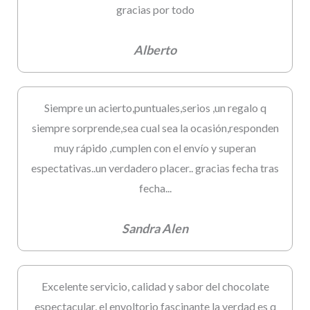
gracias por todo
Alberto
Siempre un acierto,puntuales,serios ,un regalo q
siempre sorprende,sea cual sea la ocasión,responden
muy rápido ,cumplen con el envío y superan
espectativas..un verdadero placer.. gracias fecha tras
fecha...
Sandra Alen
Excelente servicio, calidad y sabor del chocolate
espectacular, el envoltorio fascinante la verdad es q