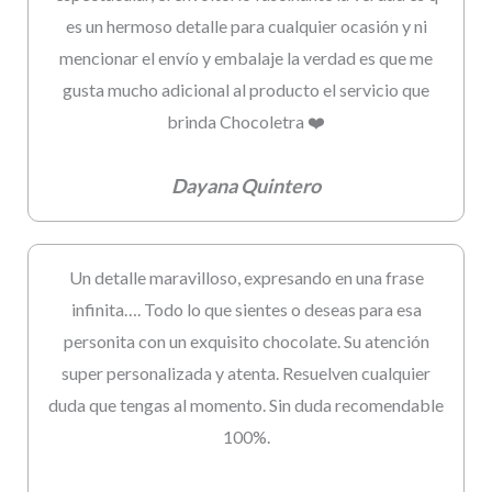
es un hermoso detalle para cualquier ocasión y ni
mencionar el envío y embalaje la verdad es que me
gusta mucho adicional al producto el servicio que
brinda Chocoletra ❤️
Dayana Quintero
Un detalle maravilloso, expresando en una frase
infinita…. Todo lo que sientes o deseas para esa
personita con un exquisito chocolate. Su atención
super personalizada y atenta. Resuelven cualquier
duda que tengas al momento. Sin duda recomendable
100%.