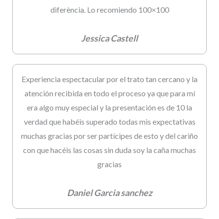
diferència. Lo recomiendo 100×100
Jessica Castell
Experiencia espectacular por el trato tan cercano y la
atención recibida en todo el proceso ya que para mí
era algo muy especial y la presentación es de 10 la
verdad que habéis superado todas mis expectativas
muchas gracias por ser partícipes de esto y del cariño
con que hacéis las cosas sin duda soy la caña muchas
gracias
Daniel Garcia sanchez