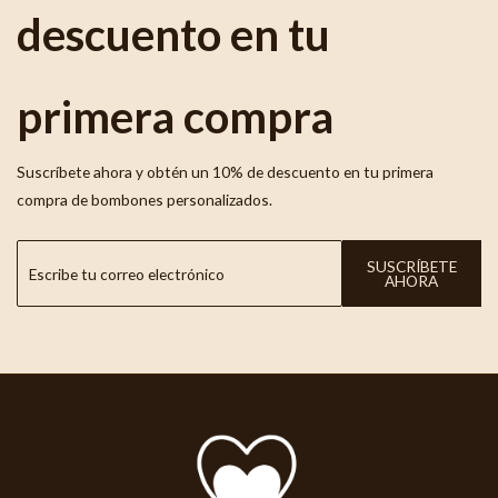
descuento en tu
primera compra
Suscríbete ahora y obtén un 10% de descuento en tu primera
compra de bombones personalizados.
SUSCRÍBETE
AHORA