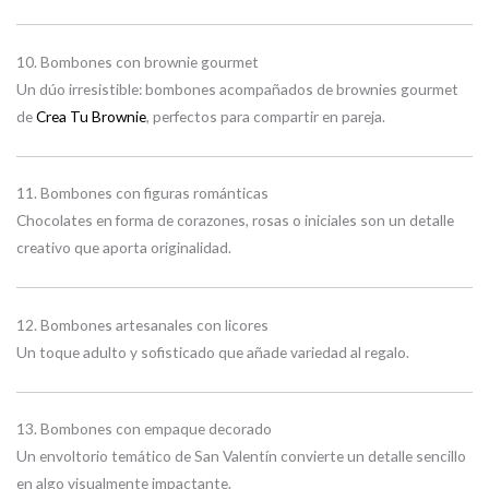
10. Bombones con brownie gourmet
Un dúo irresistible: bombones acompañados de brownies gourmet
de
Crea Tu Brownie
, perfectos para compartir en pareja.
11. Bombones con figuras románticas
Chocolates en forma de corazones, rosas o iniciales son un detalle
creativo que aporta originalidad.
12. Bombones artesanales con licores
Un toque adulto y sofisticado que añade variedad al regalo.
13. Bombones con empaque decorado
Un envoltorio temático de San Valentín convierte un detalle sencillo
en algo visualmente impactante.