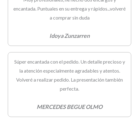
encantada. Puntuales en su entrega y rápidos...volveré
a comprar sin duda
Idoya Zunzarren
Súper encantada con el pedido. Un detalle precioso y
la atención especialmente agradables y atentos.
Volveré a realizar pedido. La presentación también
perfecta.
MERCEDES BEGUE OLMO