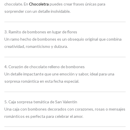
chocolate. En
Chocoletra
puedes crear frases únicas para
sorprender con un detalle inolvidable.
3. Ramito de bombones en lugar de flores
Un ramo hecho de bombones es un obsequio original que combina
creatividad, romanticismo y dulzura.
4. Corazón de chocolate relleno de bombones
Un detalle impactante que une emoción y sabor, ideal para una
sorpresa romántica en esta fecha especial.
5. Caja sorpresa temática de San Valentín
Una caja con bombones decorados con corazones, rosas o mensajes
románticos es perfecta para celebrar el amor.