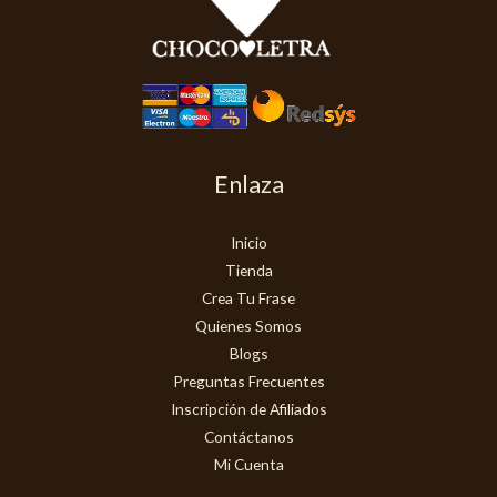
Enlaza
Inicio
Tienda
Crea Tu Frase
Quienes Somos
Blogs
Preguntas Frecuentes
Inscripción de Afiliados
Contáctanos
Mi Cuenta