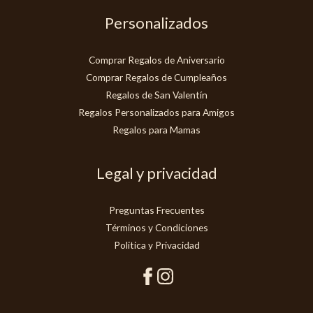
Personalizados
Comprar Regalos de Aniversario
Comprar Regalos de Cumpleaños
Regalos de San Valentín
Regalos Personalizados para Amigos
Regalos para Mamas
Legal y privacidad
Preguntas Frecuentes
Términos y Condiciones
Politica y Privacidad