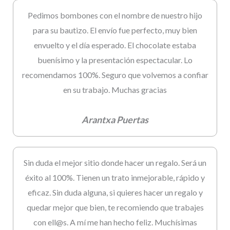
Pedimos bombones con el nombre de nuestro hijo
para su bautizo. El envío fue perfecto, muy bien
envuelto y el día esperado. El chocolate estaba
buenísimo y la presentación espectacular. Lo
recomendamos 100%. Seguro que volvemos a confiar
en su trabajo. Muchas gracias
Arantxa Puertas
Sin duda el mejor sitio donde hacer un regalo. Será un
éxito al 100%. Tienen un trato inmejorable, rápido y
eficaz. Sin duda alguna, si quieres hacer un regalo y
quedar mejor que bien, te recomiendo que trabajes
con ell@s. A mí me han hecho feliz. Muchísimas