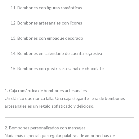
Bombones con figuras románticas
Bombones artesanales con licores
Bombones con empaque decorado
Bombones en calendario de cuenta regresiva
Bombones con postre artesanal de chocolate
1. Caja romántica de bombones artesanales
Un clásico que nunca falla. Una caja elegante llena de bombones
artesanales es un regalo sofisticado y delicioso.
2. Bombones personalizados con mensajes
Nada más especial que regalar palabras de amor hechas de