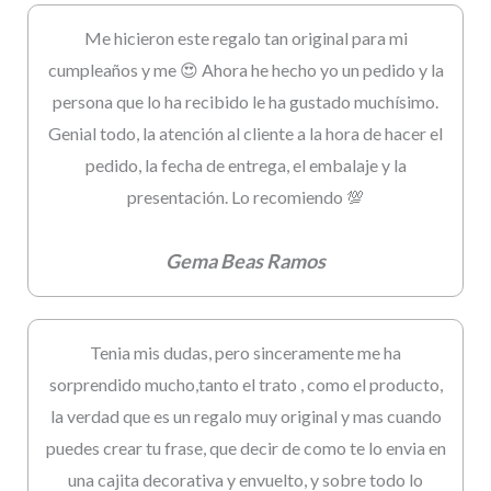
Me hicieron este regalo tan original para mi
cumpleaños y me 😍 Ahora he hecho yo un pedido y la
persona que lo ha recibido le ha gustado muchísimo.
Genial todo, la atención al cliente a la hora de hacer el
pedido, la fecha de entrega, el embalaje y la
presentación. Lo recomiendo 💯
Gema Beas Ramos
Tenia mis dudas, pero sinceramente me ha
sorprendido mucho,tanto el trato , como el producto,
la verdad que es un regalo muy original y mas cuando
puedes crear tu frase, que decir de como te lo envia en
una cajita decorativa y envuelto, y sobre todo lo