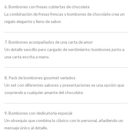
6. Bombones con fresas cubiertas de chocolate
La combinación de fresas frescas y bombones de chocolate crea un
regalo elegante y lleno de sabor.
7. Bombones acompañados de una carta de amor
Un detalle sencillo pero cargado de sentimiento: bombones junto a
una carta escrita a mano.
8. Pack de bombones gourmet variados
Un set con diferentes sabores y presentaciones es una opción que
sorprende a cualquier amante del chocolate.
9. Bombones con dedicatoria especial
Un obsequio que combina lo clásico con lo personal, añadiendo un
mensaje único al detalle.