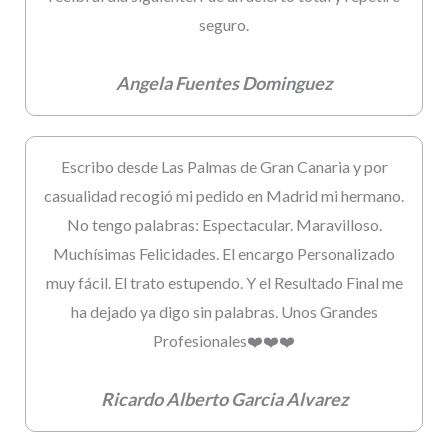
seguro.
Angela Fuentes Dominguez
Escribo desde Las Palmas de Gran Canaria y por
casualidad recogió mi pedido en Madrid mi hermano.
No tengo palabras: Espectacular. Maravilloso.
Muchísimas Felicidades. El encargo Personalizado
muy fácil. El trato estupendo. Y el Resultado Final me
ha dejado ya digo sin palabras. Unos Grandes
Profesionales❤️❤️❤️
Ricardo Alberto Garcia Alvarez