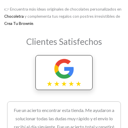
👉 Encuentra más ideas originales de chocolates personalizados en
Chocoletra
y complementa tus regalos con postres irresistibles de
Crea Tu Brownie
.
Clientes Satisfechos
Fue un acierto encontrar esta tienda. Me ayudaron a
solucionar todas las dudas muy rápido y el envío lo
recibí al día siguiente. Fue un acierto total y repetiré