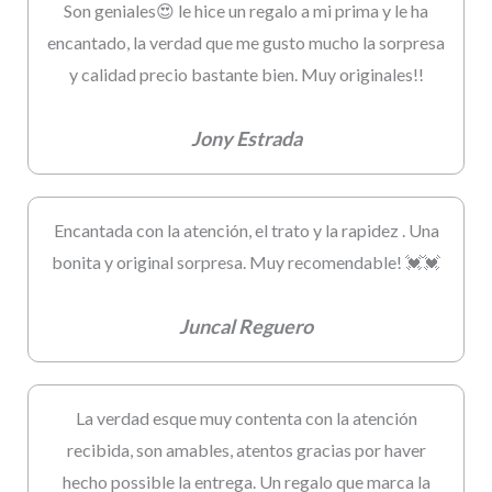
Son geniales😍 le hice un regalo a mi prima y le ha
encantado, la verdad que me gusto mucho la sorpresa
y calidad precio bastante bien. Muy originales!!
Jony Estrada
Encantada con la atención, el trato y la rapidez . Una
bonita y original sorpresa. Muy recomendable! 💓💓
Juncal Reguero
La verdad esque muy contenta con la atención
recibida, son amables, atentos gracias por haver
hecho possible la entrega. Un regalo que marca la