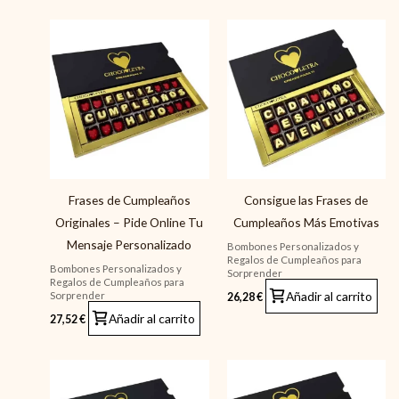
Frases de Cumpleaños
Consigue las Frases de
Originales – Pide Online Tu
Cumpleaños Más Emotivas
Mensaje Personalizado
Bombones Personalizados y
Regalos de Cumpleaños para
Bombones Personalizados y
Sorprender
Regalos de Cumpleaños para
Añadir al carrito
Sorprender
26,28
€
Añadir al carrito
27,52
€