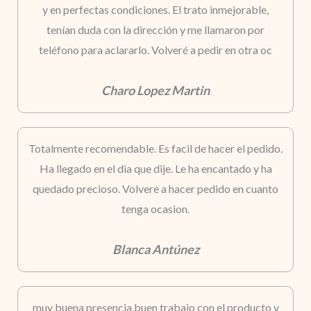
y en perfectas condiciones. El trato inmejorable,
tenían duda con la dirección y me llamaron por
teléfono para aclararlo. Volveré a pedir en otra oc
Charo Lopez Martin
Totalmente recomendable. Es facil de hacer el pedido.
Ha llegado en el dia que dije. Le ha encantado y ha
quedado precioso. Volvere a hacer pedido en cuanto
tenga ocasion.
Blanca Antúnez
muy buena presencia,buen trabajo con el producto y