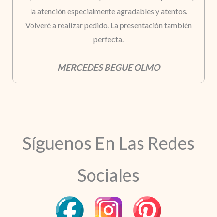
la atención especialmente agradables y atentos.
Volveré a realizar pedido. La presentación también
perfecta.
MERCEDES BEGUE OLMO
Síguenos En Las Redes
Sociales