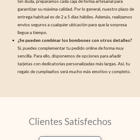
Sin duda, preparamos cada caja de forma artesanal para
garantizar su máxima calidad. Por lo general, nuestro plazo de
entrega habitual es de 2 a 5 días hábiles. Además, realizamos
envíos seguros a cualquier ubicación para que la sorpresa
llegue a tiempo.
¿Se pueden combinar los bombones con otros detalles?
Sí, puedes complementar tu pedido online de forma muy
sencilla. Para ello, disponemos de opciones para añadir
tarjetas con dedicatorias personalizadas más largas. Así, tu
regalo de cumpleaños será mucho más emotivo y completo.
Clientes Satisfechos