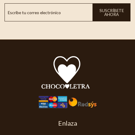
SUSCRÍBETE
AHORA
Enlaza