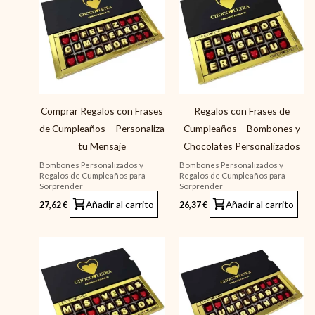
Comprar Regalos con Frases
Regalos con Frases de
de Cumpleaños – Personaliza
Cumpleaños – Bombones y
tu Mensaje
Chocolates Personalizados
Bombones Personalizados y
Bombones Personalizados y
Regalos de Cumpleaños para
Regalos de Cumpleaños para
Sorprender
Sorprender
Añadir al carrito
Añadir al carrito
27,62
€
26,37
€