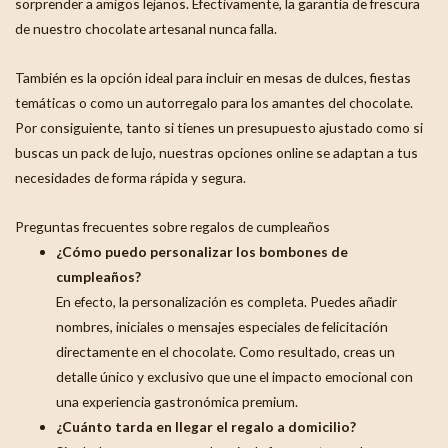
sorprender a amigos lejanos. Efectivamente, la garantía de frescura
de nuestro chocolate artesanal nunca falla.
También es la opción ideal para incluir en mesas de dulces, fiestas
temáticas o como un autorregalo para los amantes del chocolate.
Por consiguiente, tanto si tienes un presupuesto ajustado como si
buscas un pack de lujo, nuestras opciones online se adaptan a tus
necesidades de forma rápida y segura.
Preguntas frecuentes sobre regalos de cumpleaños
¿Cómo puedo personalizar los bombones de
cumpleaños?
En efecto, la personalización es completa. Puedes añadir
nombres, iniciales o mensajes especiales de felicitación
directamente en el chocolate. Como resultado, creas un
detalle único y exclusivo que une el impacto emocional con
una experiencia gastronómica premium.
¿Cuánto tarda en llegar el regalo a domicilio?