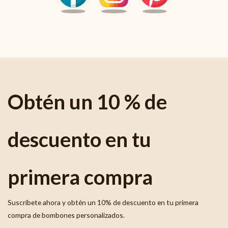
Obtén un 10 % de
descuento en tu
primera compra
Suscríbete ahora y obtén un 10% de descuento en tu primera
compra de bombones personalizados.