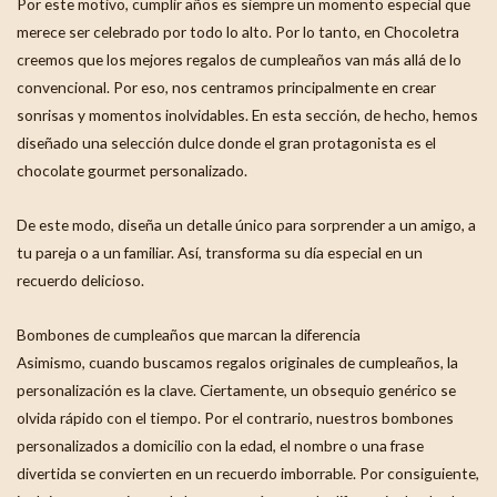
Por este motivo, cumplir años es siempre un momento especial que
merece ser celebrado por todo lo alto. Por lo tanto, en Chocoletra
creemos que los mejores regalos de cumpleaños van más allá de lo
convencional. Por eso, nos centramos principalmente en crear
sonrisas y momentos inolvidables. En esta sección, de hecho, hemos
diseñado una selección dulce donde el gran protagonista es el
chocolate gourmet personalizado.
De este modo, diseña un detalle único para sorprender a un amigo, a
tu pareja o a un familiar. Así, transforma su día especial en un
recuerdo delicioso.
Bombones de cumpleaños que marcan la diferencia
Asimismo, cuando buscamos regalos originales de cumpleaños, la
personalización es la clave. Ciertamente, un obsequio genérico se
olvida rápido con el tiempo. Por el contrario, nuestros bombones
personalizados a domicilio con la edad, el nombre o una frase
divertida se convierten en un recuerdo imborrable. Por consiguiente,