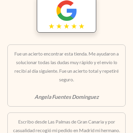
Fue un acierto encontrar esta tienda. Me ayudaron a
solucionar todas las dudas muy rápido y el envío lo
recibí al día siguiente. Fue un acierto total y repetiré
seguro.
Angela Fuentes Dominguez
Escribo desde Las Palmas de Gran Canaria y por
casualidad recogió mi pedido en Madrid mi hermano.