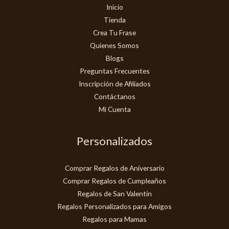
Inicio
Tienda
Crea Tu Frase
Quienes Somos
Blogs
Preguntas Frecuentes
Inscripción de Afiliados
Contáctanos
Mi Cuenta
Personalizados
Comprar Regalos de Aniversario
Comprar Regalos de Cumpleaños
Regalos de San Valentín
Regalos Personalizados para Amigos
Regalos para Mamas