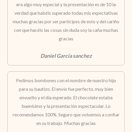
era algo muy especial y la presentación es de 10 la
verdad que habéis superado todas mis expectativas
muchas gracias por ser partícipes de esto y del cariño
con que hacéis las cosas sin duda soy la caña muchas
gracias
Daniel Garcia sanchez
Pedimos bombones con el nombre de nuestro hijo
para su bautizo. El envío fue perfecto, muy bien
envuelto y el día esperado. El chocolate estaba
buenísimo y la presentación espectacular. Lo
recomendamos 100%. Seguro que volvemos a confiar
en su trabajo. Muchas gracias