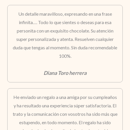
Un detalle maravilloso, expresando en una frase
infinita…. Todo lo que sientes o deseas para esa
personita con un exquisito chocolate. Su atención
super personalizada y atenta. Resuelven cualquier
duda que tengas al momento. Sin duda recomendable
100%.
Diana Toro herrera
He enviado un regalo a una amiga por su cumpleaños
y ha resultado una experiencia súper satisfactoria. El
trato y la comunicación con vosotros ha sido más que
estupendo, en todo momento. El regalo ha sido