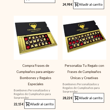
Añadir al carrito
24,98
€
Compra Frases de
Personaliza Tu Regalo con
Cumpleaños para amigas-
Frases de Cumpleaños
Bombones y Regalos
Únicas y Creativas
Especiales
Bombones Personalizados y
Regalos de Cumpleaños para
Bombones Personalizados y
Sorprender
Regalos de Cumpleaños para
Añadir al carrito
Sorprender
28,22
€
Añadir al carrito
22,15
€