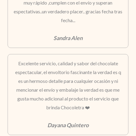
muy rápido ,cumplen con el envío y superan
espectativas..un verdadero placer.. gracias fecha tras
fecha...
Sandra Alen
Excelente servicio, calidad y sabor del chocolate
espectacular, el envoltorio fascinante la verdad es q
es un hermoso detalle para cualquier ocasión y ni
mencionar el envío y embalaje la verdad es que me
gusta mucho adicional al producto el servicio que
brinda Chocoletra ❤️
Dayana Quintero