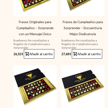
Frases Originales para
Frases de Cumpleaños para
Cumpleaños – Sorprende
Sorprender – Encuentra la
con un Mensaje Único
Mejor Dedicatoria
Bombones Personalizados y
Bombones Personalizados y
Regalos de Cumpleaños para
Regalos de Cumpleaños para
Sorprender
Sorprender
Añadir al carrito
Añadir al carrito
26,32
€
27,68
€