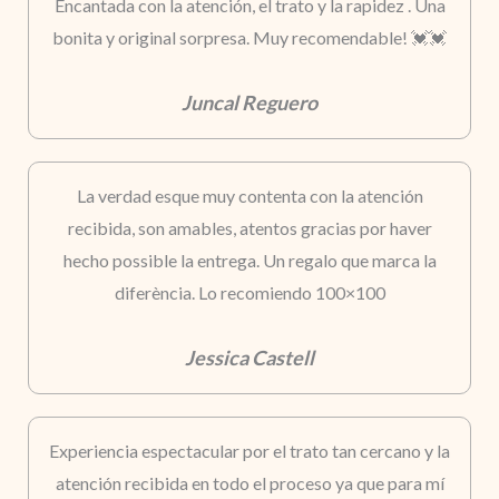
Encantada con la atención, el trato y la rapidez . Una
bonita y original sorpresa. Muy recomendable! 💓💓
Juncal Reguero
La verdad esque muy contenta con la atención
recibida, son amables, atentos gracias por haver
hecho possible la entrega. Un regalo que marca la
diferència. Lo recomiendo 100×100
Jessica Castell
Experiencia espectacular por el trato tan cercano y la
atención recibida en todo el proceso ya que para mí