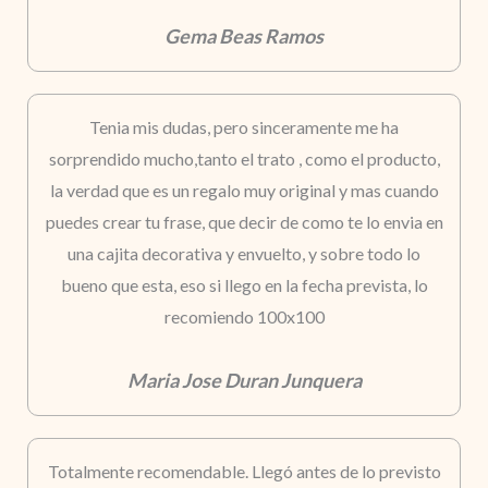
Gema Beas Ramos
Tenia mis dudas, pero sinceramente me ha
sorprendido mucho,tanto el trato , como el producto,
la verdad que es un regalo muy original y mas cuando
puedes crear tu frase, que decir de como te lo envia en
una cajita decorativa y envuelto, y sobre todo lo
bueno que esta, eso si llego en la fecha prevista, lo
recomiendo 100x100
Maria Jose Duran Junquera
Totalmente recomendable. Llegó antes de lo previsto