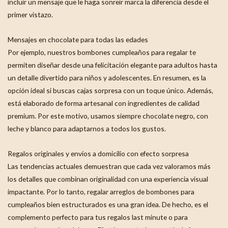
incluir un mensaje que le haga sonreír marca la diferencia desde el
primer vistazo.
Mensajes en chocolate para todas las edades
Por ejemplo, nuestros bombones cumpleaños para regalar te
permiten diseñar desde una felicitación elegante para adultos hasta
un detalle divertido para niños y adolescentes. En resumen, es la
opción ideal si buscas cajas sorpresa con un toque único. Además,
está elaborado de forma artesanal con ingredientes de calidad
premium. Por este motivo, usamos siempre chocolate negro, con
leche y blanco para adaptarnos a todos los gustos.
Regalos originales y envíos a domicilio con efecto sorpresa
Las tendencias actuales demuestran que cada vez valoramos más
los detalles que combinan originalidad con una experiencia visual
impactante. Por lo tanto, regalar arreglos de bombones para
cumpleaños bien estructurados es una gran idea. De hecho, es el
complemento perfecto para tus regalos last minute o para