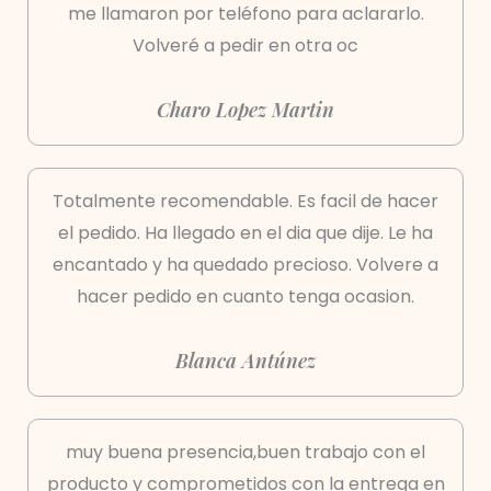
me llamaron por teléfono para aclararlo.
Volveré a pedir en otra oc
Charo Lopez Martin
Totalmente recomendable. Es facil de hacer
el pedido. Ha llegado en el dia que dije. Le ha
encantado y ha quedado precioso. Volvere a
hacer pedido en cuanto tenga ocasion.
Blanca Antúnez
muy buena presencia,buen trabajo con el
producto y comprometidos con la entrega en