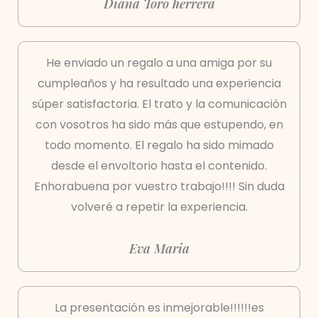
Diana Toro herrera
He enviado un regalo a una amiga por su
cumpleaños y ha resultado una experiencia
súper satisfactoria. El trato y la comunicación
con vosotros ha sido más que estupendo, en
todo momento. El regalo ha sido mimado
desde el envoltorio hasta el contenido.
Enhorabuena por vuestro trabajo!!!! Sin duda
volveré a repetir la experiencia.
Eva Maria
La presentación es inmejorable!!!!!!es