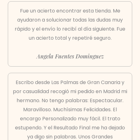
Fue un acierto encontrar esta tienda. Me
ayudaron a solucionar todas las dudas muy
rápido y el envío lo recibí al día siguiente. Fue
un acierto total y repetiré seguro.
Angela Fuentes Dominguez
Escribo desde Las Palmas de Gran Canaria y
por casualidad recogió mi pedido en Madrid mi
hermano. No tengo palabras: Espectacular.
Maravilloso. Muchísimas Felicidades. El
encargo Personalizado muy fácil. El trato
estupendo. Y el Resultado Final me ha dejado
ya digo sin palabras. Unos Grandes