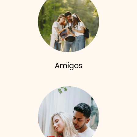
Amigos