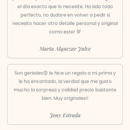
el día exacto que lo necesite. Ha sido todo
perfecto, no dudare en volver a pedir si
necesito hacer otro detalle personal y original
como este! 💯
Marta Alquezar Julve
Son geniales😍 le hice un regalo a mi prima y
le ha encantado, la verdad que me gusto
mucho la sorpresa y calidad precio bastante
bien. Muy originales!!
Jony Estrada