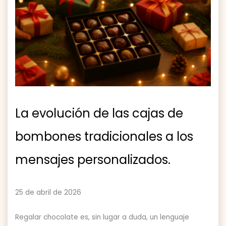
La evolución de las cajas de
bombones tradicionales a los
mensajes personalizados.
25 de abril de 2026
Regalar chocolate es, sin lugar a duda, un lenguaje