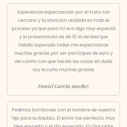
Experiencia espectacular por el trato tan
cercano y la atención recibida en todo el
proceso ya que para mí era algo muy especial
y la presentación es de 10 la verdad que
habéis superado todas mis expectativas
muchas gracias por ser partícipes de esto y
del cariño con que hacéis las cosas sin duda
soy la caña muchas gracias
Daniel Garcia sanchez
Pedimos bombones con el nombre de nuestro
hijo para su bautizo. El envío fue perfecto, muy
bien envuelto y el día esperado. El chocolate