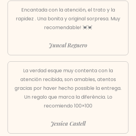
Encantada con la atención, el trato y la
rapidez . Una bonita y original sorpresa. Muy
recomendable! 💓💓
Juncal Reguero
La verdad esque muy contenta con la
atención recibida, son amables, atentos
gracias por haver hecho possible la entrega.
Un regalo que marca la diferència. Lo
recomiendo 100×100
Jessica Castell