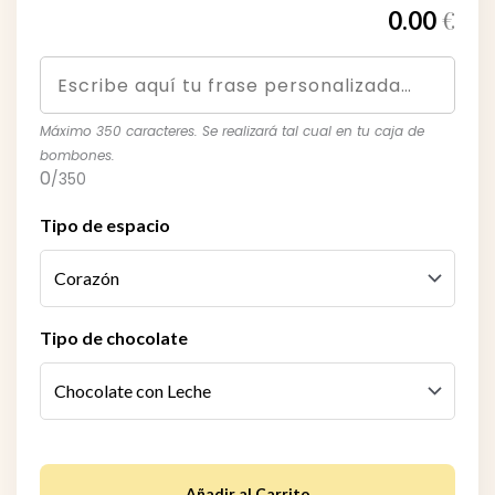
€
0.00
Máximo 350 caracteres. Se realizará tal cual en tu caja de
bombones.
0
/350
Tipo de espacio
Tipo de chocolate
Añadir al Carrito