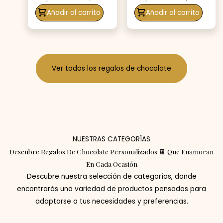
Añadir al carrito
Añadir al carrito
Ver todos los regalos de chocolate
NUESTRAS CATEGORÍAS
Descubre Regalos De Chocolate Personalizados 🍫 Que Enamoran
En Cada Ocasión
Descubre nuestra selección de categorías, donde
encontrarás una variedad de productos pensados para
adaptarse a tus necesidades y preferencias.