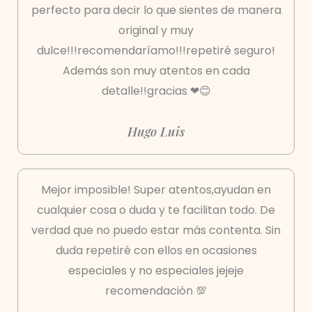
perfecto para decir lo que sientes de manera
original y muy
dulce!!!recomendaríamo!!!repetiré seguro!
Además son muy atentos en cada
detalle!!gracias ❤😊
Hugo Luis
Mejor imposible! Super atentos,ayudan en
cualquier cosa o duda y te facilitan todo. De
verdad que no puedo estar más contenta. Sin
duda repetiré con ellos en ocasiones
especiales y no especiales jejeje
recomendación 💯