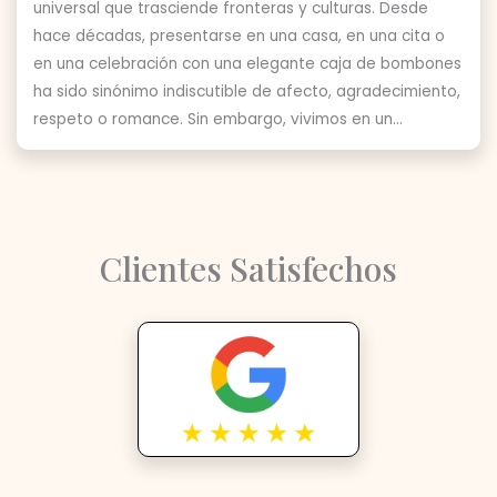
universal que trasciende fronteras y culturas. Desde
hace décadas, presentarse en una casa, en una cita o
en una celebración con una elegante caja de bombones
ha sido sinónimo indiscutible de afecto, agradecimiento,
respeto o romance. Sin embargo, vivimos en un...
Clientes Satisfechos