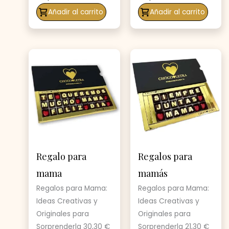
Añadir al carrito
Añadir al carrito
Regalo para
Regalos para
mama
mamás
Regalos para Mama:
Regalos para Mama:
Ideas Creativas y
Ideas Creativas y
Originales para
Originales para
Sorprenderla
30,30
€
Sorprenderla
21,30
€