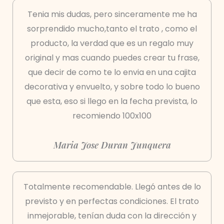
Tenia mis dudas, pero sinceramente me ha
sorprendido mucho,tanto el trato , como el
producto, la verdad que es un regalo muy
original y mas cuando puedes crear tu frase,
que decir de como te lo envia en una cajita
decorativa y envuelto, y sobre todo lo bueno
que esta, eso si llego en la fecha prevista, lo
recomiendo 100x100
Maria Jose Duran Junquera
Totalmente recomendable. Llegó antes de lo
previsto y en perfectas condiciones. El trato
inmejorable, tenían duda con la dirección y