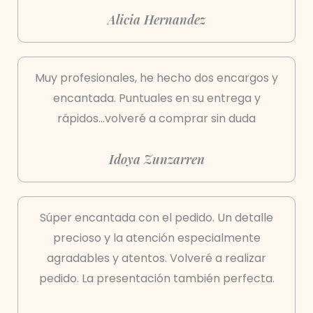
Alicia Hernandez
Muy profesionales, he hecho dos encargos y
encantada. Puntuales en su entrega y
rápidos...volveré a comprar sin duda
Idoya Zunzarren
Súper encantada con el pedido. Un detalle
precioso y la atención especialmente
agradables y atentos. Volveré a realizar
pedido. La presentación también perfecta.