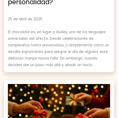
personalidad?
25 de abril de 2026
El chocolate es, sin lugar a dudas, uno de los lenguajes
universales del afecto. Desde celebraciones de
cumpleaños hasta aniversarios, o simplemente como un
detalle espontáneo para alegrar el día de alguien, este
delicioso manjar nunca falla. Sin embargo, cuando
decides dar un paso más allá y añadir un texto...