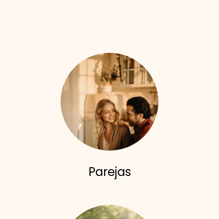
Parejas