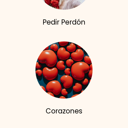
Pedir Perdón
Corazones