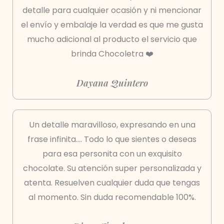
detalle para cualquier ocasión y ni mencionar
el envío y embalaje la verdad es que me gusta
mucho adicional al producto el servicio que
brinda Chocoletra ❤️
Dayana Quintero
Un detalle maravilloso, expresando en una
frase infinita…. Todo lo que sientes o deseas
para esa personita con un exquisito
chocolate. Su atención super personalizada y
atenta. Resuelven cualquier duda que tengas
al momento. Sin duda recomendable 100%.