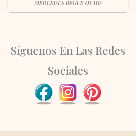
MERCEDES BEGUE OLMO
Síguenos En Las Redes
Sociales