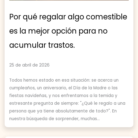
Por qué regalar algo comestible
es la mejor opción para no
acumular trastos.
25 de abril de 2026
Todos hemos estado en esa situación: se acerca un
cumpleaños, un aniversario, el Día de la Madre o las
fiestas navideñas, y nos enfrentamos a la temida y
estresante pregunta de siempre: "¿Qué le regalo a una
persona que ya tiene absolutamente de todo?". En
nuestra búsqueda de sorprender, muchas...