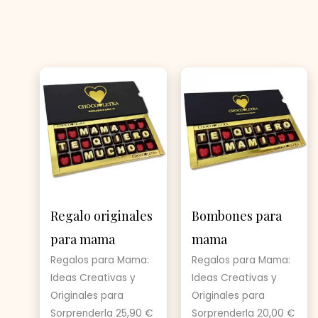
Regalo originales
Bombones para
para mama
mama
Regalos para Mama:
Regalos para Mama:
Ideas Creativas y
Ideas Creativas y
Originales para
Originales para
Sorprenderla
25,90
€
Sorprenderla
20,00
€