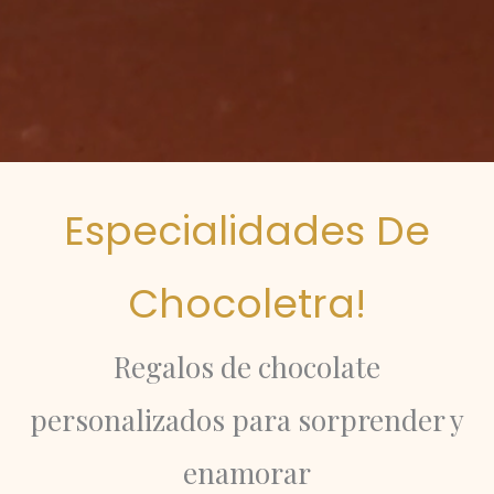
Especialidades De
Chocoletra!
Regalos de chocolate
personalizados para sorprender y
enamorar