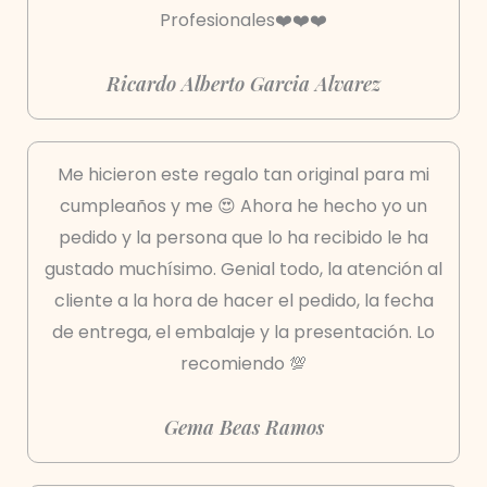
Profesionales❤️❤️❤️
Ricardo Alberto Garcia Alvarez
Me hicieron este regalo tan original para mi
cumpleaños y me 😍 Ahora he hecho yo un
pedido y la persona que lo ha recibido le ha
gustado muchísimo. Genial todo, la atención al
cliente a la hora de hacer el pedido, la fecha
de entrega, el embalaje y la presentación. Lo
recomiendo 💯
Gema Beas Ramos