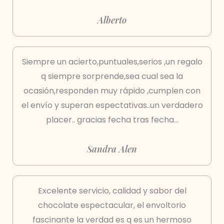
Alberto
Siempre un acierto,puntuales,serios ,un regalo
q siempre sorprende,sea cual sea la
ocasión,responden muy rápido ,cumplen con
el envío y superan espectativas..un verdadero
placer.. gracias fecha tras fecha...
Sandra Alen
Excelente servicio, calidad y sabor del
chocolate espectacular, el envoltorio
fascinante la verdad es q es un hermoso