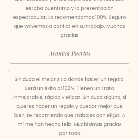
estaba buenísimo y la presentación
espectacular. Lo recomendamos 100%. Seguro
que volvemos a confiar en su trabajo. Muchas
gracias
Arantxa Puertas
Sin duda el mejor sitio donde hacer un regalo.
Será un éxito al 100%. Tienen un trato
inmejorable, rápido y eficaz. Sin duda alguna, si
quieres hacer un regalo y quedar mejor que
bien, te recomiendo que trabajes con ell@s. A
mí me han hecho feliz. Muchísimas gracias
por todo