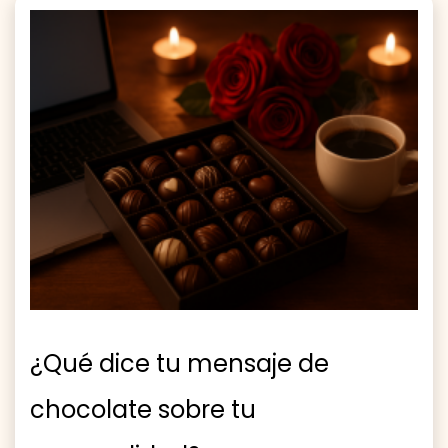
¿Qué dice tu mensaje de
chocolate sobre tu