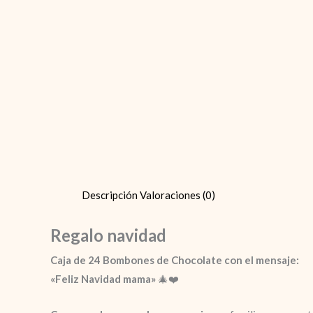
Descripción
Valoraciones (0)
Regalo navidad
Caja de 24 Bombones de Chocolate con el mensaje:
«Feliz Navidad mama»
🎄❤️