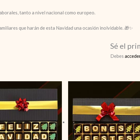
aborales, tanto a nivel nacional como europeo.
amiliares que harán de esta Navidad una ocasión inolvidable. 🎁✨
Sé el pr
Debes
accede