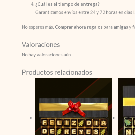
¿Cuál es el tiempo de entrega?
Garantizamos envíos entre 24 y 72 horas en días l
No esperes más.
Comprar ahora regalos para amigas
y f
Valoraciones
No hay valoraciones aún.
Productos relacionados