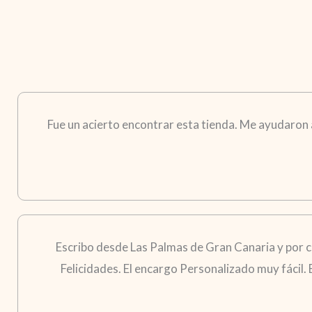
Fue un acierto encontrar esta tienda. Me ayudaron a 
Escribo desde Las Palmas de Gran Canaria y por 
Felicidades. El encargo Personalizado muy fácil.