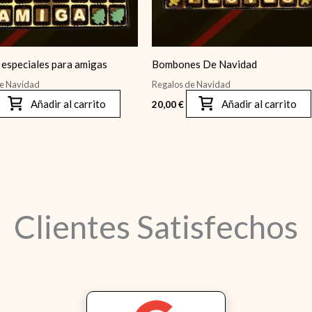
especiales para amigas
Bombones De Navidad
de Navidad
Regalos de Navidad
Añadir al carrito
Añadir al carrito
20,00
€
Clientes Satisfechos