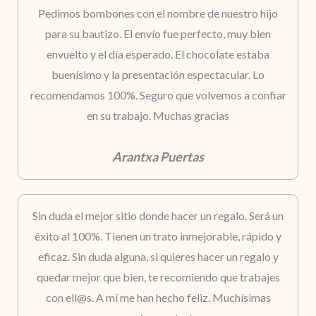
Pedimos bombones con el nombre de nuestro hijo
para su bautizo. El envío fue perfecto, muy bien
envuelto y el día esperado. El chocolate estaba
buenísimo y la presentación espectacular. Lo
recomendamos 100%. Seguro que volvemos a confiar
en su trabajo. Muchas gracias
Arantxa Puertas
Sin duda el mejor sitio donde hacer un regalo. Será un
éxito al 100%. Tienen un trato inmejorable, rápido y
eficaz. Sin duda alguna, si quieres hacer un regalo y
quedar mejor que bien, te recomiendo que trabajes
con ell@s. A mí me han hecho feliz. Muchísimas