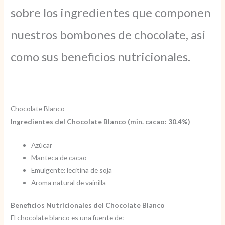
sobre los ingredientes que componen
nuestros bombones de chocolate, así
como sus beneficios nutricionales.
Chocolate Blanco
Ingredientes del Chocolate Blanco (min. cacao: 30.4%)
Azúcar
Manteca de cacao
Emulgente: lecitina de soja
Aroma natural de vainilla
Beneficios Nutricionales del Chocolate Blanco
El chocolate blanco es una fuente de: