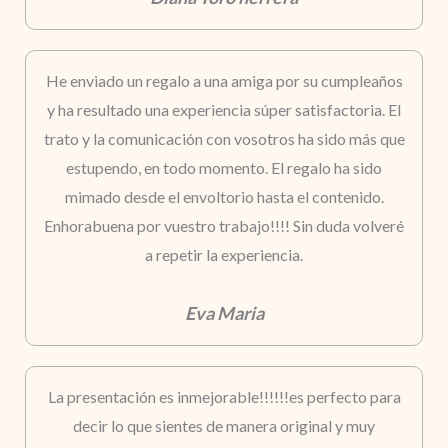
He enviado un regalo a una amiga por su cumpleaños
y ha resultado una experiencia súper satisfactoria. El
trato y la comunicación con vosotros ha sido más que
estupendo, en todo momento. El regalo ha sido
mimado desde el envoltorio hasta el contenido.
Enhorabuena por vuestro trabajo!!!! Sin duda volveré
a repetir la experiencia.
Eva Maria
La presentación es inmejorable!!!!!!es perfecto para
decir lo que sientes de manera original y muy