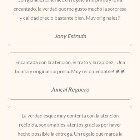
encantado, la verdad que me gusto mucho la sorpresa
y calidad precio bastante bien. Muy originales!!
Jony Estrada
Encantada con la atención, el trato y la rapidez . Una
bonita y original sorpresa. Muy recomendable! 💓💓
Juncal Reguero
La verdad esque muy contenta con la atención
recibida, son amables, atentos gracias por haver
hecho possible la entrega. Un regalo que marca la