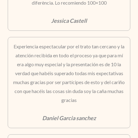
diferència. Lo recomiendo 100×100
Jessica Castell
Experiencia espectacular por el trato tan cercano y la
atención recibida en todo el proceso ya que para mí
era algo muy especial y la presentación es de 10 la
verdad que habéis superado todas mis expectativas
muchas gracias por ser partícipes de esto y del cariño
con que hacéis las cosas sin duda soy la caña muchas
gracias
Daniel Garcia sanchez