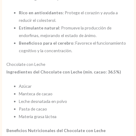
Rico en antioxidantes
: Protege el corazón y ayuda a
reducir el colesterol.
Estimulante natural
: Promueve la producción de
endorfinas, mejorando el estado de ánimo.
Beneficioso para el cerebro
: Favorece el funcionamiento
cognitivo y la concentración.
Chocolate con Leche
Ingredientes del Chocolate con Leche (min. cacao: 36.5%)
Azúcar
Manteca de cacao
Leche desnatada en polvo
Pasta de cacao
Materia grasa láctea
Beneficios Nutricionales del Chocolate con Leche