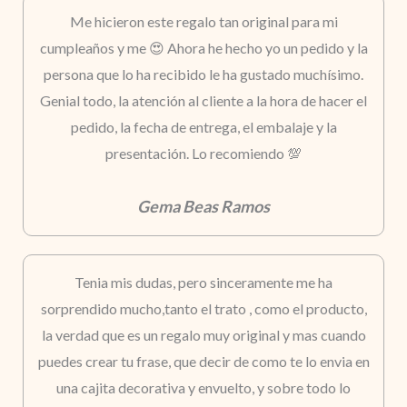
Me hicieron este regalo tan original para mi
cumpleaños y me 😍 Ahora he hecho yo un pedido y la
persona que lo ha recibido le ha gustado muchísimo.
Genial todo, la atención al cliente a la hora de hacer el
pedido, la fecha de entrega, el embalaje y la
presentación. Lo recomiendo 💯
Gema Beas Ramos
Tenia mis dudas, pero sinceramente me ha
sorprendido mucho,tanto el trato , como el producto,
la verdad que es un regalo muy original y mas cuando
puedes crear tu frase, que decir de como te lo envia en
una cajita decorativa y envuelto, y sobre todo lo