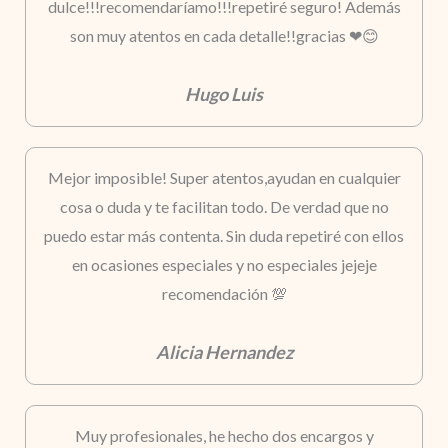
dulce!!!recomendaríamo!!!repetiré seguro! Además
son muy atentos en cada detalle!!gracias ❤😊
Hugo Luis
Mejor imposible! Super atentos,ayudan en cualquier
cosa o duda y te facilitan todo. De verdad que no
puedo estar más contenta. Sin duda repetiré con ellos
en ocasiones especiales y no especiales jejeje
recomendación 💯
Alicia Hernandez
Muy profesionales, he hecho dos encargos y