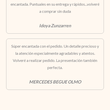
encantada. Puntuales en su entrega y rápidos...volveré
a comprar sin duda
Idoya Zunzarren
Súper encantada con el pedido. Un detalle precioso y
la atención especialmente agradables y atentos.
Volveré a realizar pedido. La presentación también
perfecta.
MERCEDES BEGUE OLMO