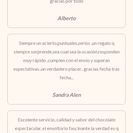
gracias por todo
Alberto
Siempre un acierto,puntuales,serios ,un regalo q
siempre sorprende,sea cual sea la ocasión,responden
muy rápido ,cumplen con el envío y superan
espectativas..un verdadero placer.. gracias fecha tras
fecha...
Sandra Alen
Excelente servicio, calidad y sabor del chocolate
espectacular, el envoltorio fascinante la verdad es q