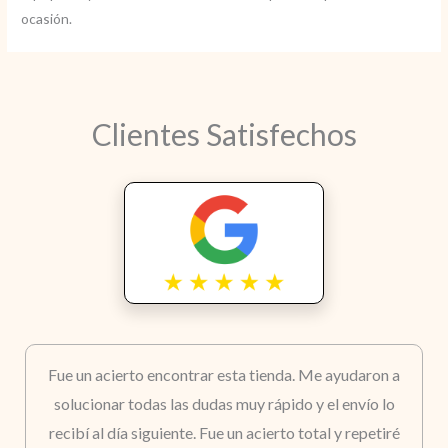
ocasión.
Clientes Satisfechos
Fue un acierto encontrar esta tienda. Me ayudaron a
solucionar todas las dudas muy rápido y el envío lo
recibí al día siguiente. Fue un acierto total y repetiré