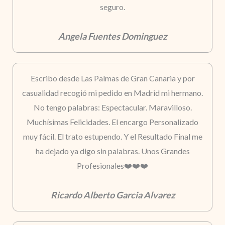
seguro.
Angela Fuentes Dominguez
Escribo desde Las Palmas de Gran Canaria y por
casualidad recogió mi pedido en Madrid mi hermano.
No tengo palabras: Espectacular. Maravilloso.
Muchísimas Felicidades. El encargo Personalizado
muy fácil. El trato estupendo. Y el Resultado Final me
ha dejado ya digo sin palabras. Unos Grandes
Profesionales❤️❤️❤️
Ricardo Alberto Garcia Alvarez