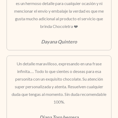
es un hermoso detalle para cualquier ocasión y ni
mencionar el envío y embalaje la verdad es que me
gusta mucho adicional al producto el servicio que
brinda Chocoletra ❤️
Dayana Quintero
Un detalle maravilloso, expresando en una frase
infinita…. Todo lo que sientes o deseas para esa
personita con un exquisito chocolate. Su atención
super personalizada y atenta. Resuelven cualquier
duda que tengas al momento. Sin duda recomendable
100%.
Diana Toro herrera