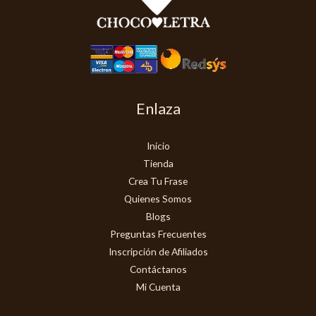
Enlaza
Inicio
Tienda
Crea Tu Frase
Quienes Somos
Blogs
Preguntas Frecuentes
Inscripción de Afiliados
Contáctanos
Mi Cuenta