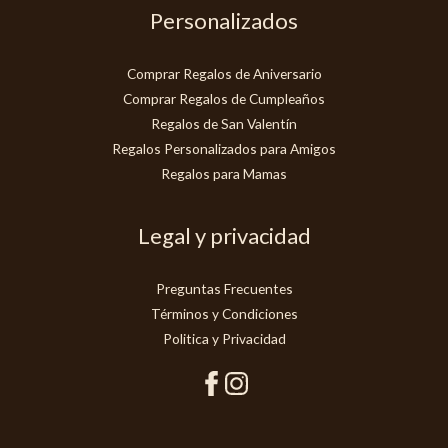
Personalizados
Comprar Regalos de Aniversario
Comprar Regalos de Cumpleaños
Regalos de San Valentín
Regalos Personalizados para Amigos
Regalos para Mamas
Legal y privacidad
Preguntas Frecuentes
Términos y Condiciones
Politica y Privacidad