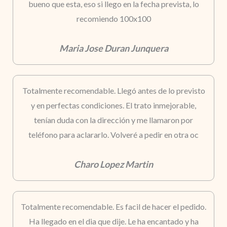
bueno que esta, eso si llego en la fecha prevista, lo
recomiendo 100x100
Maria Jose Duran Junquera
Totalmente recomendable. Llegó antes de lo previsto
y en perfectas condiciones. El trato inmejorable,
tenían duda con la dirección y me llamaron por
teléfono para aclararlo. Volveré a pedir en otra oc
Charo Lopez Martin
Totalmente recomendable. Es facil de hacer el pedido.
Ha llegado en el dia que dije. Le ha encantado y ha