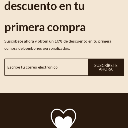
descuento en tu
primera compra
Suscríbete ahora y obtén un 10% de descuento en tu primera
compra de bombones personalizados.
SUSCRÍBETE
AHORA