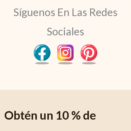
Síguenos En Las Redes
Sociales
Obtén un 10 % de