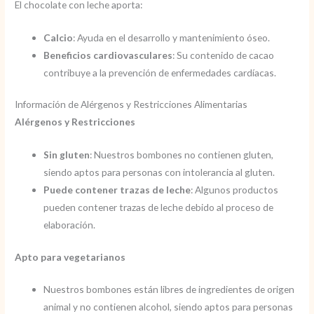
El chocolate con leche aporta:
Calcio
: Ayuda en el desarrollo y mantenimiento óseo.
Beneficios cardiovasculares
: Su contenido de cacao
contribuye a la prevención de enfermedades cardíacas.
Información de Alérgenos y Restricciones Alimentarias
Alérgenos y Restricciones
Sin gluten
: Nuestros bombones no contienen gluten,
siendo aptos para personas con intolerancia al gluten.
Puede contener trazas de leche
: Algunos productos
pueden contener trazas de leche debido al proceso de
elaboración.
Apto para vegetarianos
Nuestros bombones están libres de ingredientes de origen
animal y no contienen alcohol, siendo aptos para personas