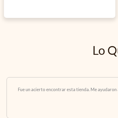
Lo Q
Fue un acierto encontrar esta tienda. Me ayudaron a 