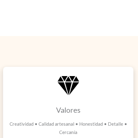
Valores
Creatividad • Calidad artesanal • Honestidad • Detalle •
Cercanía