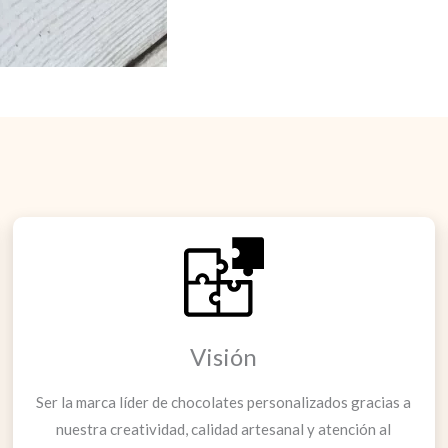
Visión
Ser la marca líder de chocolates personalizados gracias a
nuestra creatividad, calidad artesanal y atención al