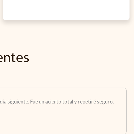
entes
ía siguiente. Fue un acierto total y repetiré seguro.