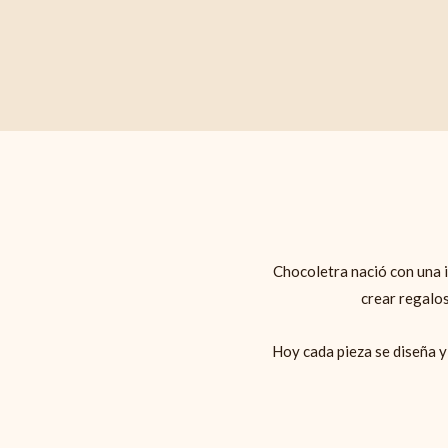
Chocoletra nació con una 
crear regalos
Hoy cada pieza se diseña y