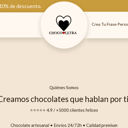
 10% de descuento.
Crea Tu Frase Perso
Quiénes Somos
Creamos chocolates que hablan por ti
⭐⭐⭐⭐⭐ 4.9 / +5000 clientes felices
Chocolate artesanal • Envíos 24/72h • Calidad premium