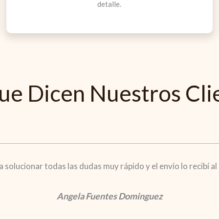
detalle.
ue Dicen Nuestros Cli
solucionar todas las dudas muy rápido y el envío lo recibí al d
Angela Fuentes Dominguez