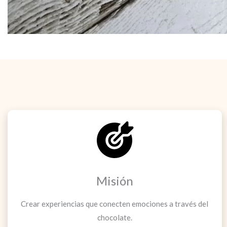
Misión
Crear experiencias que conecten emociones a través del
chocolate.