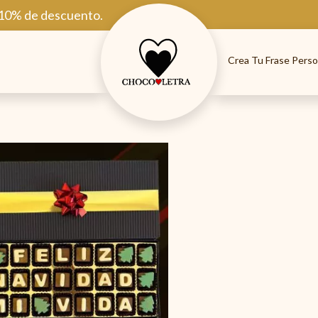
 10% de descuento.
Crea Tu Frase Perso