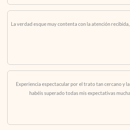
La verdad esque muy contenta con la atención recibida,
Experiencia espectacular por el trato tan cercano y l
habéis superado todas mis expectativas muchas 