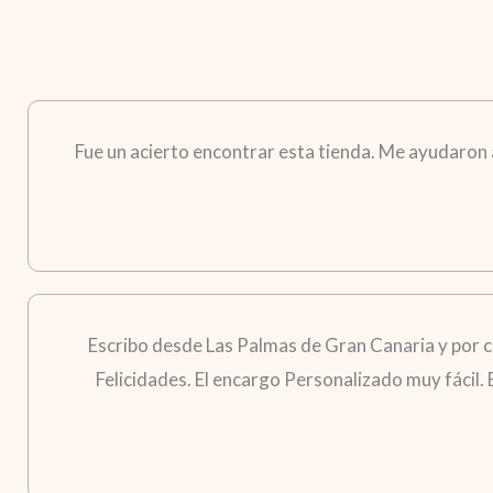
Fue un acierto encontrar esta tienda. Me ayudaron a 
Escribo desde Las Palmas de Gran Canaria y por 
Felicidades. El encargo Personalizado muy fácil.