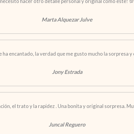
necesito hacer otro detalle personal y original como este! 💯
Marta Alquezar Julve
 le ha encantado, la verdad que me gusto mucho la sorpresa y 
Jony Estrada
ción, el trato y la rapidez . Una bonita y original sorpresa. 
Juncal Reguero