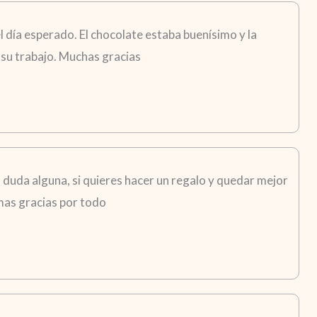
 día esperado. El chocolate estaba buenísimo y la
su trabajo. Muchas gracias
in duda alguna, si quieres hacer un regalo y quedar mejor
imas gracias por todo