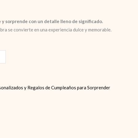
 y sorprende con un detalle lleno de significado.
abra se convierte en una experiencia dulce y memorable.
onalizados y Regalos de Cumpleaños para Sorprender