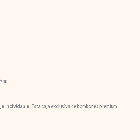
🎂🍫
je inolvidable
. Esta caja exclusiva de bombones premium