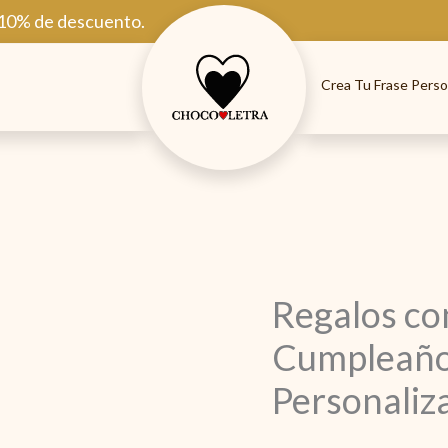
 10% de descuento.
Crea Tu Frase Perso
Regalos co
Cumpleaño
Personaliz