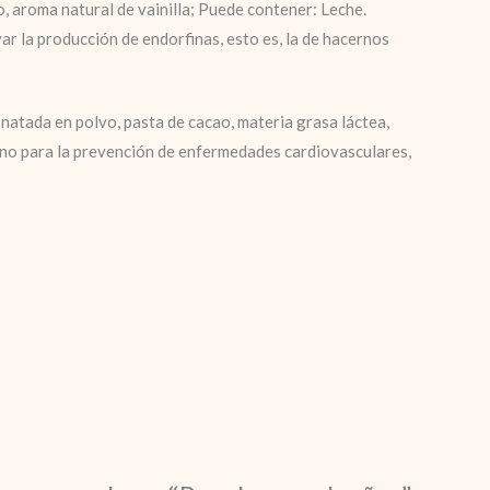
, aroma natural de vainilla; Puede contener: Leche.
ar la producción de endorfinas, esto es, la de hacernos
natada en polvo, pasta de cacao, materia grasa láctea,
ueno para la prevención de enfermedades cardiovasculares,