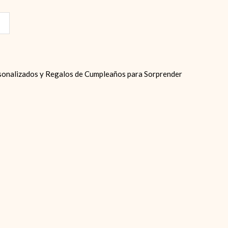
onalizados y Regalos de Cumpleaños para Sorprender