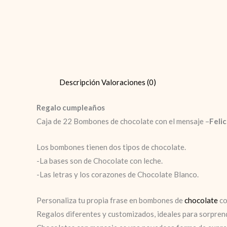
Descripción
Valoraciones (0)
Regalo cumpleaños
Caja de 22 Bombones de chocolate con el mensaje –
Feli
Los bombones tienen dos tipos de chocolate.
-La bases son de Chocolate con leche.
-Las letras y los corazones de Chocolate Blanco.
Personaliza tu propia frase
en bombones de
chocolate
co
Regalos diferentes y customizados, ideales para sorpren