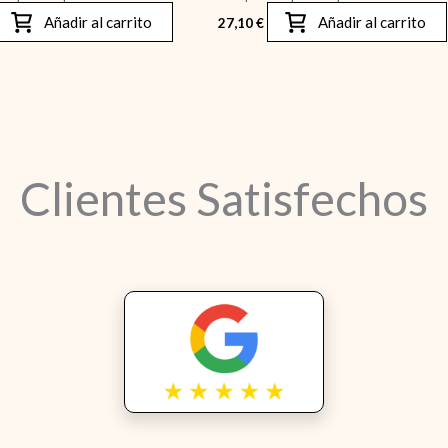
Añadir al carrito
Añadir al carrito
27,10
€
Clientes Satisfechos