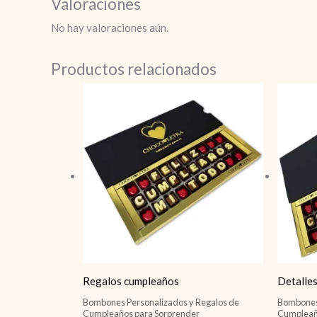
Valoraciones
No hay valoraciones aún.
Productos relacionados
Regalos cumpleaños
Detalle
Bombones Personalizados y Regalos de
Bombones 
Cumpleaños para Sorprender
Cumpleañ