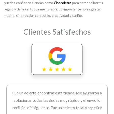
puedes confiar en tiendas como
Chocoletra
para personalizar tu
regalo y darle un toque memorable. Lo importante no es gastar
mucho, sino regalar con estilo, creatividad y cariño.
Clientes Satisfechos
Fue un acierto encontrar esta tienda. Me ayudaron a
solucionar todas las dudas muy rápido y el envío lo
recibí al día siguiente. Fue un acierto total y repetiré