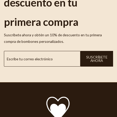
descuento en tu
primera compra
Suscríbete ahora y obtén un 10% de descuento en tu primera
compra de bombones personalizados.
SUSCRÍBETE
AHORA