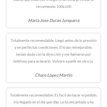
recomiendo 100x100
Maria Jose Duran Junquera
Totalmente recomendable. Llegó antes de lo previsto
y en perfectas condiciones. El trato inmejorable,
tenían duda con la dirección y me llamaron por
teléfono para aclararlo. Volveré a pedir en otra oc
Charo Lopez Martin
Totalmente recomendable. Es facil de hacer el pedido.
Ha llegado en el dia que dije. Le ha encantado y ha