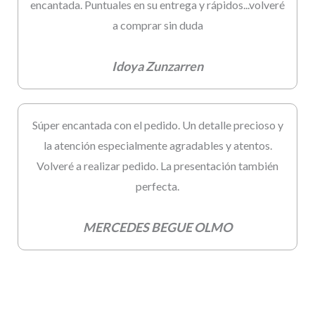
encantada. Puntuales en su entrega y rápidos...volveré
a comprar sin duda
Idoya Zunzarren
Súper encantada con el pedido. Un detalle precioso y
la atención especialmente agradables y atentos.
Volveré a realizar pedido. La presentación también
perfecta.
MERCEDES BEGUE OLMO