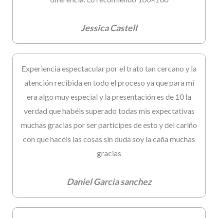
Jessica Castell
Experiencia espectacular por el trato tan cercano y la
atención recibida en todo el proceso ya que para mí
era algo muy especial y la presentación es de 10 la
verdad que habéis superado todas mis expectativas
muchas gracias por ser partícipes de esto y del cariño
con que hacéis las cosas sin duda soy la caña muchas
gracias
Daniel Garcia sanchez