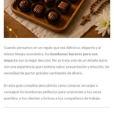
Cuando pensamos en un regalo que sea delicioso, elegante y al
mismo tiempo económico, los
bombones baratos pero con
impacto
son la mejor elección. No se trata solo de un detalle dulce:
son una experiencia que combina sabor, presentación y emoción, sin
necesidad de gastar grandes cantidades de dinero.
En esta guía completa descubrirás cómo comprar, encargar o
conseguir los bombones perfectos para sorprender a tus seres
queridos, a tus clientes o incluso a tus compañeros de trabajo.