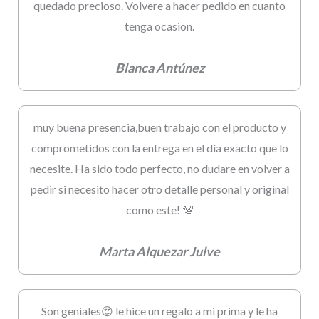
quedado precioso. Volvere a hacer pedido en cuanto
tenga ocasion.
Blanca Antúnez
muy buena presencia,buen trabajo con el producto y
comprometidos con la entrega en el día exacto que lo
necesite. Ha sido todo perfecto, no dudare en volver a
pedir si necesito hacer otro detalle personal y original
como este! 💯
Marta Alquezar Julve
Son geniales😍 le hice un regalo a mi prima y le ha