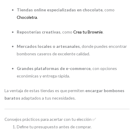
Tiendas online especializadas en chocolate
, como
Chocoletra
.
Reposterías creativas
, como
Crea tu Brownie
.
Mercados locales o artesanales
, donde puedes encontrar
bombones caseros de excelente calidad.
Grandes plataformas de e-commerce
, con opciones
económicas y entrega rápida.
La ventaja de estas tiendas es que permiten
encargar bombones
baratos
adaptados a tus necesidades.
Consejos prácticos para acertar con tu elección ✅
Define tu presupuesto antes de comprar.