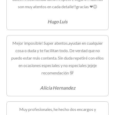
son muy atentos en cada detalle!!gracias ❤😊
Hugo Luis
Mejor imposible! Super atentos,ayudan en cualquier
cosa o duda y te facilitan todo. De verdad que no
puedo estar más contenta. Sin duda repetiré con ellos
en ocasiones especiales y no especiales jejeje
recomendación 💯
Alicia Hernandez
Muy profesionales, he hecho dos encargos y