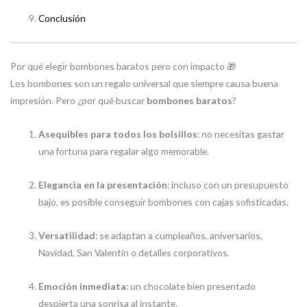
Conclusión
Por qué elegir bombones baratos pero con impacto 🎁
Los bombones son un regalo universal que siempre causa buena
impresión. Pero ¿por qué buscar
bombones baratos
?
Asequibles para todos los bolsillos
: no necesitas gastar
una fortuna para regalar algo memorable.
Elegancia en la presentación
: incluso con un presupuesto
bajo, es posible conseguir bombones con cajas sofisticadas.
Versatilidad
: se adaptan a cumpleaños, aniversarios,
Navidad, San Valentín o detalles corporativos.
Emoción inmediata
: un chocolate bien presentado
despierta una sonrisa al instante.