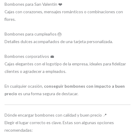
Bombones para San Valentín ❤️
Cajas con corazones, mensajes románticos o combinaciones con
flores.
Bombones para cumpleaños 🎂
Detalles dulces acompañados de una tarjeta personalizada.
Bombones corporativos 💼
Cajas elegantes con el logotipo de la empresa, ideales para fidelizar
clientes o agradecer a empleados.
En cualquier ocasión,
conseguir bombones con impacto a buen
precio
es una forma segura de destacar.
Dónde encargar bombones con calidad y buen precio 📍
Elegir el lugar correcto es clave. Estas son algunas opciones
recomendadas: