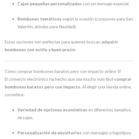
Cajas pequeñas personalizadas
con un mensaje especial.
Bombones temáticos
según la ocasión (corazones para San
Valentín, árboles para Navidad).
Estas opciones son perfectas para quienes buscan
adquirir
bombones con estilo y buen precio
.
Cómo comprar bombones baratos pero con impacto online 🛒
El comercio electrónico ha hecho que sea mucho más fácil
comprar
bombones baratos pero con impacto
. Al elegir una tienda online,
considera:
Variedad de opciones económicas
en diferentes tamaños
de cajas.
Personalización de envoltorios
con mensajes o logotipos.