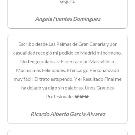
seguro.
Angela Fuentes Dominguez
Escribo desde Las Palmas de Gran Canaria y por
casualidad recogió mi pedido en Madrid mi hermano.
No tengo palabras: Espectacular. Maravilloso.
Muchísimas Felicidades. El encargo Personalizado
muy fácil. El trato estupendo. Y el Resultado Final me
ha dejado ya digo sin palabras. Unos Grandes
Profesionales❤️❤️❤️
Ricardo Alberto Garcia Alvarez