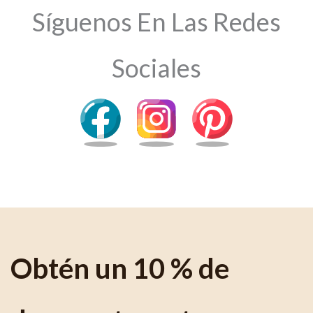
Síguenos En Las Redes
Sociales
Obtén un 10 % de