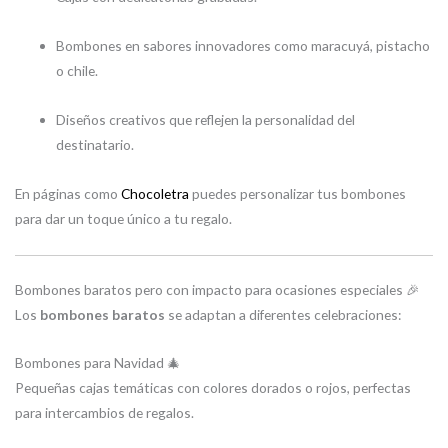
Bombones en sabores innovadores como maracuyá, pistacho
o chile.
Diseños creativos que reflejen la personalidad del
destinatario.
En páginas como
Chocoletra
puedes personalizar tus bombones
para dar un toque único a tu regalo.
Bombones baratos pero con impacto para ocasiones especiales 🎉
Los
bombones baratos
se adaptan a diferentes celebraciones:
Bombones para Navidad 🎄
Pequeñas cajas temáticas con colores dorados o rojos, perfectas
para intercambios de regalos.