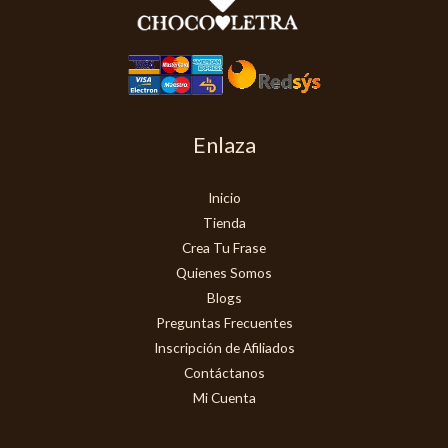
Enlaza
Inicio
Tienda
Crea Tu Frase
Quienes Somos
Blogs
Preguntas Frecuentes
Inscripción de Afiliados
Contáctanos
Mi Cuenta