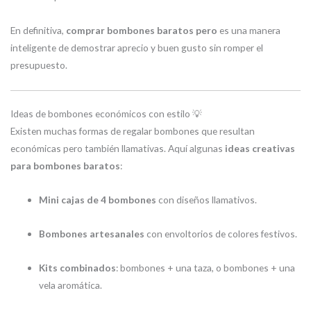
En definitiva,
comprar bombones baratos pero
es una manera
inteligente de demostrar aprecio y buen gusto sin romper el
presupuesto.
Ideas de bombones económicos con estilo 💡
Existen muchas formas de regalar bombones que resultan
económicas pero también llamativas. Aquí algunas
ideas creativas
para bombones baratos
:
Mini cajas de 4 bombones
con diseños llamativos.
Bombones artesanales
con envoltorios de colores festivos.
Kits combinados
: bombones + una taza, o bombones + una
vela aromática.