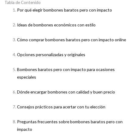
Tabla de Contenido
Por qué elegir bombones baratos pero con impacto
Ideas de bombones económicos con estilo
Cómo comprar bombones baratos pero con impacto online
Opciones personalizadas y originales
Bombones baratos pero con impacto para ocasiones
especiales
Dónde encargar bombones con calidad y buen precio
Consejos prácticos para acertar con tu elección
Preguntas frecuentes sobre bombones baratos pero con
impacto