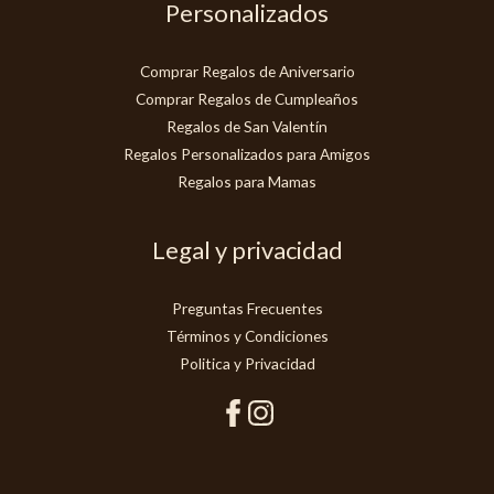
Personalizados
Comprar Regalos de Aniversario
Comprar Regalos de Cumpleaños
Regalos de San Valentín
Regalos Personalizados para Amigos
Regalos para Mamas
Legal y privacidad
Preguntas Frecuentes
Términos y Condiciones
Politica y Privacidad