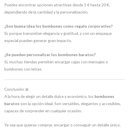
Puedes encontrar opciones atractivas desde 5 € hasta 20 €,
dependiendo de la cantidad y la personalización.
¿Son buena idea los bombones como regalo corporativo?
Sí, porque transmiten elegancia y gratitud, y con un empaque
especial pueden generar gran impacto.
¿Se pueden personalizar los bombones baratos?
Sí, muchas tiendas permiten encargar cajas con mensajes o
bombones con letras.
Conclusión 🎀
A la hora de elegir un detalle dulce y económico, los
bombones
baratos
son la opción ideal. Son versátiles, elegantes y accesibles,
capaces de sorprender en cualquier ocasión.
Ya sea que quieras comprar, encargar o conseguir un detalle único,