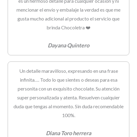
es un hermoso detalle para cualquier ocasión y ni
mencionar el envío y embalaje la verdad es que me
gusta mucho adicional al producto el servicio que
brinda Chocoletra ❤️
Dayana Quintero
Un detalle maravilloso, expresando en una frase
infinita…. Todo lo que sientes o deseas para esa
personita con un exquisito chocolate. Su atención
super personalizada y atenta. Resuelven cualquier
duda que tengas al momento. Sin duda recomendable
100%.
Diana Toro herrera