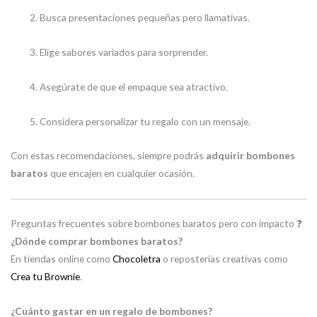
Busca presentaciones pequeñas pero llamativas.
Elige sabores variados para sorprender.
Asegúrate de que el empaque sea atractivo.
Considera personalizar tu regalo con un mensaje.
Con estas recomendaciones, siempre podrás
adquirir bombones
baratos
que encajen en cualquier ocasión.
Preguntas frecuentes sobre bombones baratos pero con impacto ❓
¿Dónde comprar bombones baratos?
En tiendas online como
Chocoletra
o reposterías creativas como
Crea tu Brownie
.
¿Cuánto gastar en un regalo de bombones?