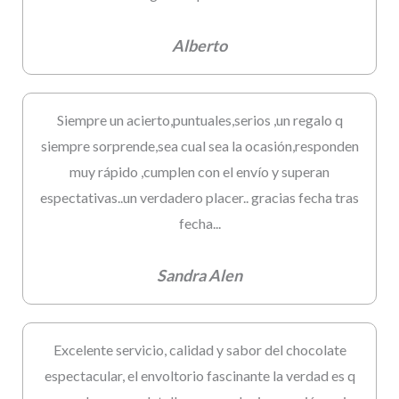
Alberto
Siempre un acierto,puntuales,serios ,un regalo q
siempre sorprende,sea cual sea la ocasión,responden
muy rápido ,cumplen con el envío y superan
espectativas..un verdadero placer.. gracias fecha tras
fecha...
Sandra Alen
Excelente servicio, calidad y sabor del chocolate
espectacular, el envoltorio fascinante la verdad es q