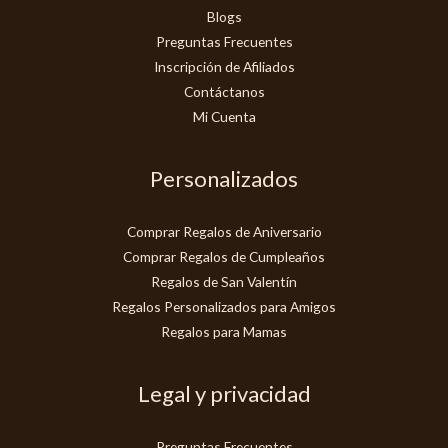
Blogs
Preguntas Frecuentes
Inscripción de Afiliados
Contáctanos
Mi Cuenta
Personalizados
Comprar Regalos de Aniversario
Comprar Regalos de Cumpleaños
Regalos de San Valentín
Regalos Personalizados para Amigos
Regalos para Mamas
Legal y privacidad
Preguntas Frecuentes