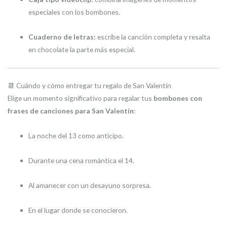
especiales con los bombones.
Cuaderno de letras:
escribe la canción completa y resalta
en chocolate la parte más especial.
📆 Cuándo y cómo entregar tu regalo de San Valentín
Elige un momento significativo para regalar tus
bombones con
frases de canciones para San Valentín
:
La noche del 13 como anticipo.
Durante una cena romántica el 14.
Al amanecer con un desayuno sorpresa.
En el lugar donde se conocieron.