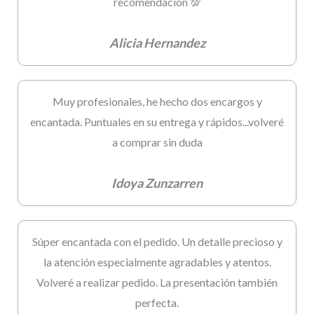
recomendación 💯
Alicia Hernandez
Muy profesionales, he hecho dos encargos y
encantada. Puntuales en su entrega y rápidos...volveré
a comprar sin duda
Idoya Zunzarren
Súper encantada con el pedido. Un detalle precioso y
la atención especialmente agradables y atentos.
Volveré a realizar pedido. La presentación también
perfecta.