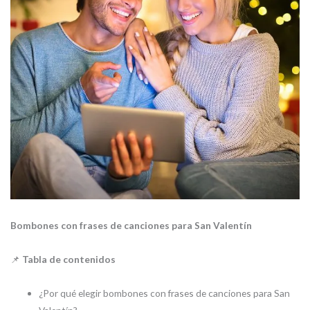
Bombones con frases de canciones para San Valentín
📌
Tabla de contenidos
¿Por qué elegir bombones con frases de canciones para San