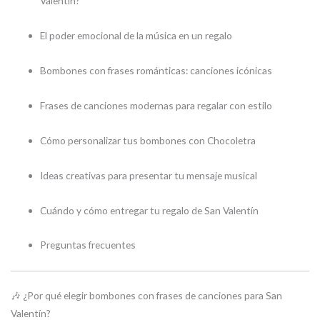
Valentín?
El poder emocional de la música en un regalo
Bombones con frases románticas: canciones icónicas
Frases de canciones modernas para regalar con estilo
Cómo personalizar tus bombones con Chocoletra
Ideas creativas para presentar tu mensaje musical
Cuándo y cómo entregar tu regalo de San Valentín
Preguntas frecuentes
🎶 ¿Por qué elegir bombones con frases de canciones para San
Valentín?