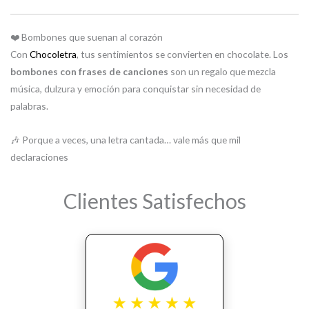
❤️ Bombones que suenan al corazón
Con
Chocoletra
, tus sentimientos se convierten en chocolate. Los
bombones con frases de canciones
son un regalo que mezcla
música, dulzura y emoción para conquistar sin necesidad de
palabras.
🎶 Porque a veces, una letra cantada… vale más que mil
declaraciones
Clientes Satisfechos