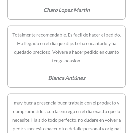
Charo Lopez Martin
Totalmente recomendable. Es facil de hacer el pedido.
Ha llegado en el dia que dije. Le ha encantado y ha
quedado precioso. Volvere a hacer pedido en cuanto
tenga ocasion.
Blanca Antúnez
muy buena presencia,buen trabajo con el producto y
comprometidos con la entrega en el día exacto que lo
necesite. Ha sido todo perfecto, no dudare en volver a
pedir si necesito hacer otro detalle personal y original