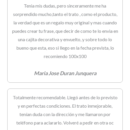
Tenia mis dudas, pero sinceramente me ha
sorprendido mucho,tanto el trato , como el producto,
la verdad que es un regalo muy original y mas cuando
puedes crear tu frase, que decir de como te lo envia en
una cajita decorativa y envuelto, y sobre todo lo
bueno que esta, eso si llego en la fecha prevista, lo
recomiendo 100x100
Maria Jose Duran Junquera
Totalmente recomendable. Llegó antes de lo previsto
y en perfectas condiciones. El trato inmejorable,
tenían duda con la dirección y me llamaron por
teléfono para aclararlo. Volveré a pedir en otra oc