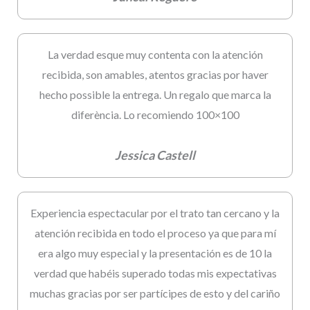
La verdad esque muy contenta con la atención
recibida, son amables, atentos gracias por haver
hecho possible la entrega. Un regalo que marca la
diferència. Lo recomiendo 100×100
Jessica Castell
Experiencia espectacular por el trato tan cercano y la
atención recibida en todo el proceso ya que para mí
era algo muy especial y la presentación es de 10 la
verdad que habéis superado todas mis expectativas
muchas gracias por ser partícipes de esto y del cariño