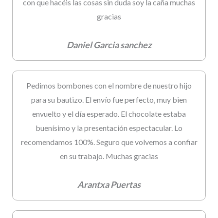
con que hacéis las cosas sin duda soy la caña muchas
gracias
Daniel Garcia sanchez
Pedimos bombones con el nombre de nuestro hijo
para su bautizo. El envío fue perfecto, muy bien
envuelto y el día esperado. El chocolate estaba
buenísimo y la presentación espectacular. Lo
recomendamos 100%. Seguro que volvemos a confiar
en su trabajo. Muchas gracias
Arantxa Puertas