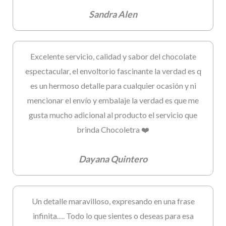
Sandra Alen
Excelente servicio, calidad y sabor del chocolate
espectacular, el envoltorio fascinante la verdad es q
es un hermoso detalle para cualquier ocasión y ni
mencionar el envío y embalaje la verdad es que me
gusta mucho adicional al producto el servicio que
brinda Chocoletra ❤️
Dayana Quintero
Un detalle maravilloso, expresando en una frase
infinita…. Todo lo que sientes o deseas para esa