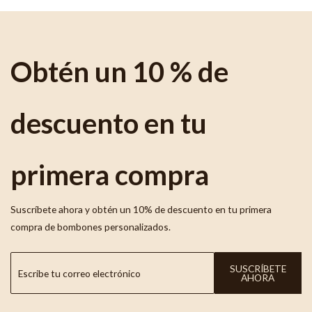
Obtén un 10 % de
descuento en tu
primera compra
Suscríbete ahora y obtén un 10% de descuento en tu primera
compra de bombones personalizados.
SUSCRÍBETE
AHORA