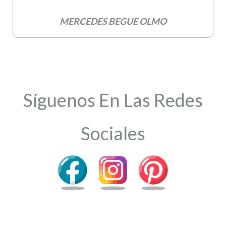
MERCEDES BEGUE OLMO
Síguenos En Las Redes
Sociales