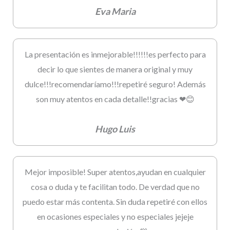
Eva Maria
La presentación es inmejorable!!!!!!es perfecto para
decir lo que sientes de manera original y muy
dulce!!!recomendaríamo!!!repetiré seguro! Además
son muy atentos en cada detalle!!gracias ❤😊
Hugo Luis
Mejor imposible! Super atentos,ayudan en cualquier
cosa o duda y te facilitan todo. De verdad que no
puedo estar más contenta. Sin duda repetiré con ellos
en ocasiones especiales y no especiales jejeje