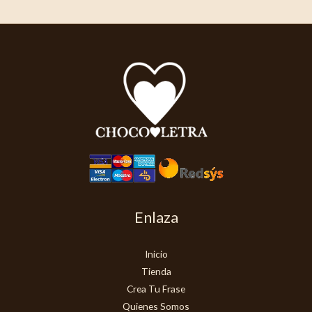
Enlaza
Inicio
Tienda
Crea Tu Frase
Quienes Somos