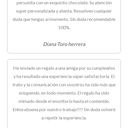
personita con un exquisito chocolate. Su atención
super personalizada y atenta. Resuelven cualquier
duda que tengas al momento. Sin duda recomendable
100%.
Diana Toro herrera
He enviado un regalo a una amiga por su cumpleaños
y ha resultado una experiencia súper satisfactoria. El
trato y la comunicación con vosotros ha sido más que
estupendo, en todo momento. El regalo ha sido
mimado desde el envoltorio hasta el contenido.
Enhorabuena por vuestro trabajo!!!! Sin duda volveré
a repetir la experiencia.