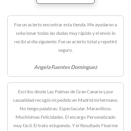
Fue un acierto encontrar esta tienda. Me ayudaron a
solucionar todas las dudas muy rápido y el envío lo
recibí al día siguiente. Fue un acierto total y repetiré
seguro.
Angela Fuentes Dominguez
Escribo desde Las Palmas de Gran Canaria y por
casualidad recogió mi pedido en Madrid mi hermano.
No tengo palabras: Espectacular. Maravilloso.
Muchísimas Felicidades. El encargo Personalizado
muy fácil. El trato estupendo. Y el Resultado Final me