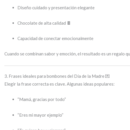
Diseño cuidado y presentación elegante
Chocolate de alta calidad 🍫
Capacidad de conectar emocionalmente
Cuando se combinan sabor y emoción, el resultado es un regalo qu
3. Frases ideales para bombones del Día de la Madre 💌
Elegir la frase correcta es clave. Algunas ideas populares:
“Mamá, gracias por todo”
“Eres mi mayor ejemplo”