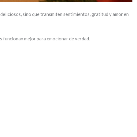
deliciosos, sino que transmiten sentimientos, gratitud y amor en
es funcionan mejor para emocionar de verdad.