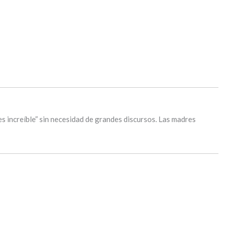
es increíble” sin necesidad de grandes discursos. Las madres