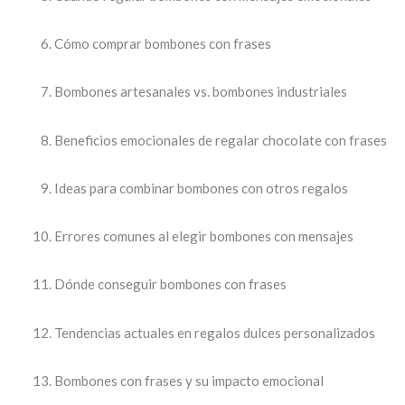
Cómo comprar bombones con frases
Bombones artesanales vs. bombones industriales
Beneficios emocionales de regalar chocolate con frases
Ideas para combinar bombones con otros regalos
Errores comunes al elegir bombones con mensajes
Dónde conseguir bombones con frases
Tendencias actuales en regalos dulces personalizados
Bombones con frases y su impacto emocional