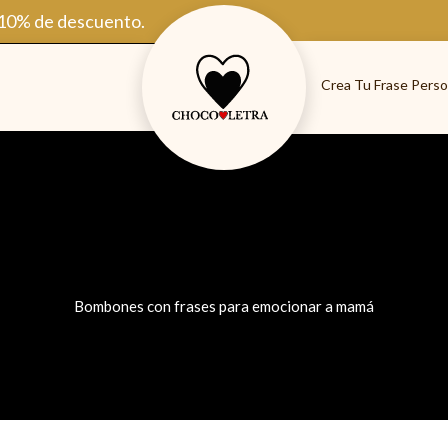
 10% de descuento.
Crea Tu Frase Perso
Bombones con frases para emocionar a mamá