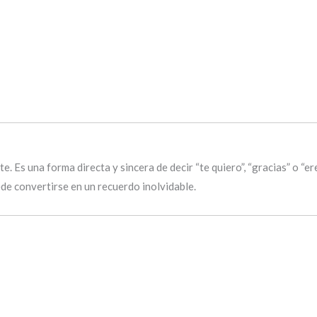
. Es una forma directa y sincera de decir “te quiero”, “gracias” o “er
ede convertirse en un recuerdo inolvidable.