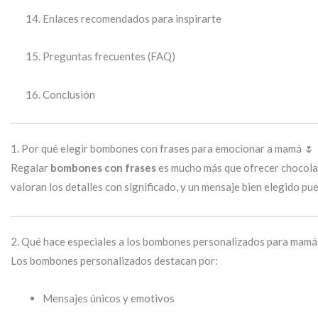
Enlaces recomendados para inspirarte
Preguntas frecuentes (FAQ)
Conclusión
1. Por qué elegir bombones con frases para emocionar a mamá 🌷
Regalar
bombones con frases
es mucho más que ofrecer chocolate
valoran los detalles con significado, y un mensaje bien elegido pu
2. Qué hace especiales a los bombones personalizados para mamá
Los bombones personalizados destacan por:
Mensajes únicos y emotivos