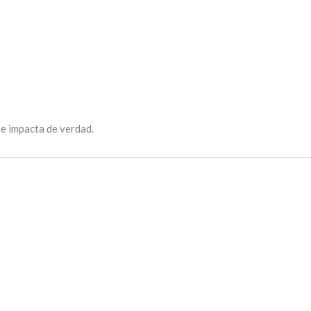
e impacta de verdad.