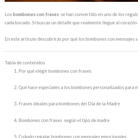
Los
bombones con frases
se han convertido en uno de los regalo
cada bocado. Si buscas un detalle que realmente llegue al corazón
En este artículo descubrirás por qué los bombones con mensajes s
Tabla de contenidos
Por qué elegir bombones con frases
Qué hace especiales a los bombones personalizados para
Frases ideales para bombones del Día de la Madre
Bombones con frases según el tipo de madre
Cuándo regalar bombones con mensajes emocionales