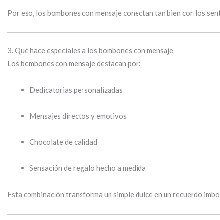
Por eso, los bombones con mensaje conectan tan bien con los sen
3. Qué hace especiales a los bombones con mensaje
Los bombones con mensaje destacan por:
Dedicatorias personalizadas
Mensajes directos y emotivos
Chocolate de calidad
Sensación de regalo hecho a medida
Esta combinación transforma un simple dulce en un recuerdo imbo