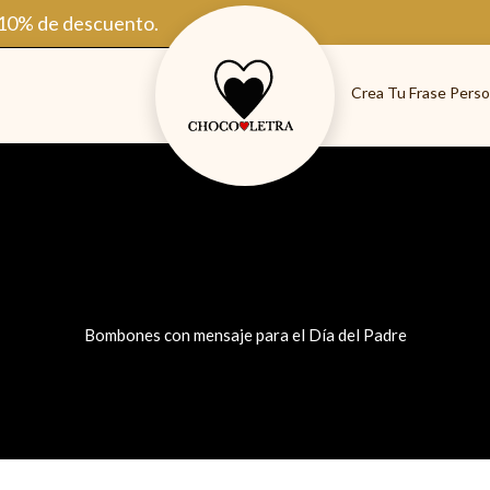
 10% de descuento.
Crea Tu Frase Perso
Bombones con mensaje para el Día del Padre