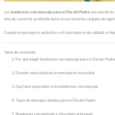
Los
bombones con mensaje para el Día del Padre
son una de las
sino de convertir un detalle dulce en un recuerdo cargado de signi
Cuando el mensaje es auténtico y el chocolate es de calidad, el i
Tabla de contenido
Por qué elegir bombones con mensaje para el Día del Padr
El poder emocional de un mensaje en chocolate
Qué hace especiales a los bombones con mensaje
Tipos de mensajes ideales para el Día del Padre
Bombones con mensaje y chocolate artesanal