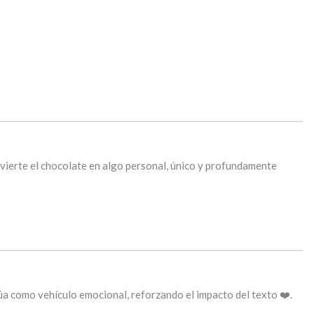
vierte el chocolate en algo personal, único y profundamente
úa como vehículo emocional, reforzando el impacto del texto ❤️.