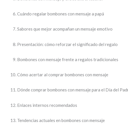
Cuándo regalar bombones con mensaje a papá
Sabores que mejor acompañan un mensaje emotivo
Presentación: cómo reforzar el significado del regalo
Bombones con mensaje frente a regalos tradicionales
Cómo acertar al comprar bombones con mensaje
Dónde comprar bombones con mensaje para el Día del Pad
Enlaces internos recomendados
Tendencias actuales en bombones con mensaje