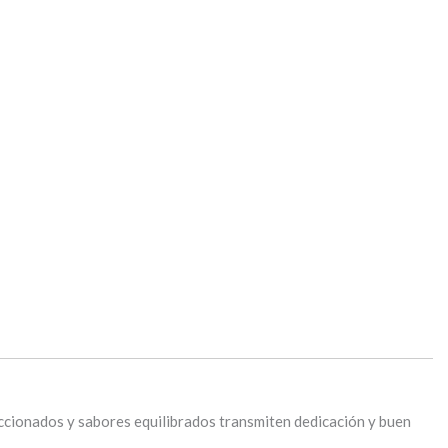
eccionados y sabores equilibrados transmiten dedicación y buen