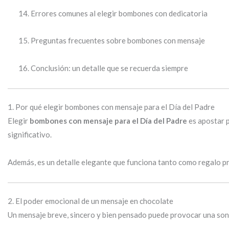
Errores comunes al elegir bombones con dedicatoria
Preguntas frecuentes sobre bombones con mensaje
Conclusión: un detalle que se recuerda siempre
1. Por qué elegir bombones con mensaje para el Día del Padre
Elegir
bombones con mensaje para el Día del Padre
es apostar p
significativo.
Además, es un detalle elegante que funciona tanto como regalo p
2. El poder emocional de un mensaje en chocolate
Un mensaje breve, sincero y bien pensado puede provocar una sonr