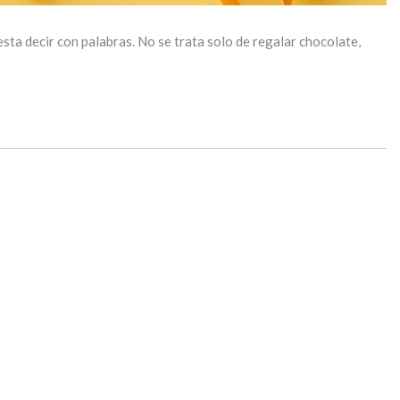
ta decir con palabras. No se trata solo de regalar chocolate,