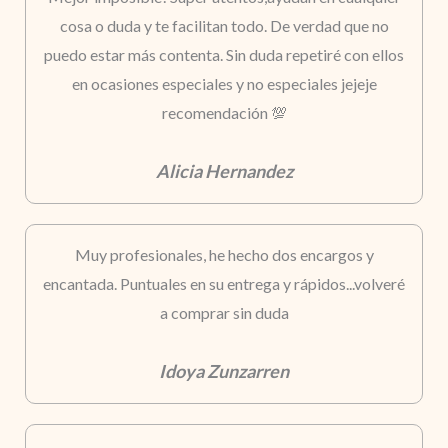
cosa o duda y te facilitan todo. De verdad que no
puedo estar más contenta. Sin duda repetiré con ellos
en ocasiones especiales y no especiales jejeje
recomendación 💯
Alicia Hernandez
Muy profesionales, he hecho dos encargos y
encantada. Puntuales en su entrega y rápidos...volveré
a comprar sin duda
Idoya Zunzarren