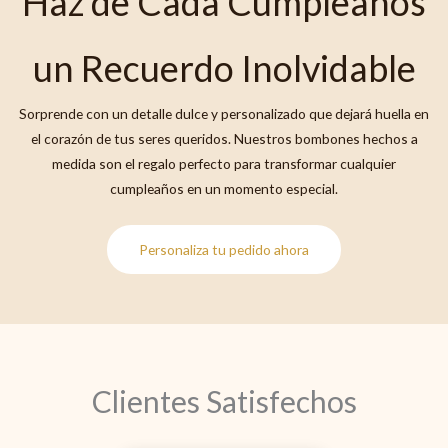
Haz de Cada Cumpleaños
un Recuerdo Inolvidable
Sorprende con un detalle dulce y personalizado que dejará huella en
el corazón de tus seres queridos. Nuestros bombones hechos a
medida son el regalo perfecto para transformar cualquier
cumpleaños en un momento especial.
Personaliza tu pedido ahora
Clientes Satisfechos