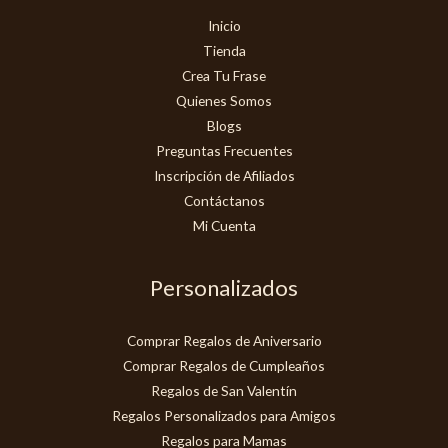
Inicio
Tienda
Crea Tu Frase
Quienes Somos
Blogs
Preguntas Frecuentes
Inscripción de Afiliados
Contáctanos
Mi Cuenta
Personalizados
Comprar Regalos de Aniversario
Comprar Regalos de Cumpleaños
Regalos de San Valentín
Regalos Personalizados para Amigos
Regalos para Mamas