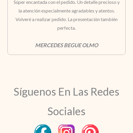
Súper encantada con el pedido. Un detalle precioso y
la atención especialmente agradables y atentos.
Volveré a realizar pedido. La presentación también
perfecta.
MERCEDES BEGUE OLMO
Síguenos En Las Redes
Sociales