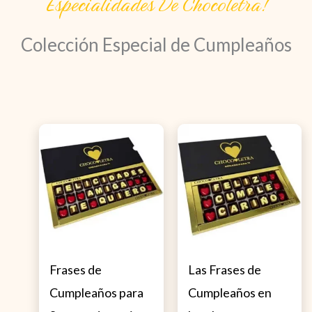
Especialidades De Chocoletra!
Colección Especial de Cumpleaños
Frases de
Las Frases de
Cumpleaños para
Cumpleaños en