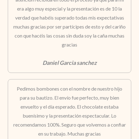
era algo muy especial y la presentación es de 10 la
verdad que habéis superado todas mis expectativas
muchas gracias por ser partícipes de esto y del cariño
con que hacéis las cosas sin duda soy la caña muchas
gracias
Daniel Garcia sanchez
Pedimos bombones con el nombre de nuestro hijo
para su bautizo. El envío fue perfecto, muy bien
envuelto y el día esperado. El chocolate estaba
buenísimo y la presentación espectacular. Lo
recomendamos 100%. Seguro que volvemos a confiar
en su trabajo. Muchas gracias