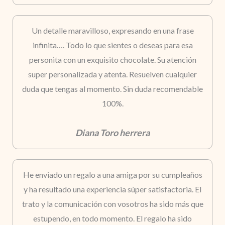
Un detalle maravilloso, expresando en una frase
infinita…. Todo lo que sientes o deseas para esa
personita con un exquisito chocolate. Su atención
super personalizada y atenta. Resuelven cualquier
duda que tengas al momento. Sin duda recomendable
100%.
Diana Toro herrera
He enviado un regalo a una amiga por su cumpleaños
y ha resultado una experiencia súper satisfactoria. El
trato y la comunicación con vosotros ha sido más que
estupendo, en todo momento. El regalo ha sido