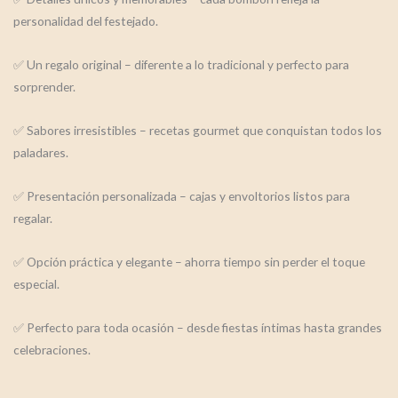
personalidad del festejado.
✅ Un regalo original – diferente a lo tradicional y perfecto para
sorprender.
✅ Sabores irresistibles – recetas gourmet que conquistan todos los
paladares.
✅ Presentación personalizada – cajas y envoltorios listos para
regalar.
✅ Opción práctica y elegante – ahorra tiempo sin perder el toque
especial.
✅ Perfecto para toda ocasión – desde fiestas íntimas hasta grandes
celebraciones.