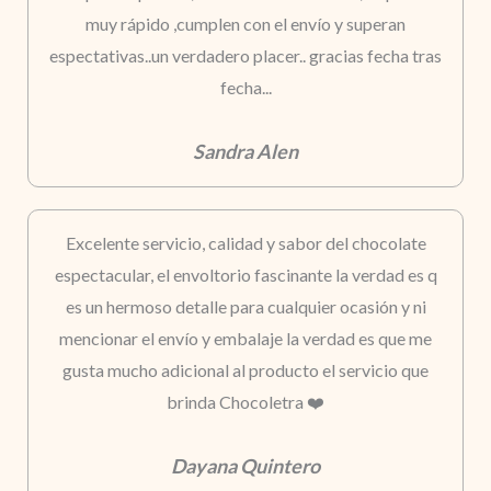
muy rápido ,cumplen con el envío y superan
espectativas..un verdadero placer.. gracias fecha tras
fecha...
Sandra Alen
Excelente servicio, calidad y sabor del chocolate
espectacular, el envoltorio fascinante la verdad es q
es un hermoso detalle para cualquier ocasión y ni
mencionar el envío y embalaje la verdad es que me
gusta mucho adicional al producto el servicio que
brinda Chocoletra ❤️
Dayana Quintero