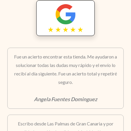
Fue un acierto encontrar esta tienda. Me ayudaron a
solucionar todas las dudas muy rápido y el envío lo
recibí al día siguiente. Fue un acierto total y repetiré
seguro.
Angela Fuentes Dominguez
Escribo desde Las Palmas de Gran Canaria y por