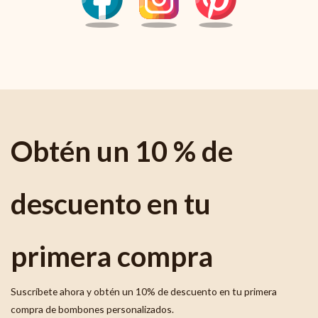
Obtén un 10 % de
descuento en tu
primera compra
Suscríbete ahora y obtén un 10% de descuento en tu primera
compra de bombones personalizados.