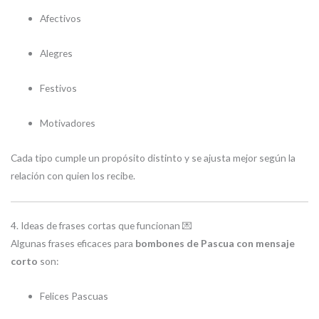
Afectivos
Alegres
Festivos
Motivadores
Cada tipo cumple un propósito distinto y se ajusta mejor según la
relación con quien los recibe.
4. Ideas de frases cortas que funcionan 💌
Algunas frases eficaces para
bombones de Pascua con mensaje
corto
son:
Felices Pascuas