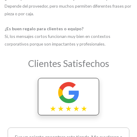
Depende del proveedor, pero muchos permiten diferentes frases por
pieza o por caja.
¿Es buen regalo para clientes o equipo?
Sí, los mensajes cortos funcionan muy bien en contextos
corporativos porque son impactantes y profesionales.
Clientes Satisfechos
Fue un acierto encontrar esta tienda. Me ayudaron a