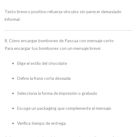
Texto breve y positivo refuerza vínculos sin parecer demasiado
informal.
8. Cómo encargar bombones de Pascua con mensaje corto
Para encargar tus bombones con un mensaje breve:
Elige el estilo del chocolate
Define la frase corta deseada
Selecciona la forma de impresión o grabado
Escoge un packaging que complemente el mensaje
Verifica tiempo de entrega