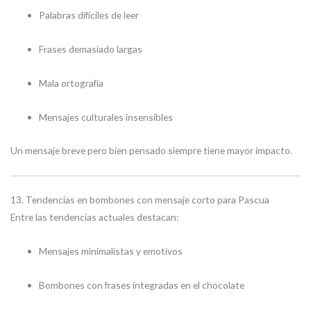
Palabras difíciles de leer
Frases demasiado largas
Mala ortografía
Mensajes culturales insensibles
Un mensaje breve pero bien pensado siempre tiene mayor impacto.
13. Tendencias en bombones con mensaje corto para Pascua
Entre las tendencias actuales destacan:
Mensajes minimalistas y emotivos
Bombones con frases integradas en el chocolate