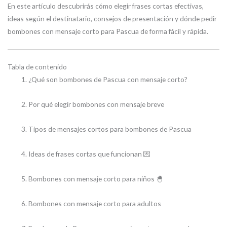
En este artículo descubrirás cómo elegir frases cortas efectivas,
ideas según el destinatario, consejos de presentación y dónde pedir
bombones con mensaje corto para Pascua de forma fácil y rápida.
Tabla de contenido
¿Qué son bombones de Pascua con mensaje corto?
Por qué elegir bombones con mensaje breve
Tipos de mensajes cortos para bombones de Pascua
Ideas de frases cortas que funcionan 💌
Bombones con mensaje corto para niños 🐣
Bombones con mensaje corto para adultos