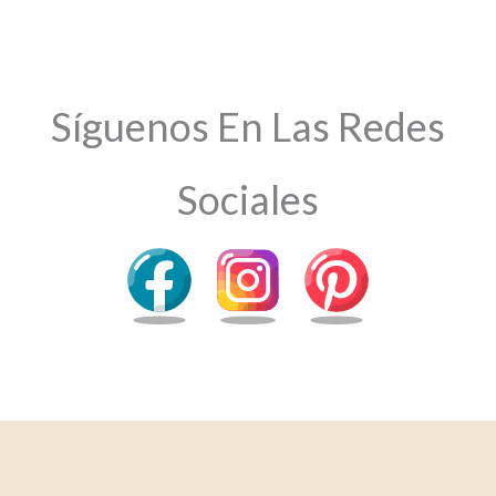
Síguenos En Las Redes
Sociales