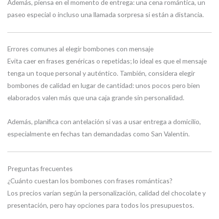
Además, piensa en el momento de entrega: una cena romántica, un
paseo especial o incluso una llamada sorpresa si están a distancia.
Errores comunes al elegir bombones con mensaje
Evita caer en frases genéricas o repetidas; lo ideal es que el mensaje
tenga un toque personal y auténtico. También, considera elegir
bombones de calidad en lugar de cantidad: unos pocos pero bien
elaborados valen más que una caja grande sin personalidad.
Además, planifica con antelación si vas a usar entrega a domicilio,
especialmente en fechas tan demandadas como San Valentín.
Preguntas frecuentes
¿Cuánto cuestan los bombones con frases románticas?
Los precios varían según la personalización, calidad del chocolate y
presentación, pero hay opciones para todos los presupuestos.