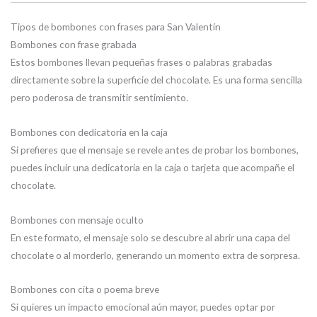
Tipos de bombones con frases para San Valentín
Bombones con frase grabada
Estos bombones llevan pequeñas frases o palabras grabadas
directamente sobre la superficie del chocolate. Es una forma sencilla
pero poderosa de transmitir sentimiento.
Bombones con dedicatoria en la caja
Si prefieres que el mensaje se revele antes de probar los bombones,
puedes incluir una dedicatoria en la caja o tarjeta que acompañe el
chocolate.
Bombones con mensaje oculto
En este formato, el mensaje solo se descubre al abrir una capa del
chocolate o al morderlo, generando un momento extra de sorpresa.
Bombones con cita o poema breve
Si quieres un impacto emocional aún mayor, puedes optar por