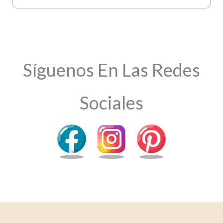
Síguenos En Las Redes
Sociales