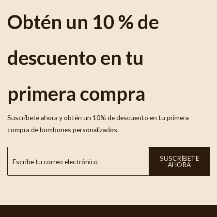
Obtén un 10 % de
descuento en tu
primera compra
Suscríbete ahora y obtén un 10% de descuento en tu primera
compra de bombones personalizados.
SUSCRÍBETE
AHORA