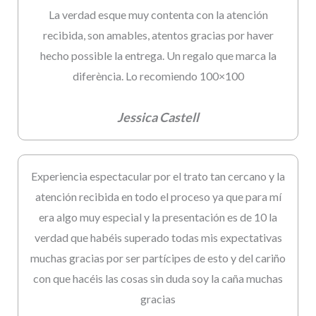
La verdad esque muy contenta con la atención
recibida, son amables, atentos gracias por haver
hecho possible la entrega. Un regalo que marca la
diferència. Lo recomiendo 100×100
Jessica Castell
Experiencia espectacular por el trato tan cercano y la
atención recibida en todo el proceso ya que para mí
era algo muy especial y la presentación es de 10 la
verdad que habéis superado todas mis expectativas
muchas gracias por ser partícipes de esto y del cariño
con que hacéis las cosas sin duda soy la caña muchas
gracias