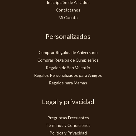
Inscripción de Afiliados
Contáctanos
Mi Cuenta
Personalizados
Comprar Regalos de Aniversario
Comprar Regalos de Cumpleaños
Regalos de San Valentín
Regalos Personalizados para Amigos
Regalos para Mamas
Legal y privacidad
Preguntas Frecuentes
Términos y Condiciones
Politica y Privacidad