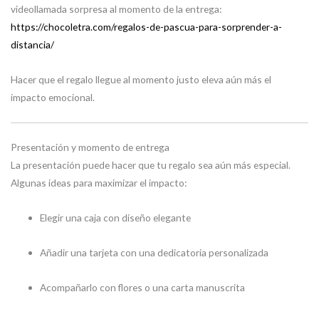
videollamada sorpresa al momento de la entrega:
https://chocoletra.com/regalos-de-pascua-para-sorprender-a-
distancia/
Hacer que el regalo llegue al momento justo eleva aún más el
impacto emocional.
Presentación y momento de entrega
La presentación puede hacer que tu regalo sea aún más especial.
Algunas ideas para maximizar el impacto:
Elegir una caja con diseño elegante
Añadir una tarjeta con una dedicatoria personalizada
Acompañarlo con flores o una carta manuscrita