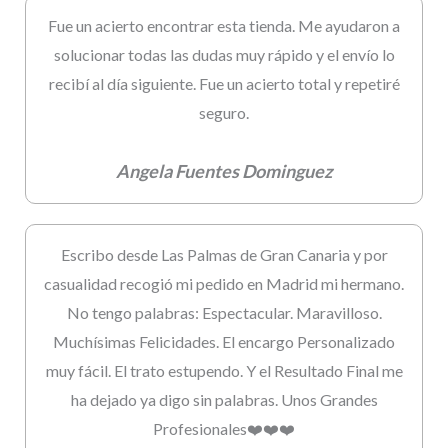
Fue un acierto encontrar esta tienda. Me ayudaron a
solucionar todas las dudas muy rápido y el envío lo
recibí al día siguiente. Fue un acierto total y repetiré
seguro.
Angela Fuentes Dominguez
Escribo desde Las Palmas de Gran Canaria y por
casualidad recogió mi pedido en Madrid mi hermano.
No tengo palabras: Espectacular. Maravilloso.
Muchísimas Felicidades. El encargo Personalizado
muy fácil. El trato estupendo. Y el Resultado Final me
ha dejado ya digo sin palabras. Unos Grandes
Profesionales❤️❤️❤️