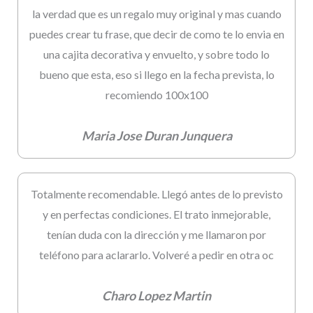
la verdad que es un regalo muy original y mas cuando
puedes crear tu frase, que decir de como te lo envia en
una cajita decorativa y envuelto, y sobre todo lo
bueno que esta, eso si llego en la fecha prevista, lo
recomiendo 100x100
Maria Jose Duran Junquera
Totalmente recomendable. Llegó antes de lo previsto
y en perfectas condiciones. El trato inmejorable,
tenían duda con la dirección y me llamaron por
teléfono para aclararlo. Volveré a pedir en otra oc
Charo Lopez Martin