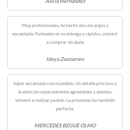
Alicia Hernandez
Muy profesionales, he hecho dos encargos y
encantada. Puntuales en su entrega y rápidos...volveré
a comprar sin duda
Idoya Zunzarren
Súper encantada con el pedido. Un detalle precioso y
la atención especialmente agradables y atentos.
Volveré a realizar pedido. La presentación también
perfecta.
MERCEDES BEGUE OLMO