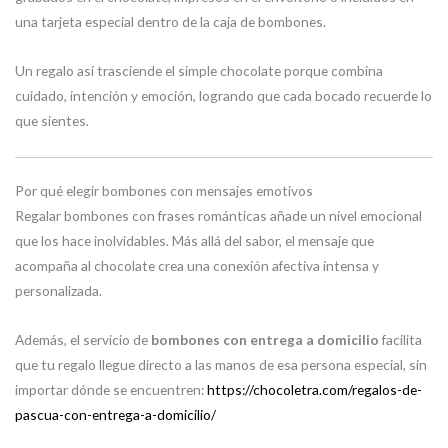
una tarjeta especial dentro de la caja de bombones.
Un regalo así trasciende el simple chocolate porque combina
cuidado, intención y emoción, logrando que cada bocado recuerde lo
que sientes.
Por qué elegir bombones con mensajes emotivos
Regalar bombones con frases románticas añade un nivel emocional
que los hace inolvidables. Más allá del sabor, el mensaje que
acompaña al chocolate crea una conexión afectiva intensa y
personalizada.
Además, el servicio de
bombones con entrega a domicilio
facilita
que tu regalo llegue directo a las manos de esa persona especial, sin
importar dónde se encuentren:
https://chocoletra.com/regalos-de-
pascua-con-entrega-a-domicilio/