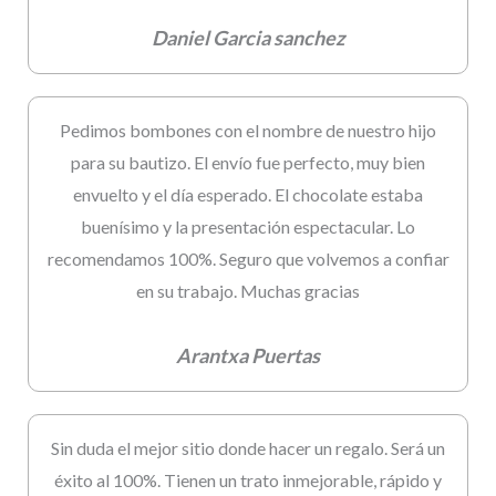
Daniel Garcia sanchez
Pedimos bombones con el nombre de nuestro hijo
para su bautizo. El envío fue perfecto, muy bien
envuelto y el día esperado. El chocolate estaba
buenísimo y la presentación espectacular. Lo
recomendamos 100%. Seguro que volvemos a confiar
en su trabajo. Muchas gracias
Arantxa Puertas
Sin duda el mejor sitio donde hacer un regalo. Será un
éxito al 100%. Tienen un trato inmejorable, rápido y