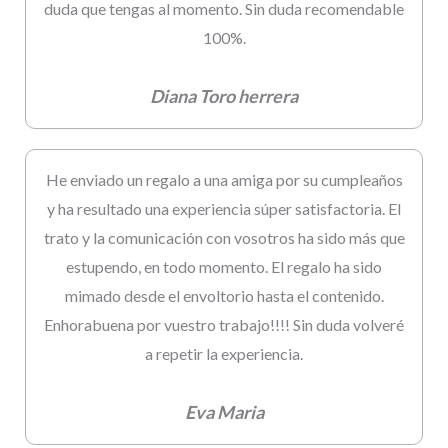
duda que tengas al momento. Sin duda recomendable
100%.
Diana Toro herrera
He enviado un regalo a una amiga por su cumpleaños
y ha resultado una experiencia súper satisfactoria. El
trato y la comunicación con vosotros ha sido más que
estupendo, en todo momento. El regalo ha sido
mimado desde el envoltorio hasta el contenido.
Enhorabuena por vuestro trabajo!!!! Sin duda volveré
a repetir la experiencia.
Eva Maria