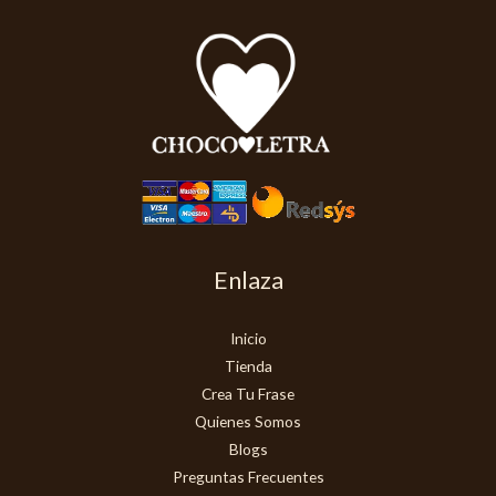
Enlaza
Inicio
Tienda
Crea Tu Frase
Quienes Somos
Blogs
Preguntas Frecuentes