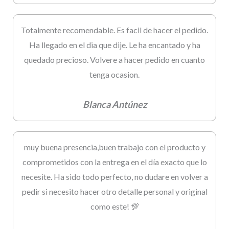
Totalmente recomendable. Es facil de hacer el pedido.
Ha llegado en el dia que dije. Le ha encantado y ha
quedado precioso. Volvere a hacer pedido en cuanto
tenga ocasion.
Blanca Antúnez
muy buena presencia,buen trabajo con el producto y
comprometidos con la entrega en el día exacto que lo
necesite. Ha sido todo perfecto, no dudare en volver a
pedir si necesito hacer otro detalle personal y original
como este! 💯