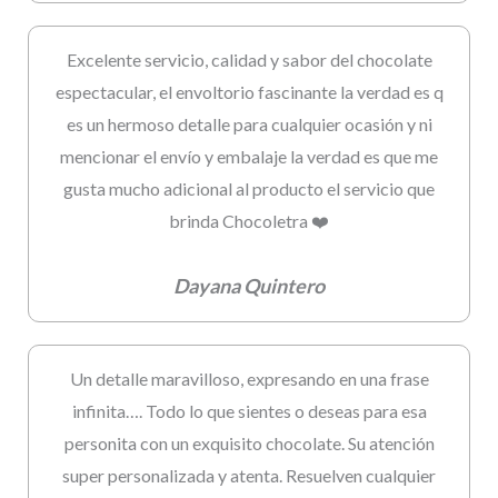
Excelente servicio, calidad y sabor del chocolate
espectacular, el envoltorio fascinante la verdad es q
es un hermoso detalle para cualquier ocasión y ni
mencionar el envío y embalaje la verdad es que me
gusta mucho adicional al producto el servicio que
brinda Chocoletra ❤️
Dayana Quintero
Un detalle maravilloso, expresando en una frase
infinita…. Todo lo que sientes o deseas para esa
personita con un exquisito chocolate. Su atención
super personalizada y atenta. Resuelven cualquier