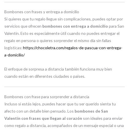
Bombones con frases y entrega a domicilio
Si quieres que tu regalo llegue sin complicaciones, puedes optar por
servicios que ofrecen
bombones con entrega a domicilio
para San
Valentín. Esto es especialmente útil cuando no puedes entregar el
regalo en persona o quieres sorprender el mismo día sin fallas
logísticas:
https://chocoletra.com/regalos-de-pascua-con-entrega-
a-domicilio/
El enfoque de sorpresa a distancia también funciona muy bien
cuando están en diferentes ciudades o países.
Bombones con frase para sorprender a distancia
Incluso si estás lejos, puedes hacer que tu ser querido sienta tu
afecto con un detalle bien pensado. Los
bombones de San
Valentín con frases que llegan al corazón
son ideales para enviar
como regalo a distancia, acompañados de un mensaje especial o una