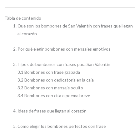
Tabla de contenido
Qué son los bombones de San Valentín con frases que llegan
al corazón
Por qué elegir bombones con mensajes emotivos
Tipos de bombones con frases para San Valentín
3.1 Bombones con frase grabada
3.2 Bombones con dedicatoria en la caja
3.3 Bombones con mensaje oculto
3.4 Bombones con cita o poema breve
Ideas de frases que llegan al corazón
Cómo elegir los bombones perfectos con frase