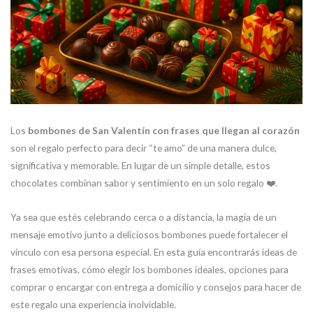
Los
bombones de San Valentín con frases que llegan al corazón
son el regalo perfecto para decir “te amo” de una manera dulce,
significativa y memorable. En lugar de un simple detalle, estos
chocolates combinan sabor y sentimiento en un solo regalo ❤️.
Ya sea que estés celebrando cerca o a distancia, la magia de un
mensaje emotivo junto a deliciosos bombones puede fortalecer el
vínculo con esa persona especial. En esta guía encontrarás ideas de
frases emotivas, cómo elegir los bombones ideales, opciones para
comprar o encargar con entrega a domicilio y consejos para hacer de
este regalo una experiencia inolvidable.