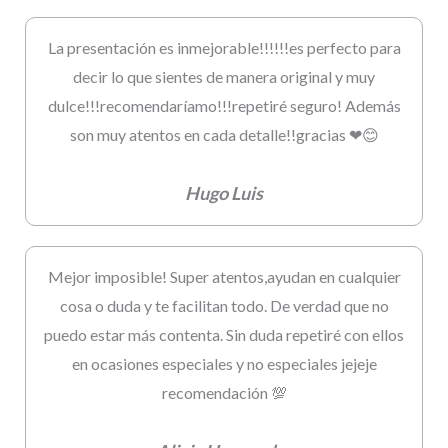
La presentación es inmejorable!!!!!!es perfecto para
decir lo que sientes de manera original y muy
dulce!!!recomendaríamo!!!repetiré seguro! Además
son muy atentos en cada detalle!!gracias ❤😊
Hugo Luis
Mejor imposible! Super atentos,ayudan en cualquier
cosa o duda y te facilitan todo. De verdad que no
puedo estar más contenta. Sin duda repetiré con ellos
en ocasiones especiales y no especiales jejeje
recomendación 💯