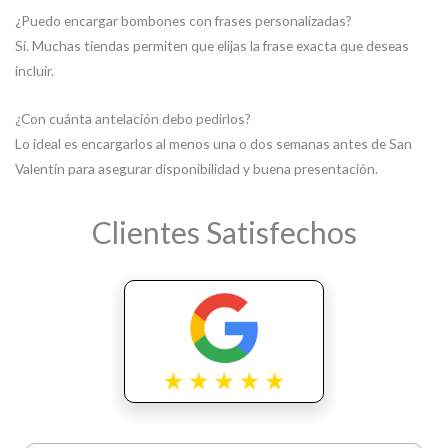
¿Puedo encargar bombones con frases personalizadas?
Sí. Muchas tiendas permiten que elijas la frase exacta que deseas
incluir.
¿Con cuánta antelación debo pedirlos?
Lo ideal es encargarlos al menos una o dos semanas antes de San
Valentín para asegurar disponibilidad y buena presentación.
Clientes Satisfechos