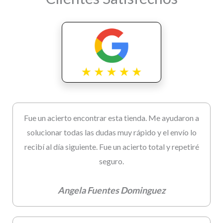
Fue un acierto encontrar esta tienda. Me ayudaron a
solucionar todas las dudas muy rápido y el envío lo
recibí al día siguiente. Fue un acierto total y repetiré
seguro.
Angela Fuentes Dominguez