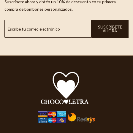
Suscríbete ahora y obtén un 10% de descuento en tu primera
compra de bombones personalizados.
SUSCRÍBETE
AHORA