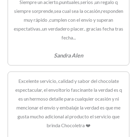
Siempre un acierto,puntuales,serios ,un regalo q
siempre sorprende,sea cual sea la ocasión,responden
muy rápido ,cumplen con el envío y superan
espectativas..un verdadero placer.. gracias fecha tras
fecha...
Sandra Alen
Excelente servicio, calidad y sabor del chocolate
espectacular, el envoltorio fascinante la verdad es q
es un hermoso detalle para cualquier ocasión y ni
mencionar el envío y embalaje la verdad es que me
gusta mucho adicional al producto el servicio que
brinda Chocoletra ❤️