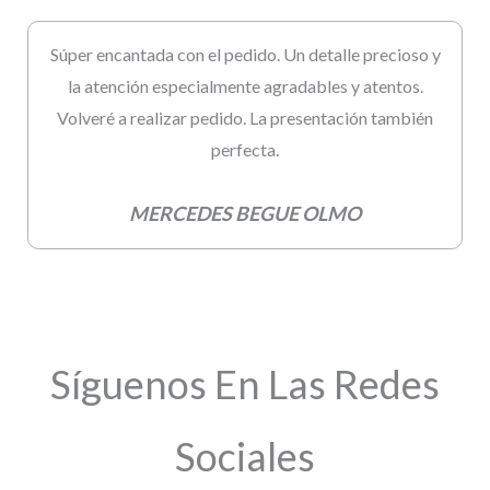
Súper encantada con el pedido. Un detalle precioso y
la atención especialmente agradables y atentos.
Volveré a realizar pedido. La presentación también
perfecta.
MERCEDES BEGUE OLMO
Síguenos En Las Redes
Sociales