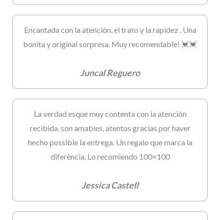
Encantada con la atención, el trato y la rapidez . Una
bonita y original sorpresa. Muy recomendable! 💓💓
Juncal Reguero
La verdad esque muy contenta con la atención
recibida, son amables, atentos gracias por haver
hecho possible la entrega. Un regalo que marca la
diferència. Lo recomiendo 100×100
Jessica Castell