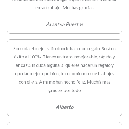
en su trabajo. Muchas gracias
Arantxa Puertas
Sin duda el mejor sitio donde hacer un regalo. Será un
éxito al 100%. Tienen un trato inmejorable, rápido y
eficaz. Sin duda alguna, si quieres hacer un regalo y
quedar mejor que bien, te recomiendo que trabajes
con ell@s. A mí me han hecho feliz. Muchísimas
gracias por todo
Alberto