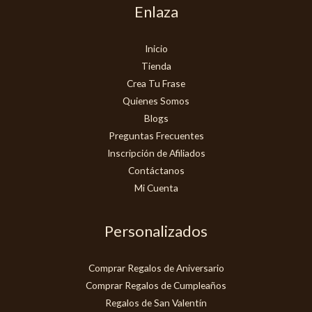
Enlaza
Inicio
Tienda
Crea Tu Frase
Quienes Somos
Blogs
Preguntas Frecuentes
Inscripción de Afiliados
Contáctanos
Mi Cuenta
Personalizados
Comprar Regalos de Aniversario
Comprar Regalos de Cumpleaños
Regalos de San Valentín