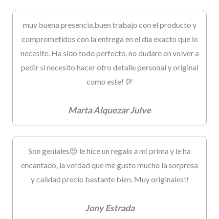
muy buena presencia,buen trabajo con el producto y
comprometidos con la entrega en el día exacto que lo
necesite. Ha sido todo perfecto, no dudare en volver a
pedir si necesito hacer otro detalle personal y original
como este! 💯
Marta Alquezar Julve
Son geniales😍 le hice un regalo a mi prima y le ha
encantado, la verdad que me gusto mucho la sorpresa
y calidad precio bastante bien. Muy originales!!
Jony Estrada