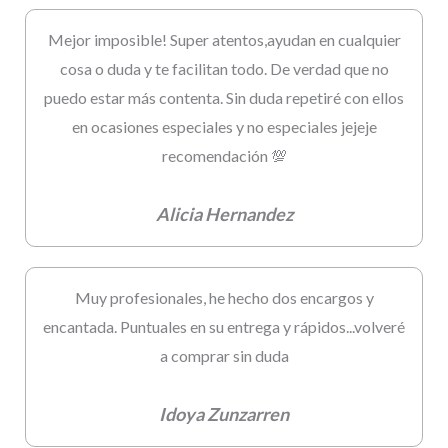
Mejor imposible! Super atentos,ayudan en cualquier
cosa o duda y te facilitan todo. De verdad que no
puedo estar más contenta. Sin duda repetiré con ellos
en ocasiones especiales y no especiales jejeje
recomendación 💯
Alicia Hernandez
Muy profesionales, he hecho dos encargos y
encantada. Puntuales en su entrega y rápidos...volveré
a comprar sin duda
Idoya Zunzarren