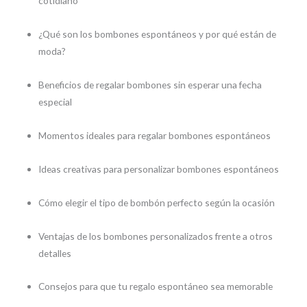
cotidiano
¿Qué son los bombones espontáneos y por qué están de
moda?
Beneficios de regalar bombones sin esperar una fecha
especial
Momentos ideales para regalar bombones espontáneos
Ideas creativas para personalizar bombones espontáneos
Cómo elegir el tipo de bombón perfecto según la ocasión
Ventajas de los bombones personalizados frente a otros
detalles
Consejos para que tu regalo espontáneo sea memorable