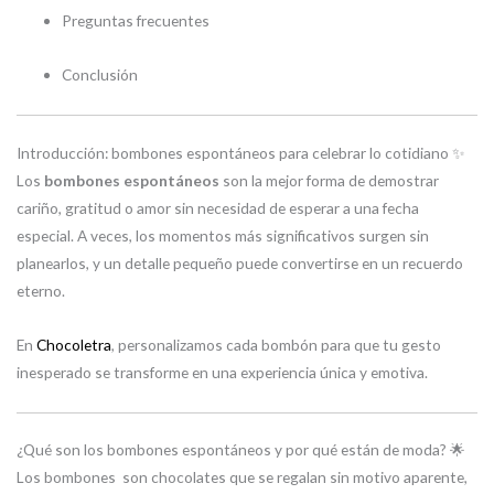
Preguntas frecuentes
Conclusión
Introducción: bombones espontáneos para celebrar lo cotidiano ✨
Los
bombones espontáneos
son la mejor forma de demostrar
cariño, gratitud o amor sin necesidad de esperar a una fecha
especial. A veces, los momentos más significativos surgen sin
planearlos, y un detalle pequeño puede convertirse en un recuerdo
eterno.
En
Chocoletra
, personalizamos cada bombón para que tu gesto
inesperado se transforme en una experiencia única y emotiva.
¿Qué son los bombones espontáneos y por qué están de moda? 🌟
Los bombones son chocolates que se regalan sin motivo aparente,