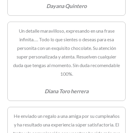
Dayana Quintero
Un detalle maravilloso, expresando en una frase
infinita…. Todo lo que sientes o deseas para esa
personita con un exquisito chocolate. Su atención
super personalizada y atenta. Resuelven cualquier
duda que tengas al momento. Sin duda recomendable
100%.
Diana Toro herrera
He enviado un regalo a una amiga por su cumpleaños
y ha resultado una experiencia súper satisfactoria. El