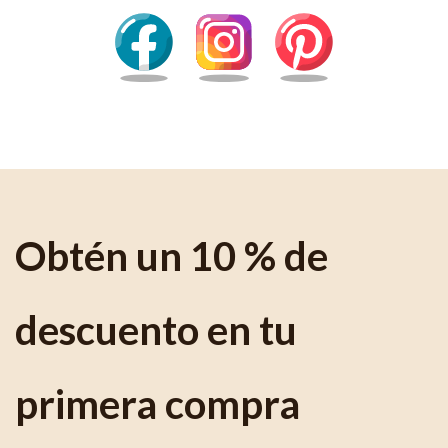
Obtén un 10 % de
descuento en tu
primera compra