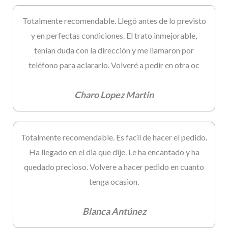
Totalmente recomendable. Llegó antes de lo previsto
y en perfectas condiciones. El trato inmejorable,
tenían duda con la dirección y me llamaron por
teléfono para aclararlo. Volveré a pedir en otra oc
Charo Lopez Martin
Totalmente recomendable. Es facil de hacer el pedido.
Ha llegado en el dia que dije. Le ha encantado y ha
quedado precioso. Volvere a hacer pedido en cuanto
tenga ocasion.
Blanca Antúnez