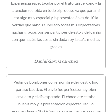
Experiencia espectacular por el trato tan cercano y la
atención recibida en todo el proceso ya que para mí
era algo muy especial y la presentación es de 10 la
verdad que habéis superado todas mis expectativas
muchas gracias por ser partícipes de esto y del cariño
con que hacéis las cosas sin duda soy la caña muchas
gracias
Daniel Garcia sanchez
Pedimos bombones con el nombre de nuestro hijo
para su bautizo. El envío fue perfecto, muy bien
envuelto y el día esperado. El chocolate estaba
buenísimo y la presentación espectacular. Lo
recomendamos 100%. Seguro que volvemos a confiar