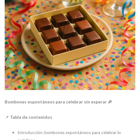
Bombones espontáneos para celebrar sin esperar 🎉
📌
Tabla de contenidos
Introducción: bombones espontáneos para celebrar lo