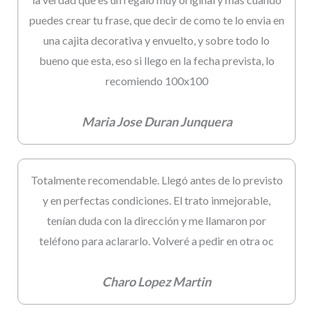
puedes crear tu frase, que decir de como te lo envia en
una cajita decorativa y envuelto, y sobre todo lo
bueno que esta, eso si llego en la fecha prevista, lo
recomiendo 100x100
Maria Jose Duran Junquera
Totalmente recomendable. Llegó antes de lo previsto
y en perfectas condiciones. El trato inmejorable,
tenían duda con la dirección y me llamaron por
teléfono para aclararlo. Volveré a pedir en otra oc
Charo Lopez Martin