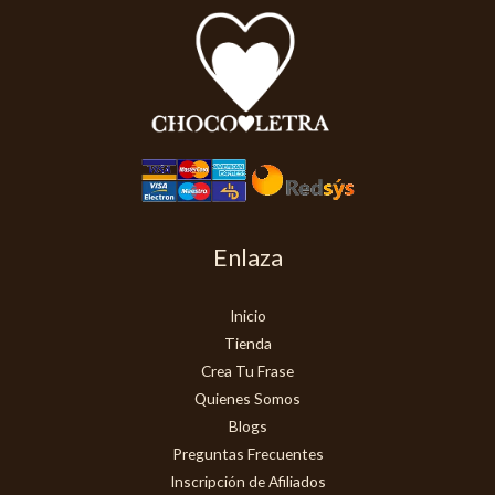
Enlaza
Inicio
Tienda
Crea Tu Frase
Quienes Somos
Blogs
Preguntas Frecuentes
Inscripción de Afiliados