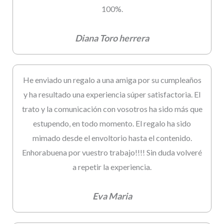
100%.
Diana Toro herrera
He enviado un regalo a una amiga por su cumpleaños
y ha resultado una experiencia súper satisfactoria. El
trato y la comunicación con vosotros ha sido más que
estupendo, en todo momento. El regalo ha sido
mimado desde el envoltorio hasta el contenido.
Enhorabuena por vuestro trabajo!!!! Sin duda volveré
a repetir la experiencia.
Eva Maria