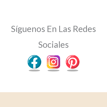
Síguenos En Las Redes
Sociales