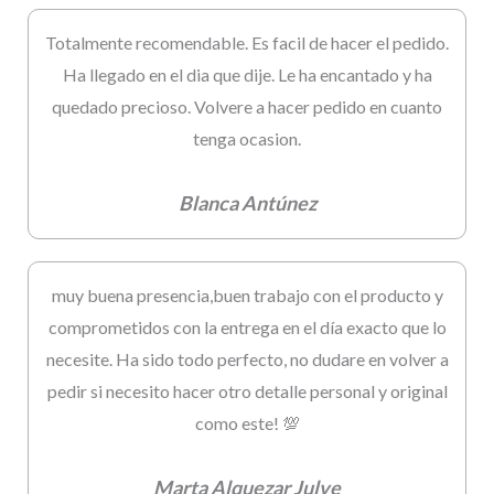
Totalmente recomendable. Es facil de hacer el pedido.
Ha llegado en el dia que dije. Le ha encantado y ha
quedado precioso. Volvere a hacer pedido en cuanto
tenga ocasion.
Blanca Antúnez
muy buena presencia,buen trabajo con el producto y
comprometidos con la entrega en el día exacto que lo
necesite. Ha sido todo perfecto, no dudare en volver a
pedir si necesito hacer otro detalle personal y original
como este! 💯
Marta Alquezar Julve