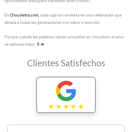
oportunidad única para transmitir amor y unión.
En
Chocoletra.com
, cada caja se convierte en una celebración que
abraza a todas las generaciones con sabor y emoción.
Porque cuando las palabras vienen envueltas en chocolate, el amor
se saborea mejor. 🍫❤️
Clientes Satisfechos