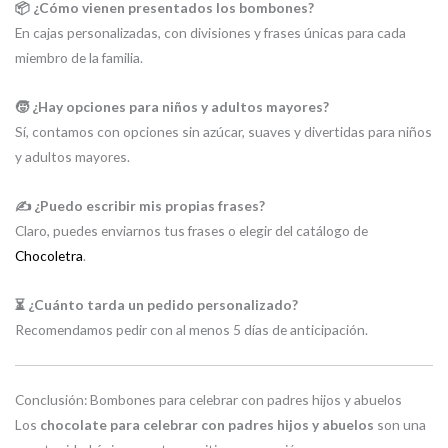
📦 ¿Cómo vienen presentados los bombones?
En cajas personalizadas, con divisiones y frases únicas para cada
miembro de la familia.
🧒 ¿Hay opciones para niños y adultos mayores?
Sí, contamos con opciones sin azúcar, suaves y divertidas para niños
y adultos mayores.
✍️ ¿Puedo escribir mis propias frases?
Claro, puedes enviarnos tus frases o elegir del catálogo de
Chocoletra
.
⏳ ¿Cuánto tarda un pedido personalizado?
Recomendamos pedir con al menos 5 días de anticipación.
Conclusión: Bombones para celebrar con padres hijos y abuelos
Los
chocolate para celebrar con padres hijos y abuelos
son una