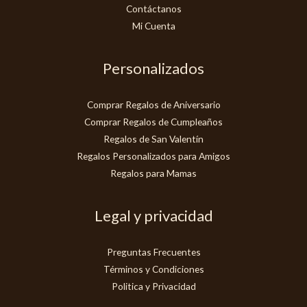
Contáctanos
Mi Cuenta
Personalizados
Comprar Regalos de Aniversario
Comprar Regalos de Cumpleaños
Regalos de San Valentín
Regalos Personalizados para Amigos
Regalos para Mamas
Legal y privacidad
Preguntas Frecuentes
Términos y Condiciones
Politica y Privacidad