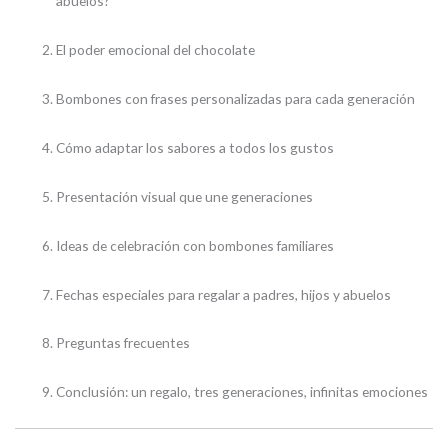
abuelos?
El poder emocional del chocolate
Bombones con frases personalizadas para cada generación
Cómo adaptar los sabores a todos los gustos
Presentación visual que une generaciones
Ideas de celebración con bombones familiares
Fechas especiales para regalar a padres, hijos y abuelos
Preguntas frecuentes
Conclusión: un regalo, tres generaciones, infinitas emociones