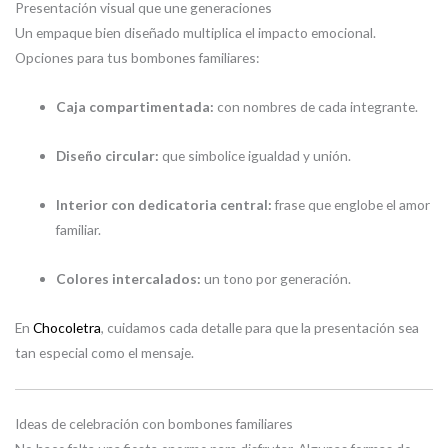
Presentación visual que une generaciones
Un empaque bien diseñado multiplica el impacto emocional.
Opciones para tus bombones familiares:
Caja compartimentada:
con nombres de cada integrante.
Diseño circular:
que simbolice igualdad y unión.
Interior con dedicatoria central:
frase que englobe el amor
familiar.
Colores intercalados:
un tono por generación.
En
Chocoletra
, cuidamos cada detalle para que la presentación sea
tan especial como el mensaje.
Ideas de celebración con bombones familiares