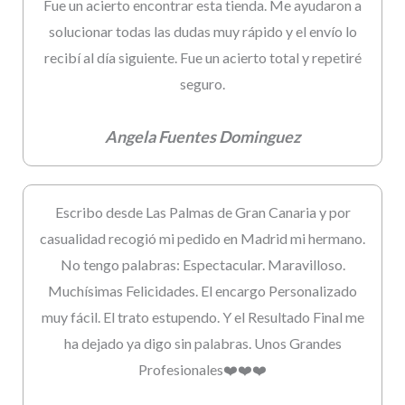
Fue un acierto encontrar esta tienda. Me ayudaron a
solucionar todas las dudas muy rápido y el envío lo
recibí al día siguiente. Fue un acierto total y repetiré
seguro.
Angela Fuentes Dominguez
Escribo desde Las Palmas de Gran Canaria y por
casualidad recogió mi pedido en Madrid mi hermano.
No tengo palabras: Espectacular. Maravilloso.
Muchísimas Felicidades. El encargo Personalizado
muy fácil. El trato estupendo. Y el Resultado Final me
ha dejado ya digo sin palabras. Unos Grandes
Profesionales❤️❤️❤️