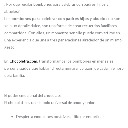
¿Por qué regalar bombones para celebrar con padres, hijos y
abuelos?
Los
bombones para celebrar con padres hijos y abuelos
no son
solo un detalle dulce, son una forma de crear recuerdos familiares
compartidos. Con ellos, un momento sencillo puede convertirse en
una experiencia que une a tres generaciones alrededor de un mismo
gesto.
En
Chocoletra.com
, transformamos los bombones en mensajes
personalizados que hablan directamente al corazón de cada miembro
de la familia.
El poder emocional del chocolate
El chocolate es un símbolo universal de amor y unión:
Despierta emociones positivas al liberar endorfinas.