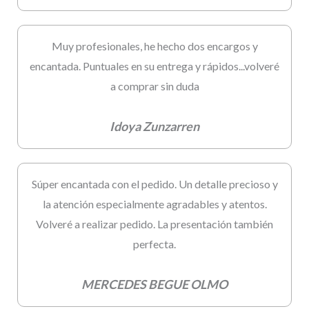
Muy profesionales, he hecho dos encargos y
encantada. Puntuales en su entrega y rápidos...volveré
a comprar sin duda
Idoya Zunzarren
Súper encantada con el pedido. Un detalle precioso y
la atención especialmente agradables y atentos.
Volveré a realizar pedido. La presentación también
perfecta.
MERCEDES BEGUE OLMO