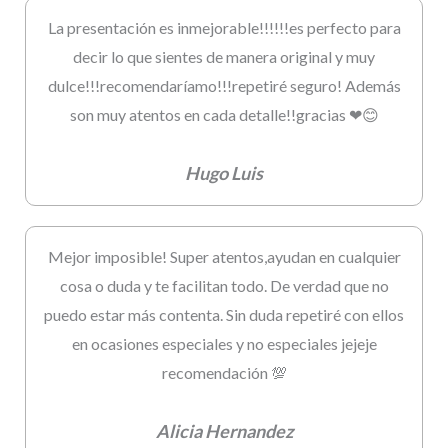
La presentación es inmejorable!!!!!!es perfecto para
decir lo que sientes de manera original y muy
dulce!!!recomendaríamo!!!repetiré seguro! Además
son muy atentos en cada detalle!!gracias ❤😊
Hugo Luis
Mejor imposible! Super atentos,ayudan en cualquier
cosa o duda y te facilitan todo. De verdad que no
puedo estar más contenta. Sin duda repetiré con ellos
en ocasiones especiales y no especiales jejeje
recomendación 💯
Alicia Hernandez