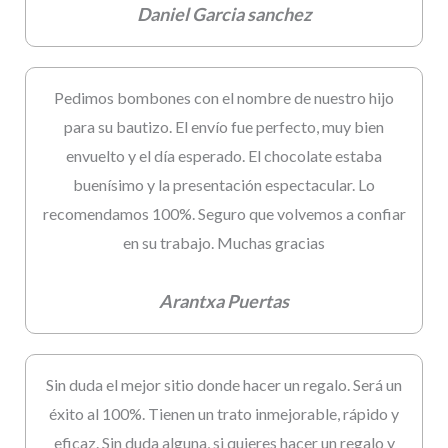
Daniel Garcia sanchez
Pedimos bombones con el nombre de nuestro hijo
para su bautizo. El envío fue perfecto, muy bien
envuelto y el día esperado. El chocolate estaba
buenísimo y la presentación espectacular. Lo
recomendamos 100%. Seguro que volvemos a confiar
en su trabajo. Muchas gracias
Arantxa Puertas
Sin duda el mejor sitio donde hacer un regalo. Será un
éxito al 100%. Tienen un trato inmejorable, rápido y
eficaz. Sin duda alguna, si quieres hacer un regalo y