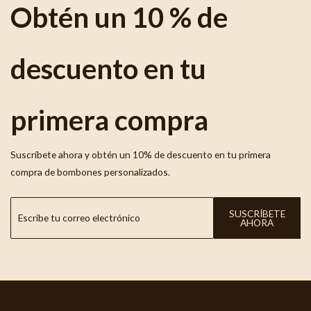
Obtén un 10 % de
descuento en tu
primera compra
Suscríbete ahora y obtén un 10% de descuento en tu primera
compra de bombones personalizados.
SUSCRÍBETE
AHORA