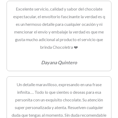
Excelente servicio, calidad y sabor del chocolate
espectacular, el envoltorio fascinante la verdad es q
es un hermoso detalle para cualquier ocasión y ni
mencionar el envío y embalaje la verdad es que me
gusta mucho adicional al producto el servicio que
brinda Chocoletra ❤️
Dayana Quintero
Un detalle maravilloso, expresando en una frase
infinita…. Todo lo que sientes o deseas para esa
personita con un exquisito chocolate. Su atención
super personalizada y atenta. Resuelven cualquier
duda que tengas al momento. Sin duda recomendable