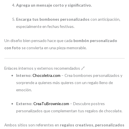
Agrega un mensaje corto y significativo.
Encarga tus bombones personalizados
con anticipación,
especialmente en fechas festivas.
Un diseño bien pensado hace que cada
bombón personalizado
con foto
se convierta en una pieza memorable.
Enlaces internos y externos recomendados 🔗
Interno:
Chocoletra.com
– Crea bombones personalizados y
sorprende a quienes más quieres con un regalo lleno de
emoción.
Externo:
CreaTuBrownie.com
– Descubre postres
personalizados que complementan tus regalos de chocolate.
Ambos sitios son referentes en
regalos creativos, personalizados