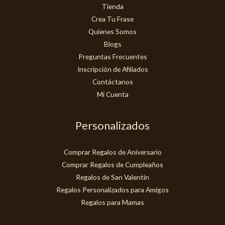
Tienda
Crea Tu Frase
Quienes Somos
Blogs
Preguntas Frecuentes
Inscripción de Afiliados
Contáctanos
Mi Cuenta
Personalizados
Comprar Regalos de Aniversario
Comprar Regalos de Cumpleaños
Regalos de San Valentín
Regalos Personalizados para Amigos
Regalos para Mamas