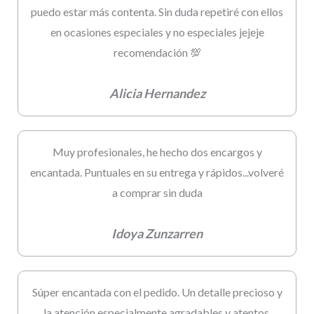
puedo estar más contenta. Sin duda repetiré con ellos
en ocasiones especiales y no especiales jejeje
recomendación 💯
Alicia Hernandez
Muy profesionales, he hecho dos encargos y
encantada. Puntuales en su entrega y rápidos...volveré
a comprar sin duda
Idoya Zunzarren
Súper encantada con el pedido. Un detalle precioso y
la atención especialmente agradables y atentos.