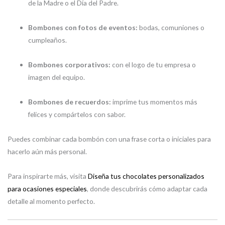
de la Madre o el Día del Padre.
Bombones con fotos de eventos:
bodas, comuniones o
cumpleaños.
Bombones corporativos:
con el logo de tu empresa o
imagen del equipo.
Bombones de recuerdos:
imprime tus momentos más
felices y compártelos con sabor.
Puedes combinar cada bombón con una frase corta o iniciales para
hacerlo aún más personal.
Para inspirarte más, visita
Diseña tus chocolates personalizados
para ocasiones especiales
, donde descubrirás cómo adaptar cada
detalle al momento perfecto.