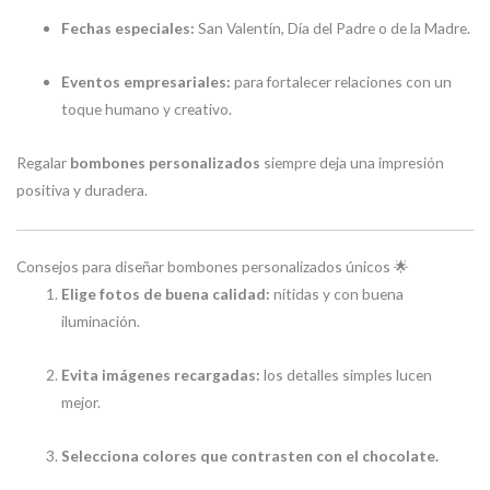
Fechas especiales:
San Valentín, Día del Padre o de la Madre.
Eventos empresariales:
para fortalecer relaciones con un
toque humano y creativo.
Regalar
bombones personalizados
siempre deja una impresión
positiva y duradera.
Consejos para diseñar bombones personalizados únicos 🌟
Elige fotos de buena calidad:
nítidas y con buena
iluminación.
Evita imágenes recargadas:
los detalles simples lucen
mejor.
Selecciona colores que contrasten con el chocolate.