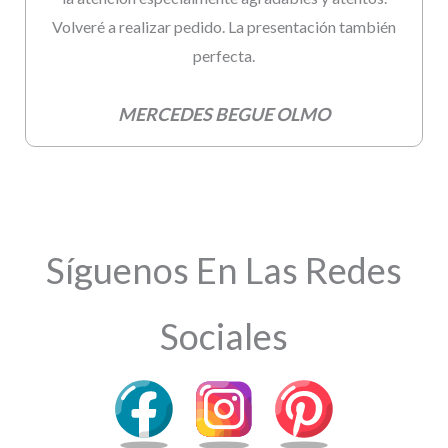
Volveré a realizar pedido. La presentación también
perfecta.
MERCEDES BEGUE OLMO
Síguenos En Las Redes
Sociales