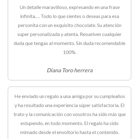
Un detalle maravilloso, expresando en una frase
infinita…. Todo lo que sientes o deseas para esa
personita con un exquisito chocolate. Su atención
super personalizada y atenta. Resuelven cualquier
duda que tengas al momento. Sin duda recomendable
100%.
Diana Toro herrera
He enviado un regalo a una amiga por su cumpleaños
y ha resultado una experiencia súper satisfactoria. El
trato y la comunicación con vosotros ha sido más que
estupendo, en todo momento. El regalo ha sido
mimado desde el envoltorio hasta el contenido.