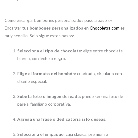
Cómo encargar bombones personalizados paso a paso 🍬
Encargar tus
bombones personalizados
en
Chocoletra.com
es
muy sencillo. Solo sigue estos pasos:
Selecciona el tipo de chocolate:
elige entre chocolate
blanco, con leche o negro.
Elige el formato del bombón:
cuadrado, circular o con
diseño especial.
Sube la foto o imagen deseada:
puede ser una foto de
pareja, familiar o corporativa.
Agrega una frase o dedicatoria si lo deseas.
Selecciona el empaque:
caja clásica, premium o