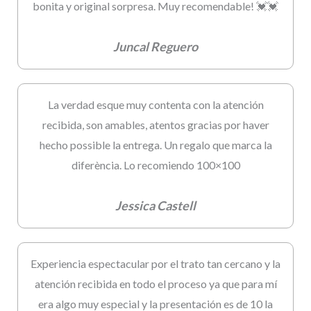
bonita y original sorpresa. Muy recomendable! 💓💓
Juncal Reguero
La verdad esque muy contenta con la atención
recibida, son amables, atentos gracias por haver
hecho possible la entrega. Un regalo que marca la
diferència. Lo recomiendo 100×100
Jessica Castell
Experiencia espectacular por el trato tan cercano y la
atención recibida en todo el proceso ya que para mí
era algo muy especial y la presentación es de 10 la