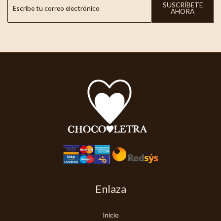
SUSCRÍBETE
AHORA
Enlaza
Inicio