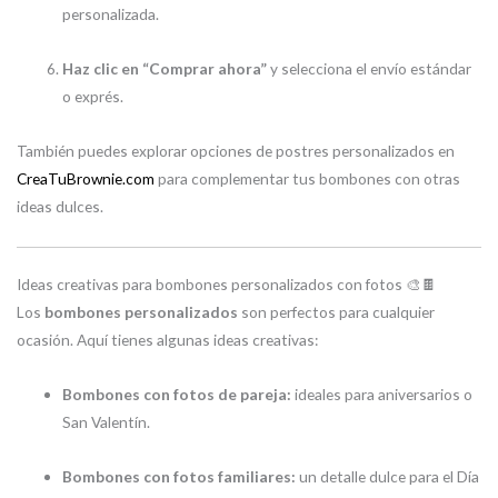
personalizada.
Haz clic en “Comprar ahora”
y selecciona el envío estándar
o exprés.
También puedes explorar opciones de postres personalizados en
CreaTuBrownie.com
para complementar tus bombones con otras
ideas dulces.
Ideas creativas para bombones personalizados con fotos 🎨🍫
Los
bombones personalizados
son perfectos para cualquier
ocasión. Aquí tienes algunas ideas creativas:
Bombones con fotos de pareja:
ideales para aniversarios o
San Valentín.
Bombones con fotos familiares:
un detalle dulce para el Día