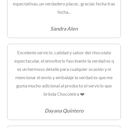
espectativas..un verdadero placer.. gracias fecha tras
fecha...
Sandra Alen
Excelente servicio, calidad y sabor del chocolate
espectacular, el envoltorio fascinante la verdad es q
es un hermoso detalle para cualquier ocasión y ni
mencionar el envío y embalaje la verdad es que me
gusta mucho adicional al producto el servicio que
brinda Chocoletra ❤️
Dayana Quintero