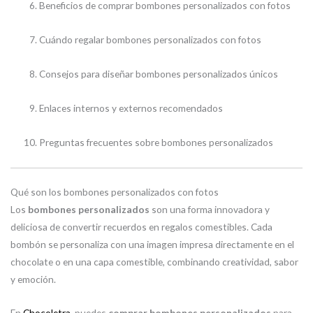
Beneficios de comprar bombones personalizados con fotos
Cuándo regalar bombones personalizados con fotos
Consejos para diseñar bombones personalizados únicos
Enlaces internos y externos recomendados
Preguntas frecuentes sobre bombones personalizados
Qué son los bombones personalizados con fotos
Los
bombones personalizados
son una forma innovadora y
deliciosa de convertir recuerdos en regalos comestibles. Cada
bombón se personaliza con una imagen impresa directamente en el
chocolate o en una capa comestible, combinando creatividad, sabor
y emoción.
En
Chocoletra
, puedes
comprar bombones personalizados
para