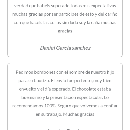
verdad que habéis superado todas mis expectativas
muchas gracias por ser partícipes de esto y del cariño
con que hacéis las cosas sin duda soy la caña muchas
gracias
Daniel Garcia sanchez
Pedimos bombones con el nombre de nuestro hijo
para su bautizo. El envío fue perfecto, muy bien
envuelto y el día esperado. El chocolate estaba
buenísimo y la presentación espectacular. Lo
recomendamos 100%. Seguro que volvemos a confiar
en su trabajo. Muchas gracias