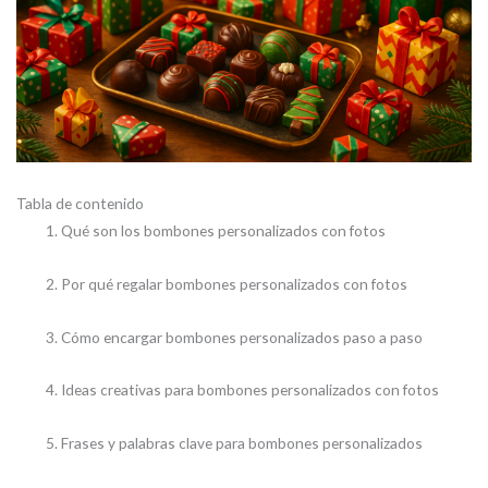
Tabla de contenido
Qué son los bombones personalizados con fotos
Por qué regalar bombones personalizados con fotos
Cómo encargar bombones personalizados paso a paso
Ideas creativas para bombones personalizados con fotos
Frases y palabras clave para bombones personalizados