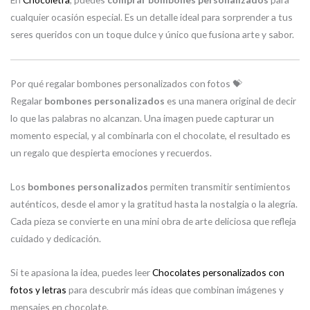
cualquier ocasión especial. Es un detalle ideal para sorprender a tus
seres queridos con un toque dulce y único que fusiona arte y sabor.
Por qué regalar bombones personalizados con fotos 💝
Regalar
bombones personalizados
es una manera original de decir
lo que las palabras no alcanzan. Una imagen puede capturar un
momento especial, y al combinarla con el chocolate, el resultado es
un regalo que despierta emociones y recuerdos.
Los
bombones personalizados
permiten transmitir sentimientos
auténticos, desde el amor y la gratitud hasta la nostalgia o la alegría.
Cada pieza se convierte en una mini obra de arte deliciosa que refleja
cuidado y dedicación.
Si te apasiona la idea, puedes leer
Chocolates personalizados con
fotos y letras
para descubrir más ideas que combinan imágenes y
mensajes en chocolate.