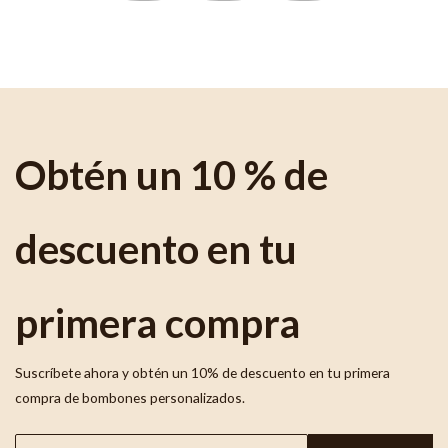
Obtén un 10 % de
descuento en tu
primera compra
Suscríbete ahora y obtén un 10% de descuento en tu primera
compra de bombones personalizados.