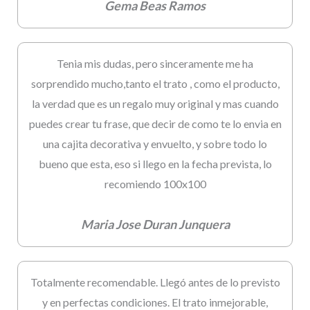
Gema Beas Ramos
Tenia mis dudas, pero sinceramente me ha
sorprendido mucho,tanto el trato , como el producto,
la verdad que es un regalo muy original y mas cuando
puedes crear tu frase, que decir de como te lo envia en
una cajita decorativa y envuelto, y sobre todo lo
bueno que esta, eso si llego en la fecha prevista, lo
recomiendo 100x100
Maria Jose Duran Junquera
Totalmente recomendable. Llegó antes de lo previsto
y en perfectas condiciones. El trato inmejorable,