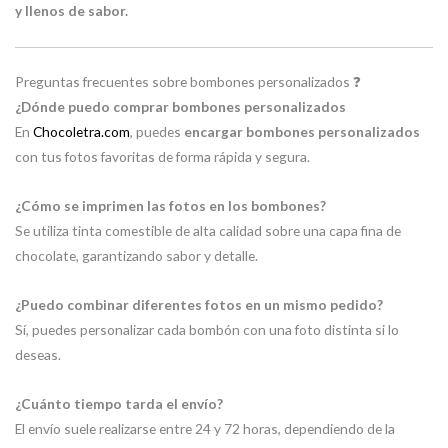
y llenos de sabor.
Preguntas frecuentes sobre bombones personalizados ❓
¿Dónde puedo comprar bombones personalizados
En
Chocoletra.com
, puedes
encargar bombones personalizados
con tus fotos favoritas de forma rápida y segura.
¿Cómo se imprimen las fotos en los bombones?
Se utiliza tinta comestible de alta calidad sobre una capa fina de
chocolate, garantizando sabor y detalle.
¿Puedo combinar diferentes fotos en un mismo pedido?
Sí, puedes personalizar cada bombón con una foto distinta si lo
deseas.
¿Cuánto tiempo tarda el envío?
El envío suele realizarse entre 24 y 72 horas, dependiendo de la