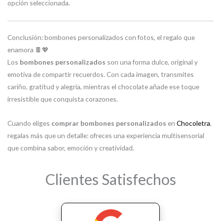
opción seleccionada.
Conclusión: bombones personalizados con fotos, el regalo que
enamora 🍫💖
Los
bombones personalizados
son una forma dulce, original y
emotiva de compartir recuerdos. Con cada imagen, transmites
cariño, gratitud y alegría, mientras el chocolate añade ese toque
irresistible que conquista corazones.
Cuando eliges
comprar bombones personalizados
en
Chocoletra
,
regalas más que un detalle: ofreces una experiencia multisensorial
que combina sabor, emoción y creatividad.
Clientes Satisfechos