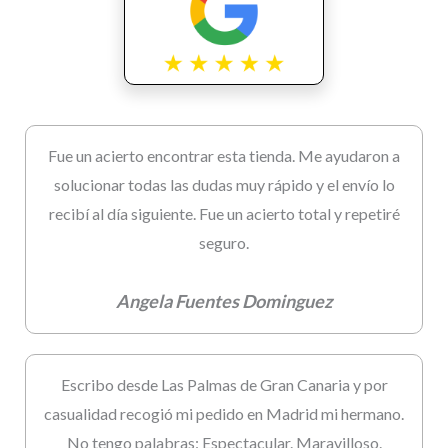
Fue un acierto encontrar esta tienda. Me ayudaron a
solucionar todas las dudas muy rápido y el envío lo
recibí al día siguiente. Fue un acierto total y repetiré
seguro.
Angela Fuentes Dominguez
Escribo desde Las Palmas de Gran Canaria y por
casualidad recogió mi pedido en Madrid mi hermano.
No tengo palabras: Espectacular. Maravilloso.