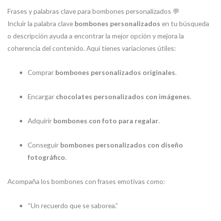
Frases y palabras clave para bombones personalizados 💬
Incluir la palabra clave
bombones personalizados
en tu búsqueda
o descripción ayuda a encontrar la mejor opción y mejora la
coherencia del contenido. Aquí tienes variaciones útiles:
Comprar
bombones personalizados originales
.
Encargar
chocolates personalizados con imágenes
.
Adquirir
bombones con foto para regalar
.
Conseguir
bombones personalizados con diseño
fotográfico
.
Acompaña los bombones con frases emotivas como:
“Un recuerdo que se saborea.”