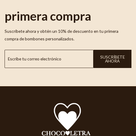
primera compra
Suscríbete ahora y obtén un 10% de descuento en tu primera
compra de bombones personalizados.
SUSCRÍBETE
AHORA