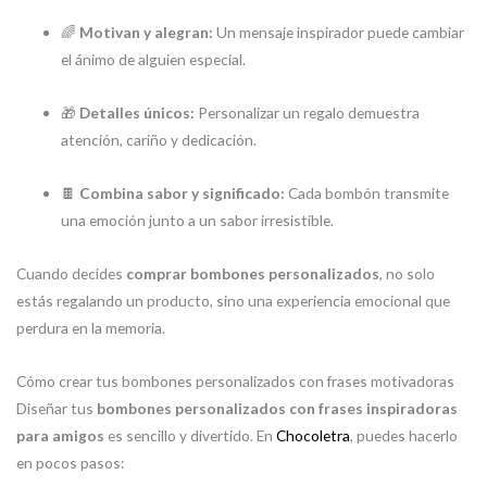
🌈
Motivan y alegran:
Un mensaje inspirador puede cambiar
el ánimo de alguien especial.
🎁
Detalles únicos:
Personalizar un regalo demuestra
atención, cariño y dedicación.
🍫
Combina sabor y significado:
Cada bombón transmite
una emoción junto a un sabor irresistible.
Cuando decides
comprar bombones personalizados
, no solo
estás regalando un producto, sino una experiencia emocional que
perdura en la memoria.
Cómo crear tus bombones personalizados con frases motivadoras
Diseñar tus
bombones personalizados con frases inspiradoras
para amigos
es sencillo y divertido. En
Chocoletra
, puedes hacerlo
en pocos pasos: