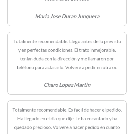
Maria Jose Duran Junquera
Totalmente recomendable. Llegó antes de lo previsto
y en perfectas condiciones. El trato inmejorable,
tenían duda con la dirección y me llamaron por
teléfono para aclararlo. Volveré a pedir en otra oc
Charo Lopez Martin
Totalmente recomendable. Es facil de hacer el pedido.
Ha llegado en el dia que dije. Le ha encantado y ha
quedado precioso. Volvere a hacer pedido en cuanto