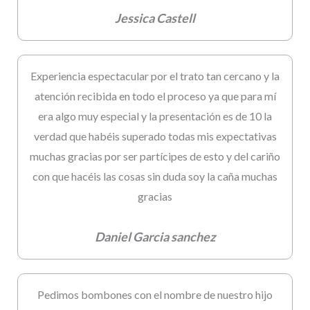
Jessica Castell
Experiencia espectacular por el trato tan cercano y la
atención recibida en todo el proceso ya que para mí
era algo muy especial y la presentación es de 10 la
verdad que habéis superado todas mis expectativas
muchas gracias por ser partícipes de esto y del cariño
con que hacéis las cosas sin duda soy la caña muchas
gracias
Daniel Garcia sanchez
Pedimos bombones con el nombre de nuestro hijo