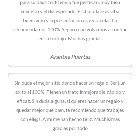
para su bautizo. El envío fue perfecto, muy bien
envuelto y el día esperado. El chocolate estaba
buenísimo y la presentación espectacular. Lo
recomendamos 100%. Seguro que volvemos a confiar
en su trabajo. Muchas gracias
Arantxa Puertas
Sin duda el mejor sitio donde hacer un regalo. Será un
éxito al 100%. Tienen un trato inmejorable, rápido y
eficaz. Sin duda alguna, si quieres hacer un regalo y
quedar mejor que bien, te recomiendo que trabajes
con ell@s. A mí me han hecho feliz. Muchísimas
gracias por todo