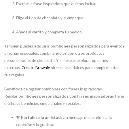
Escribe la frase inspiradora que quieras incluir.
Elige el tipo de chocolate y el empaque.
Añade al carrito y completa tu pedido.
También puedes
adquirir bombones personalizados
para eventos
o fechas especiales, combinándolos con otros productos
personalizados de chocolate. Y si deseas explorar opciones
externas,
Crea tu Brownie
ofrece ideas dulces para complementar
tus regalos.
Beneficios de regalar bombones con frases inspiradoras
Regalar
bombones personalizados con frases inspiradoras
tiene
múltiples beneficios emocionales y sociales:
💖
Fortalece la amistad:
Un mensaje dulce refuerza la
conexión y la gratitud.