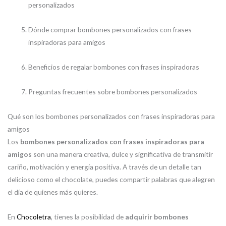
personalizados
Dónde comprar bombones personalizados con frases
inspiradoras para amigos
Beneficios de regalar bombones con frases inspiradoras
Preguntas frecuentes sobre bombones personalizados
Qué son los bombones personalizados con frases inspiradoras para
amigos
Los
bombones personalizados con frases inspiradoras para
amigos
son una manera creativa, dulce y significativa de transmitir
cariño, motivación y energía positiva. A través de un detalle tan
delicioso como el chocolate, puedes compartir palabras que alegren
el día de quienes más quieres.
En
Chocoletra
, tienes la posibilidad de
adquirir bombones