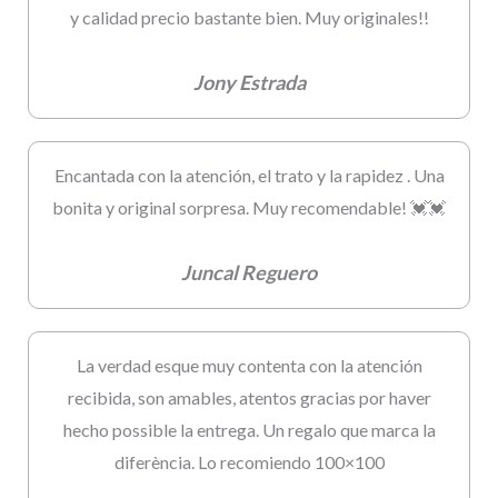
y calidad precio bastante bien. Muy originales!!
Jony Estrada
Encantada con la atención, el trato y la rapidez . Una
bonita y original sorpresa. Muy recomendable! 💓💓
Juncal Reguero
La verdad esque muy contenta con la atención
recibida, son amables, atentos gracias por haver
hecho possible la entrega. Un regalo que marca la
diferència. Lo recomiendo 100×100