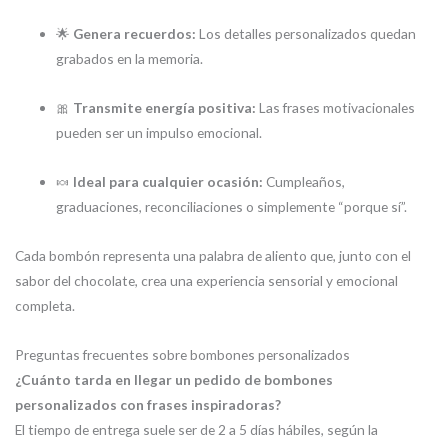
🌟
Genera recuerdos:
Los detalles personalizados quedan
grabados en la memoria.
🎀
Transmite energía positiva:
Las frases motivacionales
pueden ser un impulso emocional.
🍬
Ideal para cualquier ocasión:
Cumpleaños,
graduaciones, reconciliaciones o simplemente “porque sí”.
Cada bombón representa una palabra de aliento que, junto con el
sabor del chocolate, crea una experiencia sensorial y emocional
completa.
Preguntas frecuentes sobre bombones personalizados
¿Cuánto tarda en llegar un pedido de bombones
personalizados con frases inspiradoras?
El tiempo de entrega suele ser de 2 a 5 días hábiles, según la