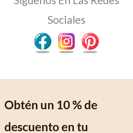
Sociales
Obtén un 10 % de
descuento en tu