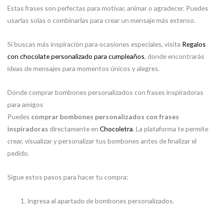
Estas frases son perfectas para motivar, animar o agradecer. Puedes
usarlas solas o combinarlas para crear un mensaje más extenso.
Si buscas más inspiración para ocasiones especiales, visita
Regalos
con chocolate personalizado para cumpleaños
, donde encontrarás
ideas de mensajes para momentos únicos y alegres.
Dónde comprar bombones personalizados con frases inspiradoras
para amigos
Puedes
comprar bombones personalizados con frases
inspiradoras
directamente en
Chocoletra
. La plataforma te permite
crear, visualizar y personalizar tus bombones antes de finalizar el
pedido.
Sigue estos pasos para hacer tu compra:
Ingresa al apartado de bombones personalizados.