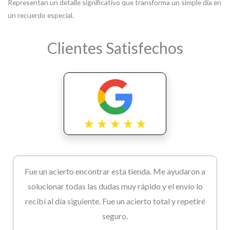
Representan un detalle significativo que transforma un simple día en
un recuerdo especial.
Clientes Satisfechos
Fue un acierto encontrar esta tienda. Me ayudaron a
solucionar todas las dudas muy rápido y el envío lo
recibí al día siguiente. Fue un acierto total y repetiré
seguro.