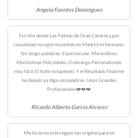
Angela Fuentes Dominguez
Escribo desde Las Palmas de Gran Canaria y por
casualidad recogió mi pedido en Madrid mi hermano.
No tengo palabras: Espectacular. Maravilloso.
Muchísimas Felicidades. El encargo Personalizado
muy fácil. El trato estupendo. Y el Resultado Final me
ha dejado ya digo sin palabras. Unos Grandes
Profesionales❤️❤️❤️
Ricardo Alberto Garcia Alvarez
Me hicieron este regalo tan original para mi