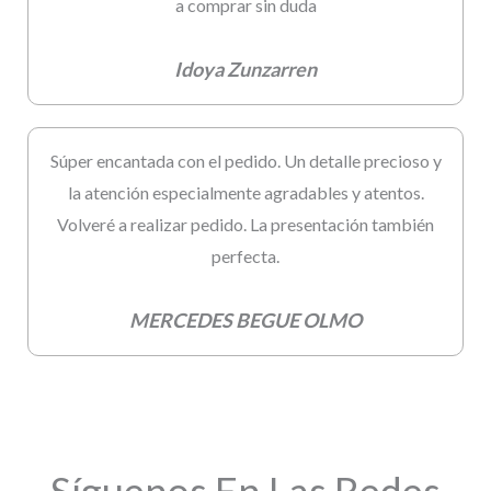
a comprar sin duda
Idoya Zunzarren
Súper encantada con el pedido. Un detalle precioso y
la atención especialmente agradables y atentos.
Volveré a realizar pedido. La presentación también
perfecta.
MERCEDES BEGUE OLMO
Síguenos En Las Redes