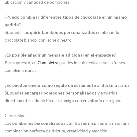
ubicación y cantidad de bombones.
¿Puedo combinar diferentes tipos de chocolate en un mismo
pedido?
Sí, puedes
adquirir bombones personalizados
combinando
chocolate blanco, con leche o negro.
¿Es posible añadir un mensaje adicional en el empaque?
Por supuesto, en
Chocoletra
puedes incluir dedicatorias o frases
complementarias.
¿Se pueden enviar como regalo directamente al destinatario?
Sí, puedes
encargar bombones personalizados
y enviarlos
directamente al domicilio de tu amigo con envoltorio de regalo.
Conclusión
Los
bombones personalizados con frases inspiradoras
son una
combinación perfecta de dulzura, creatividad y emoción.