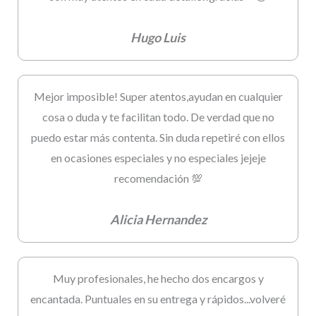
Hugo Luis
Mejor imposible! Super atentos,ayudan en cualquier
cosa o duda y te facilitan todo. De verdad que no
puedo estar más contenta. Sin duda repetiré con ellos
en ocasiones especiales y no especiales jejeje
recomendación 💯
Alicia Hernandez
Muy profesionales, he hecho dos encargos y
encantada. Puntuales en su entrega y rápidos...volveré