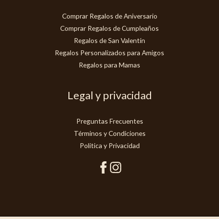
Comprar Regalos de Aniversario
Comprar Regalos de Cumpleaños
Regalos de San Valentín
Regalos Personalizados para Amigos
Regalos para Mamas
Legal y privacidad
Preguntas Frecuentes
Términos y Condiciones
Politica y Privacidad