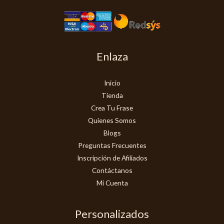
Enlaza
Inicio
Tienda
Crea Tu Frase
Quienes Somos
Blogs
Preguntas Frecuentes
Inscripción de Afiliados
Contáctanos
Mi Cuenta
Personalizados