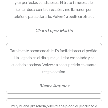
y en perfectas condiciones. El trato inmejorable,
tenían duda con la dirección y me llamaron por
teléfono para aclararlo. Volveré a pedir en otra oc
Charo Lopez Martin
Totalmente recomendable. Es facil de hacer el pedido.
Ha llegado en el dia que dije. Le ha encantado y ha
quedado precioso. Volvere a hacer pedido en cuanto
tenga ocasion.
Blanca Antúnez
muy buena presencia,buen trabajo con el producto y