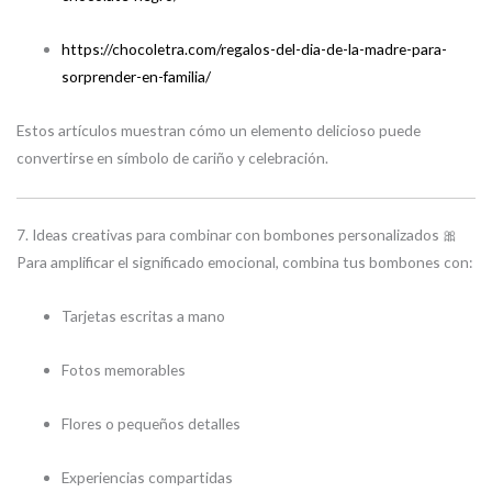
https://chocoletra.com/regalos-del-dia-de-la-madre-para-
sorprender-en-familia/
Estos artículos muestran cómo un elemento delicioso puede
convertirse en símbolo de cariño y celebración.
7. Ideas creativas para combinar con bombones personalizados 🎀
Para amplificar el significado emocional, combina tus bombones con:
Tarjetas escritas a mano
Fotos memorables
Flores o pequeños detalles
Experiencias compartidas