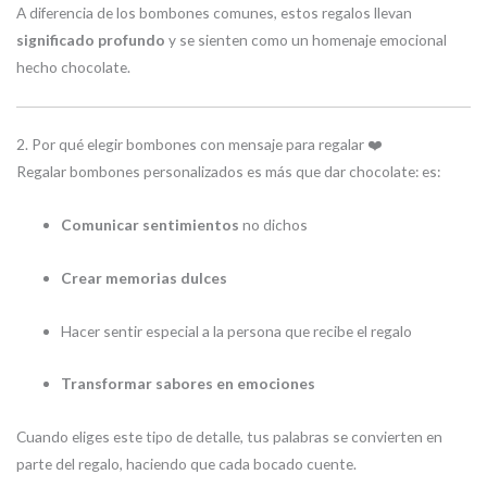
A diferencia de los bombones comunes, estos regalos llevan
significado profundo
y se sienten como un homenaje emocional
hecho chocolate.
2. Por qué elegir bombones con mensaje para regalar ❤️
Regalar bombones personalizados es más que dar chocolate: es:
Comunicar sentimientos
no dichos
Crear memorias dulces
Hacer sentir especial a la persona que recibe el regalo
Transformar sabores en emociones
Cuando eliges este tipo de detalle, tus palabras se convierten en
parte del regalo, haciendo que cada bocado cuente.