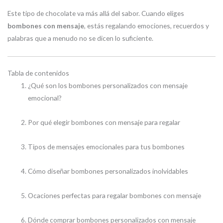
Este tipo de chocolate va más allá del sabor. Cuando eliges
bombones con mensaje
, estás regalando emociones, recuerdos y
palabras que a menudo no se dicen lo suficiente.
Tabla de contenidos
¿Qué son los bombones personalizados con mensaje
emocional?
Por qué elegir bombones con mensaje para regalar
Tipos de mensajes emocionales para tus bombones
Cómo diseñar bombones personalizados inolvidables
Ocaciones perfectas para regalar bombones con mensaje
Dónde comprar bombones personalizados con mensaje