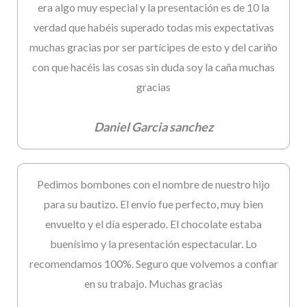
era algo muy especial y la presentación es de 10 la
verdad que habéis superado todas mis expectativas
muchas gracias por ser partícipes de esto y del cariño
con que hacéis las cosas sin duda soy la caña muchas
gracias
Daniel Garcia sanchez
Pedimos bombones con el nombre de nuestro hijo
para su bautizo. El envío fue perfecto, muy bien
envuelto y el día esperado. El chocolate estaba
buenísimo y la presentación espectacular. Lo
recomendamos 100%. Seguro que volvemos a confiar
en su trabajo. Muchas gracias