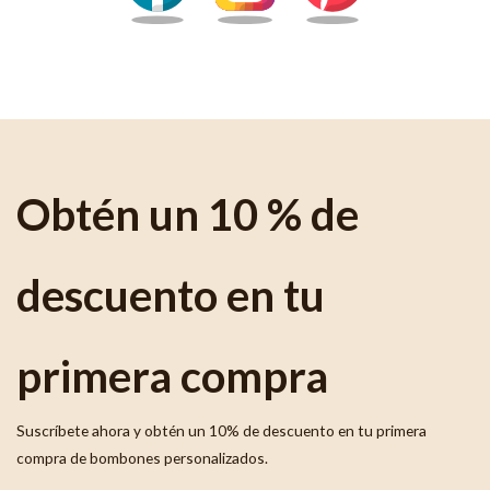
Obtén un 10 % de
descuento en tu
primera compra
Suscríbete ahora y obtén un 10% de descuento en tu primera
compra de bombones personalizados.