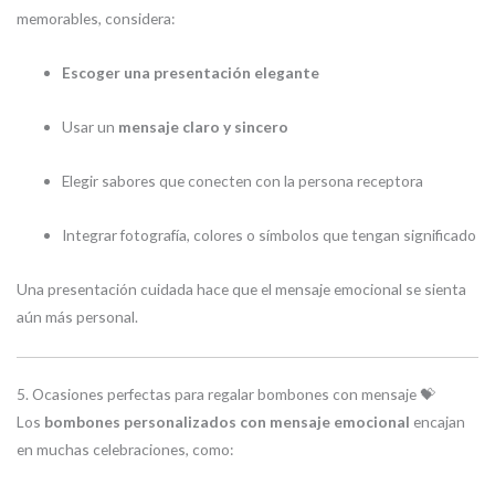
memorables, considera:
Escoger una presentación elegante
Usar un
mensaje claro y sincero
Elegir sabores que conecten con la persona receptora
Integrar fotografía, colores o símbolos que tengan significado
Una presentación cuidada hace que el mensaje emocional se sienta
aún más personal.
5. Ocasiones perfectas para regalar bombones con mensaje 💝
Los
bombones personalizados con mensaje emocional
encajan
en muchas celebraciones, como: