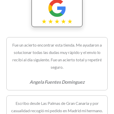
Fue un acierto encontrar esta tienda. Me ayudaron a
solucionar todas las dudas muy rápido y el envío lo
recibí al día siguiente. Fue un acierto total y repetiré
seguro.
Angela Fuentes Dominguez
Escribo desde Las Palmas de Gran Canaria y por
casualidad recogió mi pedido en Madrid mi hermano.