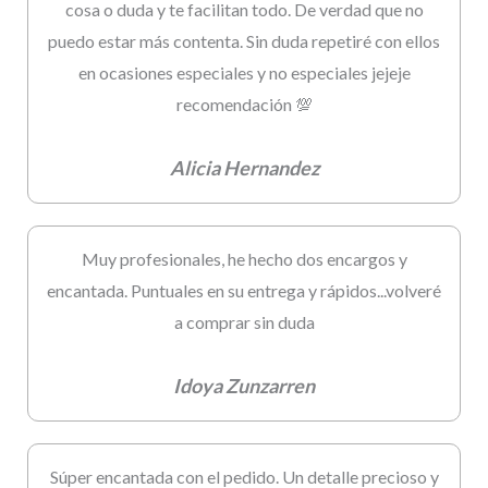
cosa o duda y te facilitan todo. De verdad que no
puedo estar más contenta. Sin duda repetiré con ellos
en ocasiones especiales y no especiales jejeje
recomendación 💯
Alicia Hernandez
Muy profesionales, he hecho dos encargos y
encantada. Puntuales en su entrega y rápidos...volveré
a comprar sin duda
Idoya Zunzarren
Súper encantada con el pedido. Un detalle precioso y