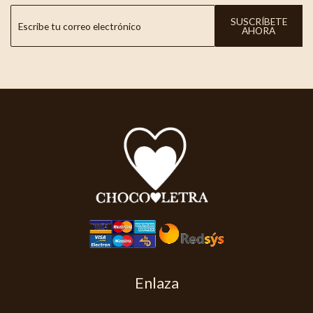
SUSCRÍBETE
AHORA
Enlaza