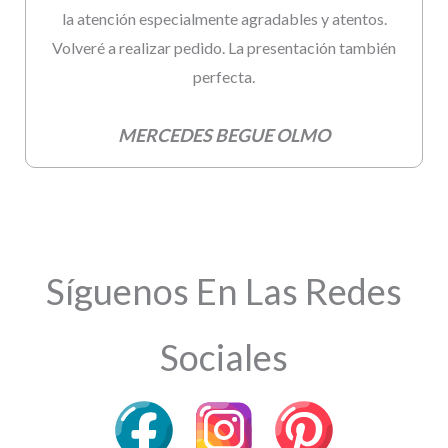
la atención especialmente agradables y atentos.
Volveré a realizar pedido. La presentación también
perfecta.
MERCEDES BEGUE OLMO
Síguenos En Las Redes
Sociales