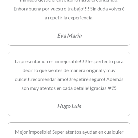
Enhorabuena por vuestro trabajo!!!! Sin duda volveré
a repetir la experiencia.
Eva Maria
La presentación es inmejorable!!!!!!es perfecto para
decir lo que sientes de manera original y muy
dulce!!!recomendaríamo!!!repetiré seguro! Además
son muy atentos en cada detalle!!gracias ❤😊
Hugo Luis
Mejor imposible! Super atentos,ayudan en cualquier