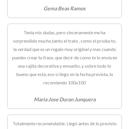
Gema Beas Ramos
Tenia mis dudas, pero sinceramente me ha
sorprendido mucho,tanto el trato , como el producto,
la verdad que es un regalo muy original y mas cuando
puedes crear tu frase, que decir de como te lo envia en
una cajita decorativa y envuelto, y sobre todo lo
bueno que esta, eso si llego en la fecha prevista, lo
recomiendo 100x100
Maria Jose Duran Junquera
Totalmente recomendable. Llegó antes de lo previsto