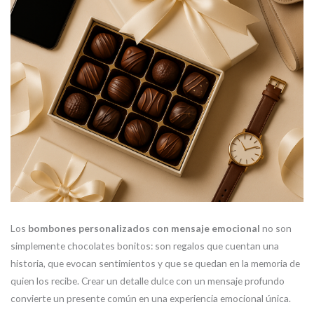
Los
bombones personalizados con mensaje emocional
no son
simplemente chocolates bonitos: son regalos que cuentan una
historia, que evocan sentimientos y que se quedan en la memoria de
quien los recibe. Crear un detalle dulce con un mensaje profundo
convierte un presente común en una experiencia emocional única.