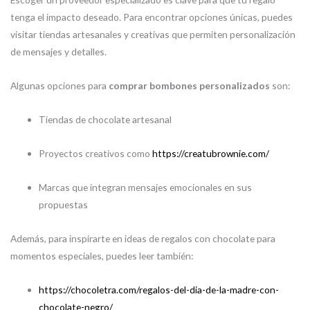
tenga el impacto deseado. Para encontrar opciones únicas, puedes
visitar tiendas artesanales y creativas que permiten personalización
de mensajes y detalles.
Algunas opciones para
comprar bombones personalizados
son:
Tiendas de chocolate artesanal
Proyectos creativos como
https://creatubrownie.com/
Marcas que integran mensajes emocionales en sus
propuestas
Además, para inspirarte en ideas de regalos con chocolate para
momentos especiales, puedes leer también:
https://chocoletra.com/regalos-del-dia-de-la-madre-con-
chocolate-negro/