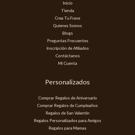
Inicio
Tienda
Crea Tu Frase
Quienes Somos
Blogs
Preguntas Frecuentes
Inscripción de Afiliados
Contáctanos
Mi Cuenta
Personalizados
Comprar Regalos de Aniversario
Comprar Regalos de Cumpleaños
Regalos de San Valentín
Regalos Personalizados para Amigos
Regalos para Mamas