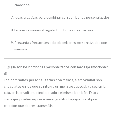
emocional
Ideas creativas para combinar con bombones personalizados
Errores comunes al regalar bombones con mensaje
Preguntas frecuentes sobre bombones personalizados con
mensaje
1. ¿Qué son los bombones personalizados con mensaje emocional?
🎁
Los
bombones personalizados con mensaje emocional
son
chocolates en los que se integra un mensaje especial, ya sea en la
caja, en la envoltura o incluso sobre el mismo bombón. Estos
mensajes pueden expresar amor, gratitud, apoyo o cualquier
emoción que desees transmitir.