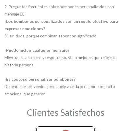
9. Preguntas frecuentes sobre bombones personalizados con
mensaje ❤️‍🔥
¿Los bombones personalizados son un regalo efectivo para
expresar emociones?
Sí, sin duda, porque combinan sabor con significado.
¿Puedo incluir cualquier mensaje?
Mientras sea sincero y respetuoso, sí. Lo mejor es que refleje tu
historia personal.
¿Es costoso personalizar bombones?
Depende del proveedor, pero suele valer la pena por el impacto
emocional que generan.
Clientes Satisfechos