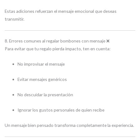
Estas adiciones refuerzan el mensaje emocional que deseas
transmitir.
8. Errores comunes al regalar bombones con mensaje ❌
Para evitar que tu regalo pierda impacto, ten en cuenta:
No improvisar el mensaje
Evitar mensajes genéricos
No descuidar la presentación
Ignorar los gustos personales de quien recibe
Un mensaje bien pensado transforma completamente la experiencia.