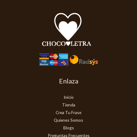
Enlaza
Inicio
Tienda
Crea Tu Frase
Quienes Somos
Blogs
Preguntas Frecuentes