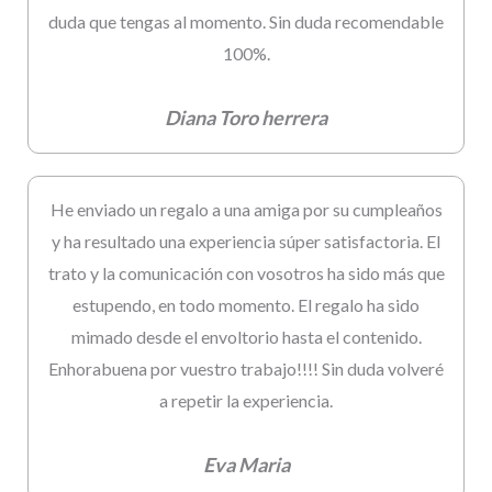
duda que tengas al momento. Sin duda recomendable
100%.
Diana Toro herrera
He enviado un regalo a una amiga por su cumpleaños
y ha resultado una experiencia súper satisfactoria. El
trato y la comunicación con vosotros ha sido más que
estupendo, en todo momento. El regalo ha sido
mimado desde el envoltorio hasta el contenido.
Enhorabuena por vuestro trabajo!!!! Sin duda volveré
a repetir la experiencia.
Eva Maria