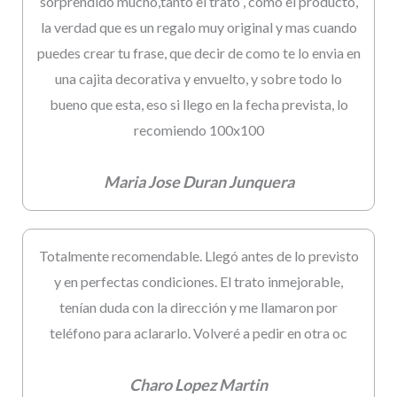
sorprendido mucho,tanto el trato , como el producto,
la verdad que es un regalo muy original y mas cuando
puedes crear tu frase, que decir de como te lo envia en
una cajita decorativa y envuelto, y sobre todo lo
bueno que esta, eso si llego en la fecha prevista, lo
recomiendo 100x100
Maria Jose Duran Junquera
Totalmente recomendable. Llegó antes de lo previsto
y en perfectas condiciones. El trato inmejorable,
tenían duda con la dirección y me llamaron por
teléfono para aclararlo. Volveré a pedir en otra oc
Charo Lopez Martin