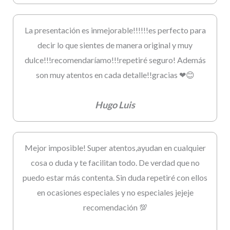
La presentación es inmejorable!!!!!!es perfecto para
decir lo que sientes de manera original y muy
dulce!!!recomendaríamo!!!repetiré seguro! Además
son muy atentos en cada detalle!!gracias ❤😊
Hugo Luis
Mejor imposible! Super atentos,ayudan en cualquier
cosa o duda y te facilitan todo. De verdad que no
puedo estar más contenta. Sin duda repetiré con ellos
en ocasiones especiales y no especiales jejeje
recomendación 💯