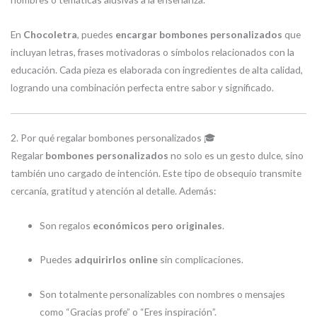
En
Chocoletra
, puedes
encargar bombones personalizados
que
incluyan letras, frases motivadoras o símbolos relacionados con la
educación. Cada pieza es elaborada con ingredientes de alta calidad,
logrando una combinación perfecta entre sabor y significado.
2. Por qué regalar bombones personalizados 🎓
Regalar
bombones personalizados
no solo es un gesto dulce, sino
también uno cargado de intención. Este tipo de obsequio transmite
cercanía, gratitud y atención al detalle. Además:
Son regalos
económicos pero originales
.
Puedes
adquirirlos online
sin complicaciones.
Son totalmente personalizables con nombres o mensajes
como “Gracias profe” o “Eres inspiración”.