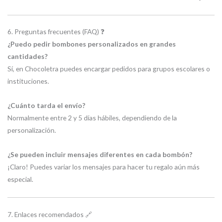
6. Preguntas frecuentes (FAQ) ❓
¿Puedo pedir bombones personalizados en grandes
cantidades?
Sí, en Chocoletra puedes encargar pedidos para grupos escolares o
instituciones.
¿Cuánto tarda el envío?
Normalmente entre 2 y 5 días hábiles, dependiendo de la
personalización.
¿Se pueden incluir mensajes diferentes en cada bombón?
¡Claro! Puedes variar los mensajes para hacer tu regalo aún más
especial.
7. Enlaces recomendados 🔗