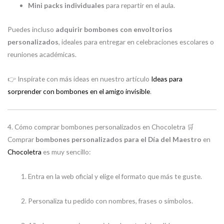
Mini packs individuales
para repartir en el aula.
Puedes incluso
adquirir bombones con envoltorios
personalizados
, ideales para entregar en celebraciones escolares o
reuniones académicas.
👉 Inspírate con más ideas en nuestro artículo
Ideas para
sorprender con bombones en el amigo invisible
.
4. Cómo comprar bombones personalizados en Chocoletra 🛒
Comprar
bombones personalizados para el Día del Maestro
en
Chocoletra
es muy sencillo:
Entra en la web oficial y elige el formato que más te guste.
Personaliza tu pedido con nombres, frases o símbolos.