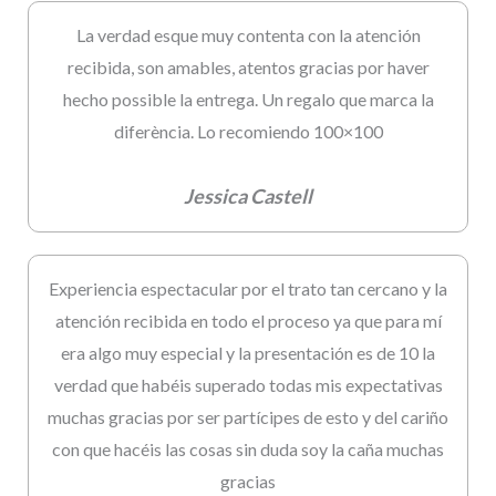
La verdad esque muy contenta con la atención
recibida, son amables, atentos gracias por haver
hecho possible la entrega. Un regalo que marca la
diferència. Lo recomiendo 100×100
Jessica Castell
Experiencia espectacular por el trato tan cercano y la
atención recibida en todo el proceso ya que para mí
era algo muy especial y la presentación es de 10 la
verdad que habéis superado todas mis expectativas
muchas gracias por ser partícipes de esto y del cariño
con que hacéis las cosas sin duda soy la caña muchas
gracias