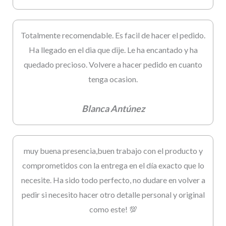
Totalmente recomendable. Es facil de hacer el pedido.
Ha llegado en el dia que dije. Le ha encantado y ha
quedado precioso. Volvere a hacer pedido en cuanto
tenga ocasion.
Blanca Antúnez
muy buena presencia,buen trabajo con el producto y
comprometidos con la entrega en el día exacto que lo
necesite. Ha sido todo perfecto, no dudare en volver a
pedir si necesito hacer otro detalle personal y original
como este! 💯