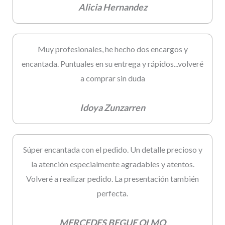
Alicia Hernandez
Muy profesionales, he hecho dos encargos y
encantada. Puntuales en su entrega y rápidos...volveré
a comprar sin duda
Idoya Zunzarren
Súper encantada con el pedido. Un detalle precioso y
la atención especialmente agradables y atentos.
Volveré a realizar pedido. La presentación también
perfecta.
MERCEDES BEGUE OLMO