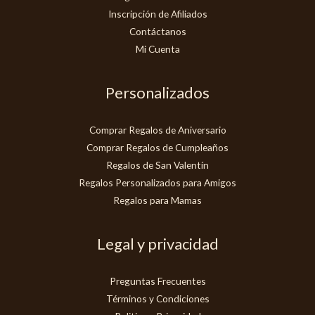
Inscripción de Afiliados
Contáctanos
Mi Cuenta
Personalizados
Comprar Regalos de Aniversario
Comprar Regalos de Cumpleaños
Regalos de San Valentín
Regalos Personalizados para Amigos
Regalos para Mamas
Legal y privacidad
Preguntas Frecuentes
Términos y Condiciones