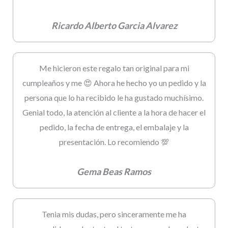
Ricardo Alberto Garcia Alvarez
Me hicieron este regalo tan original para mi
cumpleaños y me 😍 Ahora he hecho yo un pedido y la
persona que lo ha recibido le ha gustado muchísimo.
Genial todo, la atención al cliente a la hora de hacer el
pedido, la fecha de entrega, el embalaje y la
presentación. Lo recomiendo 💯
Gema Beas Ramos
Tenia mis dudas, pero sinceramente me ha