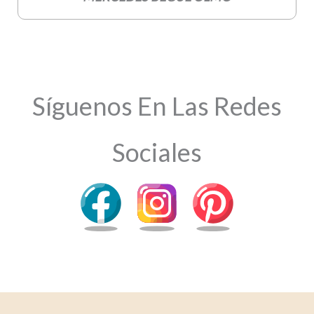
Síguenos En Las Redes
Sociales