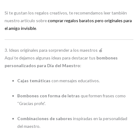
Si te gustan los regalos creativos, te recomendamos leer también
nuestro artículo sobre
comprar regalos baratos pero originales para
el amigo invisible
.
3. Ideas originales para sorprender a los maestros 🍎
Aquí te dejamos algunas ideas para destacar tus
bombones
personalizados para Día del Maestro
:
Cajas temáticas
con mensajes educativos.
Bombones con forma de letras
que formen frases como
“Gracias profe”.
Combinaciones de sabores
inspiradas en la personalidad
del maestro.