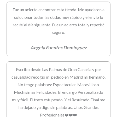
Fue un acierto encontrar esta tienda. Me ayudaron a
solucionar todas las dudas muy rápido y el envío lo
recibí al día siguiente. Fue un acierto total y repetiré
seguro.
Angela Fuentes Dominguez
Escribo desde Las Palmas de Gran Canaria y por
casualidad recogió mi pedido en Madrid mi hermano.
No tengo palabras: Espectacular. Maravilloso.
Muchísimas Felicidades. El encargo Personalizado
muy fácil. El trato estupendo. Y el Resultado Final me
ha dejado ya digo sin palabras. Unos Grandes
Profesionales❤️❤️❤️