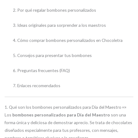
Por qué regalar bombones personalizados
Ideas originales para sorprender a los maestros
Cómo comprar bombones personalizados en Chocoletra
Consejos para presentar tus bombones
Preguntas frecuentes (FAQ)
Enlaces recomendados
1. Qué son los bombones personalizados para Día del Maestro 🍬
Los
bombones personalizados para Día del Maestro
son una
forma única y deliciosa de demostrar aprecio. Se trata de chocolates
diseñados especialmente para tus profesores, con mensajes,
nombres o temáticas alusivas a la enseñanza.