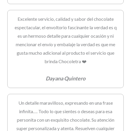
Excelente servicio, calidad y sabor del chocolate
espectacular, el envoltorio fascinante la verdad es q
es un hermoso detalle para cualquier ocasión y ni
mencionar el envío y embalaje la verdad es que me
gusta mucho adicional al producto el servicio que
brinda Chocoletra ❤️
Dayana Quintero
Un detalle maravilloso, expresando en una frase
infinita…. Todo lo que sientes o deseas para esa
personita con un exquisito chocolate. Su atención
super personalizada y atenta. Resuelven cualquier