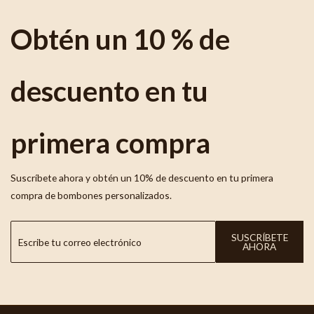
Obtén un 10 % de
descuento en tu
primera compra
Suscríbete ahora y obtén un 10% de descuento en tu primera
compra de bombones personalizados.
SUSCRÍBETE
AHORA