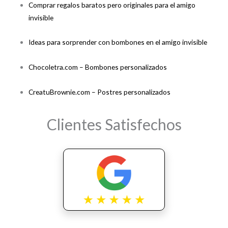
Comprar regalos baratos pero originales para el amigo
invisible
Ideas para sorprender con bombones en el amigo invisible
Chocoletra.com – Bombones personalizados
CreatuBrownie.com – Postres personalizados
Clientes Satisfechos