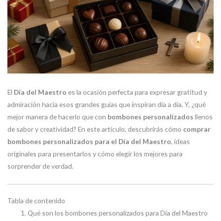
El
Día del Maestro
es la ocasión perfecta para expresar gratitud y
admiración hacia esos grandes guías que inspiran día a día. Y, ¿qué
mejor manera de hacerlo que con
bombones personalizados
llenos
de sabor y creatividad? En este artículo, descubrirás cómo
comprar
bombones personalizados para el Día del Maestro
, ideas
originales para presentarlos y cómo elegir los mejores para
sorprender de verdad.
Tabla de contenido
Qué son los bombones personalizados para Día del Maestro