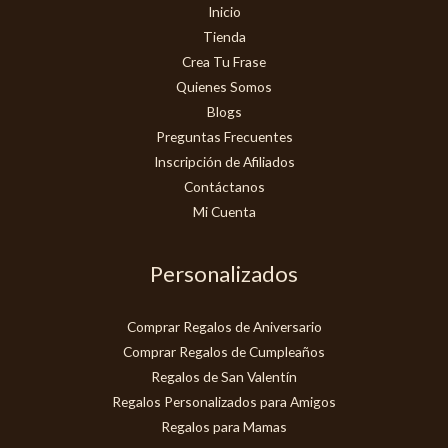
Inicio
Tienda
Crea Tu Frase
Quienes Somos
Blogs
Preguntas Frecuentes
Inscripción de Afiliados
Contáctanos
Mi Cuenta
Personalizados
Comprar Regalos de Aniversario
Comprar Regalos de Cumpleaños
Regalos de San Valentín
Regalos Personalizados para Amigos
Regalos para Mamas