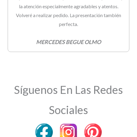
la atención especialmente agradables y atentos.
Volveré a realizar pedido. La presentación también
perfecta.
MERCEDES BEGUE OLMO
Síguenos En Las Redes
Sociales