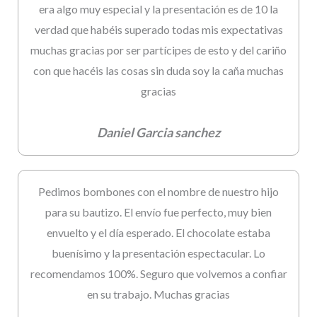
era algo muy especial y la presentación es de 10 la
verdad que habéis superado todas mis expectativas
muchas gracias por ser partícipes de esto y del cariño
con que hacéis las cosas sin duda soy la caña muchas
gracias
Daniel Garcia sanchez
Pedimos bombones con el nombre de nuestro hijo
para su bautizo. El envío fue perfecto, muy bien
envuelto y el día esperado. El chocolate estaba
buenísimo y la presentación espectacular. Lo
recomendamos 100%. Seguro que volvemos a confiar
en su trabajo. Muchas gracias