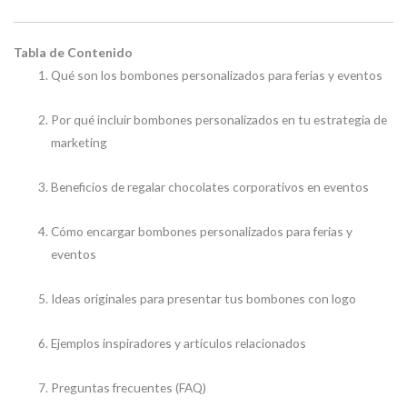
Tabla de Contenido
Qué son los bombones personalizados para ferias y eventos
Por qué incluir bombones personalizados en tu estrategia de
marketing
Beneficios de regalar chocolates corporativos en eventos
Cómo encargar bombones personalizados para ferias y
eventos
Ideas originales para presentar tus bombones con logo
Ejemplos inspiradores y artículos relacionados
Preguntas frecuentes (FAQ)