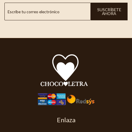
SUSCRÍBETE
AHORA
Enlaza