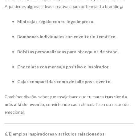
Aquí tienes algunas ideas creativas para potenciar tu branding:
Mini cajas regalo con tu logo impreso.
Bombones individuales con envoltorio temático.
Bolsitas personalizadas para obsequios de stand.
Chocolate con mensaje positivo o inspirador.
Cajas compartidas como detalle post-evento.
Combinar diseño, sabor y mensaje hace que tu marca
trascienda
más allá del evento
, convirtiendo cada chocolate en un recuerdo
emocional.
6. Ejemplos inspiradores y artículos relacionados