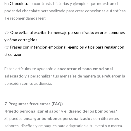
En
Chocoletra
encontrarás historias y ejemplos que muestran el
poder del chocolate personalizado para crear conexiones auténticas.
Te recomendamos leer:
👉
Qué evitar al escribir tu mensaje personalizado: errores comunes
y cómo corregirlos
👉
Frases con intención emocional: ejemplos y tips para regalar con
el corazón
Estos artículos te ayudarán a
encontrar el tono emocional
adecuado
y a personalizar tus mensajes de manera que refuercen la
conexión con tu audiencia.
7. Preguntas frecuentes (FAQ)
¿Puedo personalizar el sabor y el diseño de los bombones?
Sí, puedes
encargar bombones personalizados
con diferentes
sabores, diseños y empaques para adaptarlos a tu evento o marca.