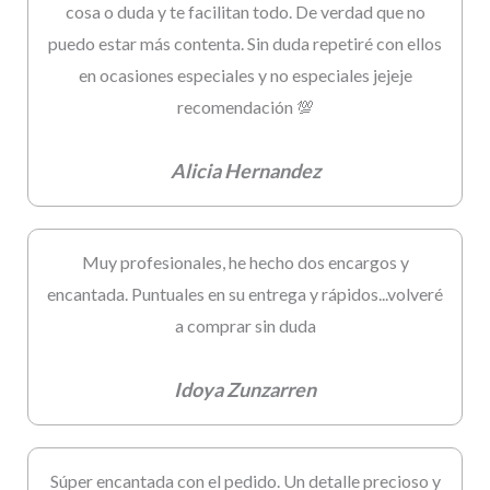
cosa o duda y te facilitan todo. De verdad que no
puedo estar más contenta. Sin duda repetiré con ellos
en ocasiones especiales y no especiales jejeje
recomendación 💯
Alicia Hernandez
Muy profesionales, he hecho dos encargos y
encantada. Puntuales en su entrega y rápidos...volveré
a comprar sin duda
Idoya Zunzarren
Súper encantada con el pedido. Un detalle precioso y