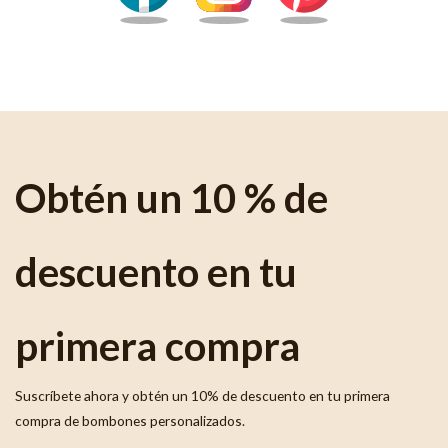
Obtén un 10 % de
descuento en tu
primera compra
Suscríbete ahora y obtén un 10% de descuento en tu primera
compra de bombones personalizados.