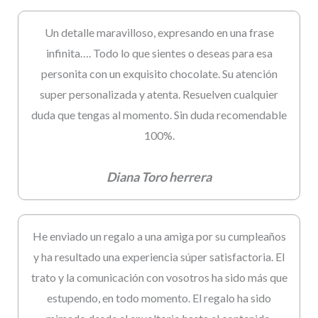
Un detalle maravilloso, expresando en una frase
infinita…. Todo lo que sientes o deseas para esa
personita con un exquisito chocolate. Su atención
super personalizada y atenta. Resuelven cualquier
duda que tengas al momento. Sin duda recomendable
100%.
Diana Toro herrera
He enviado un regalo a una amiga por su cumpleaños
y ha resultado una experiencia súper satisfactoria. El
trato y la comunicación con vosotros ha sido más que
estupendo, en todo momento. El regalo ha sido