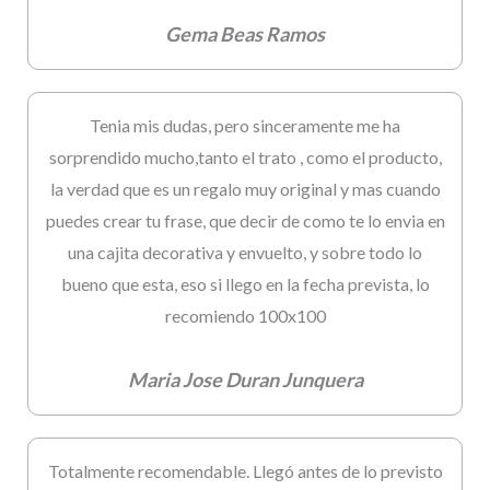
Gema Beas Ramos
Tenia mis dudas, pero sinceramente me ha
sorprendido mucho,tanto el trato , como el producto,
la verdad que es un regalo muy original y mas cuando
puedes crear tu frase, que decir de como te lo envia en
una cajita decorativa y envuelto, y sobre todo lo
bueno que esta, eso si llego en la fecha prevista, lo
recomiendo 100x100
Maria Jose Duran Junquera
Totalmente recomendable. Llegó antes de lo previsto