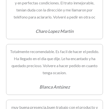
y en perfectas condiciones. El trato inmejorable,
tenían duda con la dirección y me llamaron por
teléfono para aclararlo. Volveré a pedir en otra oc
Charo Lopez Martin
Totalmente recomendable. Es facil de hacer el pedido.
Ha llegado en el dia que dije. Le ha encantado y ha
quedado precioso. Volvere a hacer pedido en cuanto
tenga ocasion.
Blanca Antúnez
muy buena presencia,buen trabajo con el producto y