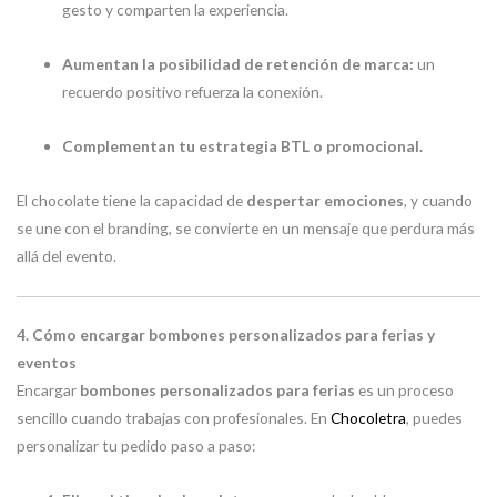
gesto y comparten la experiencia.
Aumentan la posibilidad de retención de marca:
un
recuerdo positivo refuerza la conexión.
Complementan tu estrategia BTL o promocional.
El chocolate tiene la capacidad de
despertar emociones
, y cuando
se une con el branding, se convierte en un mensaje que perdura más
allá del evento.
4. Cómo encargar bombones personalizados para ferias y
eventos
Encargar
bombones personalizados para ferias
es un proceso
sencillo cuando trabajas con profesionales. En
Chocoletra
, puedes
personalizar tu pedido paso a paso: