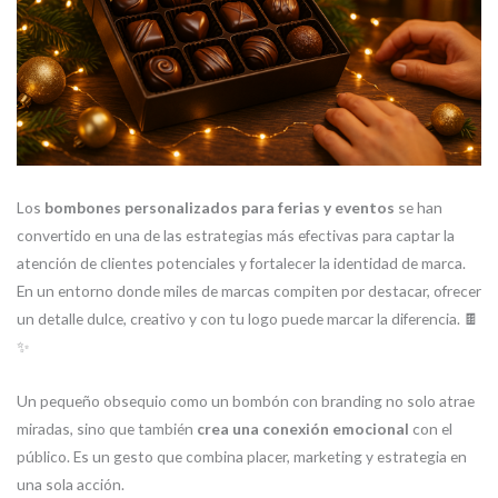
Los
bombones personalizados para ferias y eventos
se han
convertido en una de las estrategias más efectivas para captar la
atención de clientes potenciales y fortalecer la identidad de marca.
En un entorno donde miles de marcas compiten por destacar, ofrecer
un detalle dulce, creativo y con tu logo puede marcar la diferencia. 🍫
✨
Un pequeño obsequio como un bombón con branding no solo atrae
miradas, sino que también
crea una conexión emocional
con el
público. Es un gesto que combina placer, marketing y estrategia en
una sola acción.