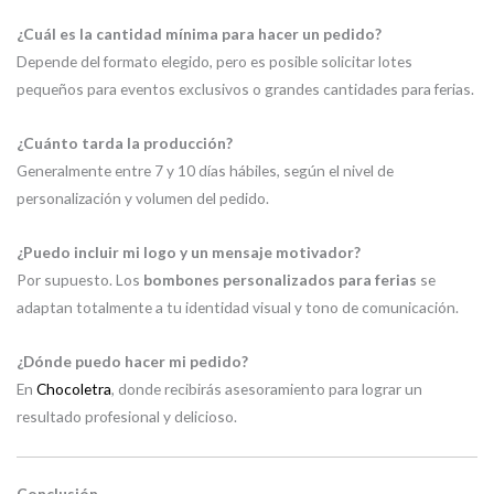
¿Cuál es la cantidad mínima para hacer un pedido?
Depende del formato elegido, pero es posible solicitar lotes
pequeños para eventos exclusivos o grandes cantidades para ferias.
¿Cuánto tarda la producción?
Generalmente entre 7 y 10 días hábiles, según el nivel de
personalización y volumen del pedido.
¿Puedo incluir mi logo y un mensaje motivador?
Por supuesto. Los
bombones personalizados para ferias
se
adaptan totalmente a tu identidad visual y tono de comunicación.
¿Dónde puedo hacer mi pedido?
En
Chocoletra
, donde recibirás asesoramiento para lograr un
resultado profesional y delicioso.
Conclusión