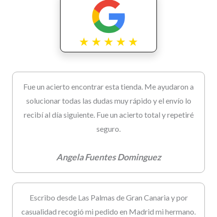
Fue un acierto encontrar esta tienda. Me ayudaron a
solucionar todas las dudas muy rápido y el envío lo
recibí al día siguiente. Fue un acierto total y repetiré
seguro.
Angela Fuentes Dominguez
Escribo desde Las Palmas de Gran Canaria y por
casualidad recogió mi pedido en Madrid mi hermano.