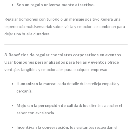
Son un regalo universalmente atractivo.
Regalar bombones con tu logo o un mensaje positivo genera una
experiencia multisensorial: sabor, vista y emoción se combinan para
dejar una huella duradera.
3. Beneficios de regalar chocolates corporativos en eventos
Usar
bombones personalizados para ferias y eventos
ofrece
ventajas tangibles y emocionales para cualquier empresa:
Humanizan la marca:
cada detalle dulce refleja empatía y
cercanía.
Mejoran la percepción de calidad:
los clientes asocian el
sabor con excelencia.
Incentivan la conversación:
los visitantes recuerdan el