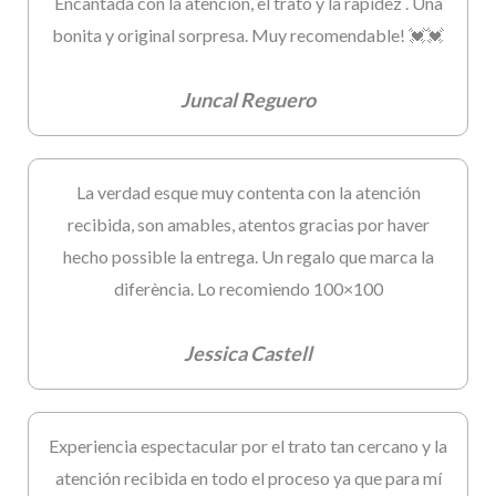
Encantada con la atención, el trato y la rapidez . Una
bonita y original sorpresa. Muy recomendable! 💓💓
Juncal Reguero
La verdad esque muy contenta con la atención
recibida, son amables, atentos gracias por haver
hecho possible la entrega. Un regalo que marca la
diferència. Lo recomiendo 100×100
Jessica Castell
Experiencia espectacular por el trato tan cercano y la
atención recibida en todo el proceso ya que para mí