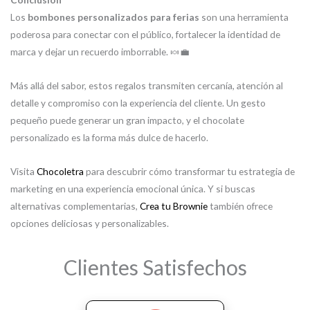
Los
bombones personalizados para ferias
son una herramienta
poderosa para conectar con el público, fortalecer la identidad de
marca y dejar un recuerdo imborrable. 🍬💼
Más allá del sabor, estos regalos transmiten cercanía, atención al
detalle y compromiso con la experiencia del cliente. Un gesto
pequeño puede generar un gran impacto, y el chocolate
personalizado es la forma más dulce de hacerlo.
Visita
Chocoletra
para descubrir cómo transformar tu estrategia de
marketing en una experiencia emocional única. Y si buscas
alternativas complementarias,
Crea tu Brownie
también ofrece
opciones deliciosas y personalizables.
Clientes Satisfechos