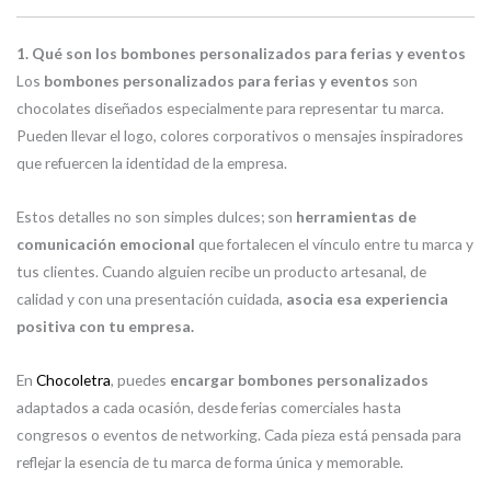
1. Qué son los bombones personalizados para ferias y eventos
Los
bombones personalizados para ferias y eventos
son
chocolates diseñados especialmente para representar tu marca.
Pueden llevar el logo, colores corporativos o mensajes inspiradores
que refuercen la identidad de la empresa.
Estos detalles no son simples dulces; son
herramientas de
comunicación emocional
que fortalecen el vínculo entre tu marca y
tus clientes. Cuando alguien recibe un producto artesanal, de
calidad y con una presentación cuidada,
asocia esa experiencia
positiva con tu empresa.
En
Chocoletra
, puedes
encargar bombones personalizados
adaptados a cada ocasión, desde ferias comerciales hasta
congresos o eventos de networking. Cada pieza está pensada para
reflejar la esencia de tu marca de forma única y memorable.