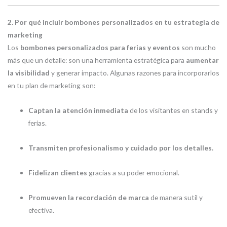
2. Por qué incluir bombones personalizados en tu estrategia de
marketing
Los
bombones personalizados para ferias y eventos
son mucho
más que un detalle: son una herramienta estratégica para
aumentar
la visibilidad
y generar impacto. Algunas razones para incorporarlos
en tu plan de marketing son:
Captan la atención inmediata
de los visitantes en stands y
ferias.
Transmiten profesionalismo y cuidado por los detalles.
Fidelizan clientes
gracias a su poder emocional.
Promueven la recordación de marca
de manera sutil y
efectiva.