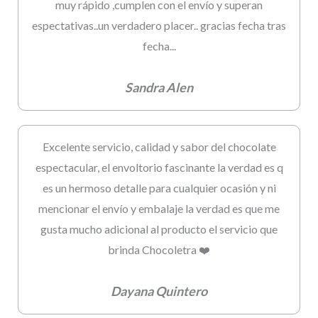
muy rápido ,cumplen con el envío y superan
espectativas..un verdadero placer.. gracias fecha tras
fecha...
Sandra Alen
Excelente servicio, calidad y sabor del chocolate
espectacular, el envoltorio fascinante la verdad es q
es un hermoso detalle para cualquier ocasión y ni
mencionar el envío y embalaje la verdad es que me
gusta mucho adicional al producto el servicio que
brinda Chocoletra ❤️
Dayana Quintero