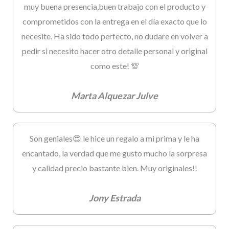
muy buena presencia,buen trabajo con el producto y
comprometidos con la entrega en el día exacto que lo
necesite. Ha sido todo perfecto, no dudare en volver a
pedir si necesito hacer otro detalle personal y original
como este! 💯
Marta Alquezar Julve
Son geniales😍 le hice un regalo a mi prima y le ha
encantado, la verdad que me gusto mucho la sorpresa
y calidad precio bastante bien. Muy originales!!
Jony Estrada