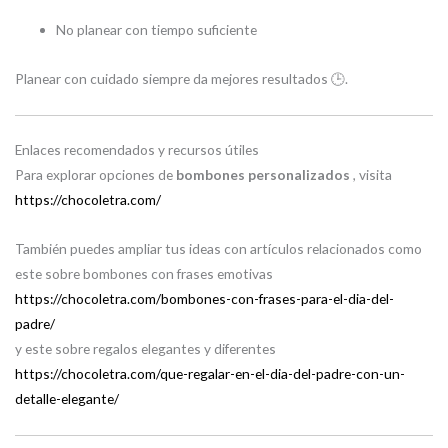
No planear con tiempo suficiente
Planear con cuidado siempre da mejores resultados 🕒.
Enlaces recomendados y recursos útiles
Para explorar opciones de
bombones personalizados
, visita
https://chocoletra.com/
También puedes ampliar tus ideas con artículos relacionados como
este sobre bombones con frases emotivas
https://chocoletra.com/bombones-con-frases-para-el-dia-del-
padre/
y este sobre regalos elegantes y diferentes
https://chocoletra.com/que-regalar-en-el-dia-del-padre-con-un-
detalle-elegante/