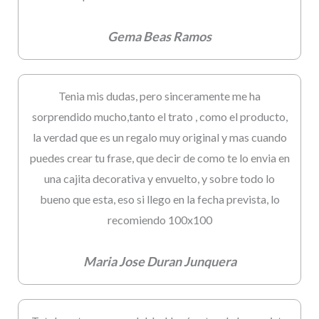
Gema Beas Ramos
Tenia mis dudas, pero sinceramente me ha
sorprendido mucho,tanto el trato , como el producto,
la verdad que es un regalo muy original y mas cuando
puedes crear tu frase, que decir de como te lo envia en
una cajita decorativa y envuelto, y sobre todo lo
bueno que esta, eso si llego en la fecha prevista, lo
recomiendo 100x100
Maria Jose Duran Junquera