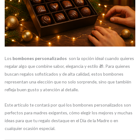
Los
bombones personalizados
son la opción ideal cuando quieres
regalar algo que combine sabor, elegancia y estilo 🎁. Para quienes
buscan regalos sofisticados y de alta calidad, estos bombones
representan una elección que no solo sorprende, sino que también
refleja buen gusto y atención al detalle.
Este artículo te contará por qué los bombones personalizados son
perfectos para madres exigentes, cómo elegir los mejores y muchas
ideas para que tu regalo destaque en el Día de la Madre o en
cualquier ocasión especial.