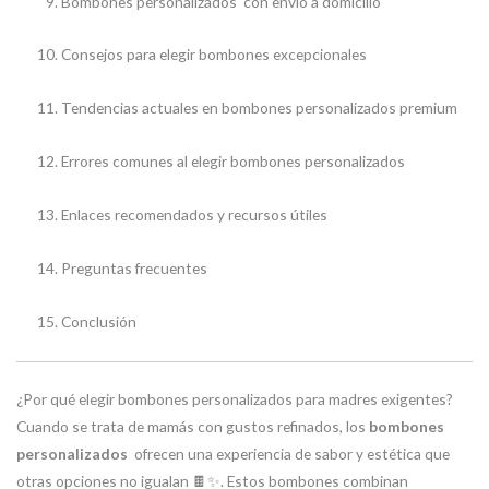
Bombones personalizados con envío a domicilio
Consejos para elegir bombones excepcionales
Tendencias actuales en bombones personalizados premium
Errores comunes al elegir bombones personalizados
Enlaces recomendados y recursos útiles
Preguntas frecuentes
Conclusión
¿Por qué elegir bombones personalizados para madres exigentes?
Cuando se trata de mamás con gustos refinados, los
bombones
personalizados
ofrecen una experiencia de sabor y estética que
otras opciones no igualan 🍫✨. Estos bombones combinan