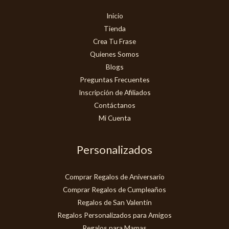
Inicio
Tienda
Crea Tu Frase
Quienes Somos
Blogs
Preguntas Frecuentes
Inscripción de Afiliados
Contáctanos
Mi Cuenta
Personalizados
Comprar Regalos de Aniversario
Comprar Regalos de Cumpleaños
Regalos de San Valentín
Regalos Personalizados para Amigos
Regalos para Mamas