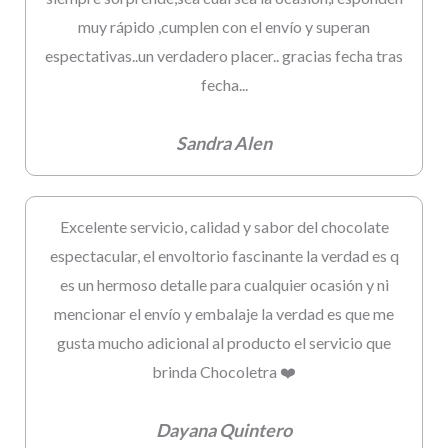
muy rápido ,cumplen con el envío y superan
espectativas..un verdadero placer.. gracias fecha tras
fecha...
Sandra Alen
Excelente servicio, calidad y sabor del chocolate
espectacular, el envoltorio fascinante la verdad es q
es un hermoso detalle para cualquier ocasión y ni
mencionar el envío y embalaje la verdad es que me
gusta mucho adicional al producto el servicio que
brinda Chocoletra ❤️
Dayana Quintero