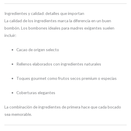
Ingredientes y calidad: detalles que importan
La calidad de los ingredientes marca la diferencia en un buen
bombón. Los bombones ideales para madres exigentes suelen
incluir:
Cacao de origen selecto
Rellenos elaborados con ingredientes naturales
Toques gourmet como frutos secos premium o especias
Coberturas elegantes
La combinación de ingredientes de primera hace que cada bocado
sea memorable.