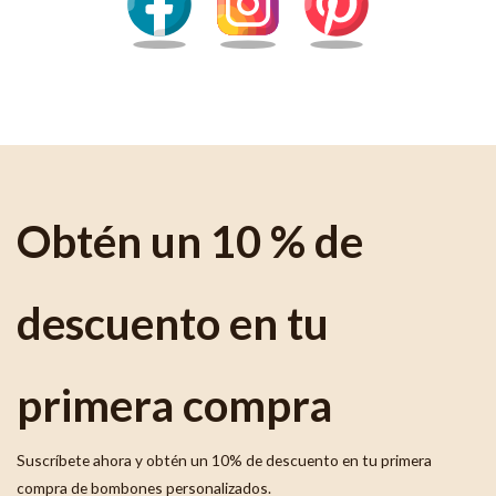
Obtén un 10 % de
descuento en tu
primera compra
Suscríbete ahora y obtén un 10% de descuento en tu primera
compra de bombones personalizados.