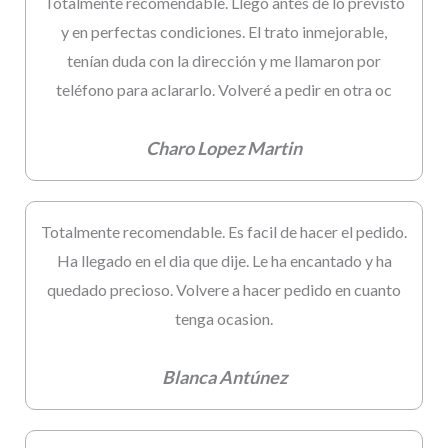
Totalmente recomendable. Llegó antes de lo previsto
y en perfectas condiciones. El trato inmejorable,
tenían duda con la dirección y me llamaron por
teléfono para aclararlo. Volveré a pedir en otra oc
Charo Lopez Martin
Totalmente recomendable. Es facil de hacer el pedido.
Ha llegado en el dia que dije. Le ha encantado y ha
quedado precioso. Volvere a hacer pedido en cuanto
tenga ocasion.
Blanca Antúnez