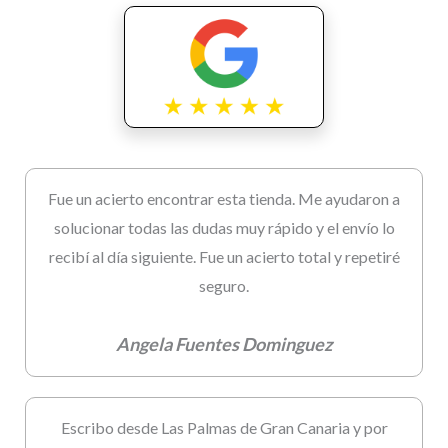
Fue un acierto encontrar esta tienda. Me ayudaron a
solucionar todas las dudas muy rápido y el envío lo
recibí al día siguiente. Fue un acierto total y repetiré
seguro.
Angela Fuentes Dominguez
Escribo desde Las Palmas de Gran Canaria y por