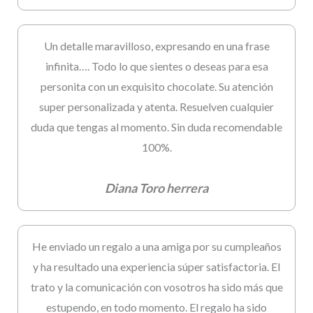
Un detalle maravilloso, expresando en una frase
infinita…. Todo lo que sientes o deseas para esa
personita con un exquisito chocolate. Su atención
super personalizada y atenta. Resuelven cualquier
duda que tengas al momento. Sin duda recomendable
100%.
Diana Toro herrera
He enviado un regalo a una amiga por su cumpleaños
y ha resultado una experiencia súper satisfactoria. El
trato y la comunicación con vosotros ha sido más que
estupendo, en todo momento. El regalo ha sido