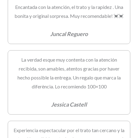
Encantada con la atención, el trato y la rapidez . Una
bonita y original sorpresa. Muy recomendable! 💓💓
Juncal Reguero
La verdad esque muy contenta con la atención
recibida, son amables, atentos gracias por haver
hecho possible la entrega. Un regalo que marca la
diferència. Lo recomiendo 100×100
Jessica Castell
Experiencia espectacular por el trato tan cercano y la