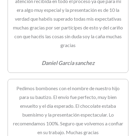
atención recibida en todo el proceso ya que para mí
era algo muy especial y la presentación es de 10 la
verdad que habéis superado todas mis expectativas
muchas gracias por ser partícipes de esto y del cariño
con que hacéis las cosas sin duda soy la caña muchas
gracias
Daniel Garcia sanchez
Pedimos bombones con el nombre de nuestro hijo
para su bautizo. El envío fue perfecto, muy bien
envuelto y el día esperado. El chocolate estaba
buenísimo y la presentación espectacular. Lo
recomendamos 100%. Seguro que volvemos a confiar
en su trabajo. Muchas gracias