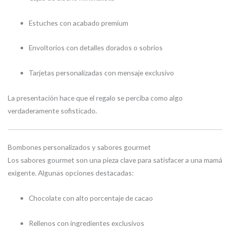
Estuches con acabado premium
Envoltorios con detalles dorados o sobrios
Tarjetas personalizadas con mensaje exclusivo
La presentación hace que el regalo se perciba como algo
verdaderamente sofisticado.
Bombones personalizados y sabores gourmet
Los sabores gourmet son una pieza clave para satisfacer a una mamá
exigente. Algunas opciones destacadas:
Chocolate con alto porcentaje de cacao
Rellenos con ingredientes exclusivos