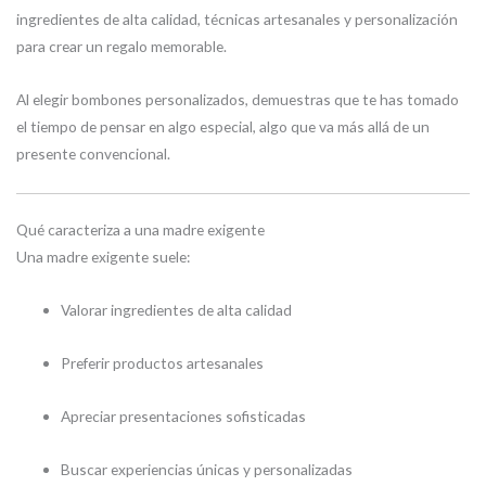
ingredientes de alta calidad, técnicas artesanales y personalización
para crear un regalo memorable.
Al elegir bombones personalizados, demuestras que te has tomado
el tiempo de pensar en algo especial, algo que va más allá de un
presente convencional.
Qué caracteriza a una madre exigente
Una madre exigente suele:
Valorar ingredientes de alta calidad
Preferir productos artesanales
Apreciar presentaciones sofisticadas
Buscar experiencias únicas y personalizadas