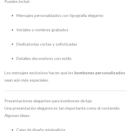
Puedes incluir:
Mensajes personalizados con tipografía elegante
Iniciales o nombres grabados
Dedicatorias cortas y sofisticadas
Detalles decorativos con estilo
Los mensajes exclusivos hacen que los
bombones personalizados
sean aún más especiales.
Presentaciones elegantes para bombones de lujo
Una presentación elegante es tan importante como el contenido.
Algunas ideas:
Cajas de diseño minimalista