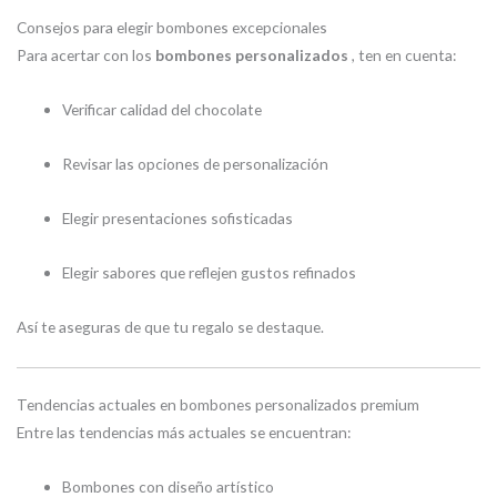
Consejos para elegir bombones excepcionales
Para acertar con los
bombones personalizados
, ten en cuenta:
Verificar calidad del chocolate
Revisar las opciones de personalización
Elegir presentaciones sofisticadas
Elegir sabores que reflejen gustos refinados
Así te aseguras de que tu regalo se destaque.
Tendencias actuales en bombones personalizados premium
Entre las tendencias más actuales se encuentran:
Bombones con diseño artístico