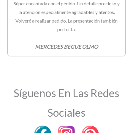
Súper encantada con el pedido. Un detalle precioso y
la atención especialmente agradables y atentos.
Volveré a realizar pedido. La presentación también
perfecta.
MERCEDES BEGUE OLMO
Síguenos En Las Redes
Sociales