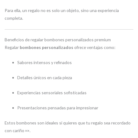
Para ella, un regalo no es solo un objeto, sino una experiencia
completa.
Beneficios de regalar bombones personalizados premium
Regalar
bombones personalizados
ofrece ventajas como:
Sabores intensos y refinados
Detalles únicos en cada pieza
Experiencias sensoriales sofisticadas
Presentaciones pensadas para impresionar
Estos bombones son ideales si quieres que tu regalo sea recordado
con cariño 🍬.