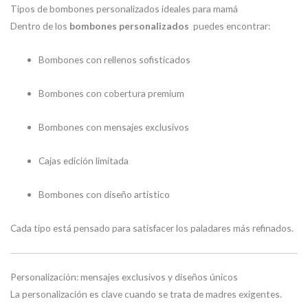
Tipos de bombones personalizados ideales para mamá
Dentro de los
bombones personalizados
puedes encontrar:
Bombones con rellenos sofisticados
Bombones con cobertura premium
Bombones con mensajes exclusivos
Cajas edición limitada
Bombones con diseño artístico
Cada tipo está pensado para satisfacer los paladares más refinados.
Personalización: mensajes exclusivos y diseños únicos
La personalización es clave cuando se trata de madres exigentes.