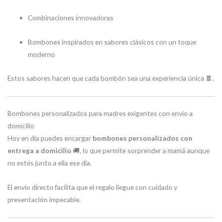
Combinaciones innovadoras
Bombones inspirados en sabores clásicos con un toque
moderno
Estos sabores hacen que cada bombón sea una experiencia única 🍫.
Bombones personalizados para madres exigentes con envío a
domicilio
Hoy en día puedes encargar
bombones personalizados con
entrega a domicilio
🚚, lo que permite sorprender a mamá aunque
no estés junto a ella ese día.
El envío directo facilita que el regalo llegue con cuidado y
presentación impecable.