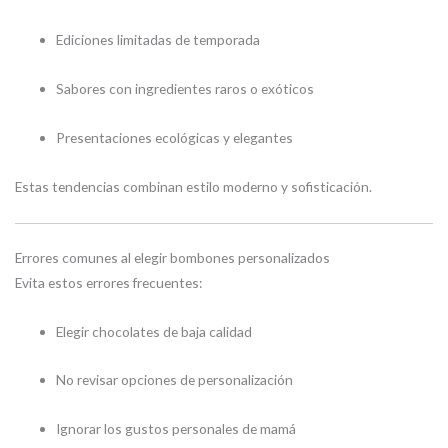
Ediciones limitadas de temporada
Sabores con ingredientes raros o exóticos
Presentaciones ecológicas y elegantes
Estas tendencias combinan estilo moderno y sofisticación.
Errores comunes al elegir bombones personalizados
Evita estos errores frecuentes:
Elegir chocolates de baja calidad
No revisar opciones de personalización
Ignorar los gustos personales de mamá