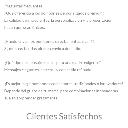
Preguntas frecuentes
¿Qué diferencia a los bombones personalizados premium?
La calidad de ingredientes, la personalización y la presentación
hacen que sean únicos.
¿Puedo enviar los bombones directamente a mamá?
Sí, muchas tiendas ofrecen envío a domicilio.
¿Qué tipo de mensaje es ideal para una madre exigente?
Mensajes elegantes, sinceros y con estilo refinado.
¿Es mejor elegir bombones con sabores tradicionales o innovadores?
Depende del gusto de tu mamá, pero combinaciones innovadoras
suelen sorprender gratamente.
Clientes Satisfechos