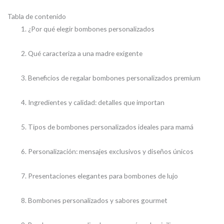
Tabla de contenido
¿Por qué elegir bombones personalizados
Qué caracteriza a una madre exigente
Beneficios de regalar bombones personalizados premium
Ingredientes y calidad: detalles que importan
Tipos de bombones personalizados ideales para mamá
Personalización: mensajes exclusivos y diseños únicos
Presentaciones elegantes para bombones de lujo
Bombones personalizados y sabores gourmet