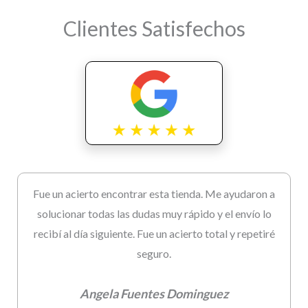
Clientes Satisfechos
Fue un acierto encontrar esta tienda. Me ayudaron a
solucionar todas las dudas muy rápido y el envío lo
recibí al día siguiente. Fue un acierto total y repetiré
seguro.
Angela Fuentes Dominguez