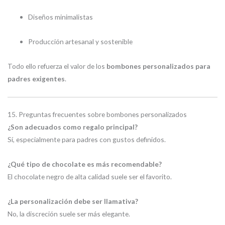
Diseños minimalistas
Producción artesanal y sostenible
Todo ello refuerza el valor de los
bombones personalizados para
padres exigentes
.
15. Preguntas frecuentes sobre bombones personalizados
¿Son adecuados como regalo principal?
Sí, especialmente para padres con gustos definidos.
¿Qué tipo de chocolate es más recomendable?
El chocolate negro de alta calidad suele ser el favorito.
¿La personalización debe ser llamativa?
No, la discreción suele ser más elegante.