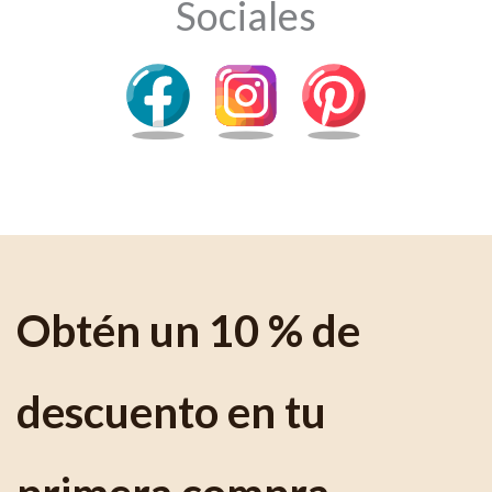
Sociales
Obtén un 10 % de
descuento en tu