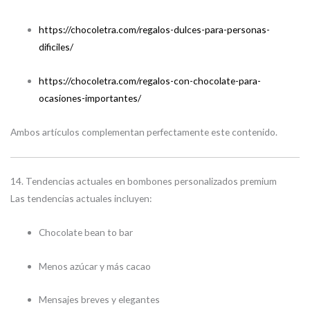
https://chocoletra.com/regalos-dulces-para-personas-
dificiles/
https://chocoletra.com/regalos-con-chocolate-para-
ocasiones-importantes/
Ambos artículos complementan perfectamente este contenido.
14. Tendencias actuales en bombones personalizados premium
Las tendencias actuales incluyen:
Chocolate bean to bar
Menos azúcar y más cacao
Mensajes breves y elegantes