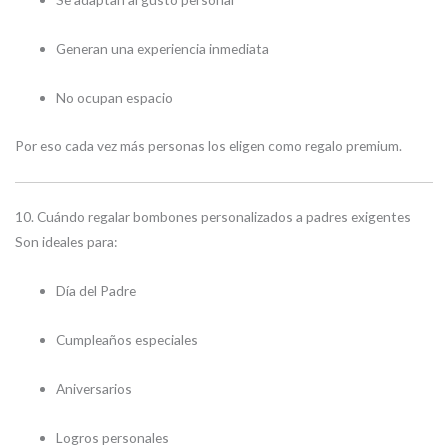
Generan una experiencia inmediata
No ocupan espacio
Por eso cada vez más personas los eligen como regalo premium.
10. Cuándo regalar bombones personalizados a padres exigentes
Son ideales para:
Día del Padre
Cumpleaños especiales
Aniversarios
Logros personales