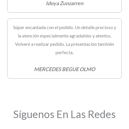
Idoya Zunzarren
Súper encantada con el pedido. Un detalle precioso y
la atención especialmente agradables y atentos.
Volveré a realizar pedido. La presentación también
perfecta.
MERCEDES BEGUE OLMO
Síguenos En Las Redes