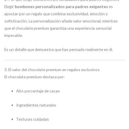
Elegir
bombones personalizados para padres exigentes
es
apostar por un regalo que combina exclusividad, emoción y
sofisticación. La personalización añade valor emocional, mientras
que el chocolate premium garantiza una experiencia sensorial
impecable.
Es un detalle que demuestra que has pensado realmente en él.
3. El valor del chocolate premium en regalos exclusivos
El chocolate premium destaca por:
Alto porcentaje de cacao
Ingredientes naturales
Texturas cuidadas