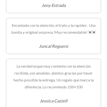
Jony Estrada
Encantada con la atención, el trato y la rapidez . Una
bonita y original sorpresa. Muy recomendable! 💓💓
Juncal Reguero
La verdad esque muy contenta con la atención
recibida, son amables, atentos gracias por haver
hecho possible la entrega. Un regalo que marca la
diferència. Lo recomiendo 100×100
Jessica Castell