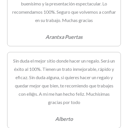
buenísimo y la presentación espectacular. Lo
recomendamos 100%. Seguro que volvemos a confiar
en su trabajo. Muchas gracias
Arantxa Puertas
Sin duda el mejor sitio donde hacer un regalo. Será un
éxito al 100%. Tienen un trato inmejorable, rápido y
eficaz. Sin duda alguna, si quieres hacer un regalo y
quedar mejor que bien, te recomiendo que trabajes
con ell@s. A mí me han hecho feliz. Muchísimas
gracias por todo
Alberto