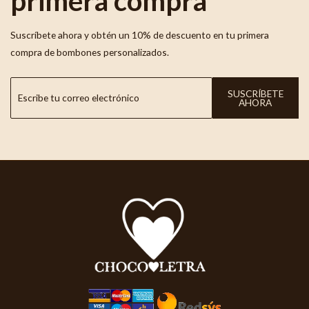
primera compra
Suscríbete ahora y obtén un 10% de descuento en tu primera
compra de bombones personalizados.
SUSCRÍBETE
AHORA