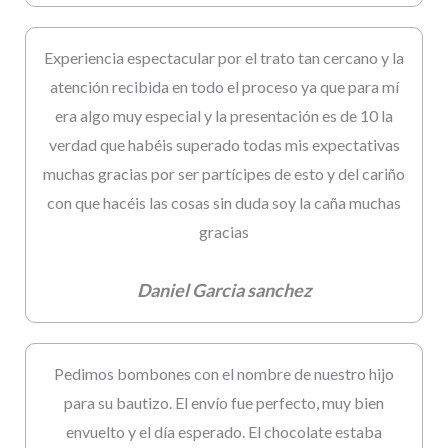
Experiencia espectacular por el trato tan cercano y la
atención recibida en todo el proceso ya que para mí
era algo muy especial y la presentación es de 10 la
verdad que habéis superado todas mis expectativas
muchas gracias por ser partícipes de esto y del cariño
con que hacéis las cosas sin duda soy la caña muchas
gracias
Daniel Garcia sanchez
Pedimos bombones con el nombre de nuestro hijo
para su bautizo. El envío fue perfecto, muy bien
envuelto y el día esperado. El chocolate estaba