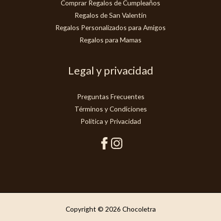
Comprar Regalos de Cumpleaños
Regalos de San Valentín
Regalos Personalizados para Amigos
Regalos para Mamas
Legal y privacidad
Preguntas Frecuentes
Términos y Condiciones
Politica y Privacidad
Copyright © 2026 Chocoletra