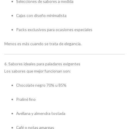
Selecciones de sabores a medida
Cajas con diseño minimalista
Packs exclusivos para ocasiones especiales
Menos es más cuando se trata de elegancia.
6. Sabores ideales para paladares exigentes
Los sabores que mejor funcionan son:
Chocolate negro 70% u 85%
Praliné fino
Avellana y almendra tostada
Café o notas amargas