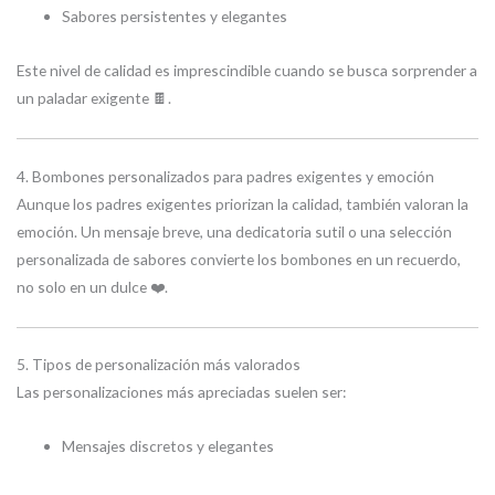
Sabores persistentes y elegantes
Este nivel de calidad es imprescindible cuando se busca sorprender a
un paladar exigente 🍫.
4. Bombones personalizados para padres exigentes y emoción
Aunque los padres exigentes priorizan la calidad, también valoran la
emoción. Un mensaje breve, una dedicatoria sutil o una selección
personalizada de sabores convierte los bombones en un recuerdo,
no solo en un dulce ❤️.
5. Tipos de personalización más valorados
Las personalizaciones más apreciadas suelen ser:
Mensajes discretos y elegantes