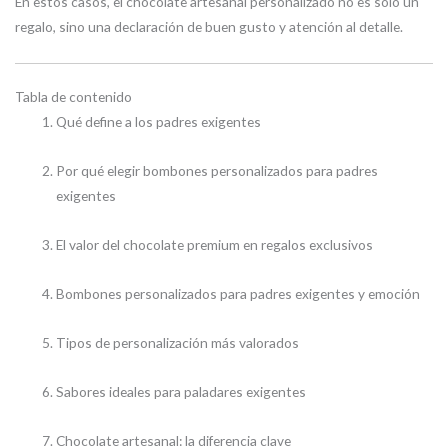
En estos casos, el chocolate artesanal personalizado no es solo un
regalo, sino una declaración de buen gusto y atención al detalle.
Tabla de contenido
Qué define a los padres exigentes
Por qué elegir bombones personalizados para padres
exigentes
El valor del chocolate premium en regalos exclusivos
Bombones personalizados para padres exigentes y emoción
Tipos de personalización más valorados
Sabores ideales para paladares exigentes
Chocolate artesanal: la diferencia clave