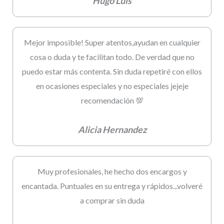
Hugo Luis
Mejor imposible! Super atentos,ayudan en cualquier
cosa o duda y te facilitan todo. De verdad que no
puedo estar más contenta. Sin duda repetiré con ellos
en ocasiones especiales y no especiales jejeje
recomendación 💯
Alicia Hernandez
Muy profesionales, he hecho dos encargos y
encantada. Puntuales en su entrega y rápidos...volveré
a comprar sin duda