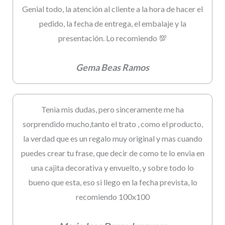
Genial todo, la atención al cliente a la hora de hacer el
pedido, la fecha de entrega, el embalaje y la
presentación. Lo recomiendo 💯
Gema Beas Ramos
Tenia mis dudas, pero sinceramente me ha
sorprendido mucho,tanto el trato , como el producto,
la verdad que es un regalo muy original y mas cuando
puedes crear tu frase, que decir de como te lo envia en
una cajita decorativa y envuelto, y sobre todo lo
bueno que esta, eso si llego en la fecha prevista, lo
recomiendo 100x100