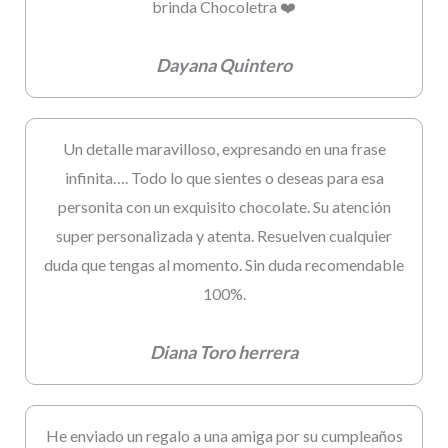
brinda Chocoletra ❤️
Dayana Quintero
Un detalle maravilloso, expresando en una frase
infinita…. Todo lo que sientes o deseas para esa
personita con un exquisito chocolate. Su atención
super personalizada y atenta. Resuelven cualquier
duda que tengas al momento. Sin duda recomendable
100%.
Diana Toro herrera
He enviado un regalo a una amiga por su cumpleaños