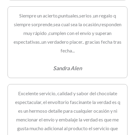
Siempre un acierto,puntuales,serios ,un regalo q
siempre sorprende,sea cual sea la ocasión,responden
muy rápido ,cumplen con el envío y superan
espectativas..un verdadero placer.. gracias fecha tras
fecha...
Sandra Alen
Excelente servicio, calidad y sabor del chocolate
espectacular, el envoltorio fascinante la verdad es q
es un hermoso detalle para cualquier ocasión y ni
mencionar el envío y embalaje la verdad es que me
gusta mucho adicional al producto el servicio que