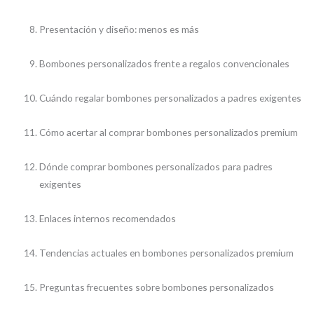
Presentación y diseño: menos es más
Bombones personalizados frente a regalos convencionales
Cuándo regalar bombones personalizados a padres exigentes
Cómo acertar al comprar bombones personalizados premium
Dónde comprar bombones personalizados para padres
exigentes
Enlaces internos recomendados
Tendencias actuales en bombones personalizados premium
Preguntas frecuentes sobre bombones personalizados