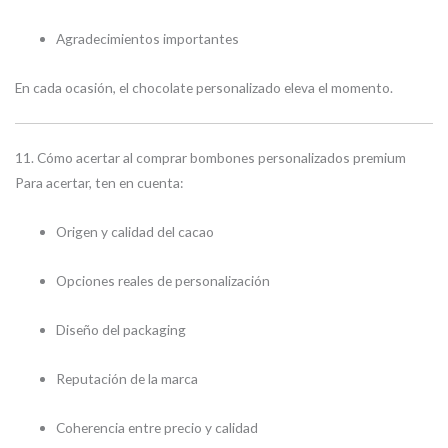
Agradecimientos importantes
En cada ocasión, el chocolate personalizado eleva el momento.
11. Cómo acertar al comprar bombones personalizados premium
Para acertar, ten en cuenta:
Origen y calidad del cacao
Opciones reales de personalización
Diseño del packaging
Reputación de la marca
Coherencia entre precio y calidad