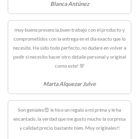
Blanca Antúnez
muy buena presencia,buen trabajo con el producto y
comprometidos con la entrega en el día exacto que lo
necesite. Ha sido todo perfecto, no dudare en volver a
pedir si necesito hacer otro detalle personal y original
como este! 💯
Marta Alquezar Julve
Son geniales😍 le hice un regalo a mi prima y le ha
encantado, la verdad que me gusto mucho la sorpresa
y calidad precio bastante bien. Muy originales!!