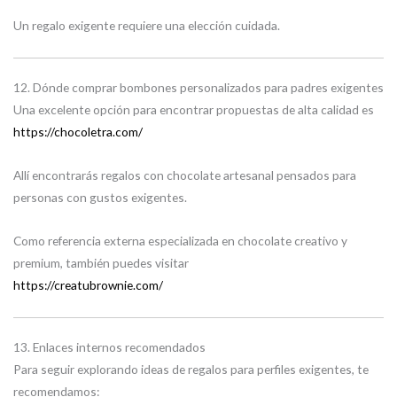
Un regalo exigente requiere una elección cuidada.
12. Dónde comprar bombones personalizados para padres exigentes
Una excelente opción para encontrar propuestas de alta calidad es
https://chocoletra.com/
Allí encontrarás regalos con chocolate artesanal pensados para
personas con gustos exigentes.
Como referencia externa especializada en chocolate creativo y
premium, también puedes visitar
https://creatubrownie.com/
13. Enlaces internos recomendados
Para seguir explorando ideas de regalos para perfiles exigentes, te
recomendamos: