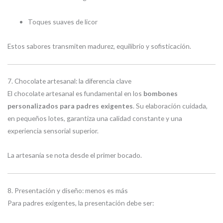
Toques suaves de licor
Estos sabores transmiten madurez, equilibrio y sofisticación.
7. Chocolate artesanal: la diferencia clave
El chocolate artesanal es fundamental en los
bombones
personalizados para padres exigentes
. Su elaboración cuidada,
en pequeños lotes, garantiza una calidad constante y una
experiencia sensorial superior.
La artesanía se nota desde el primer bocado.
8. Presentación y diseño: menos es más
Para padres exigentes, la presentación debe ser: