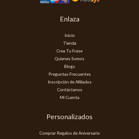
Enlaza
Inicio
Tienda
Crea Tu Frase
Quienes Somos
Blogs
Preguntas Frecuentes
Inscripción de Afiliados
Contáctanos
Mi Cuenta
Personalizados
Comprar Regalos de Aniversario