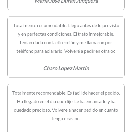
Maria Jose Duran Junquera
Totalmente recomendable. Llegó antes de lo previsto
y en perfectas condiciones. El trato inmejorable,
tenían duda con la dirección y me llamaron por
teléfono para aclararlo. Volveré a pedir en otra oc
Charo Lopez Martin
Totalmente recomendable. Es facil de hacer el pedido.
Ha llegado en el dia que dije. Le ha encantado y ha
quedado precioso. Volvere a hacer pedido en cuanto
tenga ocasion.