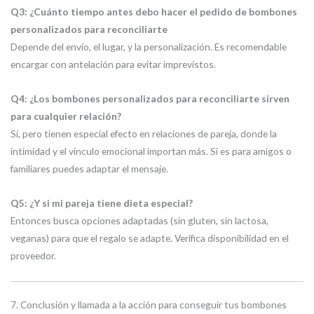
Q3: ¿Cuánto tiempo antes debo hacer el pedido de bombones
personalizados para reconciliarte
Depende del envío, el lugar, y la personalización. Es recomendable
encargar con antelación para evitar imprevistos.
Q4: ¿Los bombones personalizados para reconciliarte sirven
para cualquier relación?
Sí, pero tienen especial efecto en relaciones de pareja, donde la
intimidad y el vínculo emocional importan más. Si es para amigos o
familiares puedes adaptar el mensaje.
Q5: ¿Y si mi pareja tiene dieta especial?
Entonces busca opciones adaptadas (sin gluten, sin lactosa,
veganas) para que el regalo se adapte. Verifica disponibilidad en el
proveedor.
7. Conclusión y llamada a la acción para conseguir tus bombones