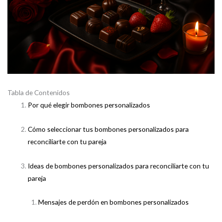
Tabla de Contenidos
Por qué elegir bombones personalizados
Cómo seleccionar tus bombones personalizados para
reconciliarte con tu pareja
Ideas de bombones personalizados para reconciliarte con tu
pareja
Mensajes de perdón en bombones personalizados