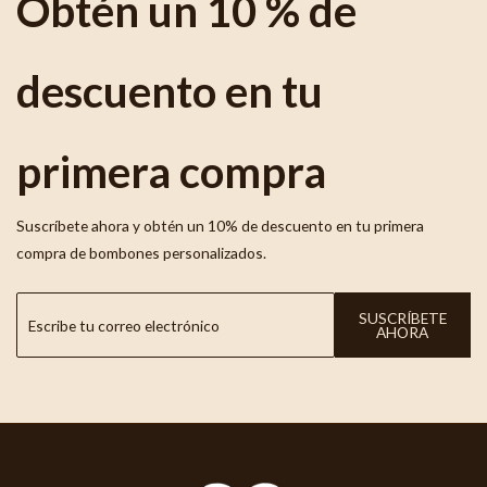
Obtén un 10 % de
descuento en tu
primera compra
Suscríbete ahora y obtén un 10% de descuento en tu primera
compra de bombones personalizados.
SUSCRÍBETE
AHORA