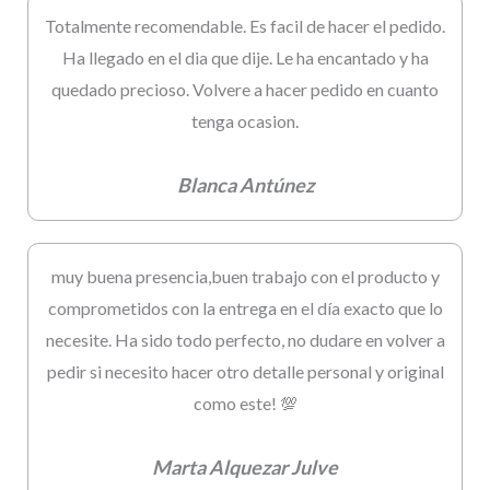
Totalmente recomendable. Es facil de hacer el pedido.
Ha llegado en el dia que dije. Le ha encantado y ha
quedado precioso. Volvere a hacer pedido en cuanto
tenga ocasion.
Blanca Antúnez
muy buena presencia,buen trabajo con el producto y
comprometidos con la entrega en el día exacto que lo
necesite. Ha sido todo perfecto, no dudare en volver a
pedir si necesito hacer otro detalle personal y original
como este! 💯
Marta Alquezar Julve