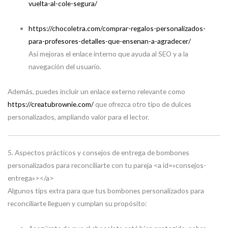
vuelta-al-cole-segura/
https://chocoletra.com/comprar-regalos-personalizados-
para-profesores-detalles-que-ensenan-a-agradecer/
Así mejoras el enlace interno que ayuda al SEO y a la
navegación del usuario.
Además, puedes incluir un enlace externo relevante como
https://creatubrownie.com/
que ofrezca otro tipo de dulces
personalizados, ampliando valor para el lector.
5. Aspectos prácticos y consejos de entrega de bombones
personalizados para reconciliarte con tu pareja <a id=»consejos-
entrega»></a>
Algunos tips extra para que tus bombones personalizados para
reconciliarte lleguen y cumplan su propósito: