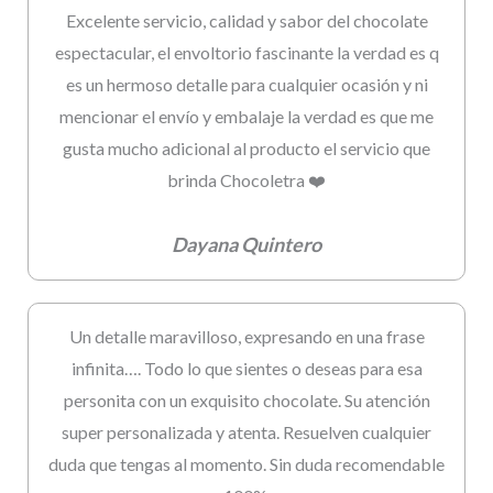
Excelente servicio, calidad y sabor del chocolate
espectacular, el envoltorio fascinante la verdad es q
es un hermoso detalle para cualquier ocasión y ni
mencionar el envío y embalaje la verdad es que me
gusta mucho adicional al producto el servicio que
brinda Chocoletra ❤️
Dayana Quintero
Un detalle maravilloso, expresando en una frase
infinita…. Todo lo que sientes o deseas para esa
personita con un exquisito chocolate. Su atención
super personalizada y atenta. Resuelven cualquier
duda que tengas al momento. Sin duda recomendable