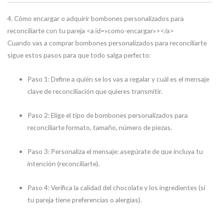
4. Cómo encargar o adquirir bombones personalizados para
reconciliarte con tu pareja <a id=»como-encargar»></a>
Cuando vas a comprar bombones personalizados para reconciliarte
sigue estos pasos para que todo salga perfecto:
Paso 1: Define a quién se los vas a regalar y cuál es el mensaje
clave de reconciliación que quieres transmitir.
Paso 2: Elige el tipo de bombones personalizados para
reconciliarte formato, tamaño, número de piezas.
Paso 3: Personaliza el mensaje: asegúrate de que incluya tu
intención (reconciliarte).
Paso 4: Verifica la calidad del chocolate y los ingredientes (si
tu pareja tiene preferencias o alergias).