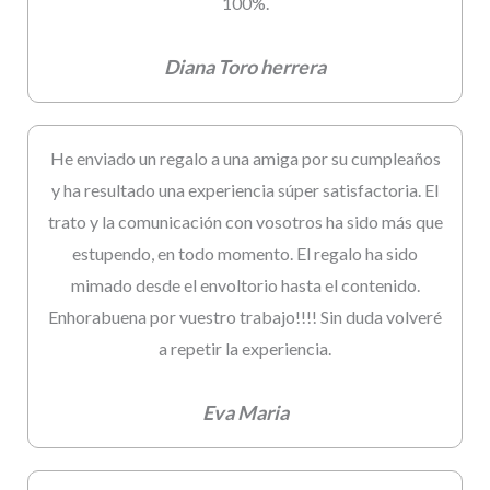
100%.
Diana Toro herrera
He enviado un regalo a una amiga por su cumpleaños
y ha resultado una experiencia súper satisfactoria. El
trato y la comunicación con vosotros ha sido más que
estupendo, en todo momento. El regalo ha sido
mimado desde el envoltorio hasta el contenido.
Enhorabuena por vuestro trabajo!!!! Sin duda volveré
a repetir la experiencia.
Eva Maria