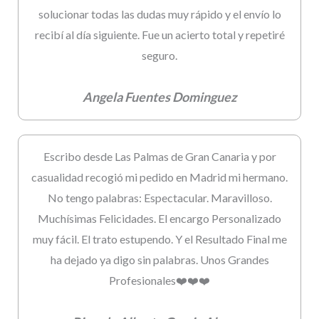
solucionar todas las dudas muy rápido y el envío lo
recibí al día siguiente. Fue un acierto total y repetiré
seguro.
Angela Fuentes Dominguez
Escribo desde Las Palmas de Gran Canaria y por
casualidad recogió mi pedido en Madrid mi hermano.
No tengo palabras: Espectacular. Maravilloso.
Muchísimas Felicidades. El encargo Personalizado
muy fácil. El trato estupendo. Y el Resultado Final me
ha dejado ya digo sin palabras. Unos Grandes
Profesionales❤️❤️❤️