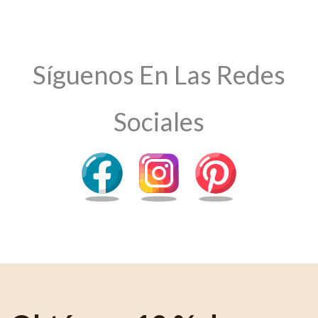
Síguenos En Las Redes
Sociales