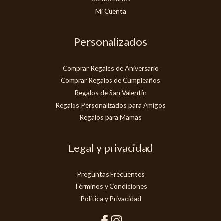
Mi Cuenta
Personalizados
Comprar Regalos de Aniversario
Comprar Regalos de Cumpleaños
Regalos de San Valentín
Regalos Personalizados para Amigos
Regalos para Mamas
Legal y privacidad
Preguntas Frecuentes
Términos y Condiciones
Politica y Privacidad