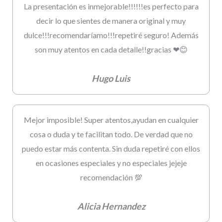
La presentación es inmejorable!!!!!!es perfecto para
decir lo que sientes de manera original y muy
dulce!!!recomendaríamo!!!repetiré seguro! Además
son muy atentos en cada detalle!!gracias ❤😊
Hugo Luis
Mejor imposible! Super atentos,ayudan en cualquier
cosa o duda y te facilitan todo. De verdad que no
puedo estar más contenta. Sin duda repetiré con ellos
en ocasiones especiales y no especiales jejeje
recomendación 💯
Alicia Hernandez