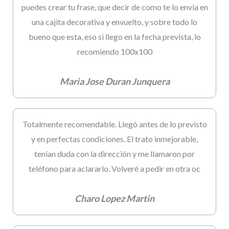
puedes crear tu frase, que decir de como te lo envia en
una cajita decorativa y envuelto, y sobre todo lo
bueno que esta, eso si llego en la fecha prevista, lo
recomiendo 100x100
Maria Jose Duran Junquera
Totalmente recomendable. Llegó antes de lo previsto
y en perfectas condiciones. El trato inmejorable,
tenían duda con la dirección y me llamaron por
teléfono para aclararlo. Volveré a pedir en otra oc
Charo Lopez Martin