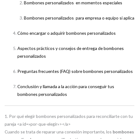
Bombones personalizados en momentos especiales
Bombones personalizados para empresa o equipo si aplica
Cómo encargar o adquirir bombones personalizados
Aspectos prácticos y consejos de entrega de bombones
personalizados
Preguntas frecuentes (FAQ) sobre bombones personalizados
Conclusión y llamada a la acción para conseguir tus
bombones personalizados
1. Por qué elegir bombones personalizados para reconciliarte con tu
pareja <a id=»por-que-elegir»></a>
Cuando se trata de reparar una conexión importante, los
bombones