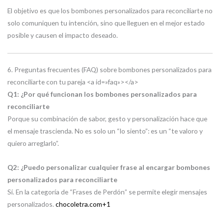
El objetivo es que los bombones personalizados para reconciliarte no
solo comuniquen tu intención, sino que lleguen en el mejor estado
posible y causen el impacto deseado.
6. Preguntas frecuentes (FAQ) sobre bombones personalizados para
reconciliarte con tu pareja <a id=»faq»></a>
Q1: ¿Por qué funcionan los bombones personalizados para
reconciliarte
Porque su combinación de sabor, gesto y personalización hace que
el mensaje trascienda. No es solo un “lo siento”: es un “te valoro y
quiero arreglarlo”.
Q2: ¿Puedo personalizar cualquier frase al encargar bombones
personalizados para reconciliarte
Sí. En la categoría de “Frases de Perdón” se permite elegir mensajes
personalizados.
chocoletra.com
+1