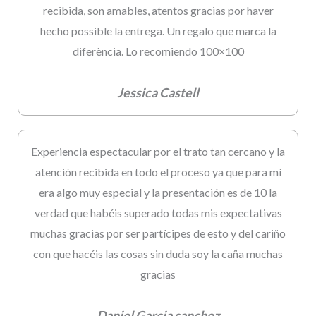
recibida, son amables, atentos gracias por haver
hecho possible la entrega. Un regalo que marca la
diferència. Lo recomiendo 100×100
Jessica Castell
Experiencia espectacular por el trato tan cercano y la
atención recibida en todo el proceso ya que para mí
era algo muy especial y la presentación es de 10 la
verdad que habéis superado todas mis expectativas
muchas gracias por ser partícipes de esto y del cariño
con que hacéis las cosas sin duda soy la caña muchas
gracias
Daniel Garcia sanchez