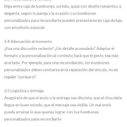
Elige entre caja de bombones, surtido, quizá con diseño romántico o
elegante, según tu pareja y la ocasión. Los bombones
personalizados para reconciliarte pueden presentarse en caja de lujo,
con envoltorio especial.
2.4 Adecuación al momento
¿Fue una discusión reciente? ¿Un detalle acumulado? Adaptar el
formato y la personalización al contexto hará que el gesto sea más
acertado. Por ejemplo, para una reconciliación, los bombones
personalizados deben centrarse en la reparación del vínculo, no en
regalar “porque sí”.
2.5 Logística y entrega
Asegúrate de que el envío o la entrega sea discreta, que el chocolate
llegue en buen estado, que el mensaje sea visible. Un mal envío
puede arruinar lo que querías lograr con tus bombones
personalizados para reconciliarte