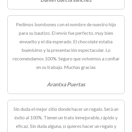
Pedimos bombones con el nombre de nuestro hijo
para su bautizo. El envío fue perfecto, muy bien
envuelto y el día esperado. El chocolate estaba
buenísimo y la presentación espectacular. Lo
recomendamos 100%. Seguro que volvemos a confiar
en su trabajo. Muchas gracias
Arantxa Puertas
Sin duda el mejor sitio donde hacer un regalo. Será un
éxito al 100%. Tienen un trato inmejorable, rápido y
eficaz. Sin duda alguna, si quieres hacer un regalo y