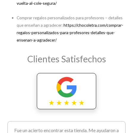
vuelta-al-cole-segura/
Comprar regalos personalizados para profesores – detalles
que enseñan a agradecer:
https://chocoletra.com/comprar-
regalos-personalizados-para-profesores-detalles-que-
ensenan-a-agradecer/
Clientes Satisfechos
Fue un acierto encontrar esta tienda. Me ayudaron a