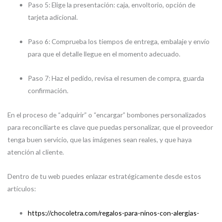
Paso 5: Elige la presentación: caja, envoltorio, opción de
tarjeta adicional.
Paso 6: Comprueba los tiempos de entrega, embalaje y envío
para que el detalle llegue en el momento adecuado.
Paso 7: Haz el pedido, revisa el resumen de compra, guarda
confirmación.
En el proceso de “adquirir” o “encargar” bombones personalizados
para reconciliarte es clave que puedas personalizar, que el proveedor
tenga buen servicio, que las imágenes sean reales, y que haya
atención al cliente.
Dentro de tu web puedes enlazar estratégicamente desde estos
artículos:
https://chocoletra.com/regalos-para-ninos-con-alergias-