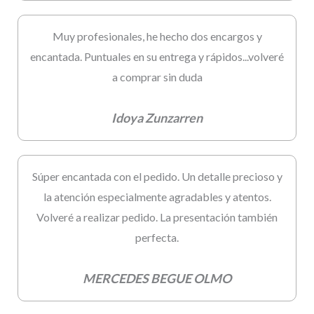
Muy profesionales, he hecho dos encargos y
encantada. Puntuales en su entrega y rápidos...volveré
a comprar sin duda
Idoya Zunzarren
Súper encantada con el pedido. Un detalle precioso y
la atención especialmente agradables y atentos.
Volveré a realizar pedido. La presentación también
perfecta.
MERCEDES BEGUE OLMO