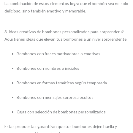
La combinación de estos elementos logra que el bombón sea no solo
delicioso, sino también emotivo y memorable.
3. Ideas creativas de bombones personalizados para sorprender 🎉
Aquí tienes ideas que elevan tus bombones a un nivel sorprendente:
Bombones con frases motivadoras o emotivas
Bombones con nombres o iniciales
Bombones en formas temáticas según temporada
Bombones con mensajes sorpresa ocultos
Cajas con selección de bombones personalizados
Estas propuestas garantizan que tus bombones dejen huella y