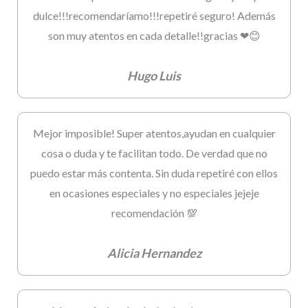
dulce!!!recomendaríamo!!!repetiré seguro! Además
son muy atentos en cada detalle!!gracias ❤😊
Hugo Luis
Mejor imposible! Super atentos,ayudan en cualquier
cosa o duda y te facilitan todo. De verdad que no
puedo estar más contenta. Sin duda repetiré con ellos
en ocasiones especiales y no especiales jejeje
recomendación 💯
Alicia Hernandez