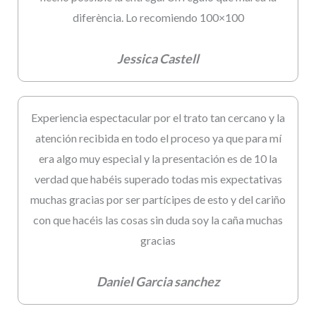
diferència. Lo recomiendo 100×100
Jessica Castell
Experiencia espectacular por el trato tan cercano y la
atención recibida en todo el proceso ya que para mí
era algo muy especial y la presentación es de 10 la
verdad que habéis superado todas mis expectativas
muchas gracias por ser partícipes de esto y del cariño
con que hacéis las cosas sin duda soy la caña muchas
gracias
Daniel Garcia sanchez