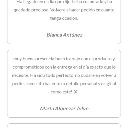
Ha llegado en el dia que dije. Le ha encantado y ha
quedado precioso. Volvere a hacer pedido en cuanto
tenga ocasion.
Blanca Antúnez
muy buena presencia,buen trabajo con el producto y
comprometidos con la entrega en el día exacto que lo
necesite. Ha sido todo perfecto, no dudare en volver a
pedir si necesito hacer otro detalle personal y original
como este! 💯
Marta Alquezar Julve