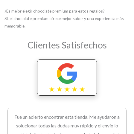
¿Es mejor elegir chocolate premium para estos regalos?
Sí, el chocolate premium ofrece mejor sabor y una experiencia más
memorable.
Clientes Satisfechos
Fue un acierto encontrar esta tienda. Me ayudaron a
solucionar todas las dudas muy rápido y el envío lo