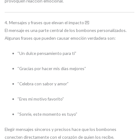
provoquen reacción emocional.
4. Mensajes y frases que elevan el impacto 💌
El mensaje es una parte central de los bombones personalizados.
Algunas frases que pueden causar emoción verdadera son:
“Un dulce pensamiento para ti”
“Gracias por hacer mis días mejores”
“Celebra con sabor y amor”
“Eres mi motivo favorito”
“Sonríe, este momento es tuyo”
Elegir mensajes sinceros y precisos hace que los bombones
conecten directamente con el corazón de quien los recibe.