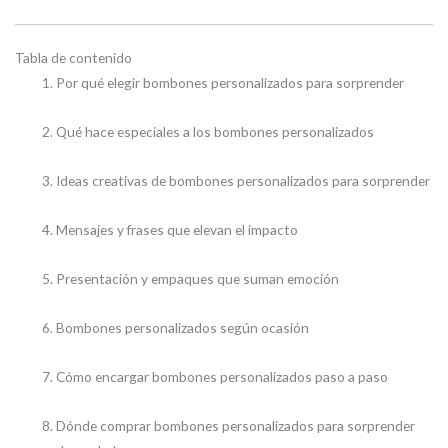
Tabla de contenido
Por qué elegir bombones personalizados para sorprender
Qué hace especiales a los bombones personalizados
Ideas creativas de bombones personalizados para sorprender
Mensajes y frases que elevan el impacto
Presentación y empaques que suman emoción
Bombones personalizados según ocasión
Cómo encargar bombones personalizados paso a paso
Dónde comprar bombones personalizados para sorprender