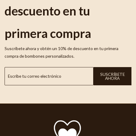
descuento en tu
primera compra
Suscríbete ahora y obtén un 10% de descuento en tu primera
compra de bombones personalizados.
SUSCRÍBETE
AHORA