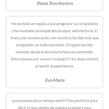
Diana Toro herrera
He enviado un regalo a una amiga por su cumpleaños
y ha resultado una experiencia súper satisfactoria. El
trato y la comunicación con vosotros ha sido más que
estupendo, en todo momento. El regalo ha sido
mimado desde el envoltorio hasta el contenido.
Enhorabuena por vuestro trabajo!!!! Sin duda volveré
a repetir la experiencia.
Eva Maria
La presentación es inmejorable!!!!!!es perfecto para
decir lo que sientes de manera original y muy