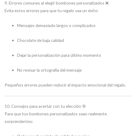
9. Errores comunes al elegir bombones personalizados ❌
Evita estos errores para que tu regalo sea un éxito:
Mensajes demasiado largos o complicados
Chocolate de baja calidad
Dejar la personalización para último momento
No revisar la ortografía del mensaje
Pequeños errores pueden reducir el impacto emocional del regalo.
10. Consejos para acertar con tu elección 🎯
Para que tus bombones personalizados sean realmente
sorprendentes: