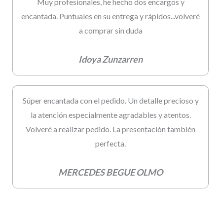
Muy profesionales, he hecho dos encargos y
encantada. Puntuales en su entrega y rápidos...volveré
a comprar sin duda
Idoya Zunzarren
Súper encantada con el pedido. Un detalle precioso y
la atención especialmente agradables y atentos.
Volveré a realizar pedido. La presentación también
perfecta.
MERCEDES BEGUE OLMO