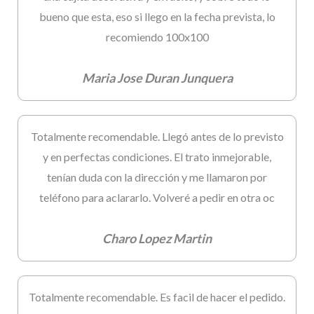
bueno que esta, eso si llego en la fecha prevista, lo
recomiendo 100x100
Maria Jose Duran Junquera
Totalmente recomendable. Llegó antes de lo previsto
y en perfectas condiciones. El trato inmejorable,
tenían duda con la dirección y me llamaron por
teléfono para aclararlo. Volveré a pedir en otra oc
Charo Lopez Martin
Totalmente recomendable. Es facil de hacer el pedido.