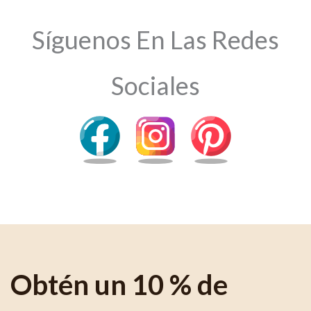
Síguenos En Las Redes
Sociales
Obtén un 10 % de