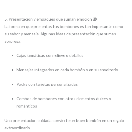
5. Presentación y empaques que suman emoción 🎁
La forma en que presentas tus bombones es tan importante como
su sabor y mensaje. Algunas ideas de presentación que suman
sorpresa:
Cajas temáticas con relieve o detalles
Mensajes integrados en cada bombón o en su envoltorio
Packs con tarjetas personalizadas
Combos de bombones con otros elementos dulces o
románticos
Una presentación cuidada convierte un buen bombón en un regalo
extraordinario.