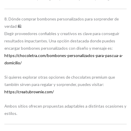
8. Dónde comprar bombones personalizados para sorprender de
verdad 🛍️
Elegir proveedores confiables y creativos es clave para conseguir
resultados impactantes. Una opción destacada donde puedes
encargar bombones personalizados con diseño y mensaje es:
https://chocoletra.com/bombones-personalizados-para-pascua-a-
domicilio/
Si quieres explorar otras opciones de chocolates premium que
también sirven para regalar y sorprender, puedes visitar:
https://creatubrownie.com/
Ambos sitios ofrecen propuestas adaptables a distintas ocasiones y
estilos.