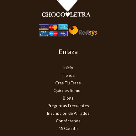
Enlaza
Inicio
Tienda
Crea Tu Frase
Quienes Somos
Blogs
Preguntas Frecuentes
Inscripción de Afiliados
Contáctanos
Mi Cuenta