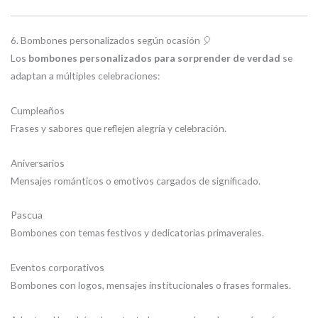
6. Bombones personalizados según ocasión 🎈
Los
bombones personalizados para sorprender de verdad
se
adaptan a múltiples celebraciones:
Cumpleaños
Frases y sabores que reflejen alegría y celebración.
Aniversarios
Mensajes románticos o emotivos cargados de significado.
Pascua
Bombones con temas festivos y dedicatorias primaverales.
Eventos corporativos
Bombones con logos, mensajes institucionales o frases formales.