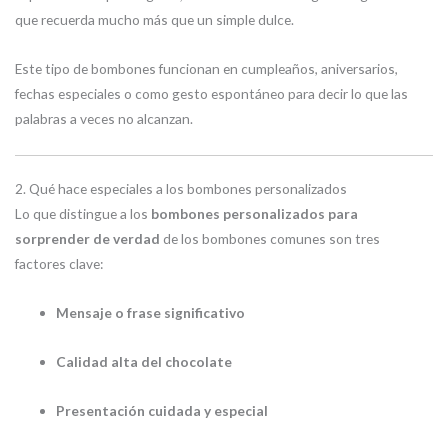
que recuerda mucho más que un simple dulce.
Este tipo de bombones funcionan en cumpleaños, aniversarios,
fechas especiales o como gesto espontáneo para decir lo que las
palabras a veces no alcanzan.
2. Qué hace especiales a los bombones personalizados
Lo que distingue a los
bombones personalizados para
sorprender de verdad
de los bombones comunes son tres
factores clave:
Mensaje o frase significativo
Calidad alta del chocolate
Presentación cuidada y especial