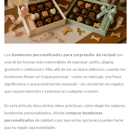
Los
bombones personalizados para sorprender de verdad
son
una de las formas más memorables de expresar cariño, alegría,
gratitud o celebración. Más allá de ser un dulce delicioso, cuando los
bombones llevan un toque personal —como un mensaje, una frase
significativa o una presentación especial— se convierten en regalos
que causan emoción y sorpresa en cualquier ocasión.
En este artículo descubrirás ideas prácticas, cómo elegir los mejores
bombones personalizados, dónde
comprar bombones
personalizados
de calidad y por qué estas opciones pueden hacer
que tu regalo sea inolvidable.