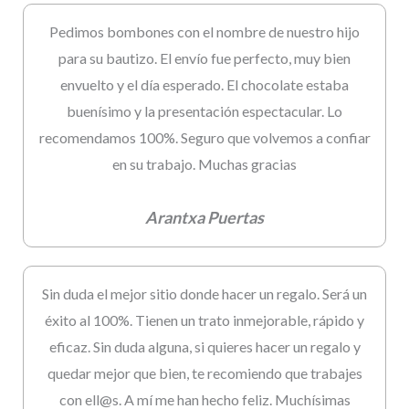
Pedimos bombones con el nombre de nuestro hijo
para su bautizo. El envío fue perfecto, muy bien
envuelto y el día esperado. El chocolate estaba
buenísimo y la presentación espectacular. Lo
recomendamos 100%. Seguro que volvemos a confiar
en su trabajo. Muchas gracias
Arantxa Puertas
Sin duda el mejor sitio donde hacer un regalo. Será un
éxito al 100%. Tienen un trato inmejorable, rápido y
eficaz. Sin duda alguna, si quieres hacer un regalo y
quedar mejor que bien, te recomiendo que trabajes
con ell@s. A mí me han hecho feliz. Muchísimas