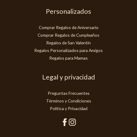
Personalizados
Comprar Regalos de Aniversario
Comprar Regalos de Cumpleaños
Regalos de San Valentín
Regalos Personalizados para Amigos
Regalos para Mamas
Legal y privacidad
Preguntas Frecuentes
Términos y Condiciones
Politica y Privacidad