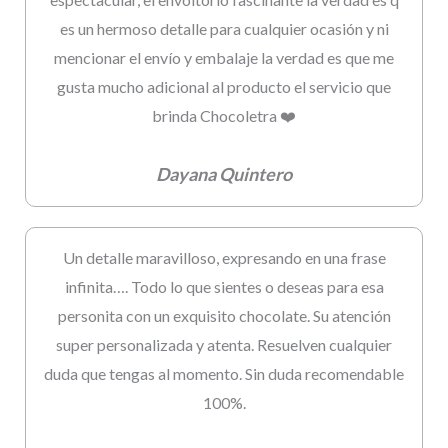
es un hermoso detalle para cualquier ocasión y ni
mencionar el envío y embalaje la verdad es que me
gusta mucho adicional al producto el servicio que
brinda Chocoletra ❤️
Dayana Quintero
Un detalle maravilloso, expresando en una frase
infinita…. Todo lo que sientes o deseas para esa
personita con un exquisito chocolate. Su atención
super personalizada y atenta. Resuelven cualquier
duda que tengas al momento. Sin duda recomendable
100%.