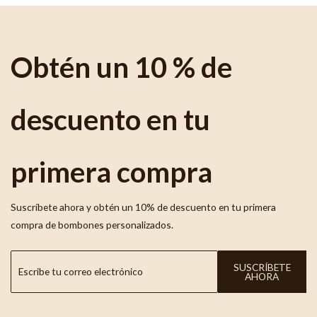
Obtén un 10 % de
descuento en tu
primera compra
Suscríbete ahora y obtén un 10% de descuento en tu primera
compra de bombones personalizados.
SUSCRÍBETE
AHORA