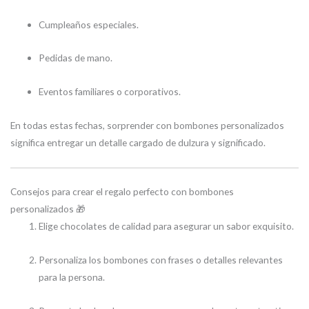
Cumpleaños especiales.
Pedidas de mano.
Eventos familiares o corporativos.
En todas estas fechas, sorprender con bombones personalizados
significa entregar un detalle cargado de dulzura y significado.
Consejos para crear el regalo perfecto con bombones
personalizados 🎁
Elige chocolates de calidad para asegurar un sabor exquisito.
Personaliza los bombones con frases o detalles relevantes
para la persona.