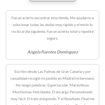
Fue un acierto encontrar esta tienda. Me ayudaron a
solucionar todas las dudas muy rápido y el envío lo
recibí al día siguiente. Fue un acierto total y repetiré
seguro.
Angela Fuentes Dominguez
Escribo desde Las Palmas de Gran Canaria y por
casualidad recogió mi pedido en Madrid mi hermano.
No tengo palabras: Espectacular. Maravilloso.
Muchísimas Felicidades. El encargo Personalizado
muy fácil. El trato estupendo. Y el Resultado Final me