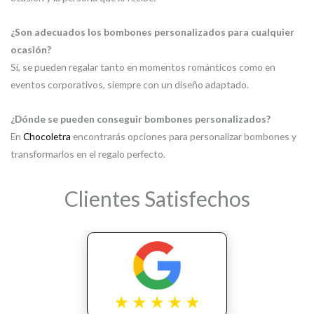
¿Son adecuados los bombones personalizados para cualquier
ocasión?
Sí, se pueden regalar tanto en momentos románticos como en
eventos corporativos, siempre con un diseño adaptado.
¿Dónde se pueden conseguir bombones personalizados?
En
Chocoletra
encontrarás opciones para personalizar bombones y
transformarlos en el regalo perfecto.
Clientes Satisfechos