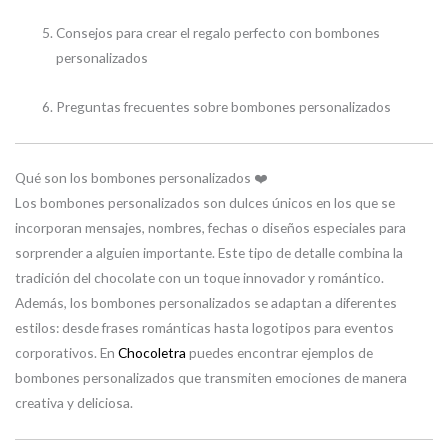
Consejos para crear el regalo perfecto con bombones
personalizados
Preguntas frecuentes sobre bombones personalizados
Qué son los bombones personalizados ❤️
Los bombones personalizados son dulces únicos en los que se
incorporan mensajes, nombres, fechas o diseños especiales para
sorprender a alguien importante. Este tipo de detalle combina la
tradición del chocolate con un toque innovador y romántico.
Además, los bombones personalizados se adaptan a diferentes
estilos: desde frases románticas hasta logotipos para eventos
corporativos. En
Chocoletra
puedes encontrar ejemplos de
bombones personalizados que transmiten emociones de manera
creativa y deliciosa.