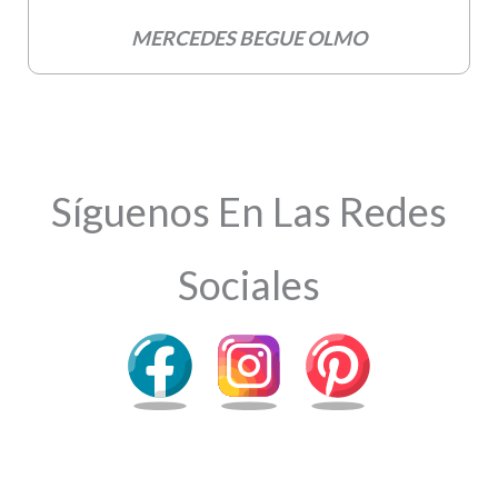
MERCEDES BEGUE OLMO
Síguenos En Las Redes
Sociales