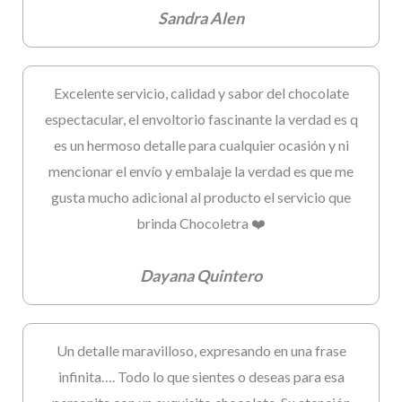
Sandra Alen
Excelente servicio, calidad y sabor del chocolate
espectacular, el envoltorio fascinante la verdad es q
es un hermoso detalle para cualquier ocasión y ni
mencionar el envío y embalaje la verdad es que me
gusta mucho adicional al producto el servicio que
brinda Chocoletra ❤️
Dayana Quintero
Un detalle maravilloso, expresando en una frase
infinita…. Todo lo que sientes o deseas para esa