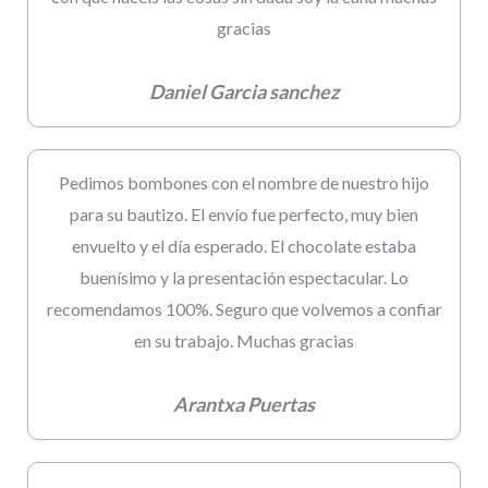
gracias
Daniel Garcia sanchez
Pedimos bombones con el nombre de nuestro hijo
para su bautizo. El envío fue perfecto, muy bien
envuelto y el día esperado. El chocolate estaba
buenísimo y la presentación espectacular. Lo
recomendamos 100%. Seguro que volvemos a confiar
en su trabajo. Muchas gracias
Arantxa Puertas