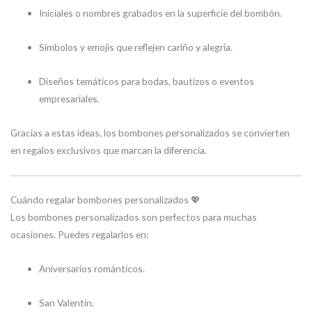
Iniciales o nombres grabados en la superficie del bombón.
Símbolos y emojis que reflejen cariño y alegría.
Diseños temáticos para bodas, bautizos o eventos
empresariales.
Gracias a estas ideas, los bombones personalizados se convierten
en regalos exclusivos que marcan la diferencia.
Cuándo regalar bombones personalizados 💖
Los bombones personalizados son perfectos para muchas
ocasiones. Puedes regalarlos en:
Aniversarios románticos.
San Valentín.