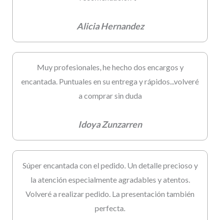
Alicia Hernandez
Muy profesionales, he hecho dos encargos y
encantada. Puntuales en su entrega y rápidos...volveré
a comprar sin duda
Idoya Zunzarren
Súper encantada con el pedido. Un detalle precioso y
la atención especialmente agradables y atentos.
Volveré a realizar pedido. La presentación también
perfecta.