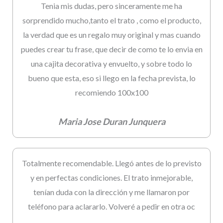
Tenia mis dudas, pero sinceramente me ha
sorprendido mucho,tanto el trato , como el producto,
la verdad que es un regalo muy original y mas cuando
puedes crear tu frase, que decir de como te lo envia en
una cajita decorativa y envuelto, y sobre todo lo
bueno que esta, eso si llego en la fecha prevista, lo
recomiendo 100x100
Maria Jose Duran Junquera
Totalmente recomendable. Llegó antes de lo previsto
y en perfectas condiciones. El trato inmejorable,
tenían duda con la dirección y me llamaron por
teléfono para aclararlo. Volveré a pedir en otra oc