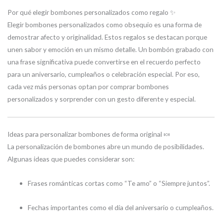
Por qué elegir bombones personalizados como regalo ✨
Elegir bombones personalizados como obsequio es una forma de
demostrar afecto y originalidad. Estos regalos se destacan porque
unen sabor y emoción en un mismo detalle. Un bombón grabado con
una frase significativa puede convertirse en el recuerdo perfecto
para un aniversario, cumpleaños o celebración especial. Por eso,
cada vez más personas optan por comprar bombones
personalizados y sorprender con un gesto diferente y especial.
Ideas para personalizar bombones de forma original 🍬
La personalización de bombones abre un mundo de posibilidades.
Algunas ideas que puedes considerar son:
Frases románticas cortas como “Te amo” o “Siempre juntos”.
Fechas importantes como el día del aniversario o cumpleaños.