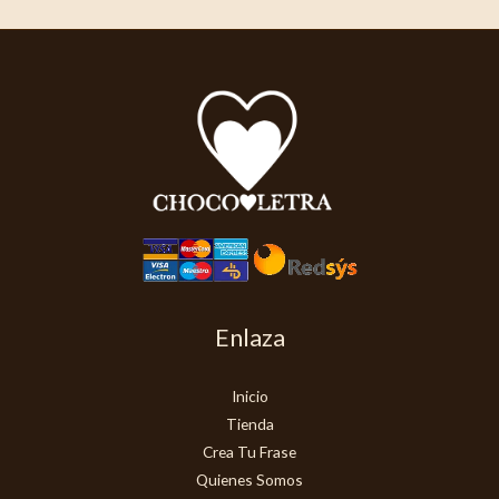
Enlaza
Inicio
Tienda
Crea Tu Frase
Quienes Somos