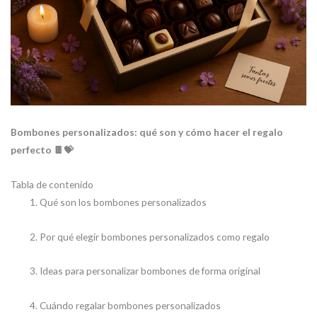
Bombones personalizados: qué son y cómo hacer el regalo
perfecto 🍫💝
Tabla de contenido
Qué son los bombones personalizados
Por qué elegir bombones personalizados como regalo
Ideas para personalizar bombones de forma original
Cuándo regalar bombones personalizados