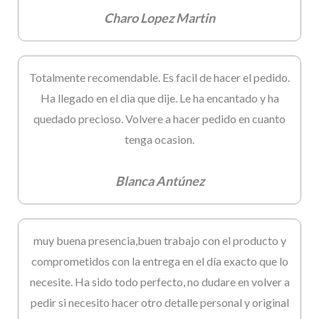
Charo Lopez Martin
Totalmente recomendable. Es facil de hacer el pedido.
Ha llegado en el dia que dije. Le ha encantado y ha
quedado precioso. Volvere a hacer pedido en cuanto
tenga ocasion.
Blanca Antúnez
muy buena presencia,buen trabajo con el producto y
comprometidos con la entrega en el día exacto que lo
necesite. Ha sido todo perfecto, no dudare en volver a
pedir si necesito hacer otro detalle personal y original