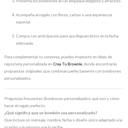
Presenta los bombones en un empaque elegante y atractivo.
Acompaña el regalo con flores, cartas o una experiencia
especial.
Compra con anticipación para que lleguen listos en la fecha
adecuada.
Para complementar tu sorpresa, puedes inspirarte en ideas de
repostería personalizada en
Crea Tu Brownie
, donde encontrarás
propuestas originales que combinan perfectamente con bombones
personalizados.
Preguntas frecuentes: Bombones personalizados: qué son y cómo
hacer el regalo perfecto
¿Qué significa que un bombón sea personalizado?
Que incluye un mensaje, nombre, fecha o diseño único adaptado a la
ocasión y la persona que lo recibe.