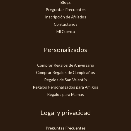
Blogs
Preguntas Frecuentes
Inscripción de Afiliados
Contáctanos
Mi Cuenta
Personalizados
Comprar Regalos de Aniversario
Comprar Regalos de Cumpleaños
Regalos de San Valentín
Regalos Personalizados para Amigos
Regalos para Mamas
Legal y privacidad
Preguntas Frecuentes