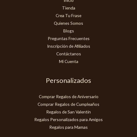
Inicio
Tienda
Crea Tu Frase
Quienes Somos
Blogs
Preguntas Frecuentes
Inscripción de Afiliados
Contáctanos
Mi Cuenta
Personalizados
Comprar Regalos de Aniversario
Comprar Regalos de Cumpleaños
Regalos de San Valentín
Regalos Personalizados para Amigos
Regalos para Mamas