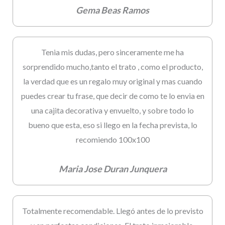
Gema Beas Ramos
Tenia mis dudas, pero sinceramente me ha
sorprendido mucho,tanto el trato , como el producto,
la verdad que es un regalo muy original y mas cuando
puedes crear tu frase, que decir de como te lo envia en
una cajita decorativa y envuelto, y sobre todo lo
bueno que esta, eso si llego en la fecha prevista, lo
recomiendo 100x100
Maria Jose Duran Junquera
Totalmente recomendable. Llegó antes de lo previsto