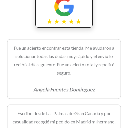
Fue un acierto encontrar esta tienda. Me ayudaron a
solucionar todas las dudas muy rápido y el envío lo
recibí al día siguiente. Fue un acierto total y repetiré
seguro.
Angela Fuentes Dominguez
Escribo desde Las Palmas de Gran Canaria y por
casualidad recogió mi pedido en Madrid mi hermano.