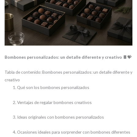
Bombones personalizados: un detalle diferente y creativo 🍫💝
Tabla de contenido: Bombones personalizados: un detalle diferente y
creativo
Qué son los bombones personalizados
Ventajas de regalar bombones creativos
Ideas originales con bombones personalizados
Ocasiones ideales para sorprender con bombones diferentes