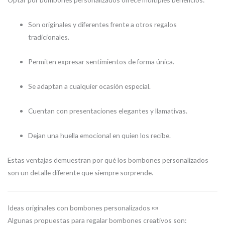
Son originales y diferentes frente a otros regalos
tradicionales.
Permiten expresar sentimientos de forma única.
Se adaptan a cualquier ocasión especial.
Cuentan con presentaciones elegantes y llamativas.
Dejan una huella emocional en quien los recibe.
Estas ventajas demuestran por qué los bombones personalizados
son un detalle diferente que siempre sorprende.
Ideas originales con bombones personalizados 🍬
Algunas propuestas para regalar bombones creativos son: