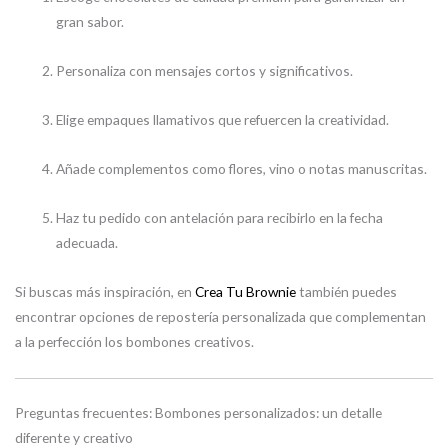
gran sabor.
Personaliza con mensajes cortos y significativos.
Elige empaques llamativos que refuercen la creatividad.
Añade complementos como flores, vino o notas manuscritas.
Haz tu pedido con antelación para recibirlo en la fecha
adecuada.
Si buscas más inspiración, en
Crea Tu Brownie
también puedes
encontrar opciones de repostería personalizada que complementan
a la perfección los bombones creativos.
Preguntas frecuentes: Bombones personalizados: un detalle
diferente y creativo