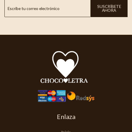
SUSCRÍBETE
AHORA
Enlaza