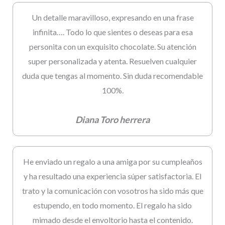
Un detalle maravilloso, expresando en una frase
infinita…. Todo lo que sientes o deseas para esa
personita con un exquisito chocolate. Su atención
super personalizada y atenta. Resuelven cualquier
duda que tengas al momento. Sin duda recomendable
100%.
Diana Toro herrera
He enviado un regalo a una amiga por su cumpleaños
y ha resultado una experiencia súper satisfactoria. El
trato y la comunicación con vosotros ha sido más que
estupendo, en todo momento. El regalo ha sido
mimado desde el envoltorio hasta el contenido.