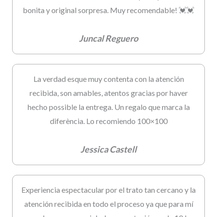
bonita y original sorpresa. Muy recomendable! 💓💓
Juncal Reguero
La verdad esque muy contenta con la atención
recibida, son amables, atentos gracias por haver
hecho possible la entrega. Un regalo que marca la
diferència. Lo recomiendo 100×100
Jessica Castell
Experiencia espectacular por el trato tan cercano y la
atención recibida en todo el proceso ya que para mí