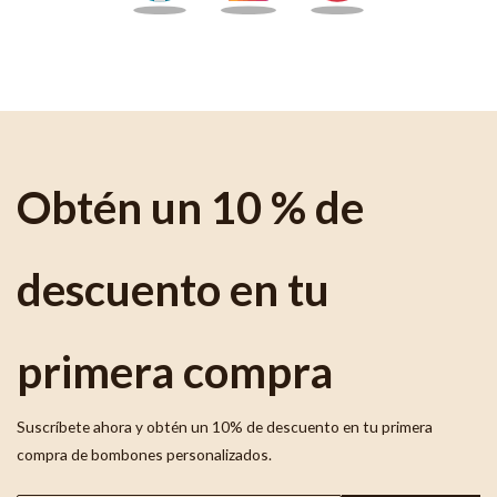
Obtén un 10 % de
descuento en tu
primera compra
Suscríbete ahora y obtén un 10% de descuento en tu primera
compra de bombones personalizados.