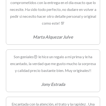
comprometidos con la entrega en el día exacto que lo
necesite. Ha sido todo perfecto, no dudare en volver a
pedir si necesito hacer otro detalle personal y original
como este! 💯
Marta Alquezar Julve
Son geniales😍 le hice un regalo a mi prima y le ha
encantado, la verdad que me gusto mucho la sorpresa
y calidad precio bastante bien. Muy originales!!
Jony Estrada
Encantada con la atención, el trato y la rapidez . Una