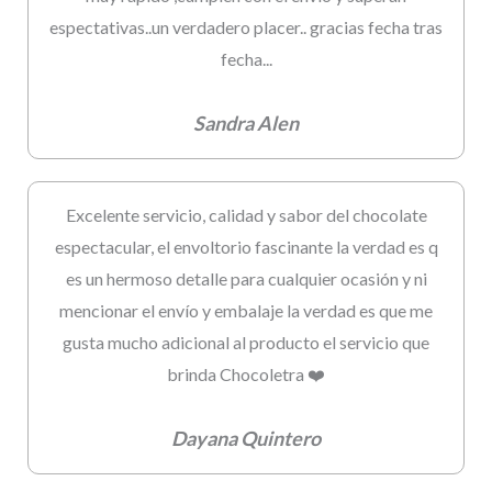
espectativas..un verdadero placer.. gracias fecha tras
fecha...
Sandra Alen
Excelente servicio, calidad y sabor del chocolate
espectacular, el envoltorio fascinante la verdad es q
es un hermoso detalle para cualquier ocasión y ni
mencionar el envío y embalaje la verdad es que me
gusta mucho adicional al producto el servicio que
brinda Chocoletra ❤️
Dayana Quintero