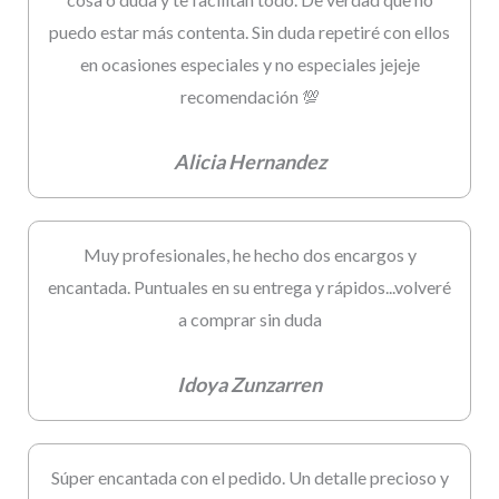
puedo estar más contenta. Sin duda repetiré con ellos
en ocasiones especiales y no especiales jejeje
recomendación 💯
Alicia Hernandez
Muy profesionales, he hecho dos encargos y
encantada. Puntuales en su entrega y rápidos...volveré
a comprar sin duda
Idoya Zunzarren
Súper encantada con el pedido. Un detalle precioso y