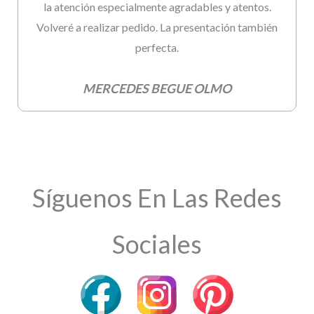
la atención especialmente agradables y atentos.
Volveré a realizar pedido. La presentación también
perfecta.
MERCEDES BEGUE OLMO
Síguenos En Las Redes
Sociales