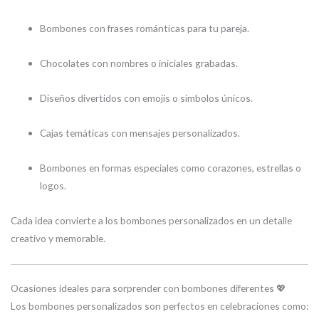
Bombones con frases románticas para tu pareja.
Chocolates con nombres o iniciales grabadas.
Diseños divertidos con emojis o símbolos únicos.
Cajas temáticas con mensajes personalizados.
Bombones en formas especiales como corazones, estrellas o
logos.
Cada idea convierte a los bombones personalizados en un detalle
creativo y memorable.
Ocasiones ideales para sorprender con bombones diferentes 💖
Los bombones personalizados son perfectos en celebraciones como: