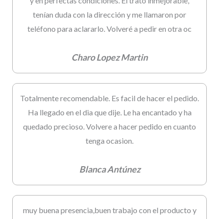
y en perfectas condiciones. El trato inmejorable,
tenían duda con la dirección y me llamaron por
teléfono para aclararlo. Volveré a pedir en otra oc
Charo Lopez Martin
Totalmente recomendable. Es facil de hacer el pedido.
Ha llegado en el dia que dije. Le ha encantado y ha
quedado precioso. Volvere a hacer pedido en cuanto
tenga ocasion.
Blanca Antúnez
muy buena presencia,buen trabajo con el producto y