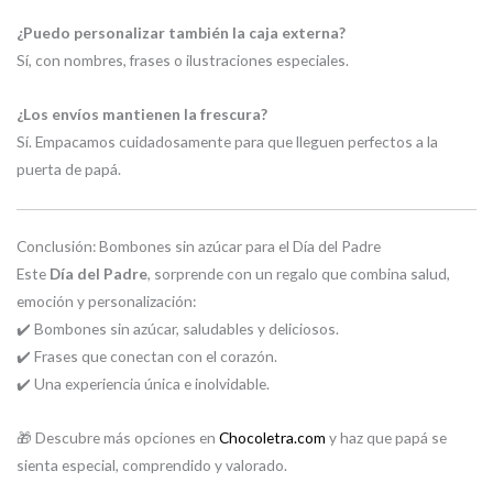
¿Puedo personalizar también la caja externa?
Sí, con nombres, frases o ilustraciones especiales.
¿Los envíos mantienen la frescura?
Sí. Empacamos cuidadosamente para que lleguen perfectos a la
puerta de papá.
Conclusión: Bombones sin azúcar para el Día del Padre
Este
Día del Padre
, sorprende con un regalo que combina salud,
emoción y personalización:
✔️ Bombones sin azúcar, saludables y deliciosos.
✔️ Frases que conectan con el corazón.
✔️ Una experiencia única e inolvidable.
🎁 Descubre más opciones en
Chocoletra.com
y haz que papá se
sienta especial, comprendido y valorado.