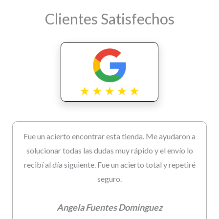
Clientes Satisfechos
Fue un acierto encontrar esta tienda. Me ayudaron a
solucionar todas las dudas muy rápido y el envío lo
recibí al día siguiente. Fue un acierto total y repetiré
seguro.
Angela Fuentes Dominguez