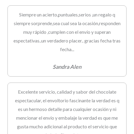
Siempre un acierto,puntuales,serios ,un regalo q
siempre sorprende,sea cual sea la ocasión,responden
muy rápido ,cumplen con el envío y superan
espectativas..un verdadero placer.. gracias fecha tras
fecha...
Sandra Alen
Excelente servicio, calidad y sabor del chocolate
espectacular, el envoltorio fascinante la verdad es q
es un hermoso detalle para cualquier ocasión y ni
mencionar el envío y embalaje la verdad es que me
gusta mucho adicional al producto el servicio que