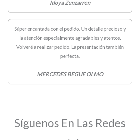
Idoya Zunzarren
Súper encantada con el pedido. Un detalle precioso y
la atención especialmente agradables y atentos.
Volveré a realizar pedido. La presentación también
perfecta.
MERCEDES BEGUE OLMO
Síguenos En Las Redes