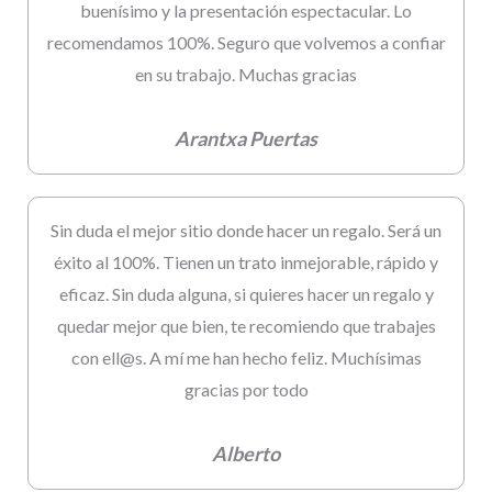
buenísimo y la presentación espectacular. Lo
recomendamos 100%. Seguro que volvemos a confiar
en su trabajo. Muchas gracias
Arantxa Puertas
Sin duda el mejor sitio donde hacer un regalo. Será un
éxito al 100%. Tienen un trato inmejorable, rápido y
eficaz. Sin duda alguna, si quieres hacer un regalo y
quedar mejor que bien, te recomiendo que trabajes
con ell@s. A mí me han hecho feliz. Muchísimas
gracias por todo
Alberto