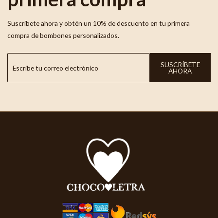
Suscríbete ahora y obtén un 10% de descuento en tu primera
compra de bombones personalizados.
SUSCRÍBETE
AHORA