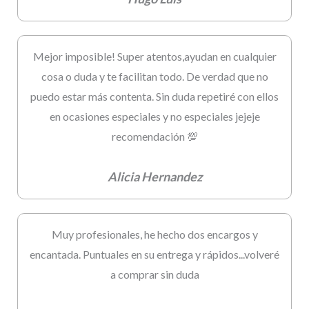
Mejor imposible! Super atentos,ayudan en cualquier
cosa o duda y te facilitan todo. De verdad que no
puedo estar más contenta. Sin duda repetiré con ellos
en ocasiones especiales y no especiales jejeje
recomendación 💯
Alicia Hernandez
Muy profesionales, he hecho dos encargos y
encantada. Puntuales en su entrega y rápidos...volveré
a comprar sin duda