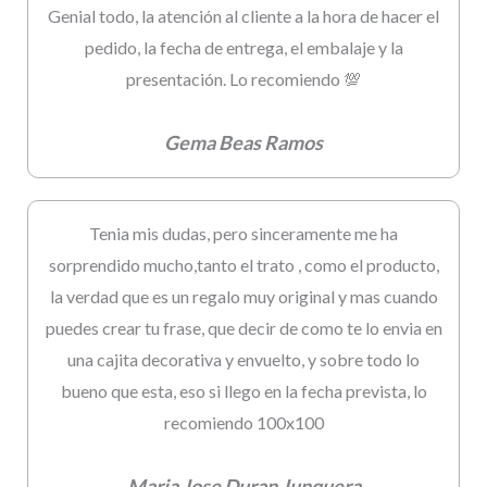
Genial todo, la atención al cliente a la hora de hacer el
pedido, la fecha de entrega, el embalaje y la
presentación. Lo recomiendo 💯
Gema Beas Ramos
Tenia mis dudas, pero sinceramente me ha
sorprendido mucho,tanto el trato , como el producto,
la verdad que es un regalo muy original y mas cuando
puedes crear tu frase, que decir de como te lo envia en
una cajita decorativa y envuelto, y sobre todo lo
bueno que esta, eso si llego en la fecha prevista, lo
recomiendo 100x100
Maria Jose Duran Junquera