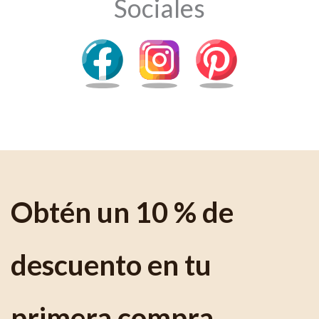
Sociales
Obtén un 10 % de
descuento en tu
primera compra