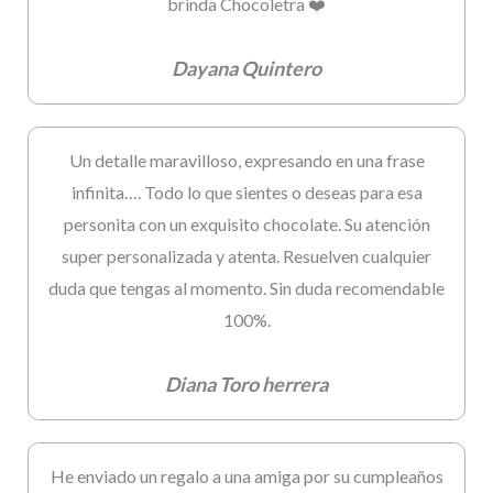
brinda Chocoletra ❤️
Dayana Quintero
Un detalle maravilloso, expresando en una frase
infinita…. Todo lo que sientes o deseas para esa
personita con un exquisito chocolate. Su atención
super personalizada y atenta. Resuelven cualquier
duda que tengas al momento. Sin duda recomendable
100%.
Diana Toro herrera
He enviado un regalo a una amiga por su cumpleaños