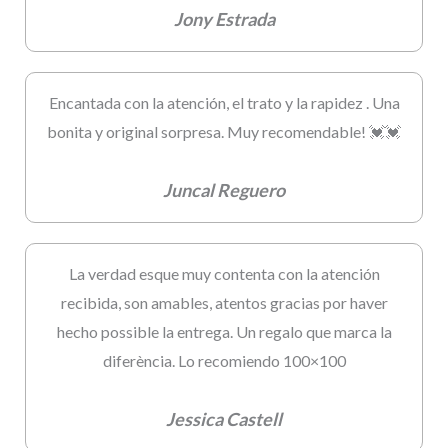
Jony Estrada
Encantada con la atención, el trato y la rapidez . Una
bonita y original sorpresa. Muy recomendable! 💓💓
Juncal Reguero
La verdad esque muy contenta con la atención
recibida, son amables, atentos gracias por haver
hecho possible la entrega. Un regalo que marca la
diferència. Lo recomiendo 100×100
Jessica Castell