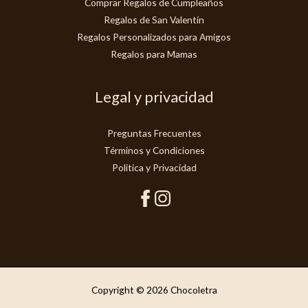
Comprar Regalos de Cumpleaños
Regalos de San Valentín
Regalos Personalizados para Amigos
Regalos para Mamas
Legal y privacidad
Preguntas Frecuentes
Términos y Condiciones
Politica y Privacidad
Copyright © 2026 Chocoletra