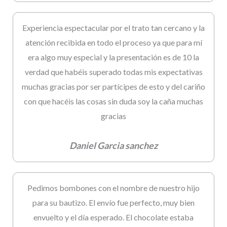
Experiencia espectacular por el trato tan cercano y la
atención recibida en todo el proceso ya que para mí
era algo muy especial y la presentación es de 10 la
verdad que habéis superado todas mis expectativas
muchas gracias por ser partícipes de esto y del cariño
con que hacéis las cosas sin duda soy la caña muchas
gracias
Daniel Garcia sanchez
Pedimos bombones con el nombre de nuestro hijo
para su bautizo. El envío fue perfecto, muy bien
envuelto y el día esperado. El chocolate estaba