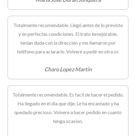
Totalmente recomendable. Llegó antes de lo previsto
y en perfectas condiciones. El trato inmejorable,
tenían duda con la dirección y me llamaron por
teléfono para aclararlo. Volveré a pedir en otra oc
Charo Lopez Martin
Totalmente recomendable. Es facil de hacer el pedido.
Ha llegado en el dia que dije. Le ha encantado y ha
quedado precioso. Volvere a hacer pedido en cuanto
tenga ocasion.