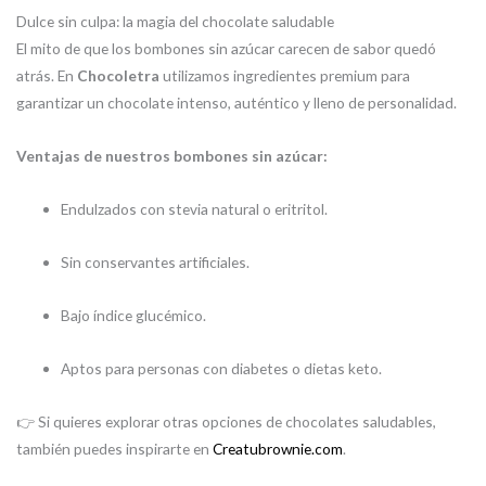
Dulce sin culpa: la magia del chocolate saludable
El mito de que los bombones sin azúcar carecen de sabor quedó
atrás. En
Chocoletra
utilizamos ingredientes premium para
garantizar un chocolate intenso, auténtico y lleno de personalidad.
Ventajas de nuestros bombones sin azúcar:
Endulzados con stevia natural o eritritol.
Sin conservantes artificiales.
Bajo índice glucémico.
Aptos para personas con diabetes o dietas keto.
👉 Si quieres explorar otras opciones de chocolates saludables,
también puedes inspirarte en
Creatubrownie.com
.