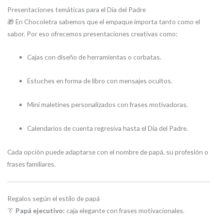
Presentaciones temáticas para el Día del Padre
🎁 En Chocoletra sabemos que el empaque importa tanto como el
sabor. Por eso ofrecemos presentaciones creativas como:
Cajas con diseño de herramientas o corbatas.
Estuches en forma de libro con mensajes ocultos.
Mini maletines personalizados con frases motivadoras.
Calendarios de cuenta regresiva hasta el Día del Padre.
Cada opción puede adaptarse con el nombre de papá, su profesión o
frases familiares.
Regalos según el estilo de papá
👔
Papá ejecutivo:
caja elegante con frases motivacionales.