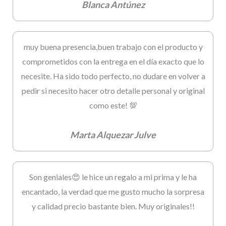
Blanca Antúnez
muy buena presencia,buen trabajo con el producto y
comprometidos con la entrega en el día exacto que lo
necesite. Ha sido todo perfecto, no dudare en volver a
pedir si necesito hacer otro detalle personal y original
como este! 💯
Marta Alquezar Julve
Son geniales😍 le hice un regalo a mi prima y le ha
encantado, la verdad que me gusto mucho la sorpresa
y calidad precio bastante bien. Muy originales!!