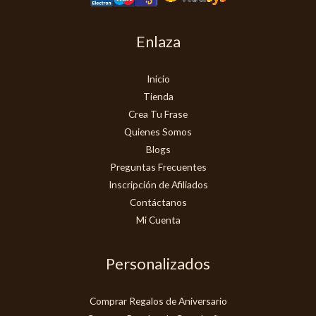
Enlaza
Inicio
Tienda
Crea Tu Frase
Quienes Somos
Blogs
Preguntas Frecuentes
Inscripción de Afiliados
Contáctanos
Mi Cuenta
Personalizados
Comprar Regalos de Aniversario