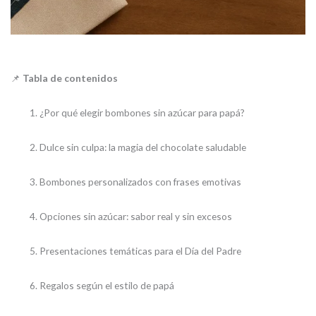
📌
Tabla de contenidos
¿Por qué elegir bombones sin azúcar para papá?
Dulce sin culpa: la magia del chocolate saludable
Bombones personalizados con frases emotivas
Opciones sin azúcar: sabor real y sin excesos
Presentaciones temáticas para el Día del Padre
Regalos según el estilo de papá