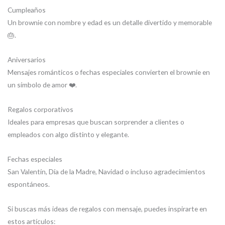
Cumpleaños
Un brownie con nombre y edad es un detalle divertido y memorable
🎂.
Aniversarios
Mensajes románticos o fechas especiales convierten el brownie en
un símbolo de amor ❤️.
Regalos corporativos
Ideales para empresas que buscan sorprender a clientes o
empleados con algo distinto y elegante.
Fechas especiales
San Valentín, Día de la Madre, Navidad o incluso agradecimientos
espontáneos.
Si buscas más ideas de regalos con mensaje, puedes inspirarte en
estos artículos: