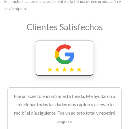
En muchos casos sí, especialmente si la tienda ofrece producción y
envío rápido.
Clientes Satisfechos
Fue un acierto encontrar esta tienda. Me ayudaron a
solucionar todas las dudas muy rápido y el envío lo
recibí al día siguiente. Fue un acierto total y repetiré
seguro.