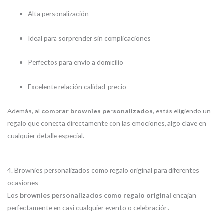
Alta personalización
Ideal para sorprender sin complicaciones
Perfectos para envío a domicilio
Excelente relación calidad-precio
Además, al
comprar brownies personalizados
, estás eligiendo un
regalo que conecta directamente con las emociones, algo clave en
cualquier detalle especial.
4. Brownies personalizados como regalo original para diferentes
ocasiones
Los
brownies personalizados como regalo original
encajan
perfectamente en casi cualquier evento o celebración.