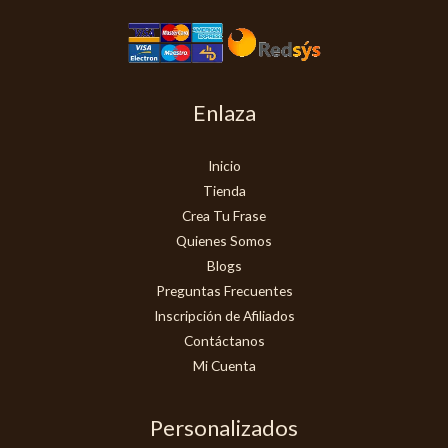
Enlaza
Inicio
Tienda
Crea Tu Frase
Quienes Somos
Blogs
Preguntas Frecuentes
Inscripción de Afiliados
Contáctanos
Mi Cuenta
Personalizados