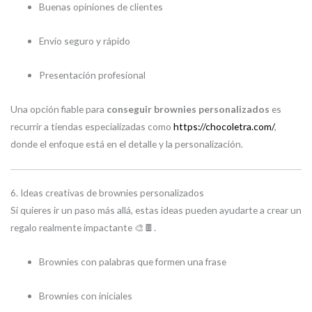
Buenas opiniones de clientes
Envío seguro y rápido
Presentación profesional
Una opción fiable para
conseguir brownies personalizados
es
recurrir a tiendas especializadas como
https://chocoletra.com/
,
donde el enfoque está en el detalle y la personalización.
6. Ideas creativas de brownies personalizados
Si quieres ir un paso más allá, estas ideas pueden ayudarte a crear un
regalo realmente impactante 🎨🍫.
Brownies con palabras que formen una frase
Brownies con iniciales