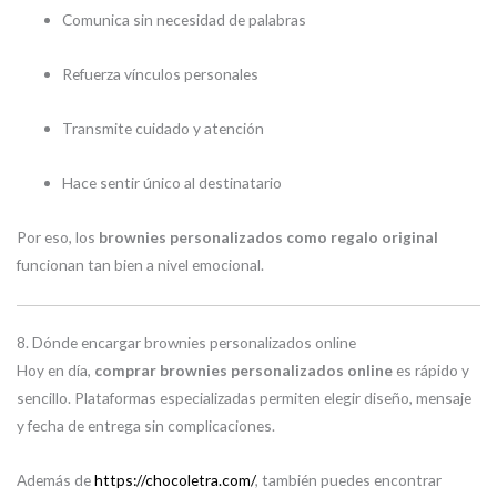
Comunica sin necesidad de palabras
Refuerza vínculos personales
Transmite cuidado y atención
Hace sentir único al destinatario
Por eso, los
brownies personalizados como regalo original
funcionan tan bien a nivel emocional.
8. Dónde encargar brownies personalizados online
Hoy en día,
comprar brownies personalizados online
es rápido y
sencillo. Plataformas especializadas permiten elegir diseño, mensaje
y fecha de entrega sin complicaciones.
Además de
https://chocoletra.com/
, también puedes encontrar