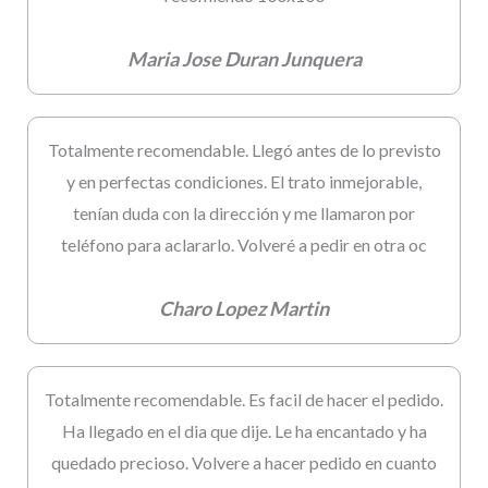
Maria Jose Duran Junquera
Totalmente recomendable. Llegó antes de lo previsto
y en perfectas condiciones. El trato inmejorable,
tenían duda con la dirección y me llamaron por
teléfono para aclararlo. Volveré a pedir en otra oc
Charo Lopez Martin
Totalmente recomendable. Es facil de hacer el pedido.
Ha llegado en el dia que dije. Le ha encantado y ha
quedado precioso. Volvere a hacer pedido en cuanto