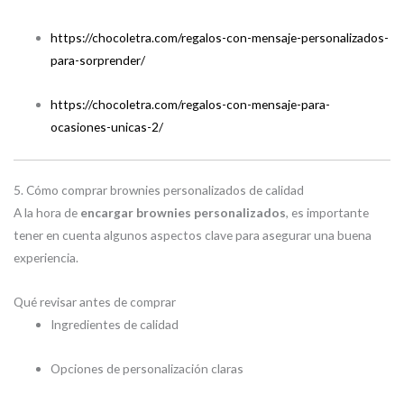
https://chocoletra.com/regalos-con-mensaje-personalizados-
para-sorprender/
https://chocoletra.com/regalos-con-mensaje-para-
ocasiones-unicas-2/
5. Cómo comprar brownies personalizados de calidad
A la hora de
encargar brownies personalizados
, es importante
tener en cuenta algunos aspectos clave para asegurar una buena
experiencia.
Qué revisar antes de comprar
Ingredientes de calidad
Opciones de personalización claras