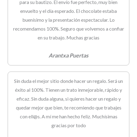
para su bautizo. El envío fue perfecto, muy bien
envuelto y el día esperado. El chocolate estaba
buenísimo y la presentación espectacular. Lo
recomendamos 100%. Seguro que volvemos a confiar
en su trabajo. Muchas gracias
Arantxa Puertas
Sin duda el mejor sitio donde hacer un regalo. Será un
éxito al 100%. Tienen un trato inmejorable, rápido y
eficaz. Sin duda alguna, si quieres hacer un regalo y
quedar mejor que bien, te recomiendo que trabajes
con ell@s. A mí me han hecho feliz. Muchísimas
gracias por todo