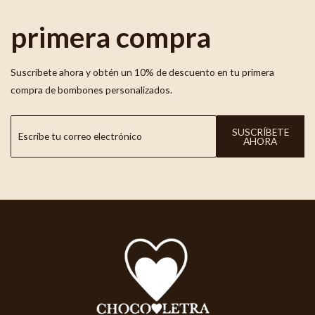
primera compra
Suscríbete ahora y obtén un 10% de descuento en tu primera
compra de bombones personalizados.
SUSCRÍBETE
AHORA