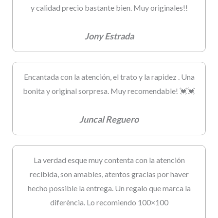
y calidad precio bastante bien. Muy originales!!
Jony Estrada
Encantada con la atención, el trato y la rapidez . Una
bonita y original sorpresa. Muy recomendable! 💓💓
Juncal Reguero
La verdad esque muy contenta con la atención
recibida, son amables, atentos gracias por haver
hecho possible la entrega. Un regalo que marca la
diferència. Lo recomiendo 100×100