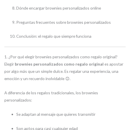
Dónde encargar brownies personalizados online
Preguntas frecuentes sobre brownies personalizados
Conclusión: el regalo que siempre funciona
1. ¿Por qué elegir brownies personalizados como regalo original?
Elegir
brownies personalizados como regalo original
es apostar
por algo más que un simple dulce. Es regalar una experiencia, una
emoción y un recuerdo inolvidable 😊.
A diferencia de los regalos tradicionales, los brownies
personalizados:
Se adaptan al mensaje que quieres transmitir
Son aptos para casi cualquier edad