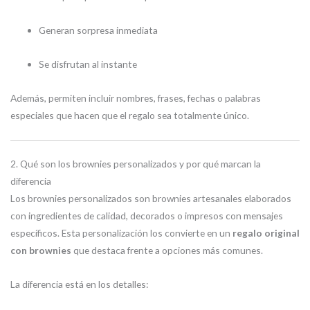
Generan sorpresa inmediata
Se disfrutan al instante
Además, permiten incluir nombres, frases, fechas o palabras
especiales que hacen que el regalo sea totalmente único.
2. Qué son los brownies personalizados y por qué marcan la
diferencia
Los brownies personalizados son brownies artesanales elaborados
con ingredientes de calidad, decorados o impresos con mensajes
específicos. Esta personalización los convierte en un
regalo original
con brownies
que destaca frente a opciones más comunes.
La diferencia está en los detalles: