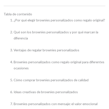
Tabla de contenido
¿Por qué elegir brownies personalizados como regalo original?
Qué son los brownies personalizados y por qué marcan la
diferencia
Ventajas de regalar brownies personalizados
Brownies personalizados como regalo original para diferentes
ocasiones
Cómo comprar brownies personalizados de calidad
Ideas creativas de brownies personalizados
Brownies personalizados con mensaje: el valor emocional