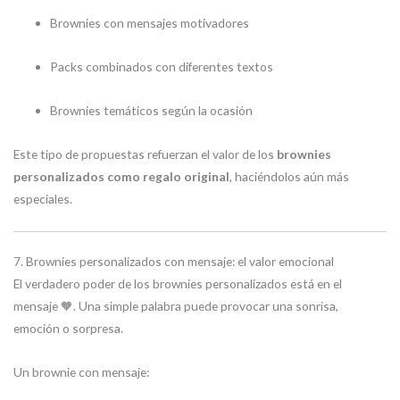
Brownies con mensajes motivadores
Packs combinados con diferentes textos
Brownies temáticos según la ocasión
Este tipo de propuestas refuerzan el valor de los
brownies
personalizados como regalo original
, haciéndolos aún más
especiales.
7. Brownies personalizados con mensaje: el valor emocional
El verdadero poder de los brownies personalizados está en el
mensaje 🧡. Una simple palabra puede provocar una sonrisa,
emoción o sorpresa.
Un brownie con mensaje: