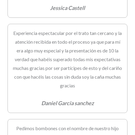
Jessica Castell
Experiencia espectacular por el trato tan cercano y la
atención recibida en todo el proceso ya que para mí
era algo muy especial y la presentación es de 10 la
verdad que habéis superado todas mis expectativas
muchas gracias por ser partícipes de esto y del cariño
con que hacéis las cosas sin duda soy la caña muchas
gracias
Daniel Garcia sanchez
Pedimos bombones con el nombre de nuestro hijo