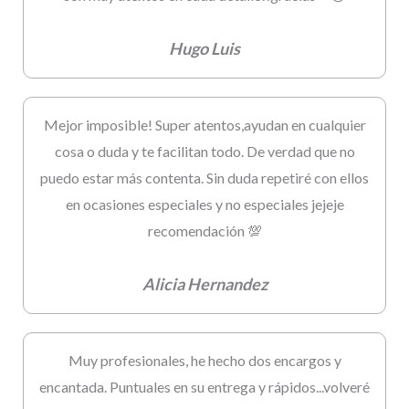
Hugo Luis
Mejor imposible! Super atentos,ayudan en cualquier
cosa o duda y te facilitan todo. De verdad que no
puedo estar más contenta. Sin duda repetiré con ellos
en ocasiones especiales y no especiales jejeje
recomendación 💯
Alicia Hernandez
Muy profesionales, he hecho dos encargos y
encantada. Puntuales en su entrega y rápidos...volveré