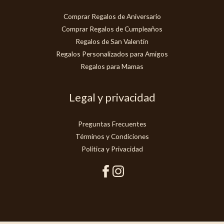
Comprar Regalos de Aniversario
Comprar Regalos de Cumpleaños
Regalos de San Valentín
Regalos Personalizados para Amigos
Regalos para Mamas
Legal y privacidad
Preguntas Frecuentes
Términos y Condiciones
Politica y Privacidad