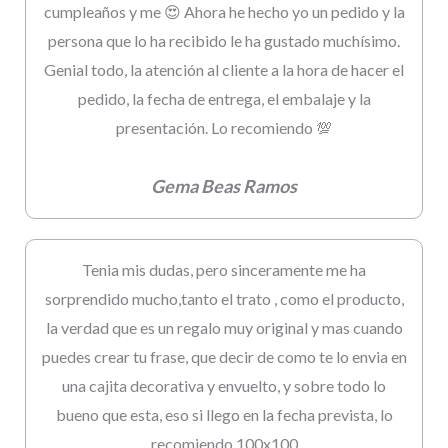
cumpleaños y me 😍 Ahora he hecho yo un pedido y la
persona que lo ha recibido le ha gustado muchísimo.
Genial todo, la atención al cliente a la hora de hacer el
pedido, la fecha de entrega, el embalaje y la
presentación. Lo recomiendo 💯
Gema Beas Ramos
Tenia mis dudas, pero sinceramente me ha
sorprendido mucho,tanto el trato , como el producto,
la verdad que es un regalo muy original y mas cuando
puedes crear tu frase, que decir de como te lo envia en
una cajita decorativa y envuelto, y sobre todo lo
bueno que esta, eso si llego en la fecha prevista, lo
recomiendo 100x100