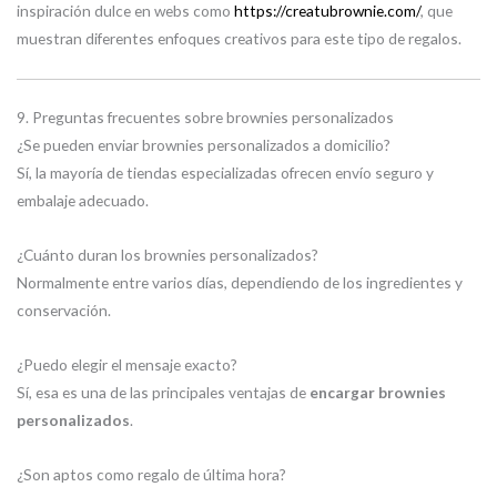
inspiración dulce en webs como
https://creatubrownie.com/
, que
muestran diferentes enfoques creativos para este tipo de regalos.
9. Preguntas frecuentes sobre brownies personalizados
¿Se pueden enviar brownies personalizados a domicilio?
Sí, la mayoría de tiendas especializadas ofrecen envío seguro y
embalaje adecuado.
¿Cuánto duran los brownies personalizados?
Normalmente entre varios días, dependiendo de los ingredientes y
conservación.
¿Puedo elegir el mensaje exacto?
Sí, esa es una de las principales ventajas de
encargar brownies
personalizados
.
¿Son aptos como regalo de última hora?