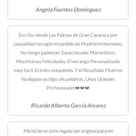
Angela Fuentes Dominguez
Escribo desde Las Palmas de Gran Canaria y por
casualidad recogió mi pedido en Madrid mi hermano.
No tengo palabras: Espectacular. Maravilloso.
Muchísimas Felicidades. El encargo Personalizado
muy fácil. El trato estupendo. Y el Resultado Final me
ha dejado ya digo sin palabras. Unos Grandes
Profesionales❤️❤️❤️
Ricardo Alberto Garcia Alvarez
Me hicieron este regalo tan original para mi