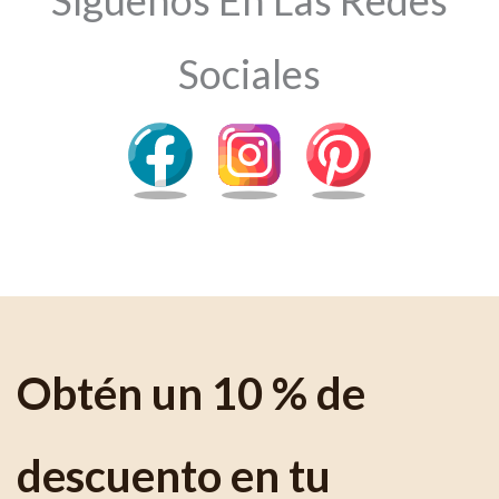
Sociales
Obtén un 10 % de
descuento en tu