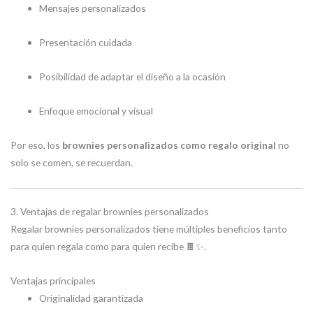
Mensajes personalizados
Presentación cuidada
Posibilidad de adaptar el diseño a la ocasión
Enfoque emocional y visual
Por eso, los
brownies personalizados como regalo original
no
solo se comen, se recuerdan.
3. Ventajas de regalar brownies personalizados
Regalar brownies personalizados tiene múltiples beneficios tanto
para quien regala como para quien recibe 🍫✨.
Ventajas principales
Originalidad garantizada