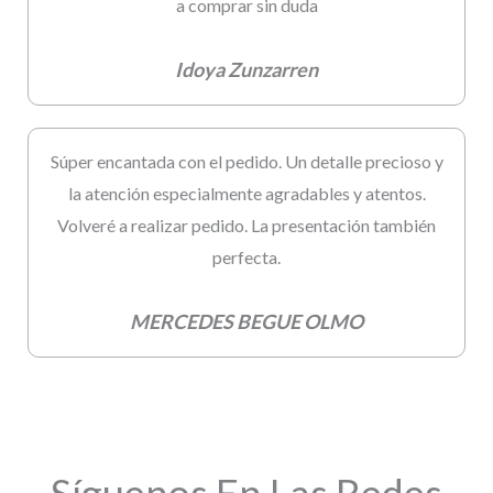
a comprar sin duda
Idoya Zunzarren
Súper encantada con el pedido. Un detalle precioso y
la atención especialmente agradables y atentos.
Volveré a realizar pedido. La presentación también
perfecta.
MERCEDES BEGUE OLMO
Síguenos En Las Redes