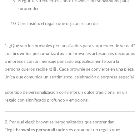
Preguntas frecuentes sobre brownies personalizados para
sorprender
Conclusión: el regalo que deja un recuerdo
1. ¿Qué son los brownies personalizados para sorprender de verdad?
Los
brownies personalizados
son brownies artesanales decorados
o impresos con un mensaje pensado específicamente para la
persona que los recibe 🎨🍫. Cada brownie se convierte en una pieza
única que comunica un sentimiento, celebración o sorpresa especial.
Este tipo de personalización convierte un dulce tradicional en un
regalo con significado profundo y emocional.
2. Por qué elegir brownies personalizados que sorprendan
Elegir
brownies personalizados
es optar por un regalo que: