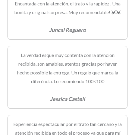
Encantada con la atención, el trato y la rapidez . Una
bonita y original sorpresa. Muy recomendable! 💓💓
Juncal Reguero
La verdad esque muy contenta con la atención
recibida, son amables, atentos gracias por haver
hecho possible la entrega. Un regalo que marca la
diferència. Lo recomiendo 100×100
Jessica Castell
Experiencia espectacular por el trato tan cercano y la
atención recibida en todo el proceso ya que para mí