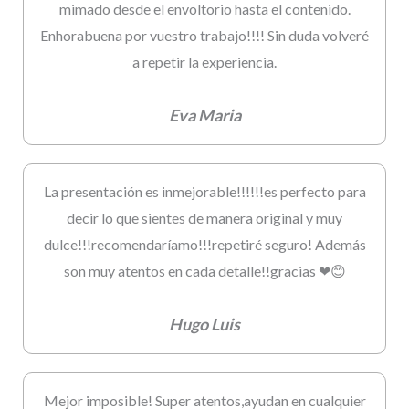
mimado desde el envoltorio hasta el contenido.
Enhorabuena por vuestro trabajo!!!! Sin duda volveré
a repetir la experiencia.
Eva Maria
La presentación es inmejorable!!!!!!es perfecto para
decir lo que sientes de manera original y muy
dulce!!!recomendaríamo!!!repetiré seguro! Además
son muy atentos en cada detalle!!gracias ❤😊
Hugo Luis
Mejor imposible! Super atentos,ayudan en cualquier