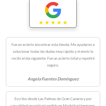
Fue un acierto encontrar esta tienda. Me ayudaron a
solucionar todas las dudas muy rápido y el envío lo
recibí al día siguiente. Fue un acierto total y repetiré
seguro.
Angela Fuentes Dominguez
Escribo desde Las Palmas de Gran Canaria y por
casualidad recogió mi pedido en Madrid mi hermano.