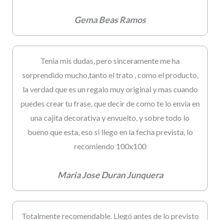
Gema Beas Ramos
Tenia mis dudas, pero sinceramente me ha
sorprendido mucho,tanto el trato , como el producto,
la verdad que es un regalo muy original y mas cuando
puedes crear tu frase, que decir de como te lo envia en
una cajita decorativa y envuelto, y sobre todo lo
bueno que esta, eso si llego en la fecha prevista, lo
recomiendo 100x100
Maria Jose Duran Junquera
Totalmente recomendable. Llegó antes de lo previsto