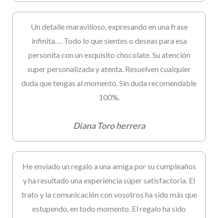
Un detalle maravilloso, expresando en una frase
infinita…. Todo lo que sientes o deseas para esa
personita con un exquisito chocolate. Su atención
super personalizada y atenta. Resuelven cualquier
duda que tengas al momento. Sin duda recomendable
100%.
Diana Toro herrera
He enviado un regalo a una amiga por su cumpleaños
y ha resultado una experiencia súper satisfactoria. El
trato y la comunicación con vosotros ha sido más que
estupendo, en todo momento. El regalo ha sido