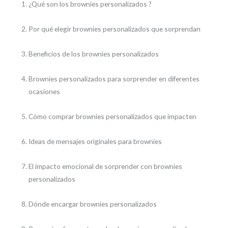
¿Qué son los brownies personalizados ?
Por qué elegir brownies personalizados que sorprendan
Beneficios de los brownies personalizados
Brownies personalizados para sorprender en diferentes
ocasiones
Cómo comprar brownies personalizados que impacten
Ideas de mensajes originales para brownies
El impacto emocional de sorprender con brownies
personalizados
Dónde encargar brownies personalizados