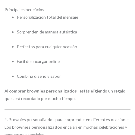
Principales beneficios
Personalización total del mensaje
Sorprenden de manera auténtica
Perfectos para cualquier ocasión
Fácil de encargar online
Combina diseño y sabor
Al
comprar brownies personalizados
, estás eligiendo un regalo
que será recordado por mucho tiempo.
4. Brownies personalizados para sorprender en diferentes ocasiones
Los
brownies personalizados
encajan en muchas celebraciones y
momentos especiales.