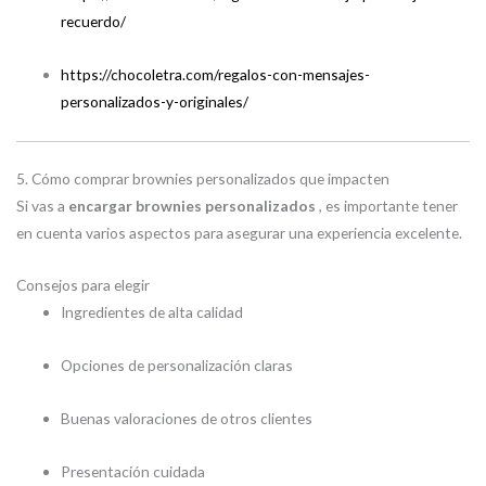
recuerdo/
https://chocoletra.com/regalos-con-mensajes-
personalizados-y-originales/
5. Cómo comprar brownies personalizados que impacten
Si vas a
encargar brownies personalizados
, es importante tener
en cuenta varios aspectos para asegurar una experiencia excelente.
Consejos para elegir
Ingredientes de alta calidad
Opciones de personalización claras
Buenas valoraciones de otros clientes
Presentación cuidada