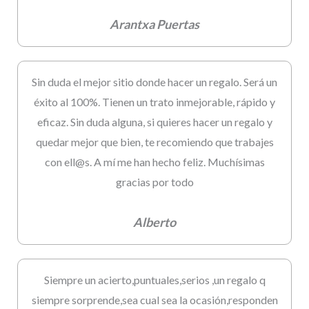
Arantxa Puertas
Sin duda el mejor sitio donde hacer un regalo. Será un
éxito al 100%. Tienen un trato inmejorable, rápido y
eficaz. Sin duda alguna, si quieres hacer un regalo y
quedar mejor que bien, te recomiendo que trabajes
con ell@s. A mí me han hecho feliz. Muchísimas
gracias por todo
Alberto
Siempre un acierto,puntuales,serios ,un regalo q
siempre sorprende,sea cual sea la ocasión,responden