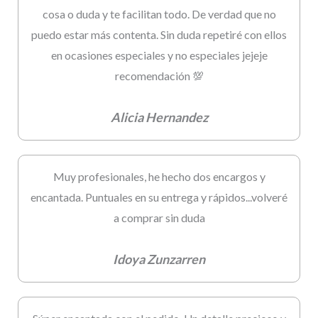
cosa o duda y te facilitan todo. De verdad que no
puedo estar más contenta. Sin duda repetiré con ellos
en ocasiones especiales y no especiales jejeje
recomendación 💯
Alicia Hernandez
Muy profesionales, he hecho dos encargos y
encantada. Puntuales en su entrega y rápidos...volveré
a comprar sin duda
Idoya Zunzarren