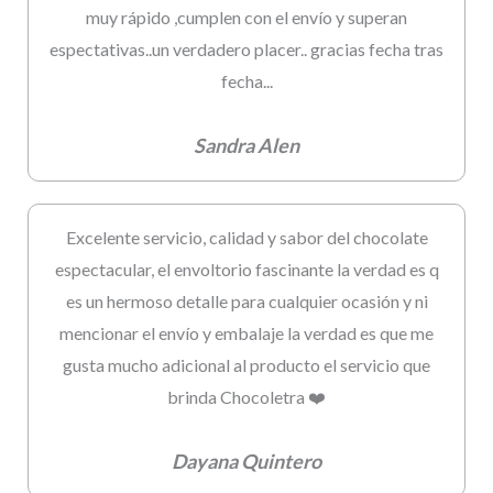
muy rápido ,cumplen con el envío y superan
espectativas..un verdadero placer.. gracias fecha tras
fecha...
Sandra Alen
Excelente servicio, calidad y sabor del chocolate
espectacular, el envoltorio fascinante la verdad es q
es un hermoso detalle para cualquier ocasión y ni
mencionar el envío y embalaje la verdad es que me
gusta mucho adicional al producto el servicio que
brinda Chocoletra ❤️
Dayana Quintero