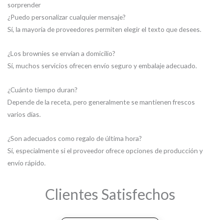
sorprender
¿Puedo personalizar cualquier mensaje?
Sí, la mayoría de proveedores permiten elegir el texto que desees.
¿Los brownies se envían a domicilio?
Sí, muchos servicios ofrecen envío seguro y embalaje adecuado.
¿Cuánto tiempo duran?
Depende de la receta, pero generalmente se mantienen frescos
varios días.
¿Son adecuados como regalo de última hora?
Sí, especialmente si el proveedor ofrece opciones de producción y
envío rápido.
Clientes Satisfechos