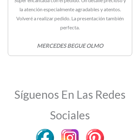
Súper encantada con el pedido. Un detalle precioso y
la atención especialmente agradables y atentos.
Volveré a realizar pedido. La presentación también
perfecta.
MERCEDES BEGUE OLMO
Síguenos En Las Redes
Sociales