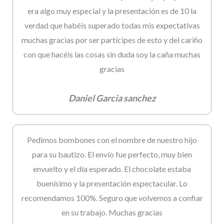
era algo muy especial y la presentación es de 10 la
verdad que habéis superado todas mis expectativas
muchas gracias por ser partícipes de esto y del cariño
con que hacéis las cosas sin duda soy la caña muchas
gracias
Daniel Garcia sanchez
Pedimos bombones con el nombre de nuestro hijo
para su bautizo. El envío fue perfecto, muy bien
envuelto y el día esperado. El chocolate estaba
buenísimo y la presentación espectacular. Lo
recomendamos 100%. Seguro que volvemos a confiar
en su trabajo. Muchas gracias