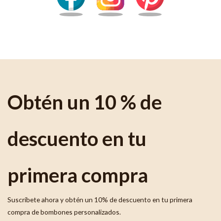
Obtén un 10 % de
descuento en tu
primera compra
Suscríbete ahora y obtén un 10% de descuento en tu primera
compra de bombones personalizados.