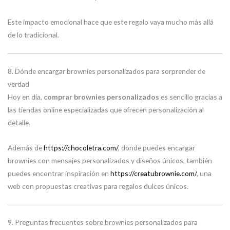
Este impacto emocional hace que este regalo vaya mucho más allá
de lo tradicional.
8. Dónde encargar brownies personalizados para sorprender de
verdad
Hoy en día,
comprar brownies personalizados
es sencillo gracias a
las tiendas online especializadas que ofrecen personalización al
detalle.
Además de
https://chocoletra.com/
, donde puedes encargar
brownies con mensajes personalizados y diseños únicos, también
puedes encontrar inspiración en
https://creatubrownie.com/
, una
web con propuestas creativas para regalos dulces únicos.
9. Preguntas frecuentes sobre brownies personalizados para