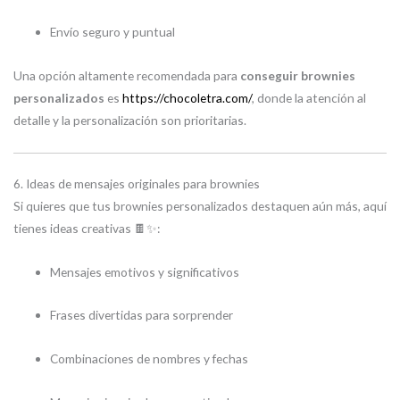
Envío seguro y puntual
Una opción altamente recomendada para
conseguir brownies
personalizados
es
https://chocoletra.com/
, donde la atención al
detalle y la personalización son prioritarias.
6. Ideas de mensajes originales para brownies
Si quieres que tus brownies personalizados destaquen aún más, aquí
tienes ideas creativas 🍫✨:
Mensajes emotivos y significativos
Frases divertidas para sorprender
Combinaciones de nombres y fechas