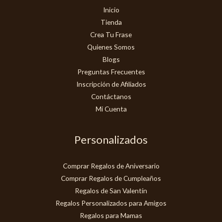
Inicio
Tienda
Crea Tu Frase
Quienes Somos
Blogs
Preguntas Frecuentes
Inscripción de Afiliados
Contáctanos
Mi Cuenta
Personalizados
Comprar Regalos de Aniversario
Comprar Regalos de Cumpleaños
Regalos de San Valentín
Regalos Personalizados para Amigos
Regalos para Mamas