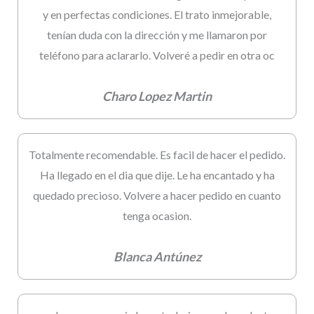
y en perfectas condiciones. El trato inmejorable,
tenían duda con la dirección y me llamaron por
teléfono para aclararlo. Volveré a pedir en otra oc
Charo Lopez Martin
Totalmente recomendable. Es facil de hacer el pedido.
Ha llegado en el dia que dije. Le ha encantado y ha
quedado precioso. Volvere a hacer pedido en cuanto
tenga ocasion.
Blanca Antúnez