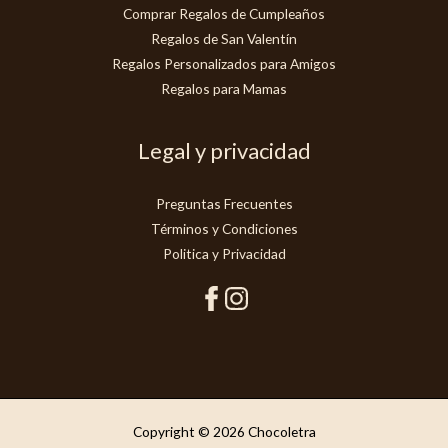
Comprar Regalos de Cumpleaños
Regalos de San Valentín
Regalos Personalizados para Amigos
Regalos para Mamas
Legal y privacidad
Preguntas Frecuentes
Términos y Condiciones
Politica y Privacidad
Copyright © 2026 Chocoletra