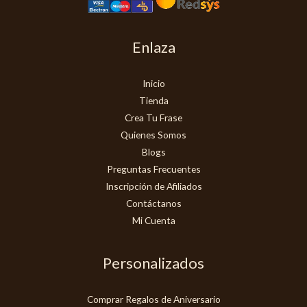
Enlaza
Inicio
Tienda
Crea Tu Frase
Quienes Somos
Blogs
Preguntas Frecuentes
Inscripción de Afiliados
Contáctanos
Mi Cuenta
Personalizados
Comprar Regalos de Aniversario