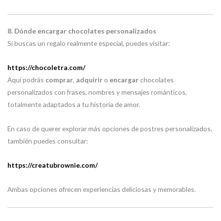
8. Dónde encargar chocolates personalizados
Si buscas un regalo realmente especial, puedes visitar:
https://chocoletra.com/
Aquí podrás
comprar
,
adquirir
o
encargar
chocolates
personalizados con frases, nombres y mensajes románticos,
totalmente adaptados a tu historia de amor.
En caso de querer explorar más opciones de postres personalizados,
también puedes consultar:
https://creatubrownie.com/
Ambas opciones ofrecen experiencias deliciosas y memorables.