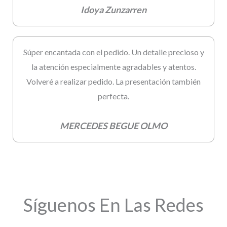
Idoya Zunzarren
Súper encantada con el pedido. Un detalle precioso y
la atención especialmente agradables y atentos.
Volveré a realizar pedido. La presentación también
perfecta.
MERCEDES BEGUE OLMO
Síguenos En Las Redes