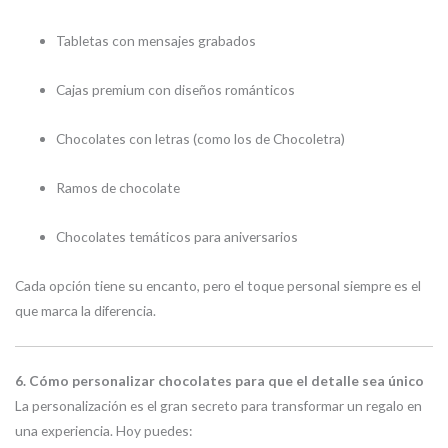
Tabletas con mensajes grabados
Cajas premium con diseños románticos
Chocolates con letras (como los de Chocoletra)
Ramos de chocolate
Chocolates temáticos para aniversarios
Cada opción tiene su encanto, pero el toque personal siempre es el
que marca la diferencia.
6. Cómo personalizar chocolates para que el detalle sea único
La personalización es el gran secreto para transformar un regalo en
una experiencia. Hoy puedes: