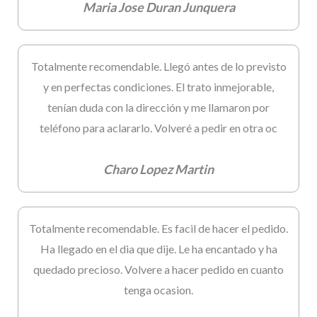
Maria Jose Duran Junquera
Totalmente recomendable. Llegó antes de lo previsto
y en perfectas condiciones. El trato inmejorable,
tenían duda con la dirección y me llamaron por
teléfono para aclararlo. Volveré a pedir en otra oc
Charo Lopez Martin
Totalmente recomendable. Es facil de hacer el pedido.
Ha llegado en el dia que dije. Le ha encantado y ha
quedado precioso. Volvere a hacer pedido en cuanto
tenga ocasion.