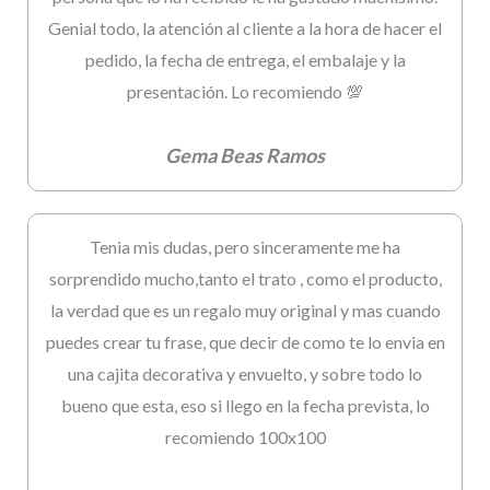
Genial todo, la atención al cliente a la hora de hacer el
pedido, la fecha de entrega, el embalaje y la
presentación. Lo recomiendo 💯
Gema Beas Ramos
Tenia mis dudas, pero sinceramente me ha
sorprendido mucho,tanto el trato , como el producto,
la verdad que es un regalo muy original y mas cuando
puedes crear tu frase, que decir de como te lo envia en
una cajita decorativa y envuelto, y sobre todo lo
bueno que esta, eso si llego en la fecha prevista, lo
recomiendo 100x100