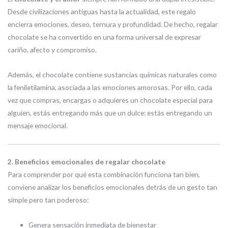
Desde civilizaciones antiguas hasta la actualidad, este regalo
encierra emociones, deseo, ternura y profundidad. De hecho, regalar
chocolate se ha convertido en una forma universal de expresar
cariño, afecto y compromiso.
Además, el chocolate contiene sustancias químicas naturales como
la feniletilamina, asociada a las emociones amorosas. Por ello, cada
vez que compras, encargas o adquieres un chocolate especial para
alguien, estás entregando más que un dulce: estás entregando un
mensaje emocional.
2. Beneficios emocionales de regalar chocolate
Para comprender por qué esta combinación funciona tan bien,
conviene analizar los beneficios emocionales detrás de un gesto tan
simple pero tan poderoso:
Genera sensación inmediata de bienestar