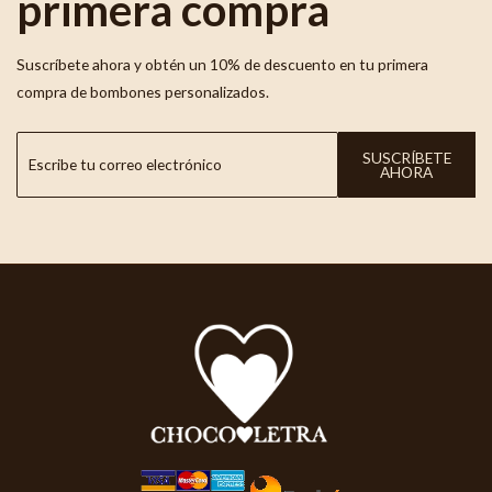
primera compra
Suscríbete ahora y obtén un 10% de descuento en tu primera
compra de bombones personalizados.
SUSCRÍBETE
AHORA