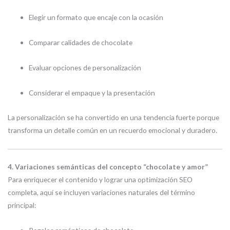
Elegir un formato que encaje con la ocasión
Comparar calidades de chocolate
Evaluar opciones de personalización
Considerar el empaque y la presentación
La personalización se ha convertido en una tendencia fuerte porque
transforma un detalle común en un recuerdo emocional y duradero.
4. Variaciones semánticas del concepto “chocolate y amor”
Para enriquecer el contenido y lograr una optimización SEO
completa, aquí se incluyen variaciones naturales del término
principal: