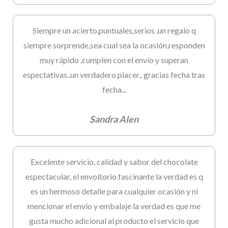
Siempre un acierto,puntuales,serios ,un regalo q
siempre sorprende,sea cual sea la ocasión,responden
muy rápido ,cumplen con el envío y superan
espectativas..un verdadero placer.. gracias fecha tras
fecha...
Sandra Alen
Excelente servicio, calidad y sabor del chocolate
espectacular, el envoltorio fascinante la verdad es q
es un hermoso detalle para cualquier ocasión y ni
mencionar el envío y embalaje la verdad es que me
gusta mucho adicional al producto el servicio que