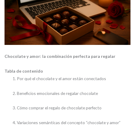
Chocolate y amor: la combinación perfecta para regalar
Tabla de contenido
Por qué el chocolate y el amor están conectados
Beneficios emocionales de regalar chocolate
Cómo comprar el regalo de chocolate perfecto
Variaciones semánticas del concepto “chocolate y amor”