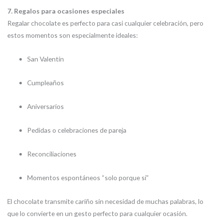
7. Regalos para ocasiones especiales
Regalar chocolate es perfecto para casi cualquier celebración, pero
estos momentos son especialmente ideales:
San Valentín
Cumpleaños
Aniversarios
Pedidas o celebraciones de pareja
Reconciliaciones
Momentos espontáneos “solo porque sí”
El chocolate transmite cariño sin necesidad de muchas palabras, lo
que lo convierte en un gesto perfecto para cualquier ocasión.