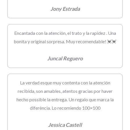
Jony Estrada
Encantada con la atención, el trato y la rapidez . Una
bonita y original sorpresa. Muy recomendable! 💓💓
Juncal Reguero
La verdad esque muy contenta con la atención
recibida, son amables, atentos gracias por haver
hecho possible la entrega. Un regalo que marca la
diferència. Lo recomiendo 100×100
Jessica Castell