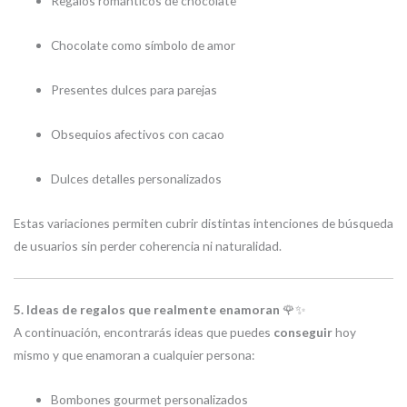
Regalos románticos de chocolate
Chocolate como símbolo de amor
Presentes dulces para parejas
Obsequios afectivos con cacao
Dulces detalles personalizados
Estas variaciones permiten cubrir distintas intenciones de búsqueda
de usuarios sin perder coherencia ni naturalidad.
5. Ideas de regalos que realmente enamoran
🌹✨
A continuación, encontrarás ideas que puedes
conseguir
hoy
mismo y que enamoran a cualquier persona:
Bombones gourmet personalizados