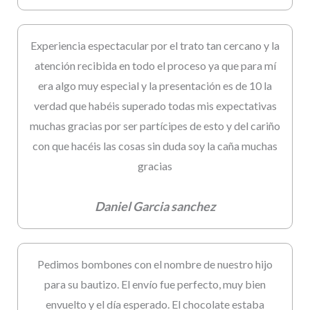
Experiencia espectacular por el trato tan cercano y la
atención recibida en todo el proceso ya que para mí
era algo muy especial y la presentación es de 10 la
verdad que habéis superado todas mis expectativas
muchas gracias por ser partícipes de esto y del cariño
con que hacéis las cosas sin duda soy la caña muchas
gracias
Daniel Garcia sanchez
Pedimos bombones con el nombre de nuestro hijo
para su bautizo. El envío fue perfecto, muy bien
envuelto y el día esperado. El chocolate estaba