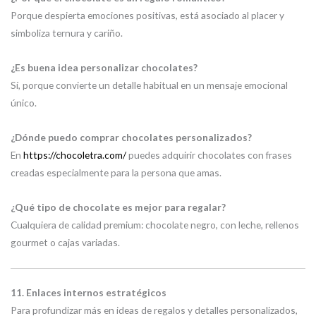
Porque despierta emociones positivas, está asociado al placer y
simboliza ternura y cariño.
¿Es buena idea personalizar chocolates?
Sí, porque convierte un detalle habitual en un mensaje emocional
único.
¿Dónde puedo comprar chocolates personalizados?
En
https://chocoletra.com/
puedes adquirir chocolates con frases
creadas especialmente para la persona que amas.
¿Qué tipo de chocolate es mejor para regalar?
Cualquiera de calidad premium: chocolate negro, con leche, rellenos
gourmet o cajas variadas.
11. Enlaces internos estratégicos
Para profundizar más en ideas de regalos y detalles personalizados,