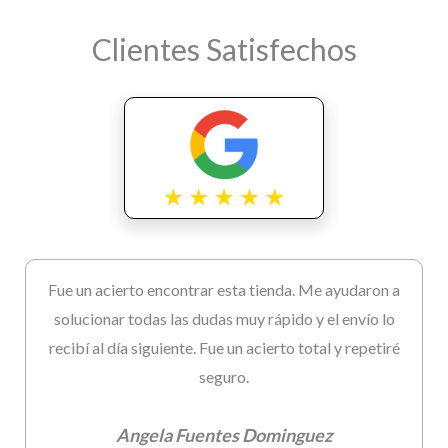
Clientes Satisfechos
Fue un acierto encontrar esta tienda. Me ayudaron a
solucionar todas las dudas muy rápido y el envío lo
recibí al día siguiente. Fue un acierto total y repetiré
seguro.
Angela Fuentes Dominguez