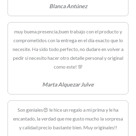
Blanca Antúnez
muy buena presencia,buen trabajo con el producto y
comprometidos con la entrega en el día exacto que lo
necesite. Ha sido todo perfecto, no dudare en volver a
pedir si necesito hacer otro detalle personal y original
como este! 💯
Marta Alquezar Julve
Son geniales😍 le hice un regalo a mi prima y le ha
encantado, la verdad que me gusto mucho la sorpresa
y calidad precio bastante bien. Muy originales!!