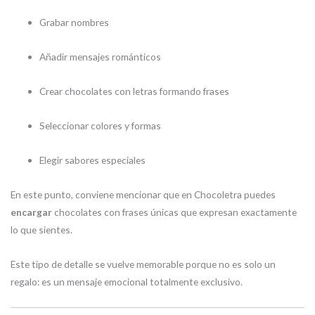
Grabar nombres
Añadir mensajes románticos
Crear chocolates con letras formando frases
Seleccionar colores y formas
Elegir sabores especiales
En este punto, conviene mencionar que en Chocoletra puedes
encargar
chocolates con frases únicas que expresan exactamente
lo que sientes.
Este tipo de detalle se vuelve memorable porque no es solo un
regalo: es un mensaje emocional totalmente exclusivo.