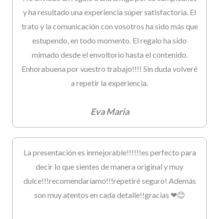
y ha resultado una experiencia súper satisfactoria. El
trato y la comunicación con vosotros ha sido más que
estupendo, en todo momento. El regalo ha sido
mimado desde el envoltorio hasta el contenido.
Enhorabuena por vuestro trabajo!!!! Sin duda volveré
a repetir la experiencia.
Eva Maria
La presentación es inmejorable!!!!!!es perfecto para
decir lo que sientes de manera original y muy
dulce!!!recomendaríamo!!!repetiré seguro! Además
son muy atentos en cada detalle!!gracias ❤😊