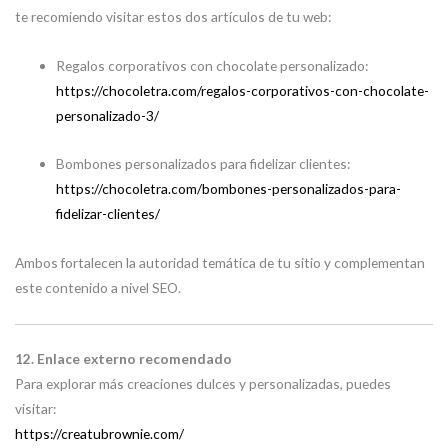
te recomiendo visitar estos dos artículos de tu web:
Regalos corporativos con chocolate personalizado:
https://chocoletra.com/regalos-corporativos-con-chocolate-
personalizado-3/
Bombones personalizados para fidelizar clientes:
https://chocoletra.com/bombones-personalizados-para-
fidelizar-clientes/
Ambos fortalecen la autoridad temática de tu sitio y complementan
este contenido a nivel SEO.
12. Enlace externo recomendado
Para explorar más creaciones dulces y personalizadas, puedes
visitar:
https://creatubrownie.com/