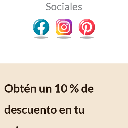
Sociales
Obtén un 10 % de
descuento en tu