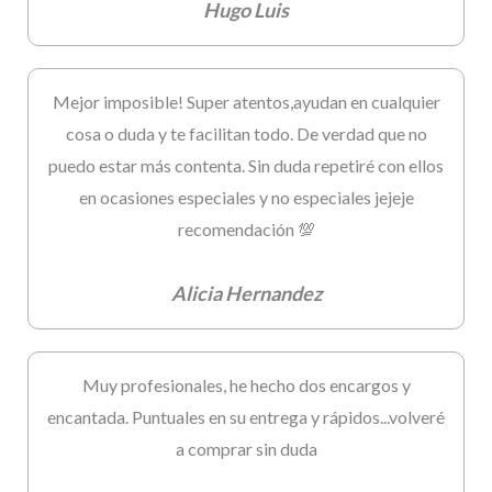
Hugo Luis
Mejor imposible! Super atentos,ayudan en cualquier
cosa o duda y te facilitan todo. De verdad que no
puedo estar más contenta. Sin duda repetiré con ellos
en ocasiones especiales y no especiales jejeje
recomendación 💯
Alicia Hernandez
Muy profesionales, he hecho dos encargos y
encantada. Puntuales en su entrega y rápidos...volveré
a comprar sin duda