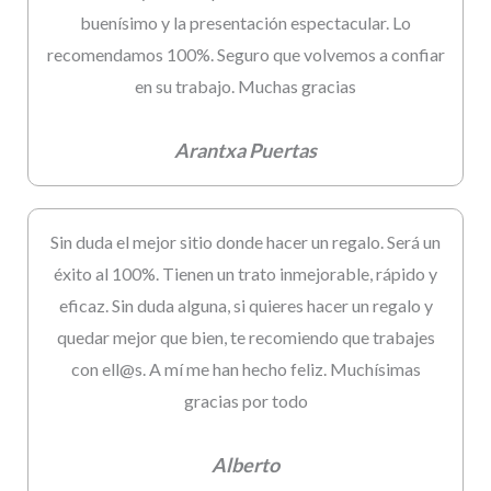
buenísimo y la presentación espectacular. Lo
recomendamos 100%. Seguro que volvemos a confiar
en su trabajo. Muchas gracias
Arantxa Puertas
Sin duda el mejor sitio donde hacer un regalo. Será un
éxito al 100%. Tienen un trato inmejorable, rápido y
eficaz. Sin duda alguna, si quieres hacer un regalo y
quedar mejor que bien, te recomiendo que trabajes
con ell@s. A mí me han hecho feliz. Muchísimas
gracias por todo
Alberto