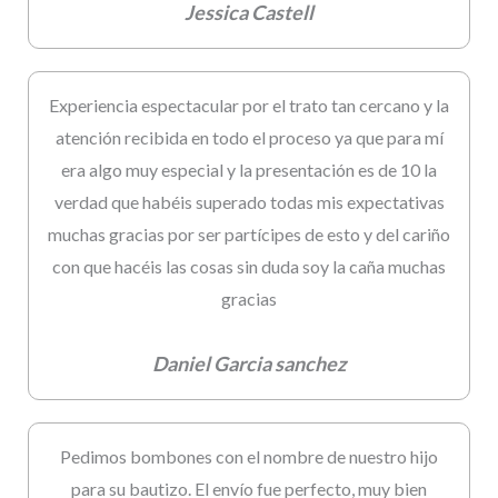
Jessica Castell
Experiencia espectacular por el trato tan cercano y la
atención recibida en todo el proceso ya que para mí
era algo muy especial y la presentación es de 10 la
verdad que habéis superado todas mis expectativas
muchas gracias por ser partícipes de esto y del cariño
con que hacéis las cosas sin duda soy la caña muchas
gracias
Daniel Garcia sanchez
Pedimos bombones con el nombre de nuestro hijo
para su bautizo. El envío fue perfecto, muy bien