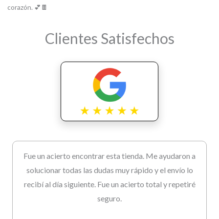
corazón. 💕🍫
Clientes Satisfechos
Fue un acierto encontrar esta tienda. Me ayudaron a
solucionar todas las dudas muy rápido y el envío lo
recibí al día siguiente. Fue un acierto total y repetiré
seguro.