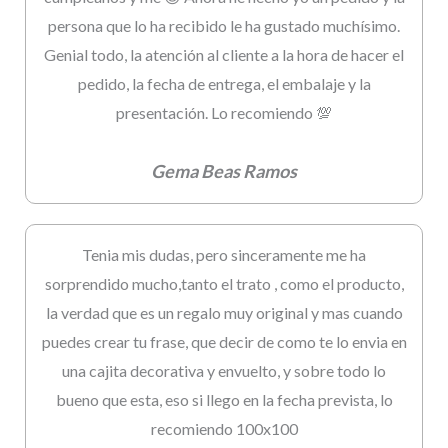
persona que lo ha recibido le ha gustado muchísimo.
Genial todo, la atención al cliente a la hora de hacer el
pedido, la fecha de entrega, el embalaje y la
presentación. Lo recomiendo 💯
Gema Beas Ramos
Tenia mis dudas, pero sinceramente me ha
sorprendido mucho,tanto el trato , como el producto,
la verdad que es un regalo muy original y mas cuando
puedes crear tu frase, que decir de como te lo envia en
una cajita decorativa y envuelto, y sobre todo lo
bueno que esta, eso si llego en la fecha prevista, lo
recomiendo 100x100