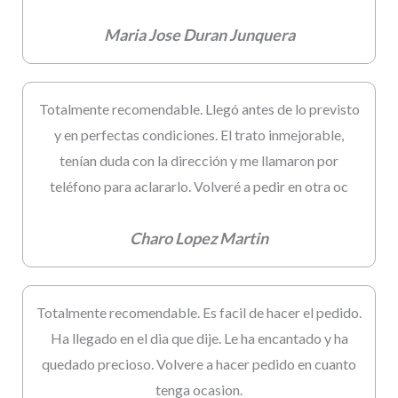
Maria Jose Duran Junquera
Totalmente recomendable. Llegó antes de lo previsto
y en perfectas condiciones. El trato inmejorable,
tenían duda con la dirección y me llamaron por
teléfono para aclararlo. Volveré a pedir en otra oc
Charo Lopez Martin
Totalmente recomendable. Es facil de hacer el pedido.
Ha llegado en el dia que dije. Le ha encantado y ha
quedado precioso. Volvere a hacer pedido en cuanto
tenga ocasion.