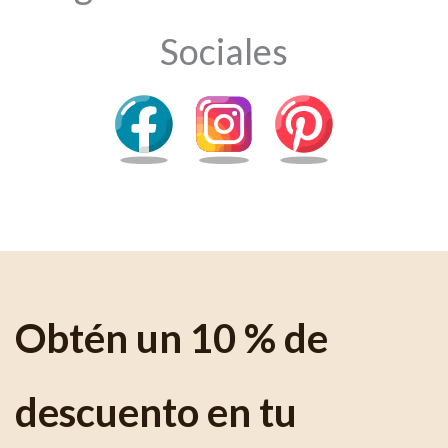
Sociales
Obtén un 10 % de
descuento en tu