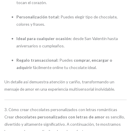
tocan el corazón.
Personalización total:
Puedes elegir tipo de chocolate,
colores y frases.
Ideal para cualquier ocasión:
desde San Valentín hasta
aniversarios o cumpleaños.
Regalo transaccional:
Puedes
comprar, encargar o
adquirir
fácilmente online tu chocolate ideal.
Un detalle así demuestra atención y cariño, transformando un
mensaje de amor en una experiencia multisensorial inolvidable.
3. Cómo crear chocolates personalizados con letras románticas
Crear
chocolates personalizados con letras de amor
es sencillo,
divertido y altamente significativo. A continuación, te mostramos