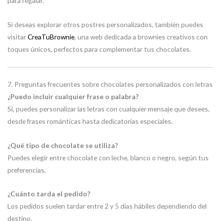
para regalar.
Si deseas explorar otros postres personalizados, también puedes
visitar
CreaTuBrownie
, una web dedicada a brownies creativos con
toques únicos, perfectos para complementar tus chocolates.
7. Preguntas frecuentes sobre chocolates personalizados con letras
¿Puedo incluir cualquier frase o palabra?
Sí, puedes personalizar las letras con cualquier mensaje que desees,
desde frases románticas hasta dedicatorias especiales.
¿Qué tipo de chocolate se utiliza?
Puedes elegir entre chocolate con leche, blanco o negro, según tus
preferencias.
¿Cuánto tarda el pedido?
Los pedidos suelen tardar entre 2 y 5 días hábiles dependiendo del
destino.