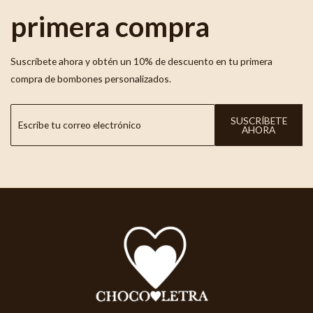
primera compra
Suscríbete ahora y obtén un 10% de descuento en tu primera
compra de bombones personalizados.
SUSCRÍBETE
AHORA