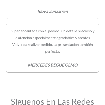
Idoya Zunzarren
Súper encantada con el pedido. Un detalle precioso y
la atención especialmente agradables y atentos.
Volveré a realizar pedido. La presentación también
perfecta.
MERCEDES BEGUE OLMO
Síguenos En Las Redes