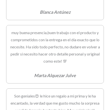
Blanca Antúnez
muy buena presencia,buen trabajo con el producto y
comprometidos con la entrega en el día exacto que lo
necesite. Ha sido todo perfecto, no dudare en volver a
pedir si necesito hacer otro detalle personal y original
como este! 💯
Marta Alquezar Julve
Son geniales😍 le hice un regalo a mi prima y le ha
encantado, la verdad que me gusto mucho la sorpresa