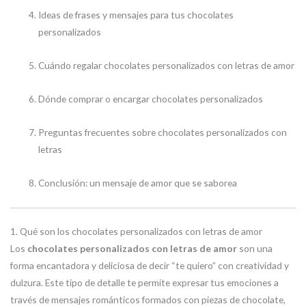
Ideas de frases y mensajes para tus chocolates
personalizados
Cuándo regalar chocolates personalizados con letras de amor
Dónde comprar o encargar chocolates personalizados
Preguntas frecuentes sobre chocolates personalizados con
letras
Conclusión: un mensaje de amor que se saborea
1. Qué son los chocolates personalizados con letras de amor
Los
chocolates personalizados con letras de amor
son una
forma encantadora y deliciosa de decir “te quiero” con creatividad y
dulzura. Este tipo de detalle te permite expresar tus emociones a
través de mensajes románticos formados con piezas de chocolate,