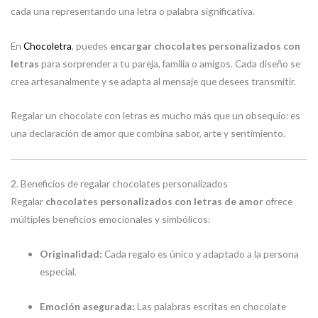
cada una representando una letra o palabra significativa.
En
Chocoletra
, puedes
encargar chocolates personalizados con
letras
para sorprender a tu pareja, familia o amigos. Cada diseño se
crea artesanalmente y se adapta al mensaje que desees transmitir.
Regalar un chocolate con letras es mucho más que un obsequio: es
una declaración de amor que combina sabor, arte y sentimiento.
2. Beneficios de regalar chocolates personalizados
Regalar
chocolates personalizados con letras de amor
ofrece
múltiples beneficios emocionales y simbólicos:
Originalidad:
Cada regalo es único y adaptado a la persona
especial.
Emoción asegurada:
Las palabras escritas en chocolate