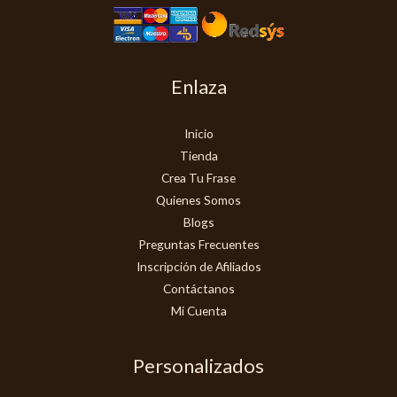
Enlaza
Inicio
Tienda
Crea Tu Frase
Quienes Somos
Blogs
Preguntas Frecuentes
Inscripción de Afiliados
Contáctanos
Mi Cuenta
Personalizados