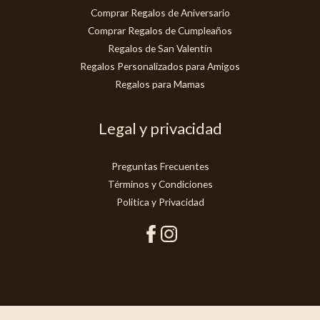
Comprar Regalos de Aniversario
Comprar Regalos de Cumpleaños
Regalos de San Valentín
Regalos Personalizados para Amigos
Regalos para Mamas
Legal y privacidad
Preguntas Frecuentes
Términos y Condiciones
Politica y Privacidad