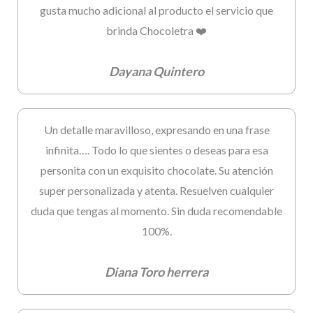
gusta mucho adicional al producto el servicio que
brinda Chocoletra ❤️
Dayana Quintero
Un detalle maravilloso, expresando en una frase
infinita…. Todo lo que sientes o deseas para esa
personita con un exquisito chocolate. Su atención
super personalizada y atenta. Resuelven cualquier
duda que tengas al momento. Sin duda recomendable
100%.
Diana Toro herrera