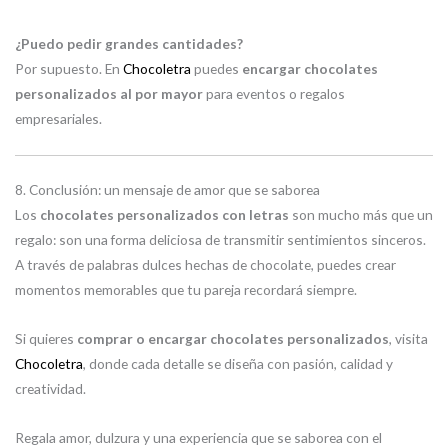
¿Puedo pedir grandes cantidades?
Por supuesto. En
Chocoletra
puedes
encargar chocolates
personalizados al por mayor
para eventos o regalos
empresariales.
8. Conclusión: un mensaje de amor que se saborea
Los
chocolates personalizados con letras
son mucho más que un
regalo: son una forma deliciosa de transmitir sentimientos sinceros.
A través de palabras dulces hechas de chocolate, puedes crear
momentos memorables que tu pareja recordará siempre.
Si quieres
comprar o encargar chocolates personalizados
, visita
Chocoletra
, donde cada detalle se diseña con pasión, calidad y
creatividad.
Regala amor, dulzura y una experiencia que se saborea con el