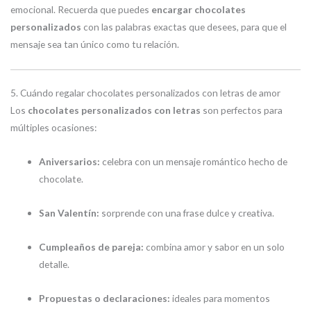
emocional. Recuerda que puedes
encargar chocolates
personalizados
con las palabras exactas que desees, para que el
mensaje sea tan único como tu relación.
5. Cuándo regalar chocolates personalizados con letras de amor
Los
chocolates personalizados con letras
son perfectos para
múltiples ocasiones:
Aniversarios:
celebra con un mensaje romántico hecho de
chocolate.
San Valentín:
sorprende con una frase dulce y creativa.
Cumpleaños de pareja:
combina amor y sabor en un solo
detalle.
Propuestas o declaraciones:
ideales para momentos