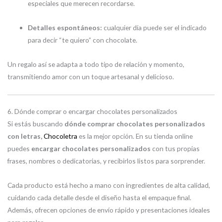
especiales que merecen recordarse.
Detalles espontáneos:
cualquier día puede ser el indicado
para decir “te quiero” con chocolate.
Un regalo así se adapta a todo tipo de relación y momento,
transmitiendo amor con un toque artesanal y delicioso.
6. Dónde comprar o encargar chocolates personalizados
Si estás buscando
dónde comprar chocolates personalizados
con letras,
Chocoletra
es la mejor opción. En su tienda online
puedes
encargar chocolates personalizados
con tus propias
frases, nombres o dedicatorias, y recibirlos listos para sorprender.
Cada producto está hecho a mano con ingredientes de alta calidad,
cuidando cada detalle desde el diseño hasta el empaque final.
Además, ofrecen opciones de envío rápido y presentaciones ideales