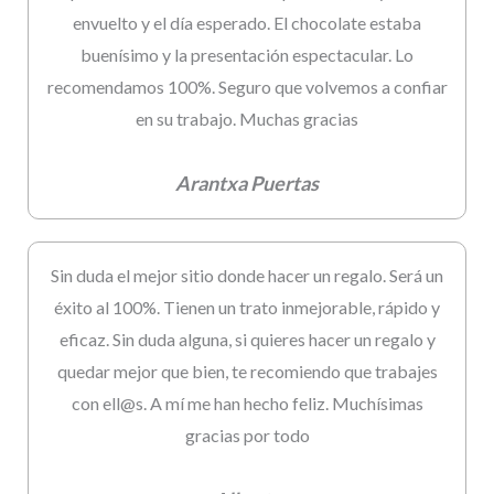
envuelto y el día esperado. El chocolate estaba
buenísimo y la presentación espectacular. Lo
recomendamos 100%. Seguro que volvemos a confiar
en su trabajo. Muchas gracias
Arantxa Puertas
Sin duda el mejor sitio donde hacer un regalo. Será un
éxito al 100%. Tienen un trato inmejorable, rápido y
eficaz. Sin duda alguna, si quieres hacer un regalo y
quedar mejor que bien, te recomiendo que trabajes
con ell@s. A mí me han hecho feliz. Muchísimas
gracias por todo