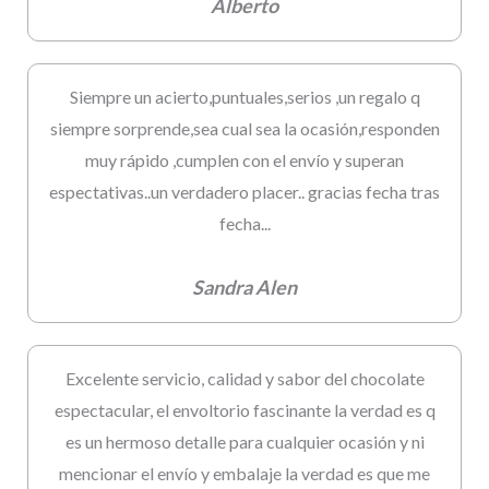
Alberto
Siempre un acierto,puntuales,serios ,un regalo q
siempre sorprende,sea cual sea la ocasión,responden
muy rápido ,cumplen con el envío y superan
espectativas..un verdadero placer.. gracias fecha tras
fecha...
Sandra Alen
Excelente servicio, calidad y sabor del chocolate
espectacular, el envoltorio fascinante la verdad es q
es un hermoso detalle para cualquier ocasión y ni
mencionar el envío y embalaje la verdad es que me