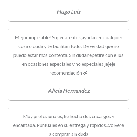
Hugo Luis
Mejor imposible! Super atentos,ayudan en cualquier
cosa o duda y te facilitan todo. De verdad que no
puedo estar más contenta. Sin duda repetiré con ellos
en ocasiones especiales y no especiales jejeje
recomendación 💯
Alicia Hernandez
Muy profesionales, he hecho dos encargos y
encantada. Puntuales en su entrega y rápidos...volveré
a comprar sin duda