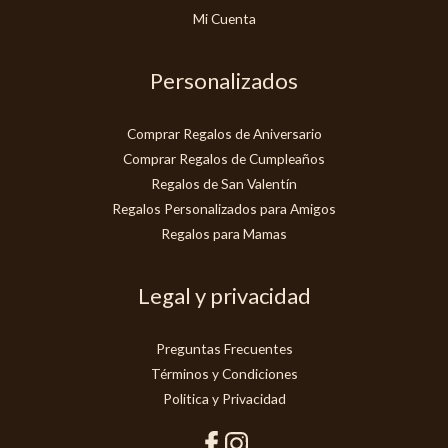
Mi Cuenta
Personalizados
Comprar Regalos de Aniversario
Comprar Regalos de Cumpleaños
Regalos de San Valentín
Regalos Personalizados para Amigos
Regalos para Mamas
Legal y privacidad
Preguntas Frecuentes
Términos y Condiciones
Politica y Privacidad