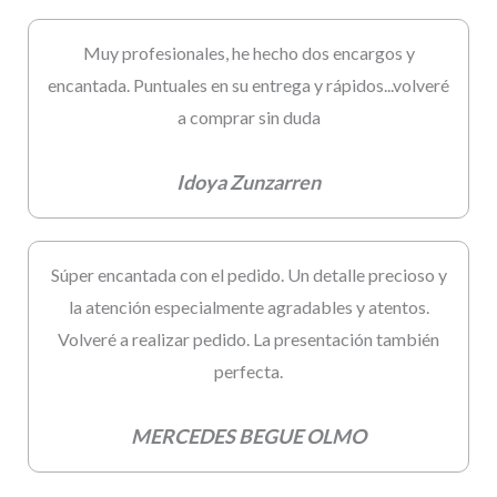
Muy profesionales, he hecho dos encargos y
encantada. Puntuales en su entrega y rápidos...volveré
a comprar sin duda
Idoya Zunzarren
Súper encantada con el pedido. Un detalle precioso y
la atención especialmente agradables y atentos.
Volveré a realizar pedido. La presentación también
perfecta.
MERCEDES BEGUE OLMO