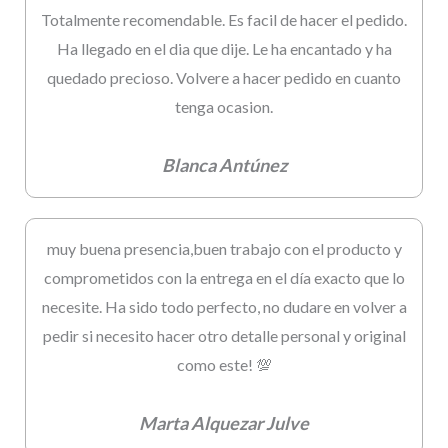
Totalmente recomendable. Es facil de hacer el pedido.
Ha llegado en el dia que dije. Le ha encantado y ha
quedado precioso. Volvere a hacer pedido en cuanto
tenga ocasion.
Blanca Antúnez
muy buena presencia,buen trabajo con el producto y
comprometidos con la entrega en el día exacto que lo
necesite. Ha sido todo perfecto, no dudare en volver a
pedir si necesito hacer otro detalle personal y original
como este! 💯
Marta Alquezar Julve