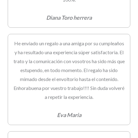
Diana Toro herrera
He enviado un regalo a una amiga por su cumpleaños
y ha resultado una experiencia súper satisfactoria. El
trato y la comunicación con vosotros ha sido más que
estupendo, en todo momento. El regalo ha sido
mimado desde el envoltorio hasta el contenido.
Enhorabuena por vuestro trabajo!!!! Sin duda volveré
a repetir la experiencia.
Eva Maria