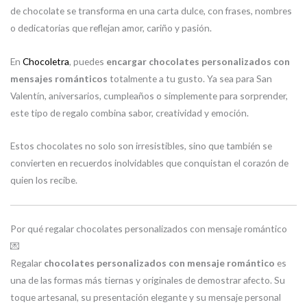
de chocolate se transforma en una carta dulce, con frases, nombres
o dedicatorias que reflejan amor, cariño y pasión.
En
Chocoletra
, puedes
encargar chocolates personalizados con
mensajes románticos
totalmente a tu gusto. Ya sea para San
Valentín, aniversarios, cumpleaños o simplemente para sorprender,
este tipo de regalo combina sabor, creatividad y emoción.
Estos chocolates no solo son irresistibles, sino que también se
convierten en recuerdos inolvidables que conquistan el corazón de
quien los recibe.
Por qué regalar chocolates personalizados con mensaje romántico
💌
Regalar
chocolates personalizados con mensaje romántico
es
una de las formas más tiernas y originales de demostrar afecto. Su
toque artesanal, su presentación elegante y su mensaje personal