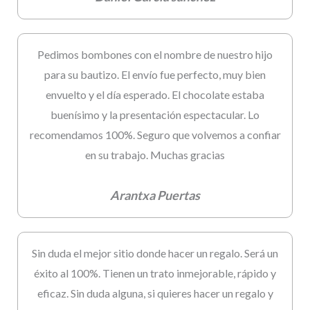
Pedimos bombones con el nombre de nuestro hijo
para su bautizo. El envío fue perfecto, muy bien
envuelto y el día esperado. El chocolate estaba
buenísimo y la presentación espectacular. Lo
recomendamos 100%. Seguro que volvemos a confiar
en su trabajo. Muchas gracias
Arantxa Puertas
Sin duda el mejor sitio donde hacer un regalo. Será un
éxito al 100%. Tienen un trato inmejorable, rápido y
eficaz. Sin duda alguna, si quieres hacer un regalo y