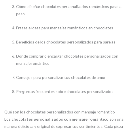
Cómo diseñar chocolates personalizados románticos paso a
paso
Frases e ideas para mensajes románticos en chocolates
Beneficios de los chocolates personalizados para parejas
Dónde comprar o encargar chocolates personalizados con
mensaje romántico
Consejos para personalizar tus chocolates de amor
Preguntas frecuentes sobre chocolates personalizados
Qué son los chocolates personalizados con mensaje romántico
Los
chocolates personalizados con mensaje romántico
son una
manera deliciosa y original de expresar tus sentimientos. Cada pieza