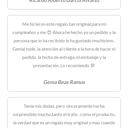
Me hicieron este regalo tan original para mi
cumpleaños y me 😍 Ahora he hecho yo un pedido y la
persona que lo ha recibido le ha gustado muchísimo.
Genial todo, la atención al cliente a la hora de hacer el
pedido, la fecha de entrega, el embalaje y la
presentación. Lo recomiendo 💯
Gema Beas Ramos
Tenia mis dudas, pero sinceramente me ha
sorprendido mucho,tanto el trato , como el producto,
la verdad que es un regalo muy original y mas cuando