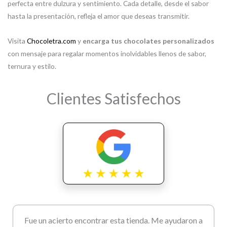
perfecta entre dulzura y sentimiento. Cada detalle, desde el sabor
hasta la presentación, refleja el amor que deseas transmitir.
Visita
Chocoletra.com
y
encarga tus chocolates personalizados
con mensaje para regalar momentos inolvidables llenos de sabor,
ternura y estilo.
Clientes Satisfechos
Fue un acierto encontrar esta tienda. Me ayudaron a