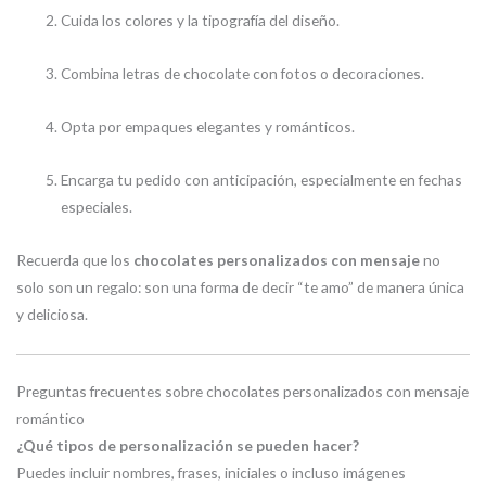
Cuida los colores y la tipografía del diseño.
Combina letras de chocolate con fotos o decoraciones.
Opta por empaques elegantes y románticos.
Encarga tu pedido con anticipación, especialmente en fechas
especiales.
Recuerda que los
chocolates personalizados con mensaje
no
solo son un regalo: son una forma de decir “te amo” de manera única
y deliciosa.
Preguntas frecuentes sobre chocolates personalizados con mensaje
romántico
¿Qué tipos de personalización se pueden hacer?
Puedes incluir nombres, frases, iniciales o incluso imágenes