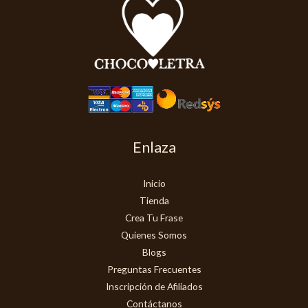
Enlaza
Inicio
Tienda
Crea Tu Frase
Quienes Somos
Blogs
Preguntas Frecuentes
Inscripción de Afiliados
Contáctanos