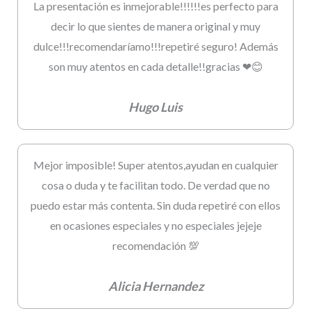
La presentación es inmejorable!!!!!!es perfecto para
decir lo que sientes de manera original y muy
dulce!!!recomendaríamo!!!repetiré seguro! Además
son muy atentos en cada detalle!!gracias ❤😊
Hugo Luis
Mejor imposible! Super atentos,ayudan en cualquier
cosa o duda y te facilitan todo. De verdad que no
puedo estar más contenta. Sin duda repetiré con ellos
en ocasiones especiales y no especiales jejeje
recomendación 💯
Alicia Hernandez