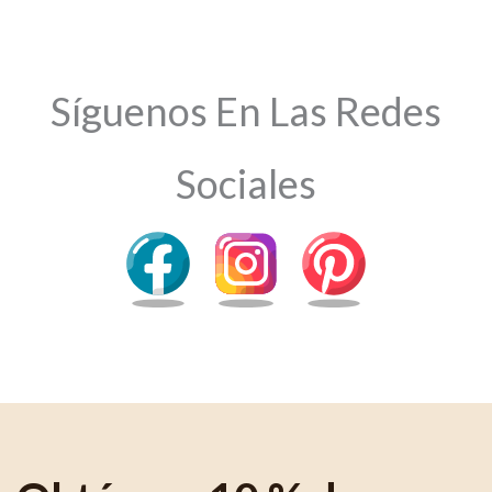
Síguenos En Las Redes
Sociales