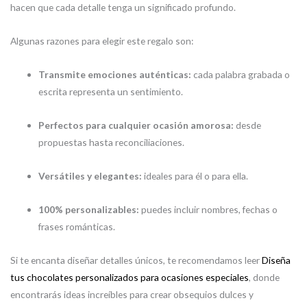
hacen que cada detalle tenga un significado profundo.
Algunas razones para elegir este regalo son:
Transmite emociones auténticas:
cada palabra grabada o
escrita representa un sentimiento.
Perfectos para cualquier ocasión amorosa:
desde
propuestas hasta reconciliaciones.
Versátiles y elegantes:
ideales para él o para ella.
100% personalizables:
puedes incluir nombres, fechas o
frases románticas.
Si te encanta diseñar detalles únicos, te recomendamos leer
Diseña
tus chocolates personalizados para ocasiones especiales
, donde
encontrarás ideas increíbles para crear obsequios dulces y