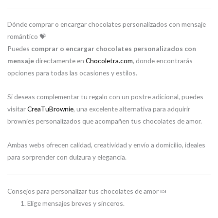
Dónde comprar o encargar chocolates personalizados con mensaje
romántico 💝
Puedes
comprar o encargar chocolates personalizados con
mensaje
directamente en
Chocoletra.com
, donde encontrarás
opciones para todas las ocasiones y estilos.
Si deseas complementar tu regalo con un postre adicional, puedes
visitar
CreaTuBrownie
, una excelente alternativa para adquirir
brownies personalizados que acompañen tus chocolates de amor.
Ambas webs ofrecen calidad, creatividad y envío a domicilio, ideales
para sorprender con dulzura y elegancia.
Consejos para personalizar tus chocolates de amor 🍬
Elige mensajes breves y sinceros.