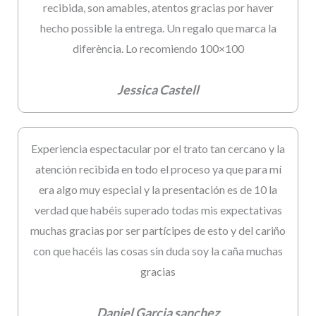
recibida, son amables, atentos gracias por haver
hecho possible la entrega. Un regalo que marca la
diferència. Lo recomiendo 100×100
Jessica Castell
Experiencia espectacular por el trato tan cercano y la
atención recibida en todo el proceso ya que para mí
era algo muy especial y la presentación es de 10 la
verdad que habéis superado todas mis expectativas
muchas gracias por ser partícipes de esto y del cariño
con que hacéis las cosas sin duda soy la caña muchas
gracias
Daniel Garcia sanchez