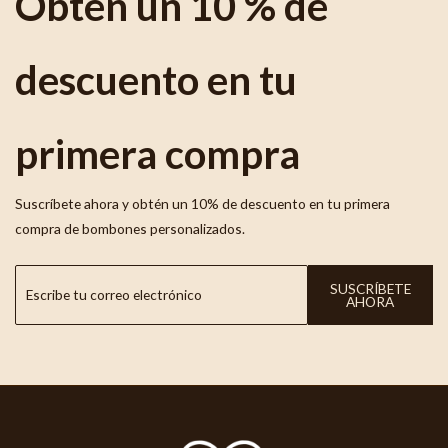
Obtén un 10 % de
descuento en tu
primera compra
Suscríbete ahora y obtén un 10% de descuento en tu primera
compra de bombones personalizados.
SUSCRÍBETE
AHORA