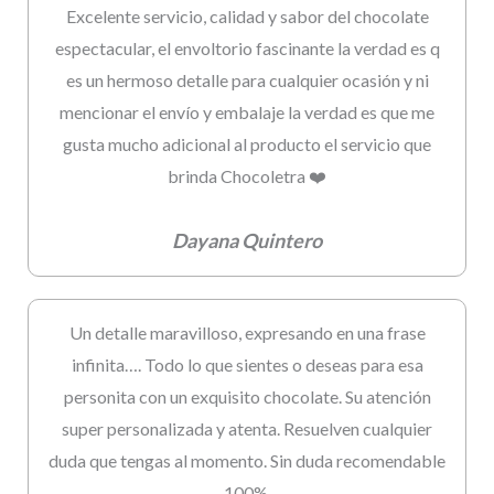
Excelente servicio, calidad y sabor del chocolate
espectacular, el envoltorio fascinante la verdad es q
es un hermoso detalle para cualquier ocasión y ni
mencionar el envío y embalaje la verdad es que me
gusta mucho adicional al producto el servicio que
brinda Chocoletra ❤️
Dayana Quintero
Un detalle maravilloso, expresando en una frase
infinita…. Todo lo que sientes o deseas para esa
personita con un exquisito chocolate. Su atención
super personalizada y atenta. Resuelven cualquier
duda que tengas al momento. Sin duda recomendable
100%.