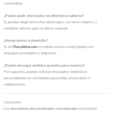
comestibles.
¿Puedo pedir chocolates en diferentes sabores?
Sí, puedes elegir entre chocolate negro, con leche o blanco, y
combinar sabores para un efecto especial.
¿Hacen envíos a domicilio?
Sí, en
Chocoletra.com
se realizan envíos a toda España con
empaques protegidos y elegantes.
¿Puedo encargar pedidos grandes para eventos?
Por supuesto, puedes solicitar chocolates románticos
personalizados en cantidades para bodas, aniversarios o
celebraciones.
Conclusión
Los
chocolates personalizados con mensaje
son la fusión