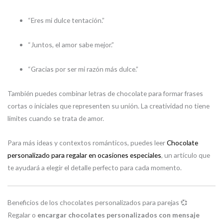
“Eres mi dulce tentación.”
“Juntos, el amor sabe mejor.”
“Gracias por ser mi razón más dulce.”
También puedes combinar letras de chocolate para formar frases
cortas o iniciales que representen su unión. La creatividad no tiene
límites cuando se trata de amor.
Para más ideas y contextos románticos, puedes leer
Chocolate
personalizado para regalar en ocasiones especiales
, un artículo que
te ayudará a elegir el detalle perfecto para cada momento.
Beneficios de los chocolates personalizados para parejas 💞
Regalar o
encargar chocolates personalizados con mensaje