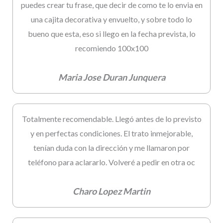
puedes crear tu frase, que decir de como te lo envia en
una cajita decorativa y envuelto, y sobre todo lo
bueno que esta, eso si llego en la fecha prevista, lo
recomiendo 100x100
Maria Jose Duran Junquera
Totalmente recomendable. Llegó antes de lo previsto
y en perfectas condiciones. El trato inmejorable,
tenían duda con la dirección y me llamaron por
teléfono para aclararlo. Volveré a pedir en otra oc
Charo Lopez Martin