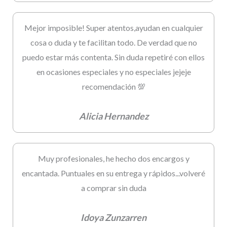
Mejor imposible! Super atentos,ayudan en cualquier
cosa o duda y te facilitan todo. De verdad que no
puedo estar más contenta. Sin duda repetiré con ellos
en ocasiones especiales y no especiales jejeje
recomendación 💯
Alicia Hernandez
Muy profesionales, he hecho dos encargos y
encantada. Puntuales en su entrega y rápidos...volveré
a comprar sin duda
Idoya Zunzarren