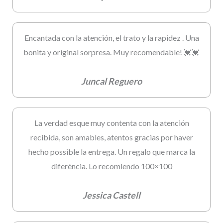
Encantada con la atención, el trato y la rapidez . Una
bonita y original sorpresa. Muy recomendable! 💓💓
Juncal Reguero
La verdad esque muy contenta con la atención
recibida, son amables, atentos gracias por haver
hecho possible la entrega. Un regalo que marca la
diferència. Lo recomiendo 100×100
Jessica Castell