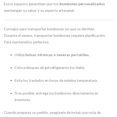
Estos espacios garantizan que tus
bombones personalizados
mantengan su sabor y su aspecto artesanal.
Consejos para transportar bombones sin que se derritan
Durante el verano, transportar bombones requiere planificación.
Para mantenerlos perfectos:
Utiliza
bolsas térmicas o neveras portátiles
.
Coloca bloques de gel refrigerante (no hielo).
Evita los traslados en horas de máxima temperatura.
Si es posible, entrega los bombones directamente en
interiores.
Cuando prepares un pedido, asegúrate de incluir una nota de