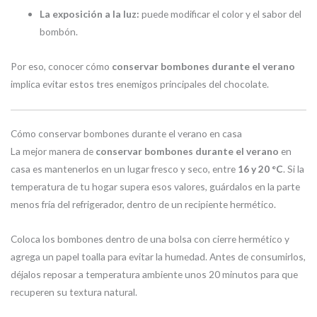
La exposición a la luz:
puede modificar el color y el sabor del
bombón.
Por eso, conocer cómo
conservar bombones durante el verano
implica evitar estos tres enemigos principales del chocolate.
Cómo conservar bombones durante el verano en casa
La mejor manera de
conservar bombones durante el verano
en
casa es mantenerlos en un lugar fresco y seco, entre
16 y 20 °C
. Si la
temperatura de tu hogar supera esos valores, guárdalos en la parte
menos fría del refrigerador, dentro de un recipiente hermético.
Coloca los bombones dentro de una bolsa con cierre hermético y
agrega un papel toalla para evitar la humedad. Antes de consumirlos,
déjalos reposar a temperatura ambiente unos 20 minutos para que
recuperen su textura natural.