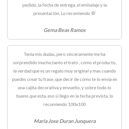
pedido, la fecha de entrega, el embalaje y la
presentación. Lo recomiendo 💯
Gema Beas Ramos
Tenia mis dudas, pero sinceramente me ha
sorprendido mucho,tanto el trato , como el producto,
la verdad que es un regalo muy original y mas cuando
puedes crear tu frase, que decir de como te lo envia en
una cajita decorativa y envuelto, y sobre todo lo
bueno que esta, eso si llego en la fecha prevista, lo
recomiendo 100x100
Maria Jose Duran Junquera