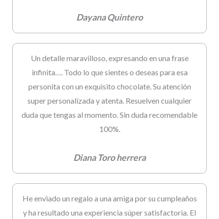
Dayana Quintero
Un detalle maravilloso, expresando en una frase
infinita…. Todo lo que sientes o deseas para esa
personita con un exquisito chocolate. Su atención
super personalizada y atenta. Resuelven cualquier
duda que tengas al momento. Sin duda recomendable
100%.
Diana Toro herrera
He enviado un regalo a una amiga por su cumpleaños
y ha resultado una experiencia súper satisfactoria. El