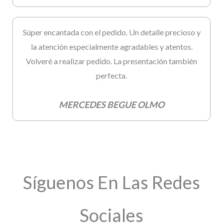
Súper encantada con el pedido. Un detalle precioso y
la atención especialmente agradables y atentos.
Volveré a realizar pedido. La presentación también
perfecta.
MERCEDES BEGUE OLMO
Síguenos En Las Redes
Sociales