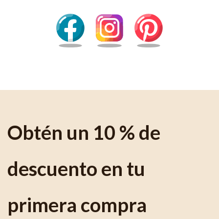
Obtén un 10 % de
descuento en tu
primera compra