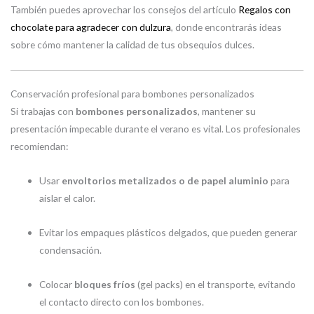
También puedes aprovechar los consejos del artículo
Regalos con
chocolate para agradecer con dulzura
, donde encontrarás ideas
sobre cómo mantener la calidad de tus obsequios dulces.
Conservación profesional para bombones personalizados
Si trabajas con
bombones personalizados
, mantener su
presentación impecable durante el verano es vital. Los profesionales
recomiendan:
Usar
envoltorios metalizados o de papel aluminio
para
aislar el calor.
Evitar los empaques plásticos delgados, que pueden generar
condensación.
Colocar
bloques fríos
(gel packs) en el transporte, evitando
el contacto directo con los bombones.