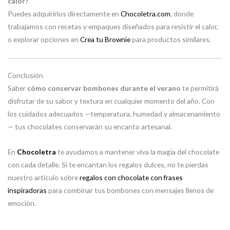
calor?
Puedes adquirirlos directamente en
Chocoletra.com
, donde
trabajamos con recetas y empaques diseñados para resistir el calor,
o explorar opciones en
Crea tu Brownie
para productos similares.
Conclusión
Saber
cómo conservar bombones durante el verano
te permitirá
disfrutar de su sabor y textura en cualquier momento del año. Con
los cuidados adecuados —temperatura, humedad y almacenamiento
— tus chocolates conservarán su encanto artesanal.
En
Chocoletra
te ayudamos a mantener viva la magia del chocolate
con cada detalle. Si te encantan los regalos dulces, no te pierdas
nuestro artículo sobre
regalos con chocolate con frases
inspiradoras
para combinar tus bombones con mensajes llenos de
emoción.