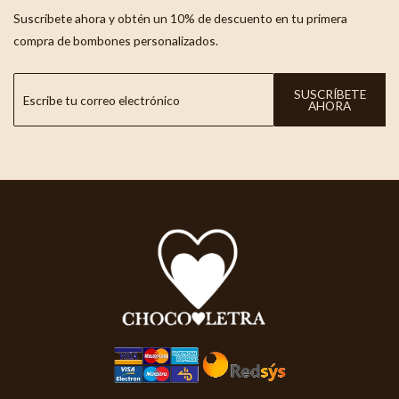
Suscríbete ahora y obtén un 10% de descuento en tu primera
compra de bombones personalizados.
SUSCRÍBETE
AHORA