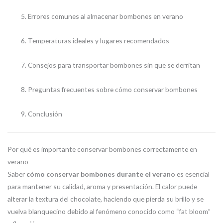
Errores comunes al almacenar bombones en verano
Temperaturas ideales y lugares recomendados
Consejos para transportar bombones sin que se derritan
Preguntas frecuentes sobre cómo conservar bombones
Conclusión
Por qué es importante conservar bombones correctamente en
verano
Saber
cómo conservar bombones durante el verano
es esencial
para mantener su calidad, aroma y presentación. El calor puede
alterar la textura del chocolate, haciendo que pierda su brillo y se
vuelva blanquecino debido al fenómeno conocido como “fat bloom”