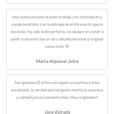
muy buena presencia,buen trabajo con el producto y
comprometidos con la entrega en el día exacto que lo
necesite. Ha sido todo perfecto, no dudare en volver a
pedir si necesito hacer otro detalle personal y original
como este! 💯
Marta Alquezar Julve
Son geniales😍 le hice un regalo a mi prima y le ha
encantado, la verdad que me gusto mucho la sorpresa
y calidad precio bastante bien. Muy originales!!
Jony Estrada