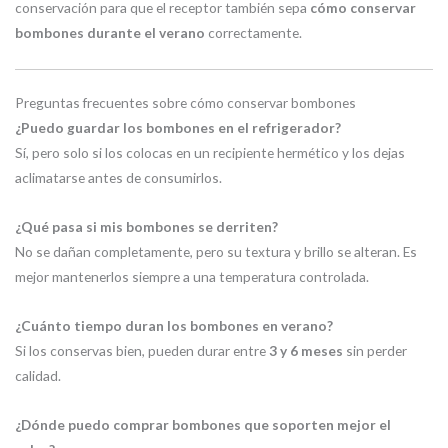
conservación para que el receptor también sepa
cómo conservar
bombones durante el verano
correctamente.
Preguntas frecuentes sobre cómo conservar bombones
¿Puedo guardar los bombones en el refrigerador?
Sí, pero solo si los colocas en un recipiente hermético y los dejas
aclimatarse antes de consumirlos.
¿Qué pasa si mis bombones se derriten?
No se dañan completamente, pero su textura y brillo se alteran. Es
mejor mantenerlos siempre a una temperatura controlada.
¿Cuánto tiempo duran los bombones en verano?
Si los conservas bien, pueden durar entre
3 y 6 meses
sin perder
calidad.
¿Dónde puedo comprar bombones que soporten mejor el