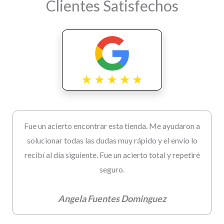
Clientes Satisfechos
Fue un acierto encontrar esta tienda. Me ayudaron a
solucionar todas las dudas muy rápido y el envío lo
recibí al día siguiente. Fue un acierto total y repetiré
seguro.
Angela Fuentes Dominguez