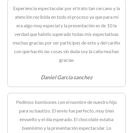
Experiencia espectacular por el trato tan cercano y la
atención recibida en todo el proceso ya que para mí
era algo muy especial y la presentación es de 10 la
verdad que habéis superado todas mis expectativas
muchas gracias por ser partícipes de esto y del cariño
con que hacéis las cosas sin duda soy la caña muchas
gracias
Daniel Garcia sanchez
Pedimos bombones con el nombre de nuestro hijo
para su bautizo. El envío fue perfecto, muy bien
envuelto y el día esperado. El chocolate estaba
buenísimo y la presentación espectacular. Lo