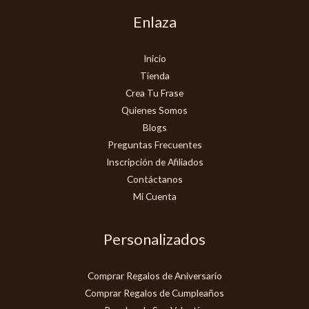
Enlaza
Inicio
Tienda
Crea Tu Frase
Quienes Somos
Blogs
Preguntas Frecuentes
Inscripción de Afiliados
Contáctanos
Mi Cuenta
Personalizados
Comprar Regalos de Aniversario
Comprar Regalos de Cumpleaños