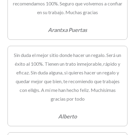
recomendamos 100%. Seguro que volvemos a confiar
en su trabajo. Muchas gracias
Arantxa Puertas
Sin duda el mejor sitio donde hacer un regalo. Será un
éxito al 100%. Tienen un trato inmejorable, rápido y
eficaz. Sin duda alguna, si quieres hacer un regalo y
quedar mejor que bien, te recomiendo que trabajes
con ell@s. A mí me han hecho feliz. Muchísimas
gracias por todo
Alberto