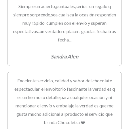
Siempre un acierto,puntuales,serios ,un regalo q
siempre sorprende,sea cual sea la ocasión,responden
muy rápido ,cumplen con el envío y superan
espectativas..un verdadero placer.. gracias fecha tras
fecha...
Sandra Alen
Excelente servicio, calidad y sabor del chocolate
espectacular, el envoltorio fascinante la verdad es q
es un hermoso detalle para cualquier ocasión y ni
mencionar el envío y embalaje la verdad es que me
gusta mucho adicional al producto el servicio que
brinda Chocoletra ❤️