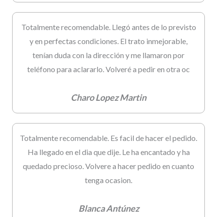
Totalmente recomendable. Llegó antes de lo previsto
y en perfectas condiciones. El trato inmejorable,
tenían duda con la dirección y me llamaron por
teléfono para aclararlo. Volveré a pedir en otra oc
Charo Lopez Martin
Totalmente recomendable. Es facil de hacer el pedido.
Ha llegado en el dia que dije. Le ha encantado y ha
quedado precioso. Volvere a hacer pedido en cuanto
tenga ocasion.
Blanca Antúnez